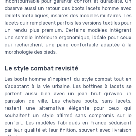
incontournable pour garantir confort et durabilité. On
observe aussi un retour des boots lacets homme avec
œillets métalliques, inspirés des modèles militaires. Les
lacets cuir remplacent parfois les versions textiles pour
un rendu plus premium. Certains modèles intègrent
une semelle intérieure ergonomique, idéale pour ceux
qui recherchent une paire confortable adaptée à la
morphologie des pieds.
Le style combat revisité
Les boots homme s’inspirent du style combat tout en
s’adaptant à la vie urbaine. Les bottines à lacets se
portent aussi bien avec un jean brut qu’avec un
pantalon de ville. Les chelsea boots, sans lacets,
restent une alternative élégante pour ceux qui
souhaitent un style affirmé sans compromis sur le
confort. Les modèles fabriqués en France séduisent
par leur qualité et leur finition, souvent avec livraison