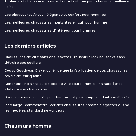
Timberland chaussure homme : le guide ultime pour choisir la meilleure
paire
Les chaussures Arcus : élégance et confort pour hommes
Les meilleures chaussures montantes en cuir pour homme
Les meilleures chaussures d'intérieur pour hommes
Les derniers articles
Chaussures de ville sans chaussettes : réussir le look no-socks sans
détruire ses souliers
Cousu Goodyear, Blake, collé : ce que la fabrication de vos chaussures
révèle de leur qualité
Comment choisir un sac à dos de ville pour homme sans sacrifier le
style de vos chaussures
Oser la chemise colorée pour homme : styles, coupes et looks maîtrisés
Pied large : comment trouver des chaussures homme élégantes quand
les modèles standard ne vont pas
Chaussure homme