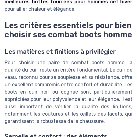
meilleures bottes fourrées pour hommes cet hiver
pour allier chaleur et élégance.
Les critères essentiels pour bien
choisir ses combat boots homme
Les matières et finitions à privilégier
Pour choisir une paire de combat boots homme, la
qualité du cuir reste un critère fondamental. Le cuir de
veau, reconnu pour sa souplesse et sa résistance, offre
un excellent compromis entre confort et durabilité. Les
boots en cuir noir ou cognac sont particulièrement
appréciées pour leur polyvalence et leur élégance. Il est
aussi important de vérifier la qualité des finitions,
notamment les coutures et les œillets des lacets, qui
garantissent la robustesse de la chaussure.
Semelle et confort : des éléments