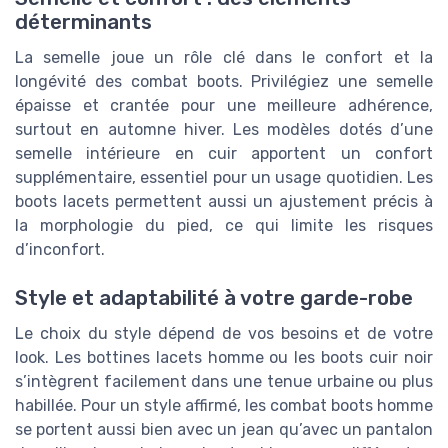
déterminants
La semelle joue un rôle clé dans le confort et la
longévité des combat boots. Privilégiez une semelle
épaisse et crantée pour une meilleure adhérence,
surtout en automne hiver. Les modèles dotés d’une
semelle intérieure en cuir apportent un confort
supplémentaire, essentiel pour un usage quotidien. Les
boots lacets permettent aussi un ajustement précis à
la morphologie du pied, ce qui limite les risques
d’inconfort.
Style et adaptabilité à votre garde-robe
Le choix du style dépend de vos besoins et de votre
look. Les bottines lacets homme ou les boots cuir noir
s’intègrent facilement dans une tenue urbaine ou plus
habillée. Pour un style affirmé, les combat boots homme
se portent aussi bien avec un jean qu’avec un pantalon