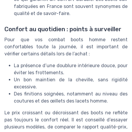
fabriquées en France sont souvent synonymes de
qualité et de savoir-faire.
Confort au quotidien : points à surveiller
Pour que vos combat boots homme restent
confortables toute la journée, il est important de
vérifier certains détails lors de l’achat :
La présence d’une doublure intérieure douce, pour
éviter les frottements.
Un bon maintien de la cheville, sans rigidité
excessive.
Des finitions soignées, notamment au niveau des
coutures et des œillets des lacets homme.
Le prix croissant ou décroissant des boots ne reflète
pas toujours le confort réel. Il est conseillé d’essayer
plusieurs modèles, de comparer le rapport qualité-prix,