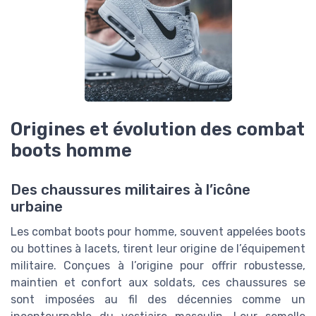
Origines et évolution des combat
boots homme
Des chaussures militaires à l’icône
urbaine
Les combat boots pour homme, souvent appelées boots
ou bottines à lacets, tirent leur origine de l’équipement
militaire. Conçues à l’origine pour offrir robustesse,
maintien et confort aux soldats, ces chaussures se
sont imposées au fil des décennies comme un