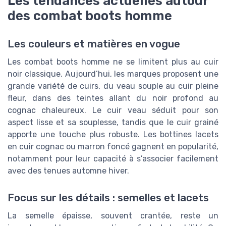
Les tendances actuelles autour
des combat boots homme
Les couleurs et matières en vogue
Les combat boots homme ne se limitent plus au cuir
noir classique. Aujourd’hui, les marques proposent une
grande variété de cuirs, du veau souple au cuir pleine
fleur, dans des teintes allant du noir profond au
cognac chaleureux. Le cuir veau séduit pour son
aspect lisse et sa souplesse, tandis que le cuir grainé
apporte une touche plus robuste. Les bottines lacets
en cuir cognac ou marron foncé gagnent en popularité,
notamment pour leur capacité à s’associer facilement
avec des tenues automne hiver.
Focus sur les détails : semelles et lacets
La semelle épaisse, souvent crantée, reste un