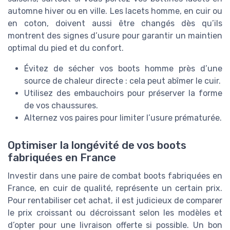
automne hiver ou en ville. Les lacets homme, en cuir ou
en coton, doivent aussi être changés dès qu’ils
montrent des signes d’usure pour garantir un maintien
optimal du pied et du confort.
Évitez de sécher vos boots homme près d’une
source de chaleur directe : cela peut abîmer le cuir.
Utilisez des embauchoirs pour préserver la forme
de vos chaussures.
Alternez vos paires pour limiter l’usure prématurée.
Optimiser la longévité de vos boots
fabriquées en France
Investir dans une paire de combat boots fabriquées en
France, en cuir de qualité, représente un certain prix.
Pour rentabiliser cet achat, il est judicieux de comparer
le prix croissant ou décroissant selon les modèles et
d’opter pour une livraison offerte si possible. Un bon