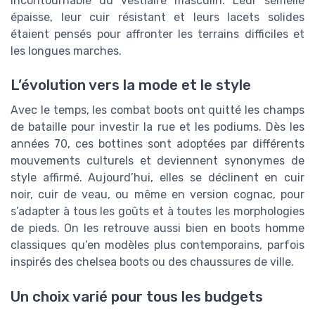
incontournable du vestiaire masculin. Leur semelle
épaisse, leur cuir résistant et leurs lacets solides
étaient pensés pour affronter les terrains difficiles et
les longues marches.
L’évolution vers la mode et le style
Avec le temps, les combat boots ont quitté les champs
de bataille pour investir la rue et les podiums. Dès les
années 70, ces bottines sont adoptées par différents
mouvements culturels et deviennent synonymes de
style affirmé. Aujourd’hui, elles se déclinent en cuir
noir, cuir de veau, ou même en version cognac, pour
s’adapter à tous les goûts et à toutes les morphologies
de pieds. On les retrouve aussi bien en boots homme
classiques qu’en modèles plus contemporains, parfois
inspirés des chelsea boots ou des chaussures de ville.
Un choix varié pour tous les budgets