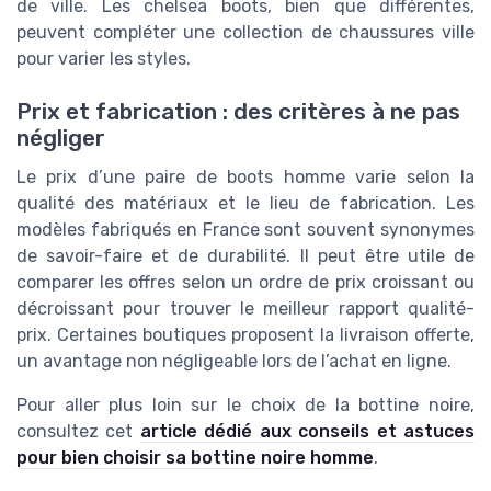
de ville. Les chelsea boots, bien que différentes,
peuvent compléter une collection de chaussures ville
pour varier les styles.
Prix et fabrication : des critères à ne pas
négliger
Le prix d’une paire de boots homme varie selon la
qualité des matériaux et le lieu de fabrication. Les
modèles fabriqués en France sont souvent synonymes
de savoir-faire et de durabilité. Il peut être utile de
comparer les offres selon un ordre de prix croissant ou
décroissant pour trouver le meilleur rapport qualité-
prix. Certaines boutiques proposent la livraison offerte,
un avantage non négligeable lors de l’achat en ligne.
Pour aller plus loin sur le choix de la bottine noire,
consultez cet
article dédié aux conseils et astuces
pour bien choisir sa bottine noire homme
.