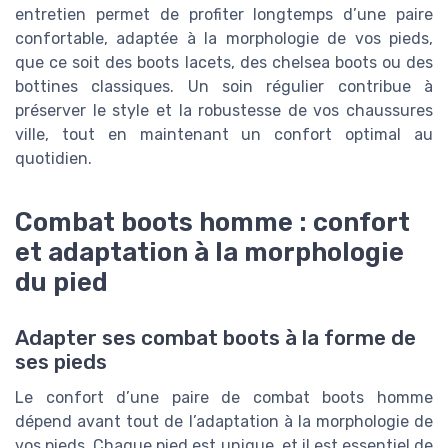
entretien permet de profiter longtemps d’une paire
confortable, adaptée à la morphologie de vos pieds,
que ce soit des boots lacets, des chelsea boots ou des
bottines classiques. Un soin régulier contribue à
préserver le style et la robustesse de vos chaussures
ville, tout en maintenant un confort optimal au
quotidien.
Combat boots homme : confort
et adaptation à la morphologie
du pied
Adapter ses combat boots à la forme de
ses pieds
Le confort d’une paire de combat boots homme
dépend avant tout de l’adaptation à la morphologie de
vos pieds. Chaque pied est unique, et il est essentiel de