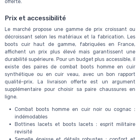
offerte.
Prix et accessibilité
Le marché propose une gamme de prix croissant ou
décroissant selon les matériaux et la fabrication. Les
boots cuir haut de gamme, fabriquées en France,
affichent un prix plus élevé mais garantissent une
durabilité supérieure. Pour un budget plus accessible, il
existe des paires de combat boots homme en cuir
synthétique ou en cuir veau, avec un bon rapport
qualité-prix. La livraison offerte est un argument
supplémentaire pour choisir sa paire chaussures en
ligne.
Combat boots homme en cuir noir ou cognac :
indémodables
Bottines lacets et boots lacets : esprit militaire
revisité
Semelle épaisse et détails robustes : confort et