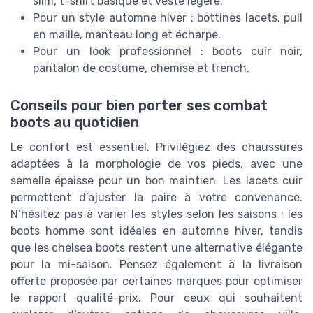
slim, t-shirt basique et veste légère.
Pour un style automne hiver : bottines lacets, pull
en maille, manteau long et écharpe.
Pour un look professionnel : boots cuir noir,
pantalon de costume, chemise et trench.
Conseils pour bien porter ses combat
boots au quotidien
Le confort est essentiel. Privilégiez des chaussures
adaptées à la morphologie de vos pieds, avec une
semelle épaisse pour un bon maintien. Les lacets cuir
permettent d’ajuster la paire à votre convenance.
N’hésitez pas à varier les styles selon les saisons : les
boots homme sont idéales en automne hiver, tandis
que les chelsea boots restent une alternative élégante
pour la mi-saison. Pensez également à la livraison
offerte proposée par certaines marques pour optimiser
le rapport qualité-prix. Pour ceux qui souhaitent