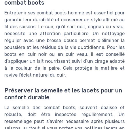
combat boots
Entretenir ses combat boots homme est essentiel pour
garantir leur durabilité et conserver un style affirmé au
fil des saisons. Le cuir, qu’il soit noir, cognac ou veau,
nécessite une attention particulière. Un nettoyage
régulier avec une brosse douce permet d’éliminer la
poussière et les résidus de la vie quotidienne. Pour les
boots en cuir noir ou en cuir veau, il est conseillé
d’appliquer un lait nourrissant suivi d’un cirage adapté
à la couleur de la paire. Cela protège la matière et
ravive l’éclat naturel du cuir.
Préserver la semelle et les lacets pour un
confort durable
La semelle des combat boots, souvent épaisse et
robuste, doit être inspectée régulièrement. Un
ressemelage peut s’avérer nécessaire après plusieurs
saisons, surtout si vous portez vos bottines lacets en