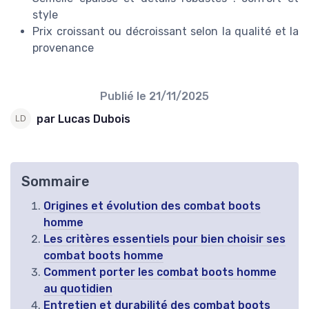
style
Prix croissant ou décroissant selon la qualité et la
provenance
Publié le
21/11/2025
par Lucas Dubois
Sommaire
Origines et évolution des combat boots
homme
Les critères essentiels pour bien choisir ses
combat boots homme
Comment porter les combat boots homme
au quotidien
Entretien et durabilité des combat boots