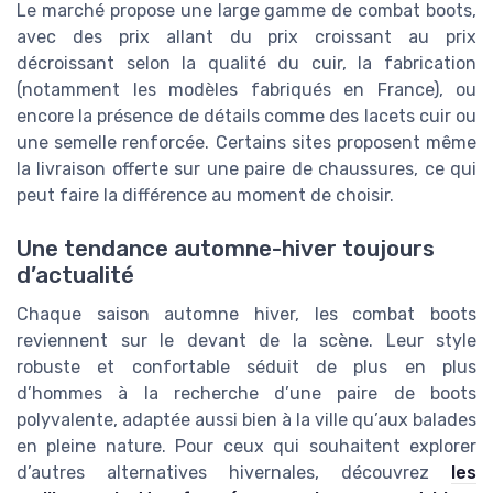
Le marché propose une large gamme de combat boots,
avec des prix allant du prix croissant au prix
décroissant selon la qualité du cuir, la fabrication
(notamment les modèles fabriqués en France), ou
encore la présence de détails comme des lacets cuir ou
une semelle renforcée. Certains sites proposent même
la livraison offerte sur une paire de chaussures, ce qui
peut faire la différence au moment de choisir.
Une tendance automne-hiver toujours
d’actualité
Chaque saison automne hiver, les combat boots
reviennent sur le devant de la scène. Leur style
robuste et confortable séduit de plus en plus
d’hommes à la recherche d’une paire de boots
polyvalente, adaptée aussi bien à la ville qu’aux balades
en pleine nature. Pour ceux qui souhaitent explorer
d’autres alternatives hivernales, découvrez
les