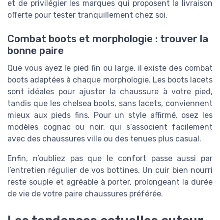
et de privilégier les marques qui proposent la livraison
offerte pour tester tranquillement chez soi.
Combat boots et morphologie : trouver la
bonne paire
Que vous ayez le pied fin ou large, il existe des combat
boots adaptées à chaque morphologie. Les boots lacets
sont idéales pour ajuster la chaussure à votre pied,
tandis que les chelsea boots, sans lacets, conviennent
mieux aux pieds fins. Pour un style affirmé, osez les
modèles cognac ou noir, qui s’associent facilement
avec des chaussures ville ou des tenues plus casual.
Enfin, n’oubliez pas que le confort passe aussi par
l’entretien régulier de vos bottines. Un cuir bien nourri
reste souple et agréable à porter, prolongeant la durée
de vie de votre paire chaussures préférée.