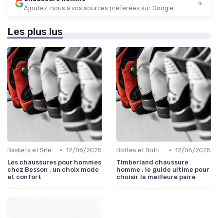
Ajoutez-nous à vos sources préférées sur Google
Les plus lus
•
•
Baskets et Sneakers
12/06/2025
Bottes et Bottines
12/06/2025
Les chaussures pour hommes
Timberland chaussure
chez Besson : un choix mode
homme : le guide ultime pour
et confort
choisir la meilleure paire