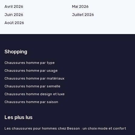
Avril 2026
Mai 2026
Juin 2026
Juillet 2026
Août 2026
Shopping
Chaussures homme par type
Chaussures homme par usage
Chaussures homme par matériaux
Chaussures homme par semelle
Chaussures homme design et luxe
Chaussures homme par saison
Les plus lus
Les chaussures pour hommes chez Besson : un choix mode et confort