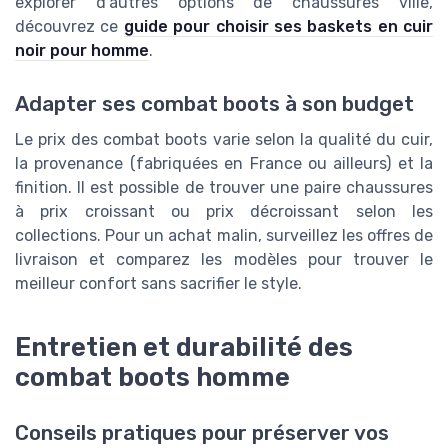
explorer d’autres options de chaussures ville,
découvrez ce
guide pour choisir ses baskets en cuir
noir pour homme
.
Adapter ses combat boots à son budget
Le prix des combat boots varie selon la qualité du cuir,
la provenance (fabriquées en France ou ailleurs) et la
finition. Il est possible de trouver une paire chaussures
à prix croissant ou prix décroissant selon les
collections. Pour un achat malin, surveillez les offres de
livraison et comparez les modèles pour trouver le
meilleur confort sans sacrifier le style.
Entretien et durabilité des
combat boots homme
Conseils pratiques pour préserver vos