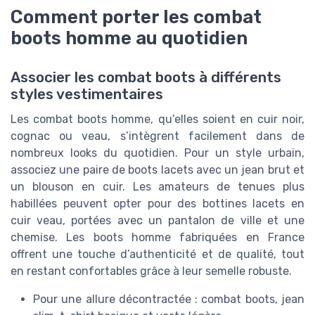
Comment porter les combat
boots homme au quotidien
Associer les combat boots à différents
styles vestimentaires
Les combat boots homme, qu’elles soient en cuir noir,
cognac ou veau, s’intègrent facilement dans de
nombreux looks du quotidien. Pour un style urbain,
associez une paire de boots lacets avec un jean brut et
un blouson en cuir. Les amateurs de tenues plus
habillées peuvent opter pour des bottines lacets en
cuir veau, portées avec un pantalon de ville et une
chemise. Les boots homme fabriquées en France
offrent une touche d’authenticité et de qualité, tout
en restant confortables grâce à leur semelle robuste.
Pour une allure décontractée : combat boots, jean