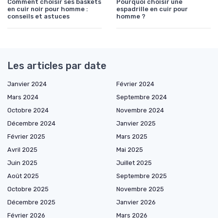
Comment choisir ses baskets
Pourquoi choisir une
en cuir noir pour homme :
espadrille en cuir pour
conseils et astuces
homme ?
Les articles par date
Janvier 2024
Février 2024
Mars 2024
Septembre 2024
Octobre 2024
Novembre 2024
Décembre 2024
Janvier 2025
Février 2025
Mars 2025
Avril 2025
Mai 2025
Juin 2025
Juillet 2025
Août 2025
Septembre 2025
Octobre 2025
Novembre 2025
Décembre 2025
Janvier 2026
Février 2026
Mars 2026