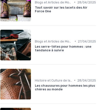
•
Blogs et Articles de Mode
28/04/2025
Tout savoir sur les lacets des Air
Force One
•
Blogs et Articles de Mode
27/04/2025
Les serre-têtes pour hommes : une
tendance à suivre
•
Histoire et Culture de la Chaussure
28/04/2025
Les chaussures pour hommes les plus
chères au monde