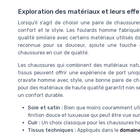
Exploration des matériaux et leurs effe
Lorsqu'il s'agit de choisir une paire de chaussure
confort et le style. Les foulards homme fabriqué
qualité similaire avec certains matériaux utilisés da
reconnue pour sa douceur, ajoute une touche 
chaussures en cuir de qualité.
Les chaussures qui combinent des matériaux natur
tissus peuvent offrir une expérience de port uni
cravate homme avec style, une bonne paire de cha
pour des matériaux de haute qualité garantit non 
un confort durable.
Soie et satin :
Bien que moins couramment util
finition douce et luxueuse qui peut être vue sur
Cuir :
Un choix classique pour les chaussures h
Tissus techniques :
Appliqués dans le
domaine