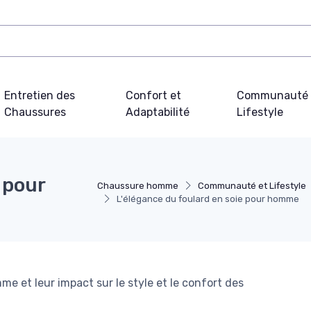
Entretien des
Confort et
Communauté 
Chaussures
Adaptabilité
Lifestyle
 pour
Chaussure homme
Communauté et Lifestyle
L'élégance du foulard en soie pour homme
me et leur impact sur le style et le confort des