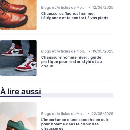
•
Blogs et Articles de Mode
12/06/2025
Chaussures fluchos homme :
l'élégance et le confort à vos pieds
•
Blogs et Articles de Mode
19/05/2025
Chaussure homme hiver : guide
pratique pour rester stylé et au
chaud
À lire aussi
•
Blogs et Articles de Mode
22/05/2025
L'importance d'une sacoche en cuir
pour homme dans le choix des
chaussures