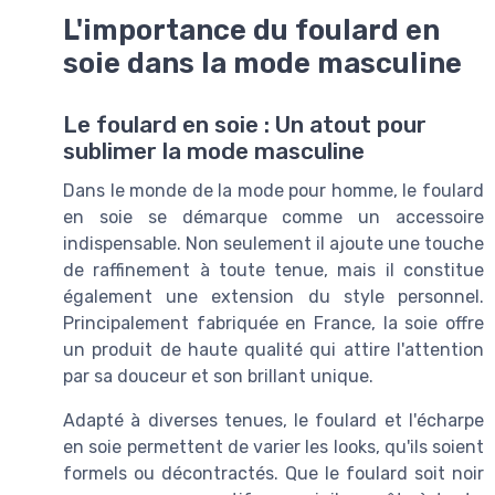
L'importance du foulard en
soie dans la mode masculine
Le foulard en soie : Un atout pour
sublimer la mode masculine
Dans le monde de la mode pour homme, le foulard
en soie se démarque comme un accessoire
indispensable. Non seulement il ajoute une touche
de raffinement à toute tenue, mais il constitue
également une extension du style personnel.
Principalement fabriquée en France, la soie offre
un produit de haute qualité qui attire l'attention
par sa douceur et son brillant unique.
Adapté à diverses tenues, le foulard et l'écharpe
en soie permettent de varier les looks, qu'ils soient
formels ou décontractés. Que le foulard soit noir