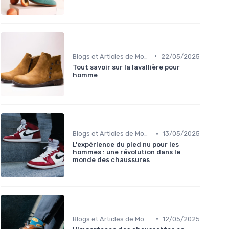
•
Blogs et Articles de Mode
22/05/2025
Tout savoir sur la lavallière pour
homme
•
Blogs et Articles de Mode
13/05/2025
L'expérience du pied nu pour les
hommes : une révolution dans le
monde des chaussures
•
Blogs et Articles de Mode
12/05/2025