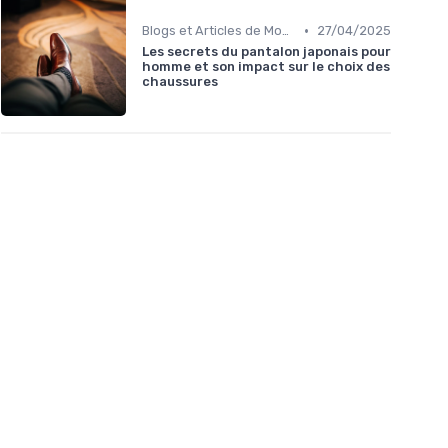
•
Blogs et Articles de Mode
27/04/2025
Les secrets du pantalon japonais pour
homme et son impact sur le choix des
chaussures