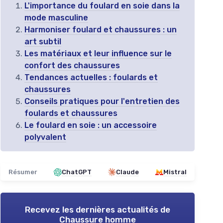
L'importance du foulard en soie dans la
mode masculine
Harmoniser foulard et chaussures : un
art subtil
Les matériaux et leur influence sur le
confort des chaussures
Tendances actuelles : foulards et
chaussures
Conseils pratiques pour l'entretien des
foulards et chaussures
Le foulard en soie : un accessoire
polyvalent
Résumer
ChatGPT
Claude
Mistral
Recevez les dernières actualités de
Chaussure homme