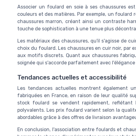
Associer un foulard en soie à ses chaussures est
couleurs et des matières. Par exemple, un foulard 
chaussures marron, créant ainsi un contraste ha
touche de sophistication à une tenue plus décontra
Les matériaux des chaussures, qu'il s'agisse de cu
choix du foulard. Les chaussures en cuir noir, par
aux motifs discrets. Quant aux chaussures fabriqué
soignée qui s'accorde parfaitement avec l'élégance 
Tendances actuelles et accessibilité
Les tendances actuelles montrent également un
fabriquées en France, en raison de leur qualité sup
stock foulard se vendent rapidement, reflétant 
polyvalents. Les prix foulard varient selon la qualit
abordables grâce à des offres de livraison avantage
En conclusion, l'association entre foulards et chau