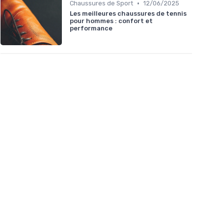
•
Chaussures de Sport
12/06/2025
Les meilleures chaussures de tennis
pour hommes : confort et
performance