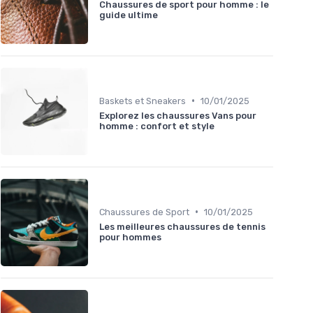
Chaussures de sport pour homme : le
guide ultime
•
Baskets et Sneakers
10/01/2025
Explorez les chaussures Vans pour
homme : confort et style
•
Chaussures de Sport
10/01/2025
Les meilleures chaussures de tennis
pour hommes