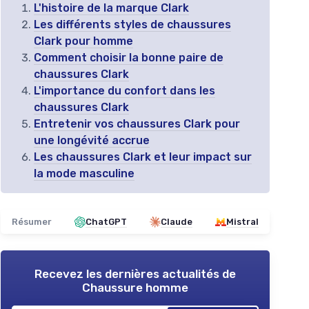
L'histoire de la marque Clark
Les différents styles de chaussures
Clark pour homme
Comment choisir la bonne paire de
chaussures Clark
L'importance du confort dans les
chaussures Clark
Entretenir vos chaussures Clark pour
une longévité accrue
Les chaussures Clark et leur impact sur
la mode masculine
Résumer
ChatGPT
Claude
Mistral
Recevez les dernières actualités de
Chaussure homme