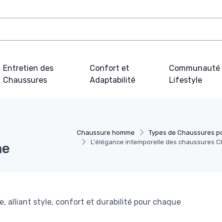
Entretien des
Confort et
Communauté 
Chaussures
Adaptabilité
Lifestyle
Chaussure homme
Types de Chaussures 
L'élégance intemporelle des chaussures 
me
alliant style, confort et durabilité pour chaque