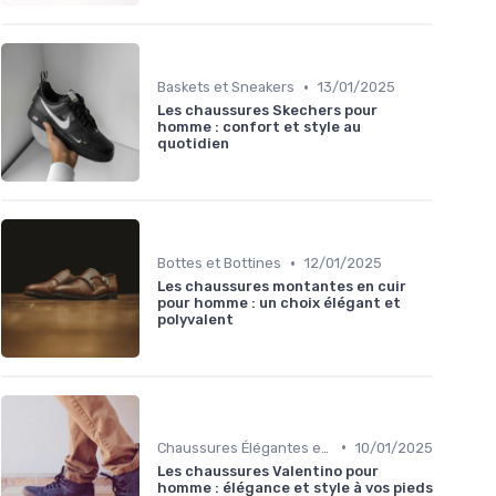
•
Baskets et Sneakers
13/01/2025
Les chaussures Skechers pour
homme : confort et style au
quotidien
•
Bottes et Bottines
12/01/2025
Les chaussures montantes en cuir
pour homme : un choix élégant et
polyvalent
•
Chaussures Élégantes et de Cérémonie
10/01/2025
Les chaussures Valentino pour
homme : élégance et style à vos pieds