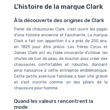
L'histoire de la marque Clark
À la découverte des origines de Clark
Parler de chaussures Clark, c'est ouvrir les pages
d'une histoire ancienne et fascinante. La marque
Clark a fait son apparition il y a près de 200 ans,
en 1825 pour être précis. Les frères Cyrus et
James Clark ont eu l'idée innovante d'utiliser les
chutes de cuir de peau de mouton pour créer des
chaussures confortables et robustes, donnant
ainsi naissance à cette entreprise emblématique.
Cette petite aventure familiale a bien vite grandi
et s'est inscrite comme un des piliers de la
chaussure pour homme.
Quand les valeurs rencontrent la
mode