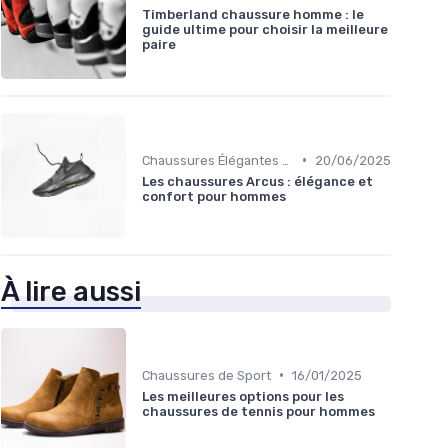
Timberland chaussure homme : le
guide ultime pour choisir la meilleure
paire
•
Chaussures Élégantes et de Cérémonie
20/06/2025
Les chaussures Arcus : élégance et
confort pour hommes
À lire aussi
•
Chaussures de Sport
16/01/2025
Les meilleures options pour les
chaussures de tennis pour hommes