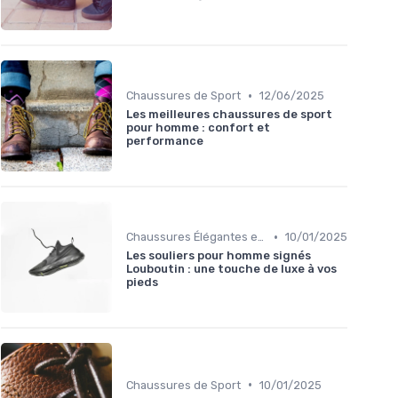
•
Chaussures de Sport
12/06/2025
Les meilleures chaussures de sport
pour homme : confort et
performance
•
Chaussures Élégantes et de Cérémonie
10/01/2025
Les souliers pour homme signés
Louboutin : une touche de luxe à vos
pieds
•
Chaussures de Sport
10/01/2025