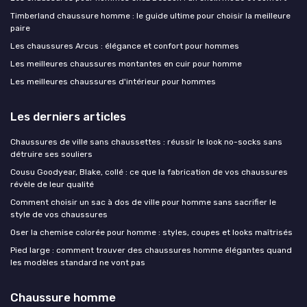
Timberland chaussure homme : le guide ultime pour choisir la meilleure
paire
Les chaussures Arcus : élégance et confort pour hommes
Les meilleures chaussures montantes en cuir pour homme
Les meilleures chaussures d'intérieur pour hommes
Les derniers articles
Chaussures de ville sans chaussettes : réussir le look no-socks sans
détruire ses souliers
Cousu Goodyear, Blake, collé : ce que la fabrication de vos chaussures
révèle de leur qualité
Comment choisir un sac à dos de ville pour homme sans sacrifier le
style de vos chaussures
Oser la chemise colorée pour homme : styles, coupes et looks maîtrisés
Pied large : comment trouver des chaussures homme élégantes quand
les modèles standard ne vont pas
Chaussure homme