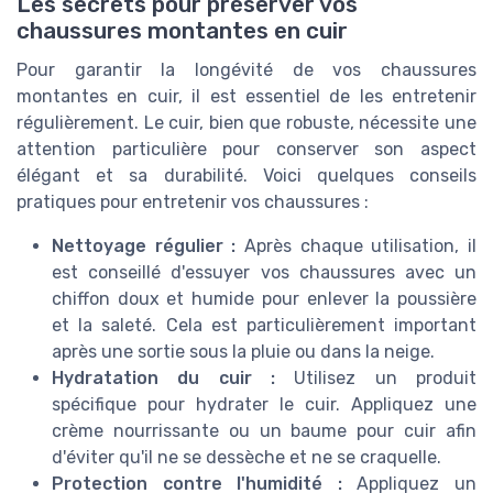
Les secrets pour préserver vos
chaussures montantes en cuir
Pour garantir la longévité de vos chaussures
montantes en cuir, il est essentiel de les entretenir
régulièrement. Le cuir, bien que robuste, nécessite une
attention particulière pour conserver son aspect
élégant et sa durabilité. Voici quelques conseils
pratiques pour entretenir vos chaussures :
Nettoyage régulier :
Après chaque utilisation, il
est conseillé d'essuyer vos chaussures avec un
chiffon doux et humide pour enlever la poussière
et la saleté. Cela est particulièrement important
après une sortie sous la pluie ou dans la neige.
Hydratation du cuir :
Utilisez un produit
spécifique pour hydrater le cuir. Appliquez une
crème nourrissante ou un baume pour cuir afin
d'éviter qu'il ne se dessèche et ne se craquelle.
Protection contre l'humidité :
Appliquez un