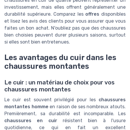
chaussures en cuir de qualité peuvent représenter un
investissement, mais elles offrent généralement une
durabilité supérieure. Comparez les
offres
disponibles
et lisez les avis des clients pour vous assurer que vous
faites un bon achat. N'oubliez pas que des chaussures
bien choisies peuvent durer plusieurs saisons, surtout
si elles sont bien entretenues.
Les avantages du cuir dans les
chaussures montantes
Le cuir : un matériau de choix pour vos
chaussures montantes
Le cuir est souvent privilégié pour les
chaussures
montantes homme
en raison de ses nombreux atouts.
Premièrement, sa durabilité est incomparable. Les
chaussures en cuir
résistent bien à l'usure
quotidienne, ce qui en fait un excellent