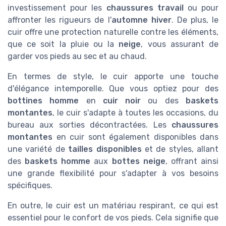
investissement pour les
chaussures travail
ou pour
affronter les rigueurs de l'
automne hiver
. De plus, le
cuir offre une protection naturelle contre les éléments,
que ce soit la pluie ou la
neige
, vous assurant de
garder vos pieds au sec et au chaud.
En termes de style, le cuir apporte une touche
d'élégance intemporelle. Que vous optiez pour des
bottines homme
en
cuir noir
ou des
baskets
montantes
, le cuir s'adapte à toutes les occasions, du
bureau aux sorties décontractées. Les
chaussures
montantes
en cuir sont également disponibles dans
une variété de
tailles disponibles
et de styles, allant
des
baskets homme
aux
bottes neige
, offrant ainsi
une grande flexibilité pour s'adapter à vos besoins
spécifiques.
En outre, le cuir est un matériau respirant, ce qui est
essentiel pour le confort de vos pieds. Cela signifie que