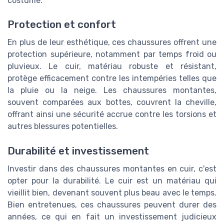
costume.
Protection et confort
En plus de leur esthétique, ces chaussures offrent une
protection supérieure, notamment par temps froid ou
pluvieux. Le cuir, matériau robuste et résistant,
protège efficacement contre les intempéries telles que
la pluie ou la neige. Les chaussures montantes,
souvent comparées aux bottes, couvrent la cheville,
offrant ainsi une sécurité accrue contre les torsions et
autres blessures potentielles.
Durabilité et investissement
Investir dans des chaussures montantes en cuir, c'est
opter pour la durabilité. Le cuir est un matériau qui
vieillit bien, devenant souvent plus beau avec le temps.
Bien entretenues, ces chaussures peuvent durer des
années, ce qui en fait un investissement judicieux