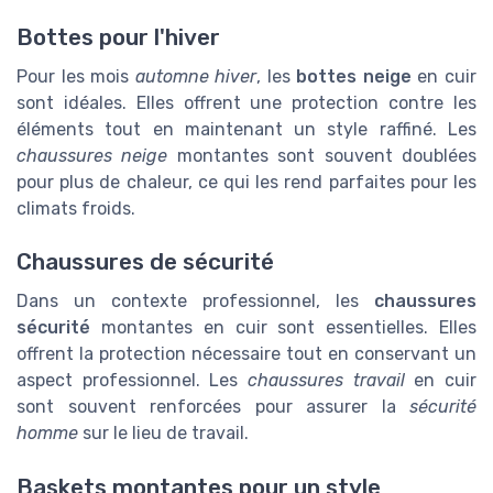
Bottes pour l'hiver
Pour les mois
automne hiver
, les
bottes neige
en cuir
sont idéales. Elles offrent une protection contre les
éléments tout en maintenant un style raffiné. Les
chaussures neige
montantes sont souvent doublées
pour plus de chaleur, ce qui les rend parfaites pour les
climats froids.
Chaussures de sécurité
Dans un contexte professionnel, les
chaussures
sécurité
montantes en cuir sont essentielles. Elles
offrent la protection nécessaire tout en conservant un
aspect professionnel. Les
chaussures travail
en cuir
sont souvent renforcées pour assurer la
sécurité
homme
sur le lieu de travail.
Baskets montantes pour un style