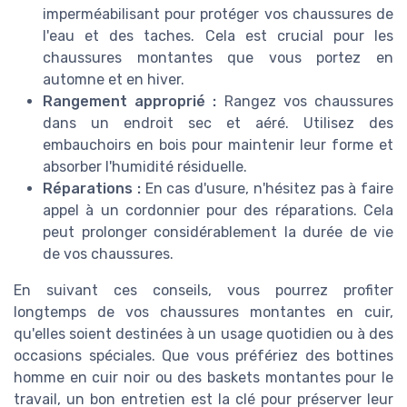
imperméabilisant pour protéger vos chaussures de
l'eau et des taches. Cela est crucial pour les
chaussures montantes que vous portez en
automne et en hiver.
Rangement approprié :
Rangez vos chaussures
dans un endroit sec et aéré. Utilisez des
embauchoirs en bois pour maintenir leur forme et
absorber l'humidité résiduelle.
Réparations :
En cas d'usure, n'hésitez pas à faire
appel à un cordonnier pour des réparations. Cela
peut prolonger considérablement la durée de vie
de vos chaussures.
En suivant ces conseils, vous pourrez profiter
longtemps de vos chaussures montantes en cuir,
qu'elles soient destinées à un usage quotidien ou à des
occasions spéciales. Que vous préfériez des bottines
homme en cuir noir ou des baskets montantes pour le
travail, un bon entretien est la clé pour préserver leur