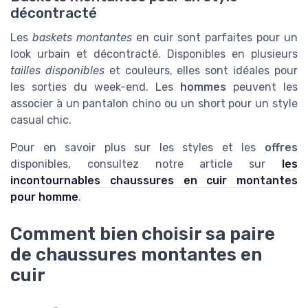
décontracté
Les
baskets montantes
en cuir sont parfaites pour un
look urbain et décontracté. Disponibles en plusieurs
tailles disponibles
et couleurs, elles sont idéales pour
les sorties du week-end. Les
hommes
peuvent les
associer à un pantalon chino ou un short pour un style
casual chic.
Pour en savoir plus sur les styles et les
offres
disponibles, consultez notre article sur
les
incontournables chaussures en cuir montantes
pour homme
.
Comment bien choisir sa paire
de chaussures montantes en
cuir