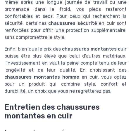
même après une longue journée de travail ou une
promenade dans le froid, vos pieds resteront
confortables et secs. Pour ceux qui recherchent la
sécurité, certaines
chaussures sécurité
en cuir sont
renforcées pour offrir une protection supplémentaire,
sans compromettre le style.
Enfin, bien que le prix des
chaussures montantes cuir
puisse être plus élevé que celui d'autres matériaux,
l'investissement en vaut la peine compte tenu de leur
longévité et de leur qualité. En choisissant des
chaussures montantes homme
en cuir, vous optez
pour un produit qui combine style, confort et
durabilité, un choix que vous ne regretterez pas.
Entretien des chaussures
montantes en cuir