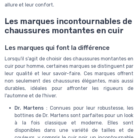
allure et leur confort.
Les marques incontournables de
chaussures montantes en cuir
Les marques qui font la différence
Lorsqu'il s'agit de choisir des chaussures montantes en
cuir pour homme, certaines marques se distinguent par
leur qualité et leur savoir-faire. Ces marques offrent
non seulement des chaussures élégantes, mais aussi
durables, idéales pour affronter les rigueurs de
l'automne et de l'hiver.
Dr. Martens
: Connues pour leur robustesse, les
bottines de Dr. Martens sont parfaites pour un look
à la fois classique et moderne. Elles sont
disponibles dans une variété de tailles et de
couleurs, y compris le cuir noir, un incontournable