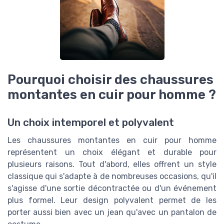
Pourquoi choisir des chaussures
montantes en cuir pour homme ?
Un choix intemporel et polyvalent
Les chaussures montantes en cuir pour homme
représentent un choix élégant et durable pour
plusieurs raisons. Tout d'abord, elles offrent un style
classique qui s'adapte à de nombreuses occasions, qu'il
s'agisse d'une sortie décontractée ou d'un événement
plus formel. Leur design polyvalent permet de les
porter aussi bien avec un jean qu'avec un pantalon de