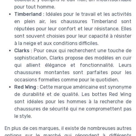
pour tout homme.
Timberland
: Idéales pour le travail et les activités
en plein air, les chaussures Timberland sont
réputées pour leur confort et leur résistance. Elles
sont souvent choisies pour leur capacité à résister
à la neige et aux conditions difficiles.
Clarks
: Pour ceux qui recherchent une touche de
sophistication, Clarks propose des modèles en cuir
qui allient élégance et fonctionnalité. Leurs
chaussures montantes sont parfaites pour les
occasions formelles comme pour le quotidien.
Red Wing
: Cette marque américaine est synonyme
de durabilité et de qualité. Les bottes Red Wing
sont idéales pour les hommes à la recherche de
chaussures de sécurité qui ne compromettent pas
le style.
En plus de ces marques, il existe de nombreuses autres
options sur le marché qui répondent à différents