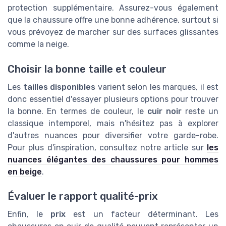
protection supplémentaire. Assurez-vous également
que la chaussure offre une bonne adhérence, surtout si
vous prévoyez de marcher sur des surfaces glissantes
comme la neige.
Choisir la bonne taille et couleur
Les
tailles disponibles
varient selon les marques, il est
donc essentiel d'essayer plusieurs options pour trouver
la bonne. En termes de couleur, le
cuir noir
reste un
classique intemporel, mais n'hésitez pas à explorer
d'autres nuances pour diversifier votre garde-robe.
Pour plus d'inspiration, consultez notre article sur
les
nuances élégantes des chaussures pour hommes
en beige
.
Évaluer le rapport qualité-prix
Enfin, le
prix
est un facteur déterminant. Les