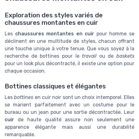
Exploration des styles variés de
chaussures montantes en cuir
Les
chaussures montantes en cuir
pour homme se
déclinent en une multitude de styles, chacun offrant
une touche unique à votre tenue. Que vous soyez à la
recherche de bottines pour le
travail
ou de
baskets
pour un look plus décontracté, il existe une option pour
chaque occasion.
Bottines classiques et élégantes
Les
bottines
en cuir noir sont un choix intemporel. Elles
se marient parfaitement avec un costume pour le
bureau ou un jean pour une sortie décontractée. Leur
cuir
de haute qualité assure non seulement une
apparence élégante mais aussi une durabilité
remarquable.