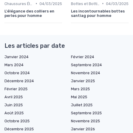
•
•
Chaussures Élégantes et de Cérémonie
04/03/2025
Bottes et Bottines
04/03/2025
L'élégance des colliers en
Les incontournables bottes
perles pour homme
santiag pour homme
Les articles par date
Janvier 2024
Février 2024
Mars 2024
Septembre 2024
Octobre 2024
Novembre 2024
Décembre 2024
Janvier 2025
Février 2025
Mars 2025
Avril 2025
Mai 2025
Juin 2025
Juillet 2025
Août 2025
Septembre 2025
Octobre 2025
Novembre 2025
Décembre 2025
Janvier 2026