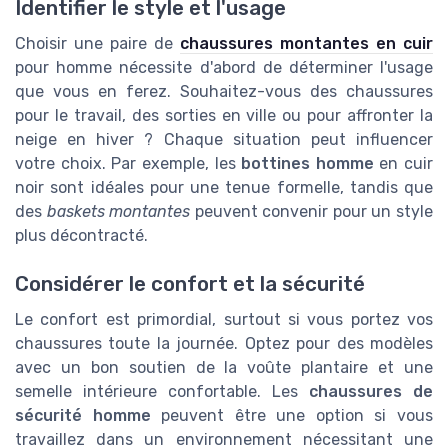
Identifier le style et l'usage
Choisir une paire de
chaussures montantes en cuir
pour homme nécessite d'abord de déterminer l'usage
que vous en ferez. Souhaitez-vous des chaussures
pour le travail, des sorties en ville ou pour affronter la
neige en hiver ? Chaque situation peut influencer
votre choix. Par exemple, les
bottines homme
en cuir
noir sont idéales pour une tenue formelle, tandis que
des
baskets montantes
peuvent convenir pour un style
plus décontracté.
Considérer le confort et la sécurité
Le confort est primordial, surtout si vous portez vos
chaussures toute la journée. Optez pour des modèles
avec un bon soutien de la voûte plantaire et une
semelle intérieure confortable. Les
chaussures de
sécurité homme
peuvent être une option si vous
travaillez dans un environnement nécessitant une