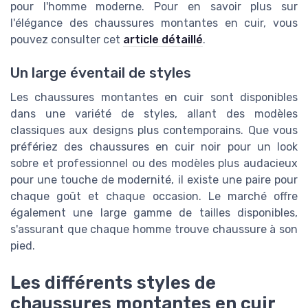
pour l'homme moderne. Pour en savoir plus sur
l'élégance des chaussures montantes en cuir, vous
pouvez consulter cet
article détaillé
.
Un large éventail de styles
Les chaussures montantes en cuir sont disponibles
dans une variété de styles, allant des modèles
classiques aux designs plus contemporains. Que vous
préfériez des chaussures en cuir noir pour un look
sobre et professionnel ou des modèles plus audacieux
pour une touche de modernité, il existe une paire pour
chaque goût et chaque occasion. Le marché offre
également une large gamme de tailles disponibles,
s'assurant que chaque homme trouve chaussure à son
pied.
Les différents styles de
chaussures montantes en cuir