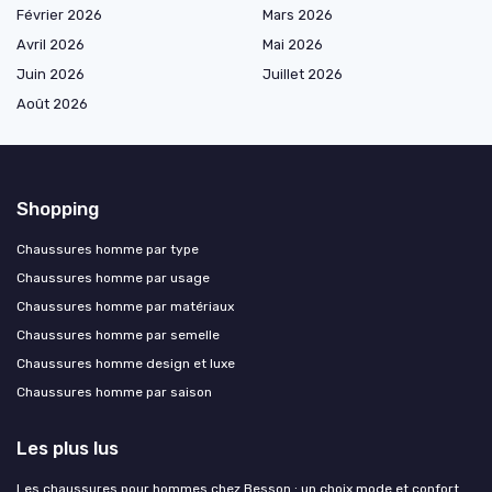
Février 2026
Mars 2026
Avril 2026
Mai 2026
Juin 2026
Juillet 2026
Août 2026
Shopping
Chaussures homme par type
Chaussures homme par usage
Chaussures homme par matériaux
Chaussures homme par semelle
Chaussures homme design et luxe
Chaussures homme par saison
Les plus lus
Les chaussures pour hommes chez Besson : un choix mode et confort