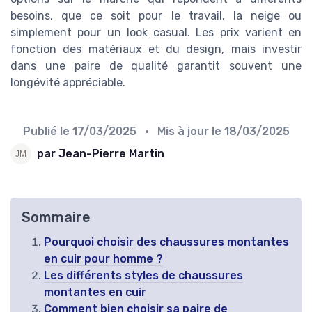
besoins, que ce soit pour le travail, la neige ou
simplement pour un look casual. Les prix varient en
fonction des matériaux et du design, mais investir
dans une paire de qualité garantit souvent une
longévité appréciable.
Publié le
17/03/2025
• Mis à jour le
18/03/2025
par Jean-Pierre Martin
Sommaire
Pourquoi choisir des chaussures montantes
en cuir pour homme ?
Les différents styles de chaussures
montantes en cuir
Comment bien choisir sa paire de