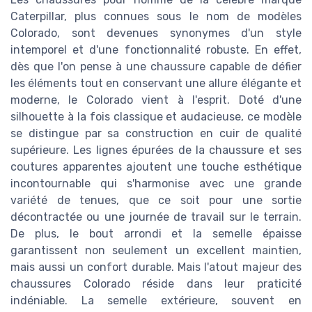
Caterpillar, plus connues sous le nom de modèles
Colorado, sont devenues synonymes d'un style
intemporel et d'une fonctionnalité robuste. En effet,
dès que l'on pense à une chaussure capable de défier
les éléments tout en conservant une allure élégante et
moderne, le Colorado vient à l'esprit. Doté d'une
silhouette à la fois classique et audacieuse, ce modèle
se distingue par sa construction en cuir de qualité
supérieure. Les lignes épurées de la chaussure et ses
coutures apparentes ajoutent une touche esthétique
incontournable qui s'harmonise avec une grande
variété de tenues, que ce soit pour une sortie
décontractée ou une journée de travail sur le terrain.
De plus, le bout arrondi et la semelle épaisse
garantissent non seulement un excellent maintien,
mais aussi un confort durable. Mais l'atout majeur des
chaussures Colorado réside dans leur praticité
indéniable. La semelle extérieure, souvent en