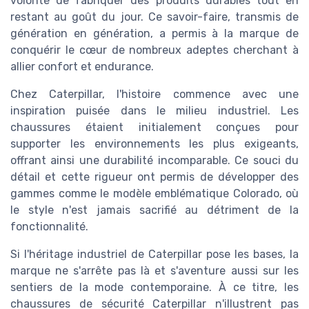
volonté de fabriquer des produits durables tout en
restant au goût du jour. Ce savoir-faire, transmis de
génération en génération, a permis à la marque de
conquérir le cœur de nombreux adeptes cherchant à
allier confort et endurance.
Chez Caterpillar, l'histoire commence avec une
inspiration puisée dans le milieu industriel. Les
chaussures étaient initialement conçues pour
supporter les environnements les plus exigeants,
offrant ainsi une durabilité incomparable. Ce souci du
détail et cette rigueur ont permis de développer des
gammes comme le modèle emblématique Colorado, où
le style n'est jamais sacrifié au détriment de la
fonctionnalité.
Si l'héritage industriel de Caterpillar pose les bases, la
marque ne s'arrête pas là et s'aventure aussi sur les
sentiers de la mode contemporaine. À ce titre, les
chaussures de sécurité Caterpillar n'illustrent pas