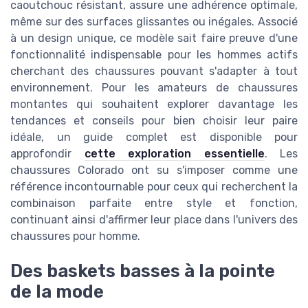
caoutchouc résistant, assure une adhérence optimale,
même sur des surfaces glissantes ou inégales. Associé
à un design unique, ce modèle sait faire preuve d'une
fonctionnalité indispensable pour les hommes actifs
cherchant des chaussures pouvant s'adapter à tout
environnement. Pour les amateurs de chaussures
montantes qui souhaitent explorer davantage les
tendances et conseils pour bien choisir leur paire
idéale, un guide complet est disponible pour
approfondir
cette exploration essentielle
. Les
chaussures Colorado ont su s'imposer comme une
référence incontournable pour ceux qui recherchent la
combinaison parfaite entre style et fonction,
continuant ainsi d'affirmer leur place dans l'univers des
chaussures pour homme.
Des baskets basses à la pointe
de la mode