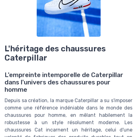
L'héritage des chaussures
Caterpillar
L'empreinte intemporelle de Caterpillar
dans l'univers des chaussures pour
homme
Depuis sa création, la marque Caterpillar a su s'imposer
comme une référence indéniable dans le monde des
chaussures pour homme, en mêlant habilement la
robustesse à un style résolument moderne. Les
chaussures Cat incarnent un héritage, celui d'une