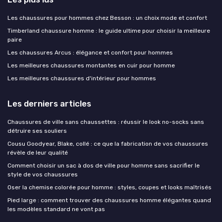
Les chaussures pour hommes chez Besson : un choix mode et confort
Timberland chaussure homme : le guide ultime pour choisir la meilleure
paire
Les chaussures Arcus : élégance et confort pour hommes
Les meilleures chaussures montantes en cuir pour homme
Les meilleures chaussures d'intérieur pour hommes
Les derniers articles
Chaussures de ville sans chaussettes : réussir le look no-socks sans
détruire ses souliers
Cousu Goodyear, Blake, collé : ce que la fabrication de vos chaussures
révèle de leur qualité
Comment choisir un sac à dos de ville pour homme sans sacrifier le
style de vos chaussures
Oser la chemise colorée pour homme : styles, coupes et looks maîtrisés
Pied large : comment trouver des chaussures homme élégantes quand
les modèles standard ne vont pas