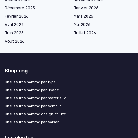
Décembre 2025
Janvier 2026
Février 2026
Mars 2026
Avril 2026
Mai 2026
Juin 2026
Juillet 2026
Août 2026
Shopping
Chaussures homme par type
Chaussures homme par usage
Chaussures homme par matériaux
Chaussures homme par semelle
Chaussures homme design et luxe
Chaussures homme par saison
Les plus lus