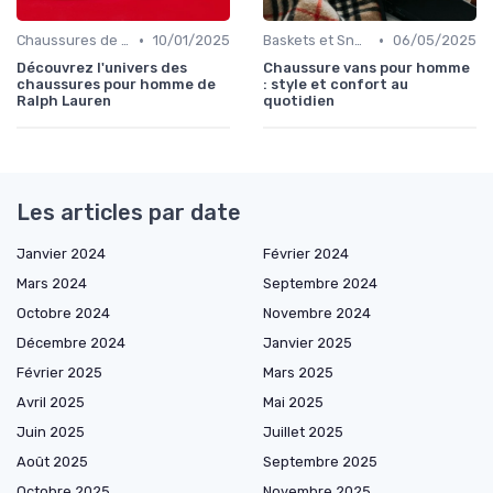
•
•
Chaussures de Ville
10/01/2025
Baskets et Sneakers
06/05/2025
Découvrez l'univers des
Chaussure vans pour homme
chaussures pour homme de
: style et confort au
Ralph Lauren
quotidien
Les articles par date
Janvier 2024
Février 2024
Mars 2024
Septembre 2024
Octobre 2024
Novembre 2024
Décembre 2024
Janvier 2025
Février 2025
Mars 2025
Avril 2025
Mai 2025
Juin 2025
Juillet 2025
Août 2025
Septembre 2025
Octobre 2025
Novembre 2025