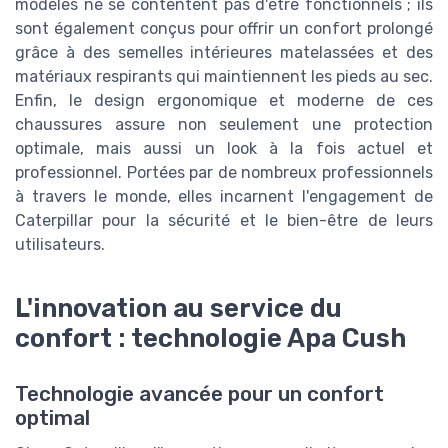
modèles ne se contentent pas d'être fonctionnels ; ils
sont également conçus pour offrir un confort prolongé
grâce à des semelles intérieures matelassées et des
matériaux respirants qui maintiennent les pieds au sec.
Enfin, le design ergonomique et moderne de ces
chaussures assure non seulement une protection
optimale, mais aussi un look à la fois actuel et
professionnel. Portées par de nombreux professionnels
à travers le monde, elles incarnent l'engagement de
Caterpillar pour la sécurité et le bien-être de leurs
utilisateurs.
L'innovation au service du
confort : technologie Apa Cush
Technologie avancée pour un confort
optimal