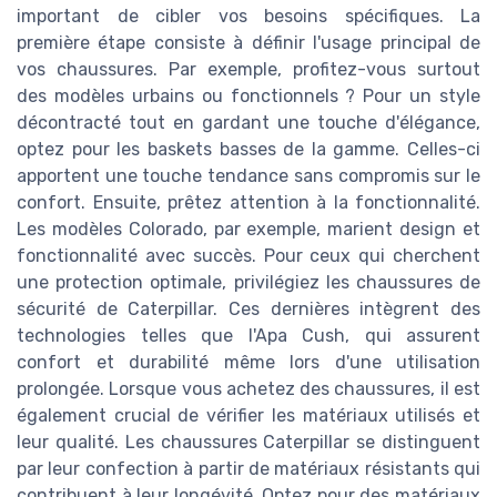
important de cibler vos besoins spécifiques. La
première étape consiste à définir l'usage principal de
vos chaussures. Par exemple, profitez-vous surtout
des modèles urbains ou fonctionnels ? Pour un style
décontracté tout en gardant une touche d'élégance,
optez pour les baskets basses de la gamme. Celles-ci
apportent une touche tendance sans compromis sur le
confort. Ensuite, prêtez attention à la fonctionnalité.
Les modèles Colorado, par exemple, marient design et
fonctionnalité avec succès. Pour ceux qui cherchent
une protection optimale, privilégiez les chaussures de
sécurité de Caterpillar. Ces dernières intègrent des
technologies telles que l'Apa Cush, qui assurent
confort et durabilité même lors d'une utilisation
prolongée. Lorsque vous achetez des chaussures, il est
également crucial de vérifier les matériaux utilisés et
leur qualité. Les chaussures Caterpillar se distinguent
par leur confection à partir de matériaux résistants qui
contribuent à leur longévité. Optez pour des matériaux