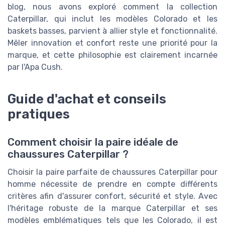
blog, nous avons exploré comment la collection
Caterpillar, qui inclut les modèles Colorado et les
baskets basses, parvient à allier style et fonctionnalité.
Mêler innovation et confort reste une priorité pour la
marque, et cette philosophie est clairement incarnée
par l'Apa Cush.
Guide d'achat et conseils
pratiques
Comment choisir la paire idéale de
chaussures Caterpillar ?
Choisir la paire parfaite de chaussures Caterpillar pour
homme nécessite de prendre en compte différents
critères afin d'assurer confort, sécurité et style. Avec
l'héritage robuste de la marque Caterpillar et ses
modèles emblématiques tels que les Colorado, il est