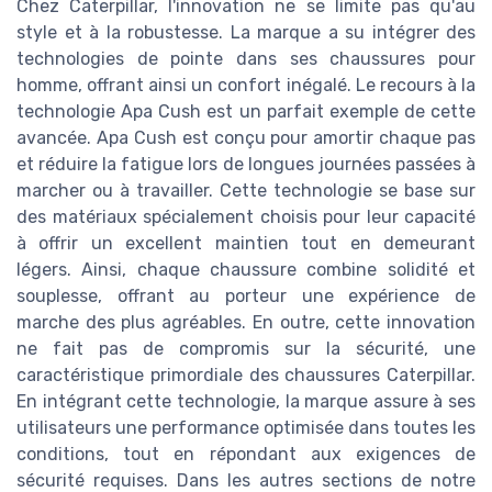
Chez Caterpillar, l'innovation ne se limite pas qu'au
style et à la robustesse. La marque a su intégrer des
technologies de pointe dans ses chaussures pour
homme, offrant ainsi un confort inégalé. Le recours à la
technologie Apa Cush est un parfait exemple de cette
avancée. Apa Cush est conçu pour amortir chaque pas
et réduire la fatigue lors de longues journées passées à
marcher ou à travailler. Cette technologie se base sur
des matériaux spécialement choisis pour leur capacité
à offrir un excellent maintien tout en demeurant
légers. Ainsi, chaque chaussure combine solidité et
souplesse, offrant au porteur une expérience de
marche des plus agréables. En outre, cette innovation
ne fait pas de compromis sur la sécurité, une
caractéristique primordiale des chaussures Caterpillar.
En intégrant cette technologie, la marque assure à ses
utilisateurs une performance optimisée dans toutes les
conditions, tout en répondant aux exigences de
sécurité requises. Dans les autres sections de notre