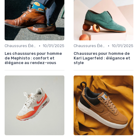
•
•
Chaussures Élégantes et de Cérémonie
10/01/2025
Chaussures Élégantes et de Cérémonie
10/01/2025
Les chaussures pour homme
Chaussures pour homme de
de Mephisto : confort et
Karl Lagerfeld : élégance et
élégance au rendez-vous
style