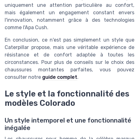
uniquement une attention particulière au confort,
mais également un engagement constant envers
l'innovation, notamment grâce à des technologies
comme l'Apa Cush.
En conclusion, ce n'est pas simplement un style que
Caterpillar propose, mais une véritable expérience de
résistance et de confort adaptée à toutes les
circonstances. Pour plus de conseils sur le choix des
chaussures montantes parfaites, vous pouvez
consulter notre
guide complet
.
Le style et la fonctionnalité des
modèles Colorado
Un style intemporel et une fonctionnalité
inégalée
Les chaussures pour homme de la célèbre marque