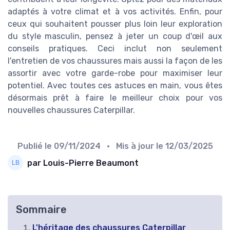
adaptés à votre climat et à vos activités. Enfin, pour
ceux qui souhaitent pousser plus loin leur exploration
du style masculin, pensez à jeter un coup d'œil aux
conseils pratiques. Ceci inclut non seulement
l'entretien de vos chaussures mais aussi la façon de les
assortir avec votre garde-robe pour maximiser leur
potentiel. Avec toutes ces astuces en main, vous êtes
désormais prêt à faire le meilleur choix pour vos
nouvelles chaussures Caterpillar.
Publié le
09/11/2024
• Mis à jour le
12/03/2025
par Louis-Pierre Beaumont
Sommaire
L'héritage des chaussures Caterpillar