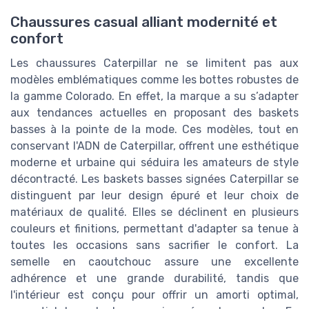
Chaussures casual alliant modernité et
confort
Les chaussures Caterpillar ne se limitent pas aux
modèles emblématiques comme les bottes robustes de
la gamme Colorado. En effet, la marque a su s’adapter
aux tendances actuelles en proposant des baskets
basses à la pointe de la mode. Ces modèles, tout en
conservant l'ADN de Caterpillar, offrent une esthétique
moderne et urbaine qui séduira les amateurs de style
décontracté. Les baskets basses signées Caterpillar se
distinguent par leur design épuré et leur choix de
matériaux de qualité. Elles se déclinent en plusieurs
couleurs et finitions, permettant d'adapter sa tenue à
toutes les occasions sans sacrifier le confort. La
semelle en caoutchouc assure une excellente
adhérence et une grande durabilité, tandis que
l'intérieur est conçu pour offrir un amorti optimal,