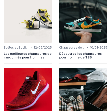
•
•
Bottes et Bottines
12/06/2025
Chaussures de Ville
10/01/2025
Les meilleures chaussures de
Découvrez les chaussures
randonnée pour hommes
pour homme de TBS