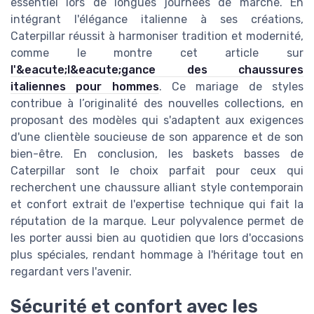
essentiel lors de longues journées de marche. En
intégrant l'élégance italienne à ses créations,
Caterpillar réussit à harmoniser tradition et modernité,
comme le montre cet article sur
l'&eacute;l&eacute;gance des chaussures
italiennes pour hommes
. Ce mariage de styles
contribue à l’originalité des nouvelles collections, en
proposant des modèles qui s'adaptent aux exigences
d'une clientèle soucieuse de son apparence et de son
bien-être. En conclusion, les baskets basses de
Caterpillar sont le choix parfait pour ceux qui
recherchent une chaussure alliant style contemporain
et confort extrait de l'expertise technique qui fait la
réputation de la marque. Leur polyvalence permet de
les porter aussi bien au quotidien que lors d'occasions
plus spéciales, rendant hommage à l'héritage tout en
regardant vers l'avenir.
Sécurité et confort avec les