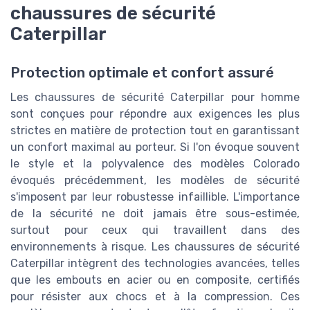
chaussures de sécurité
Caterpillar
Protection optimale et confort assuré
Les chaussures de sécurité Caterpillar pour homme
sont conçues pour répondre aux exigences les plus
strictes en matière de protection tout en garantissant
un confort maximal au porteur. Si l'on évoque souvent
le style et la polyvalence des modèles Colorado
évoqués précédemment, les modèles de sécurité
s'imposent par leur robustesse infaillible. L'importance
de la sécurité ne doit jamais être sous-estimée,
surtout pour ceux qui travaillent dans des
environnements à risque. Les chaussures de sécurité
Caterpillar intègrent des technologies avancées, telles
que les embouts en acier ou en composite, certifiés
pour résister aux chocs et à la compression. Ces