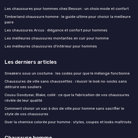
Les chaussures pour hommes chez Besson : un choix mode et confort
Timberland chaussure homme : le guide ultime pour choisir la meilleure
paire
Les chaussures Arcus : élégance et confort pour hommes
Les meilleures chaussures montantes en cuir pour homme
Les meilleures chaussures d'intérieur pour hommes
Les derniers articles
Sneakers sous un costume : les codes pour que le mélange fonctionne
Chaussures de ville sans chaussettes : réussir le look no-socks sans
détruire ses souliers
Cousu Goodyear, Blake, collé : ce que la fabrication de vos chaussures
révèle de leur qualité
Comment choisir un sac à dos de ville pour homme sans sacrifier le
style de vos chaussures
Oser la chemise colorée pour homme : styles, coupes et looks maîtrisés
Chaussure homme