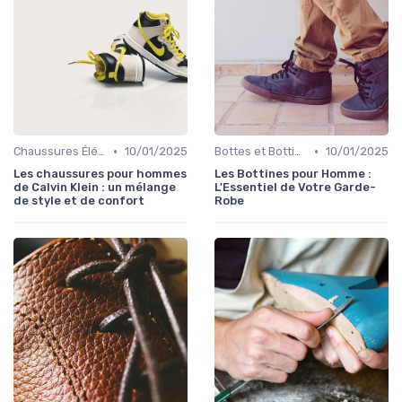
•
•
Chaussures Élégantes et de Cérémonie
10/01/2025
Bottes et Bottines
10/01/2025
Les chaussures pour hommes
Les Bottines pour Homme :
de Calvin Klein : un mélange
L'Essentiel de Votre Garde-
de style et de confort
Robe