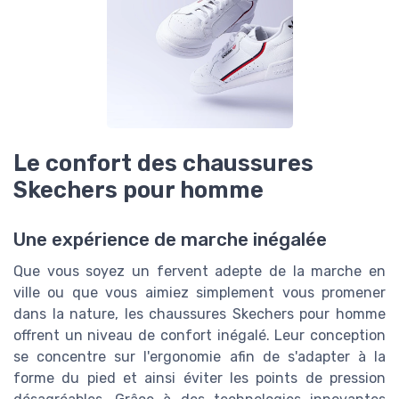
Le confort des chaussures
Skechers pour homme
Une expérience de marche inégalée
Que vous soyez un fervent adepte de la marche en
ville ou que vous aimiez simplement vous promener
dans la nature, les chaussures Skechers pour homme
offrent un niveau de confort inégalé. Leur conception
se concentre sur l'ergonomie afin de s'adapter à la
forme du pied et ainsi éviter les points de pression