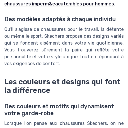
chaussures imperm&eacute;ables pour hommes
.
Des modèles adaptés à chaque individu
Qu'il s'agisse de chaussures pour le travail, la détente
ou même le sport, Skechers propose des designs variés
qui se fondent aisément dans votre vie quotidienne.
Vous trouverez sûrement la paire qui reflète votre
personnalité et votre style unique, tout en répondant à
vos exigences de confort.
Les couleurs et designs qui font
la différence
Des couleurs et motifs qui dynamisent
votre garde-robe
Lorsque l'on pense aux chaussures Skechers, on ne