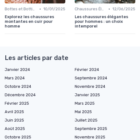
•
•
Bottes et Bottines
10/01/2025
Chaussures Élégantes et de Cérémonie
12/06/2025
Explorez les chaussures
Les chaussures élégantes
montantes en cuir pour
pour hommes : un choix
homme
intemporel
Les articles par date
Janvier 2024
Février 2024
Mars 2024
Septembre 2024
Octobre 2024
Novembre 2024
Décembre 2024
Janvier 2025
Février 2025
Mars 2025
Avril 2025
Mai 2025
Juin 2025
Juillet 2025
Août 2025
Septembre 2025
Octobre 2025
Novembre 2025