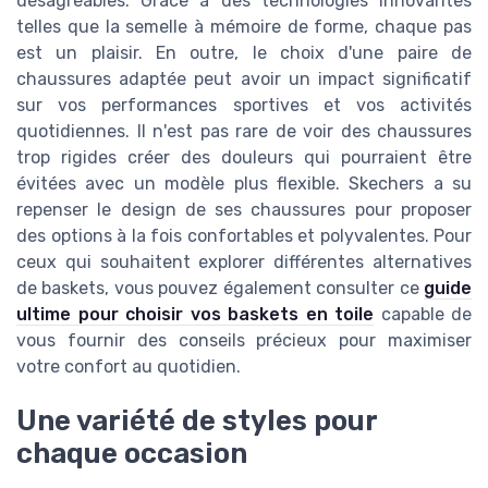
désagréables. Grâce à des technologies innovantes
telles que la semelle à mémoire de forme, chaque pas
est un plaisir. En outre, le choix d'une paire de
chaussures adaptée peut avoir un impact significatif
sur vos performances sportives et vos activités
quotidiennes. Il n'est pas rare de voir des chaussures
trop rigides créer des douleurs qui pourraient être
évitées avec un modèle plus flexible. Skechers a su
repenser le design de ses chaussures pour proposer
des options à la fois confortables et polyvalentes. Pour
ceux qui souhaitent explorer différentes alternatives
de baskets, vous pouvez également consulter ce
guide
ultime pour choisir vos baskets en toile
capable de
vous fournir des conseils précieux pour maximiser
votre confort au quotidien.
Une variété de styles pour
chaque occasion