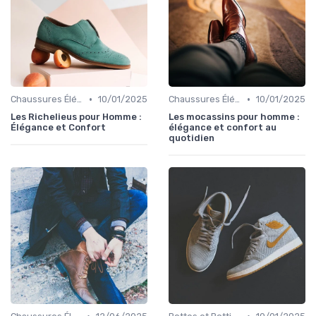
•
•
Chaussures Élégantes et de Cérémonie
10/01/2025
Chaussures Élégantes et de Cérémonie
10/01/2025
Les Richelieus pour Homme :
Les mocassins pour homme :
Élégance et Confort
élégance et confort au
quotidien