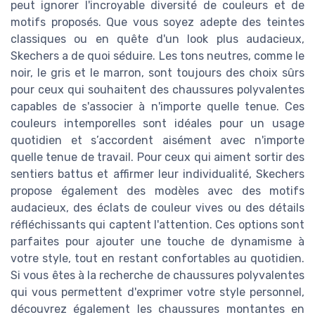
peut ignorer l'incroyable diversité de couleurs et de
motifs proposés. Que vous soyez adepte des teintes
classiques ou en quête d'un look plus audacieux,
Skechers a de quoi séduire. Les tons neutres, comme le
noir, le gris et le marron, sont toujours des choix sûrs
pour ceux qui souhaitent des chaussures polyvalentes
capables de s'associer à n'importe quelle tenue. Ces
couleurs intemporelles sont idéales pour un usage
quotidien et s’accordent aisément avec n'importe
quelle tenue de travail. Pour ceux qui aiment sortir des
sentiers battus et affirmer leur individualité, Skechers
propose également des modèles avec des motifs
audacieux, des éclats de couleur vives ou des détails
réfléchissants qui captent l'attention. Ces options sont
parfaites pour ajouter une touche de dynamisme à
votre style, tout en restant confortables au quotidien.
Si vous êtes à la recherche de chaussures polyvalentes
qui vous permettent d'exprimer votre style personnel,
découvrez également les chaussures montantes en