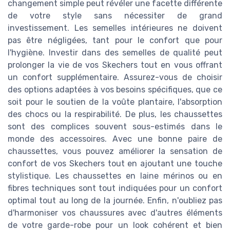
changement simple peut révéler une facette différente
de votre style sans nécessiter de grand
investissement. Les semelles intérieures ne doivent
pas être négligées, tant pour le confort que pour
l'hygiène. Investir dans des semelles de qualité peut
prolonger la vie de vos Skechers tout en vous offrant
un confort supplémentaire. Assurez-vous de choisir
des options adaptées à vos besoins spécifiques, que ce
soit pour le soutien de la voûte plantaire, l'absorption
des chocs ou la respirabilité. De plus, les chaussettes
sont des complices souvent sous-estimés dans le
monde des accessoires. Avec une bonne paire de
chaussettes, vous pouvez améliorer la sensation de
confort de vos Skechers tout en ajoutant une touche
stylistique. Les chaussettes en laine mérinos ou en
fibres techniques sont tout indiquées pour un confort
optimal tout au long de la journée. Enfin, n'oubliez pas
d'harmoniser vos chaussures avec d'autres éléments
de votre garde-robe pour un look cohérent et bien