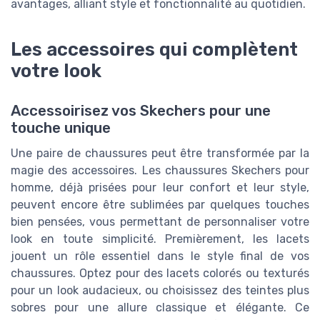
avantages, alliant style et fonctionnalité au quotidien.
Les accessoires qui complètent
votre look
Accessoirisez vos Skechers pour une
touche unique
Une paire de chaussures peut être transformée par la
magie des accessoires. Les chaussures Skechers pour
homme, déjà prisées pour leur confort et leur style,
peuvent encore être sublimées par quelques touches
bien pensées, vous permettant de personnaliser votre
look en toute simplicité. Premièrement, les lacets
jouent un rôle essentiel dans le style final de vos
chaussures. Optez pour des lacets colorés ou texturés
pour un look audacieux, ou choisissez des teintes plus
sobres pour une allure classique et élégante. Ce