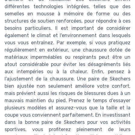
différentes technologies intégrées, telles que des
semelles en mousse à mémoire de forme ou des
structures de soutien renforcées, pour répondre à ces
besoins particuliers. Il est important de considérer
également le climat et l'environnement dans lesquels
vous vous entraînez. Par exemple, si vous pratiquez
régulièrement en extérieur, une chaussure dotée de
matériaux imperméables ou respirants peut être un
atout considérable pour éviter les désagréments liés
aux intempéries ou à la chaleur. Enfin, pensez à
l'ajustement de la chaussure. Une paire de Skechers
bien ajustée non seulement améliore votre confort,
mais prévient aussi les risques de blessures dues à un
mauvais maintien du pied. Prenez le temps d'essayer
plusieurs modèles et assurez-vous que la taille et la
coupe vous conviennent parfaitement. En investissant
dans la bonne paire de Skechers pour vos activités
sportives, vous profiterez pleinement de leurs