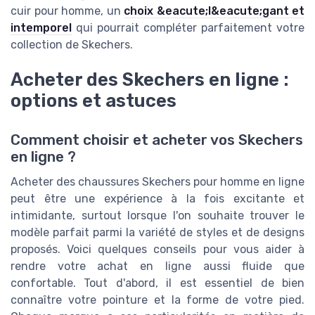
cuir pour homme, un
choix &eacute;l&eacute;gant et
intemporel
qui pourrait compléter parfaitement votre
collection de Skechers.
Acheter des Skechers en ligne :
options et astuces
Comment choisir et acheter vos Skechers
en ligne ?
Acheter des chaussures Skechers pour homme en ligne
peut être une expérience à la fois excitante et
intimidante, surtout lorsque l'on souhaite trouver le
modèle parfait parmi la variété de styles et de designs
proposés. Voici quelques conseils pour vous aider à
rendre votre achat en ligne aussi fluide que
confortable. Tout d'abord, il est essentiel de bien
connaître votre pointure et la forme de votre pied.