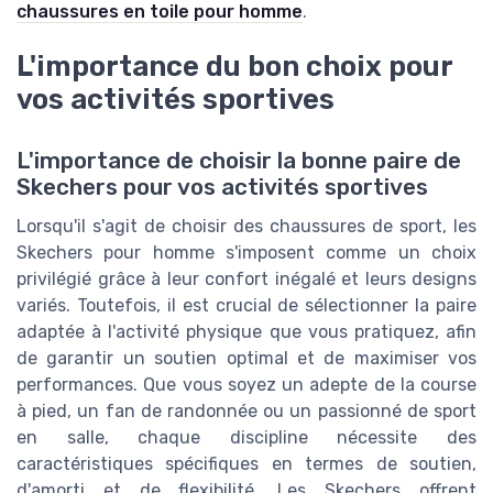
chaussures en toile pour homme
.
L'importance du bon choix pour
vos activités sportives
L'importance de choisir la bonne paire de
Skechers pour vos activités sportives
Lorsqu'il s'agit de choisir des chaussures de sport, les
Skechers pour homme s'imposent comme un choix
privilégié grâce à leur confort inégalé et leurs designs
variés. Toutefois, il est crucial de sélectionner la paire
adaptée à l'activité physique que vous pratiquez, afin
de garantir un soutien optimal et de maximiser vos
performances. Que vous soyez un adepte de la course
à pied, un fan de randonnée ou un passionné de sport
en salle, chaque discipline nécessite des
caractéristiques spécifiques en termes de soutien,
d'amorti et de flexibilité. Les Skechers offrent