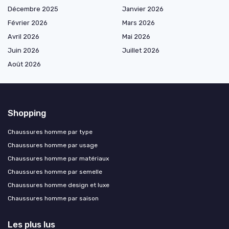
Décembre 2025
Janvier 2026
Février 2026
Mars 2026
Avril 2026
Mai 2026
Juin 2026
Juillet 2026
Août 2026
Shopping
Chaussures homme par type
Chaussures homme par usage
Chaussures homme par matériaux
Chaussures homme par semelle
Chaussures homme design et luxe
Chaussures homme par saison
Les plus lus