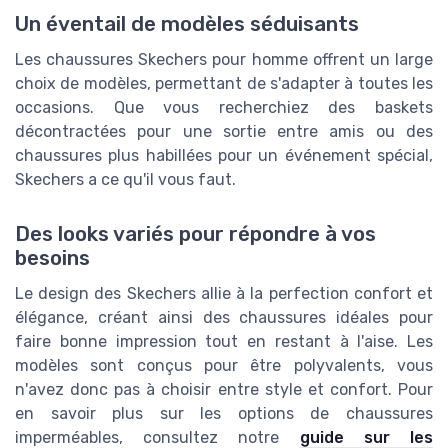
Un éventail de modèles séduisants
Les chaussures Skechers pour homme offrent un large
choix de modèles, permettant de s'adapter à toutes les
occasions. Que vous recherchiez des baskets
décontractées pour une sortie entre amis ou des
chaussures plus habillées pour un événement spécial,
Skechers a ce qu'il vous faut.
Des looks variés pour répondre à vos
besoins
Le design des Skechers allie à la perfection confort et
élégance, créant ainsi des chaussures idéales pour
faire bonne impression tout en restant à l'aise. Les
modèles sont conçus pour être polyvalents, vous
n'avez donc pas à choisir entre style et confort. Pour
en savoir plus sur les options de chaussures
imperméables, consultez notre
guide sur les