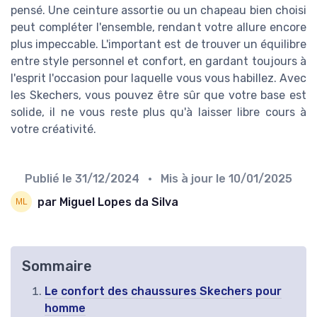
pensé. Une ceinture assortie ou un chapeau bien choisi
peut compléter l'ensemble, rendant votre allure encore
plus impeccable. L'important est de trouver un équilibre
entre style personnel et confort, en gardant toujours à
l'esprit l'occasion pour laquelle vous vous habillez. Avec
les Skechers, vous pouvez être sûr que votre base est
solide, il ne vous reste plus qu'à laisser libre cours à
votre créativité.
Publié le
31/12/2024
• Mis à jour le
10/01/2025
par Miguel Lopes da Silva
Sommaire
Le confort des chaussures Skechers pour
homme