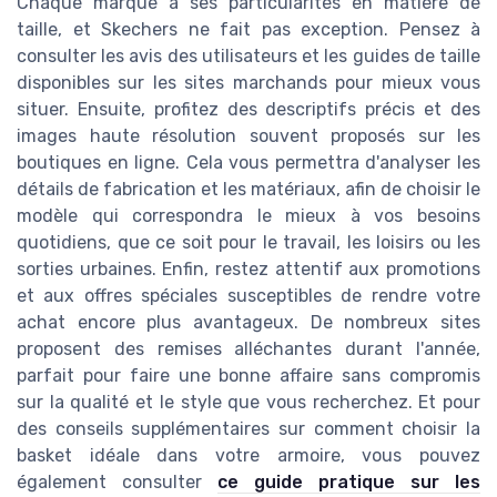
Chaque marque a ses particularités en matière de
taille, et Skechers ne fait pas exception. Pensez à
consulter les avis des utilisateurs et les guides de taille
disponibles sur les sites marchands pour mieux vous
situer. Ensuite, profitez des descriptifs précis et des
images haute résolution souvent proposés sur les
boutiques en ligne. Cela vous permettra d'analyser les
détails de fabrication et les matériaux, afin de choisir le
modèle qui correspondra le mieux à vos besoins
quotidiens, que ce soit pour le travail, les loisirs ou les
sorties urbaines. Enfin, restez attentif aux promotions
et aux offres spéciales susceptibles de rendre votre
achat encore plus avantageux. De nombreux sites
proposent des remises alléchantes durant l'année,
parfait pour faire une bonne affaire sans compromis
sur la qualité et le style que vous recherchez. Et pour
des conseils supplémentaires sur comment choisir la
basket idéale dans votre armoire, vous pouvez
également consulter
ce guide pratique sur les