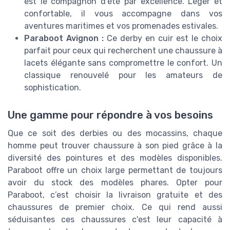
est le compagnon d'été par excellence. Léger et
confortable, il vous accompagne dans vos
aventures maritimes et vos promenades estivales.
Paraboot Avignon :
Ce derby en cuir est le choix
parfait pour ceux qui recherchent une chaussure à
lacets élégante sans compromettre le confort. Un
classique renouvelé pour les amateurs de
sophistication.
Une gamme pour répondre à vos besoins
Que ce soit des derbies ou des mocassins, chaque
homme peut trouver chaussure à son pied grâce à la
diversité des pointures et des modèles disponibles.
Paraboot offre un choix large permettant de toujours
avoir du stock des modèles phares. Opter pour
Paraboot, c’est choisir la livraison gratuite et des
chaussures de premier choix. Ce qui rend aussi
séduisantes ces chaussures c'est leur capacité à