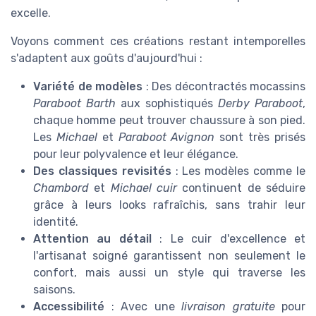
excelle.
Voyons comment ces créations restant intemporelles
s'adaptent aux goûts d'aujourd'hui :
Variété de modèles
: Des décontractés mocassins
Paraboot Barth
aux sophistiqués
Derby Paraboot
,
chaque homme peut trouver chaussure à son pied.
Les
Michael
et
Paraboot Avignon
sont très prisés
pour leur polyvalence et leur élégance.
Des classiques revisités
: Les modèles comme le
Chambord
et
Michael cuir
continuent de séduire
grâce à leurs looks rafraîchis, sans trahir leur
identité.
Attention au détail
: Le cuir d'excellence et
l'artisanat soigné garantissent non seulement le
confort, mais aussi un style qui traverse les
saisons.
Accessibilité
: Avec une
livraison gratuite
pour