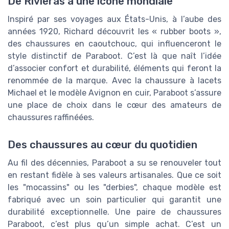
De Rivieras à une icône mondiale
Inspiré par ses voyages aux États-Unis, à l’aube des
années 1920, Richard découvrit les « rubber boots »,
des chaussures en caoutchouc, qui influenceront le
style distinctif de Paraboot. C’est là que naît l’idée
d’associer confort et durabilité, éléments qui feront la
renommée de la marque. Avec la chaussure à lacets
Michael et le modèle Avignon en cuir, Paraboot s’assure
une place de choix dans le cœur des amateurs de
chaussures raffinéées.
Des chaussures au cœur du quotidien
Au fil des décennies, Paraboot a su se renouveler tout
en restant fidèle à ses valeurs artisanales. Que ce soit
les "mocassins" ou les "derbies", chaque modèle est
fabriqué avec un soin particulier qui garantit une
durabilité exceptionnelle. Une paire de chaussures
Paraboot, c’est plus qu’un simple achat. C’est un