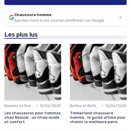
Chaussure homme
Ajoutez-nous à vos sources préférées sur Google
Les plus lus
•
•
Baskets et Sneakers
12/06/2025
Bottes et Bottines
12/06/2025
Les chaussures pour hommes
Timberland chaussure
chez Besson : un choix mode
homme : le guide ultime pour
et confort
choisir la meilleure paire