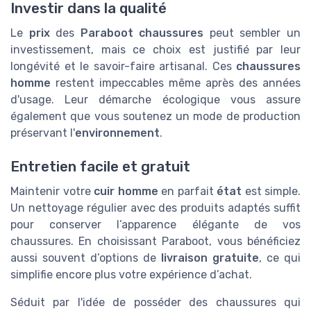
Investir dans la qualité
Le
prix
des
Paraboot chaussures
peut sembler un
investissement, mais ce choix est justifié par leur
longévité et le savoir-faire artisanal. Ces
chaussures
homme
restent impeccables même après des années
d'usage. Leur démarche écologique vous assure
également que vous soutenez un mode de production
préservant l'
environnement
.
Entretien facile et gratuit
Maintenir votre
cuir homme
en parfait
état
est simple.
Un nettoyage régulier avec des produits adaptés suffit
pour conserver l’apparence élégante de vos
chaussures. En choisissant Paraboot, vous bénéficiez
aussi souvent d’options de
livraison gratuite
, ce qui
simplifie encore plus votre expérience d’achat.
Séduit par l'idée de posséder des chaussures qui