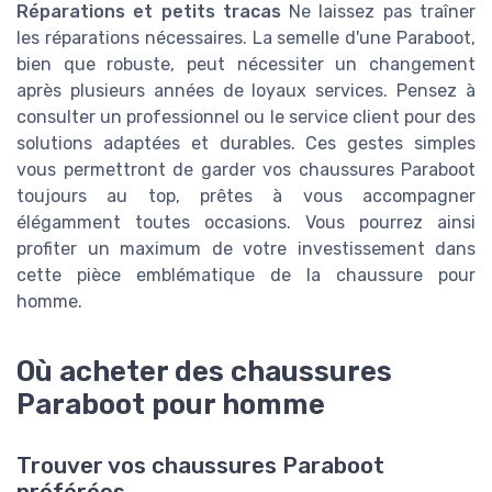
Réparations et petits tracas
Ne laissez pas traîner
les réparations nécessaires. La semelle d'une Paraboot,
bien que robuste, peut nécessiter un changement
après plusieurs années de loyaux services. Pensez à
consulter un professionnel ou le service client pour des
solutions adaptées et durables. Ces gestes simples
vous permettront de garder vos chaussures Paraboot
toujours au top, prêtes à vous accompagner
élégamment toutes occasions. Vous pourrez ainsi
profiter un maximum de votre investissement dans
cette pièce emblématique de la chaussure pour
homme.
Où acheter des chaussures
Paraboot pour homme
Trouver vos chaussures Paraboot