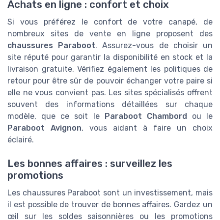
Achats en ligne : confort et choix
Si vous préférez le confort de votre canapé, de
nombreux sites de vente en ligne proposent des
chaussures Paraboot
. Assurez-vous de choisir un
site réputé pour garantir la disponibilité en stock et la
livraison gratuite. Vérifiez également les politiques de
retour pour être sûr de pouvoir échanger votre paire si
elle ne vous convient pas. Les sites spécialisés offrent
souvent des informations détaillées sur chaque
modèle, que ce soit le
Paraboot Chambord
ou le
Paraboot Avignon
, vous aidant à faire un choix
éclairé.
Les bonnes affaires : surveillez les
promotions
Les chaussures Paraboot sont un investissement, mais
il est possible de trouver de bonnes affaires. Gardez un
œil sur les soldes saisonnières ou les promotions