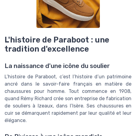
L'histoire de Paraboot : une
tradition d'excellence
La naissance d'une icône du soulier
L’histoire de Paraboot, c’est l’histoire d’un patrimoine
ancré dans le savoir-faire français en matière de
chaussures pour homme. Tout commence en 1908,
quand Rémy Richard crée son entreprise de fabrication
de souliers à Izeaux, dans l’Isère. Ses chaussures en
cuir se démarquent rapidement par leur qualité et leur
élégance.