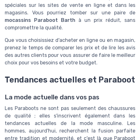
spéciales sur les sites de vente en ligne et dans les
magasins. Vous pourriez tomber sur une paire de
mocassins Paraboot Barth
à un prix réduit, sans
compromettre la qualité.
Que vous choisissiez d'acheter en ligne ou en magasin,
prenez le temps de comparer les prix et de lire les avis
des autres clients pour vous assurer de faire le meilleur
choix pour vos besoins et votre budget.
Tendances actuelles et Paraboot
La mode actuelle dans vos pas
Les Paraboots ne sont pas seulement des chaussures
de qualité ; elles s'inscrivent également dans les
tendances actuelles de la mode masculine. Les
hommes, aujourd'hui, recherchent la fusion parfaite
entre tradition et modernité, et c'est là que Paraboot