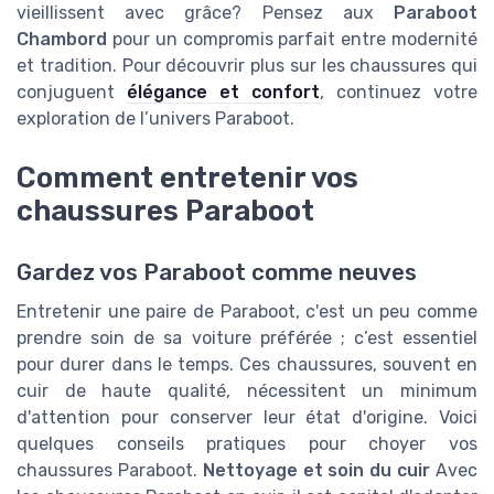
vieillissent avec grâce? Pensez aux
Paraboot
Chambord
pour un compromis parfait entre modernité
et tradition. Pour découvrir plus sur les chaussures qui
conjuguent
élégance et confort
, continuez votre
exploration de l’univers Paraboot.
Comment entretenir vos
chaussures Paraboot
Gardez vos Paraboot comme neuves
Entretenir une paire de Paraboot, c'est un peu comme
prendre soin de sa voiture préférée ; c’est essentiel
pour durer dans le temps. Ces chaussures, souvent en
cuir de haute qualité, nécessitent un minimum
d'attention pour conserver leur état d'origine. Voici
quelques conseils pratiques pour choyer vos
chaussures Paraboot.
Nettoyage et soin du cuir
Avec