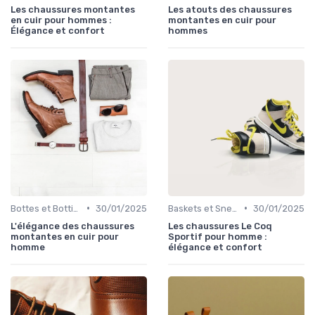
Les chaussures montantes
Les atouts des chaussures
en cuir pour hommes :
montantes en cuir pour
Élégance et confort
hommes
•
•
Bottes et Bottines
30/01/2025
Baskets et Sneakers
30/01/2025
L'élégance des chaussures
Les chaussures Le Coq
montantes en cuir pour
Sportif pour homme :
homme
élégance et confort