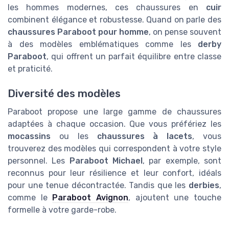
les hommes modernes, ces chaussures en
cuir
combinent élégance et robustesse. Quand on parle des
chaussures Paraboot pour homme
, on pense souvent
à des modèles emblématiques comme les
derby
Paraboot
, qui offrent un parfait équilibre entre classe
et praticité.
Diversité des modèles
Paraboot propose une large gamme de chaussures
adaptées à chaque occasion. Que vous préfériez les
mocassins
ou les
chaussures à lacets
, vous
trouverez des modèles qui correspondent à votre style
personnel. Les
Paraboot Michael
, par exemple, sont
reconnus pour leur résilience et leur confort, idéals
pour une tenue décontractée. Tandis que les
derbies
,
comme le
Paraboot Avignon
, ajoutent une touche
formelle à votre garde-robe.