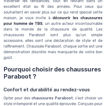
traverser les tendances, tout en restant dans un
excellent état au fil des années. Pour ceux qui
souhaitent en savoir plus sur ce qui rend special cette
maison, je vous invite à
découvrir les chaussures
pour homme de TBS
, un autre acteur incontournable
dans le monde de la chaussure de qualité. Les
chaussures Paraboot sont plus qu’un simple
accessoire, elles sont une déclaration de style et de
raffinement. Chaussée Paraboot, chaque sortie est une
démonstration discrète mais marquante de votre bon
goût.
Pourquoi choisir des chaussures
Paraboot ?
Confort et durabilité au rendez-vous
Opter pour des
chaussures Paraboot
, c’est choisir un
style intemporel et une qualité éprouvée. Conçues pour