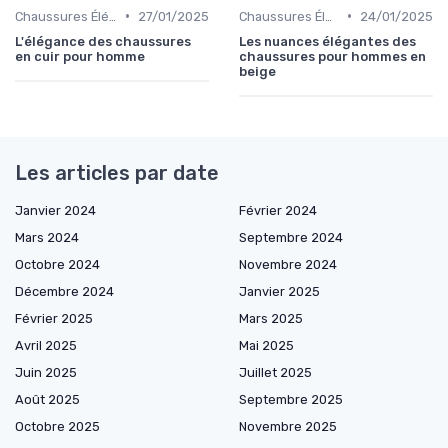
•
•
Chaussures Élégantes et de Cérémonie
27/01/2025
Chaussures Élégantes et de Cérémonie
24/01/2025
L'élégance des chaussures
Les nuances élégantes des
en cuir pour homme
chaussures pour hommes en
beige
Les articles par date
Janvier 2024
Février 2024
Mars 2024
Septembre 2024
Octobre 2024
Novembre 2024
Décembre 2024
Janvier 2025
Février 2025
Mars 2025
Avril 2025
Mai 2025
Juin 2025
Juillet 2025
Août 2025
Septembre 2025
Octobre 2025
Novembre 2025