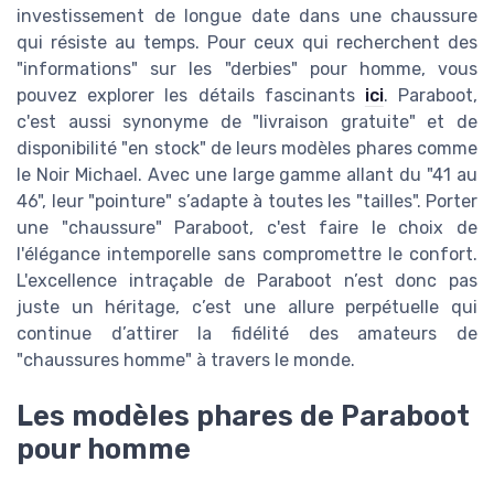
investissement de longue date dans une chaussure
qui résiste au temps. Pour ceux qui recherchent des
"informations" sur les "derbies" pour homme, vous
pouvez explorer les détails fascinants
ici
. Paraboot,
c'est aussi synonyme de "livraison gratuite" et de
disponibilité "en stock" de leurs modèles phares comme
le Noir Michael. Avec une large gamme allant du "41 au
46", leur "pointure" s’adapte à toutes les "tailles". Porter
une "chaussure" Paraboot, c'est faire le choix de
l'élégance intemporelle sans compromettre le confort.
L'excellence intraçable de Paraboot n’est donc pas
juste un héritage, c’est une allure perpétuelle qui
continue d’attirer la fidélité des amateurs de
"chaussures homme" à travers le monde.
Les modèles phares de Paraboot
pour homme