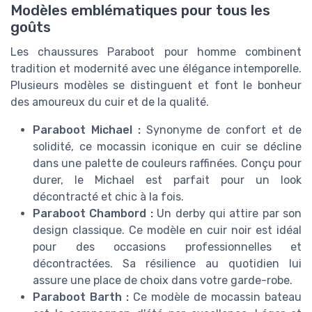
Modèles emblématiques pour tous les
goûts
Les chaussures Paraboot pour homme combinent
tradition et modernité avec une élégance intemporelle.
Plusieurs modèles se distinguent et font le bonheur
des amoureux du cuir et de la qualité.
Paraboot Michael :
Synonyme de confort et de
solidité, ce mocassin iconique en cuir se décline
dans une palette de couleurs raffinées. Conçu pour
durer, le Michael est parfait pour un look
décontracté et chic à la fois.
Paraboot Chambord :
Un derby qui attire par son
design classique. Ce modèle en cuir noir est idéal
pour des occasions professionnelles et
décontractées. Sa résilience au quotidien lui
assure une place de choix dans votre garde-robe.
Paraboot Barth :
Ce modèle de mocassin bateau