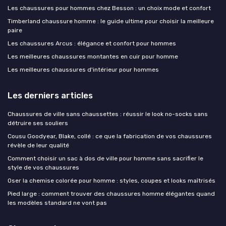
Les chaussures pour hommes chez Besson : un choix mode et confort
Timberland chaussure homme : le guide ultime pour choisir la meilleure
paire
Les chaussures Arcus : élégance et confort pour hommes
Les meilleures chaussures montantes en cuir pour homme
Les meilleures chaussures d'intérieur pour hommes
Les derniers articles
Chaussures de ville sans chaussettes : réussir le look no-socks sans
détruire ses souliers
Cousu Goodyear, Blake, collé : ce que la fabrication de vos chaussures
révèle de leur qualité
Comment choisir un sac à dos de ville pour homme sans sacrifier le
style de vos chaussures
Oser la chemise colorée pour homme : styles, coupes et looks maîtrisés
Pied large : comment trouver des chaussures homme élégantes quand
les modèles standard ne vont pas