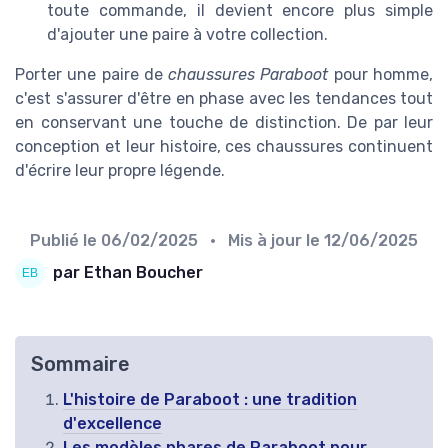
toute commande, il devient encore plus simple
d'ajouter une paire à votre collection.
Porter une paire de
chaussures Paraboot
pour homme,
c'est s'assurer d'être en phase avec les tendances tout
en conservant une touche de distinction. De par leur
conception et leur histoire, ces chaussures continuent
d'écrire leur propre légende.
Publié le
06/02/2025
• Mis à jour le
12/06/2025
par Ethan Boucher
Sommaire
L'histoire de Paraboot : une tradition
d'excellence
Les modèles phares de Paraboot pour