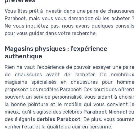
préférées
Vous êtes prêt à investir dans une paire de chaussures
Paraboot, mais vous vous demandez où les acheter ?
Ne vous inquiétez pas, nous avons quelques conseils
pour vous guider dans votre recherche.
Magasins physiques : l'expérience
authentique
Rien ne vaut l'expérience de pouvoir essayer une paire
de chaussures avant de l'acheter. De nombreux
magasins spécialisés en chaussures pour homme
proposent des modèles Paraboot. Ces boutiques offrent
souvent un service personnalisé, vous aidant à choisir
la bonne pointure et le modèle qui vous convient le
mieux, qu'il s'agisse des célèbres
Paraboot Michael
ou
des élégants
derbies Paraboot
. De plus, vous pourrez
vérifier l'état et la qualité du cuir en personne.