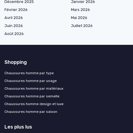
Décembre 2025
Janvier 2026
Février 2026
Mars 2026
Avril 2026
Mai 2026
Juin 2026
Juillet 2026
Août 2026
Shopping
Chaussures homme par type
Chaussures homme par usage
Chaussures homme par matériaux
Chaussures homme par semelle
Chaussures homme design et luxe
Chaussures homme par saison
Les plus lus