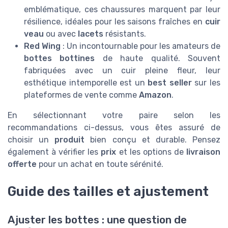
emblématique, ces chaussures marquent par leur
résilience, idéales pour les saisons fraîches en
cuir
veau
ou avec
lacets
résistants.
Red Wing
: Un incontournable pour les amateurs de
bottes bottines
de haute qualité. Souvent
fabriquées avec un cuir pleine fleur, leur
esthétique intemporelle est un
best seller
sur les
plateformes de vente comme
Amazon
.
En sélectionnant votre paire selon les
recommandations ci-dessus, vous êtes assuré de
choisir un
produit
bien conçu et durable. Pensez
également à vérifier les
prix
et les options de
livraison
offerte
pour un achat en toute sérénité.
Guide des tailles et ajustement
Ajuster les bottes : une question de