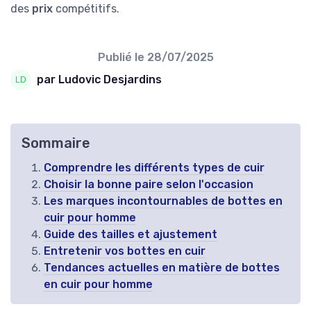
des
prix
compétitifs.
Publié le
28/07/2025
par Ludovic Desjardins
Sommaire
Comprendre les différents types de cuir
Choisir la bonne paire selon l'occasion
Les marques incontournables de bottes en
cuir pour homme
Guide des tailles et ajustement
Entretenir vos bottes en cuir
Tendances actuelles en matière de bottes
en cuir pour homme