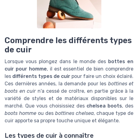
Comprendre les différents types
de cuir
Lorsque vous plongez dans le monde des
bottes en
cuir pour homme
, il est essentiel de bien comprendre
les
différents types de cuir
pour faire un choix éclairé.
Ces dernières années, la demande pour les
bottines et
boots en cuir
n'a cessé de croître, en partie grâce à la
variété de styles et de matériaux disponibles sur le
marché. Que vous choisissiez des
chelsea boots
, des
boots homme
ou des
bottines chelsea
, chaque type de
cuir apporte sa propre touche unique et élégante.
Les types de cuir à connaître