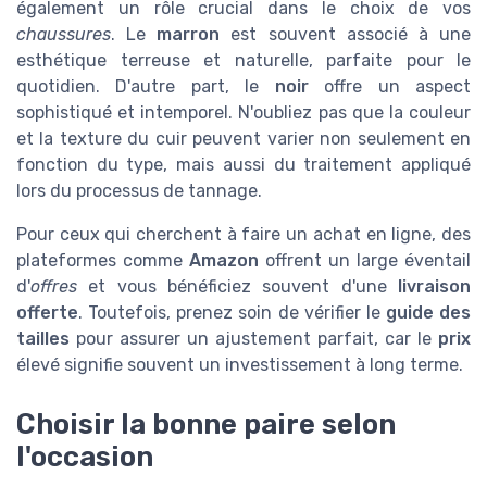
également un rôle crucial dans le choix de vos
chaussures
. Le
marron
est souvent associé à une
esthétique terreuse et naturelle, parfaite pour le
quotidien. D'autre part, le
noir
offre un aspect
sophistiqué et intemporel. N'oubliez pas que la couleur
et la texture du cuir peuvent varier non seulement en
fonction du type, mais aussi du traitement appliqué
lors du processus de tannage.
Pour ceux qui cherchent à faire un achat en ligne, des
plateformes comme
Amazon
offrent un large éventail
d'
offres
et vous bénéficiez souvent d'une
livraison
offerte
. Toutefois, prenez soin de vérifier le
guide des
tailles
pour assurer un ajustement parfait, car le
prix
élevé signifie souvent un investissement à long terme.
Choisir la bonne paire selon
l'occasion