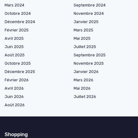
Mars 2024
Septembre 2024
Octobre 2024
Novembre 2024
Décembre 2024
Janvier 2025
Février 2025
Mars 2025
Avril 2025
Mai 2025
Juin 2025
Juillet 2025
Août 2025
Septembre 2025
Octobre 2025
Novembre 2025
Décembre 2025
Janvier 2026
Février 2026
Mars 2026
Avril 2026
Mai 2026
Juin 2026
Juillet 2026
Août 2026
Shopping