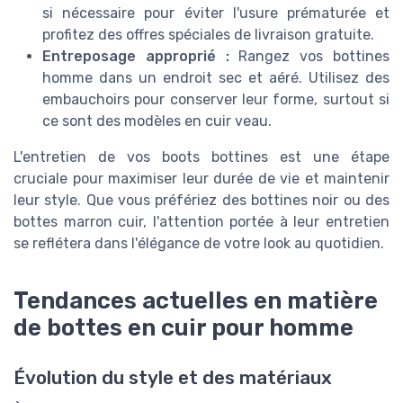
si nécessaire pour éviter l'usure prématurée et
profitez des offres spéciales de livraison gratuite.
Entreposage approprié :
Rangez vos bottines
homme dans un endroit sec et aéré. Utilisez des
embauchoirs pour conserver leur forme, surtout si
ce sont des modèles en cuir veau.
L'entretien de vos boots bottines est une étape
cruciale pour maximiser leur durée de vie et maintenir
leur style. Que vous préfériez des bottines noir ou des
bottes marron cuir, l'attention portée à leur entretien
se reflétera dans l'élégance de votre look au quotidien.
Tendances actuelles en matière
de bottes en cuir pour homme
Évolution du style et des matériaux