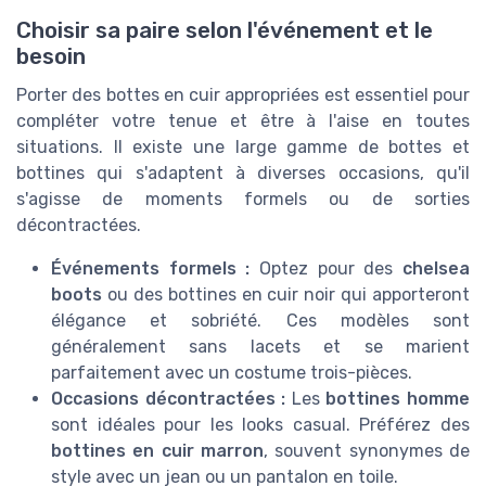
Choisir sa paire selon l'événement et le
besoin
Porter des bottes en cuir appropriées est essentiel pour
compléter votre tenue et être à l'aise en toutes
situations. Il existe une large gamme de bottes et
bottines qui s'adaptent à diverses occasions, qu'il
s'agisse de moments formels ou de sorties
décontractées.
Événements formels :
Optez pour des
chelsea
boots
ou des bottines en cuir noir qui apporteront
élégance et sobriété. Ces modèles sont
généralement sans lacets et se marient
parfaitement avec un costume trois-pièces.
Occasions décontractées :
Les
bottines homme
sont idéales pour les looks casual. Préférez des
bottines en cuir marron
, souvent synonymes de
style avec un jean ou un pantalon en toile.