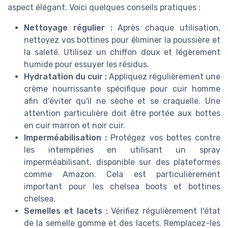
aspect élégant. Voici quelques conseils pratiques :
Nettoyage régulier :
Après chaque utilisation,
nettoyez vos bottines pour éliminer la poussière et
la saleté. Utilisez un chiffon doux et légèrement
humide pour essuyer les résidus.
Hydratation du cuir :
Appliquez régulièrement une
crème nourrissante spécifique pour cuir homme
afin d'éviter qu'il ne sèche et se craquelle. Une
attention particulière doit être portée aux bottes
en cuir marron et noir cuir.
Imperméabilisation :
Protégez vos bottes contre
les intempéries en utilisant un spray
imperméabilisant, disponible sur des plateformes
comme Amazon. Cela est particulièrement
important pour les chelsea boots et bottines
chelsea.
Semelles et lacets :
Vérifiez régulièrement l'état
de la semelle gomme et des lacets. Remplacez-les