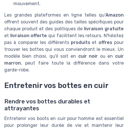
mouvement.
Les grandes plateformes en ligne telles qu'
Amazon
offrent souvent des guides des tailles spécifiques pour
chaque produit et des politiques de
livraison gratuite
et
livraison offerte
qui facilitent les retours. N'hésitez
pas à comparer les différents
produits
et
offres
pour
trouver les bottes qui vous conviendront le mieux. Un
modèle bien choisi, qu'il soit en
cuir noir
ou en
cuir
marron
, peut faire toute la différence dans votre
garde-robe.
Entretenir vos bottes en cuir
Rendre vos bottes durables et
attrayantes
Entretenir vos boots en cuir pour homme est essentiel
pour prolonger leur durée de vie et maintenir leur