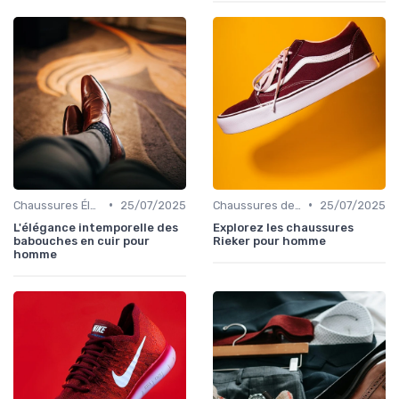
•
•
Chaussures Élégantes et de Cérémonie
25/07/2025
Chaussures de Ville
25/07/2025
L'élégance intemporelle des
Explorez les chaussures
babouches en cuir pour
Rieker pour homme
homme