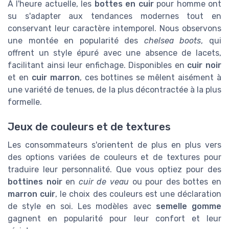
À l'heure actuelle, les
bottes en cuir
pour homme ont
su s'adapter aux tendances modernes tout en
conservant leur caractère intemporel. Nous observons
une montée en popularité des
chelsea boots
, qui
offrent un style épuré avec une absence de lacets,
facilitant ainsi leur enfichage. Disponibles en
cuir noir
et en
cuir marron
, ces bottines se mêlent aisément à
une variété de tenues, de la plus décontractée à la plus
formelle.
Jeux de couleurs et de textures
Les consommateurs s'orientent de plus en plus vers
des options variées de couleurs et de textures pour
traduire leur personnalité. Que vous optiez pour des
bottines noir
en
cuir de veau
ou pour des bottes en
marron cuir
, le choix des couleurs est une déclaration
de style en soi. Les modèles avec
semelle gomme
gagnent en popularité pour leur confort et leur