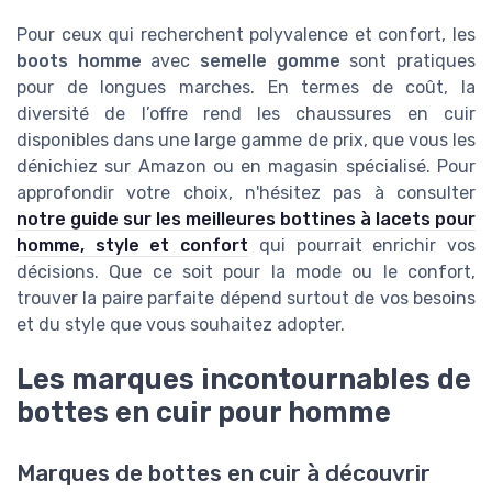
Pour ceux qui recherchent polyvalence et confort, les
boots homme
avec
semelle gomme
sont pratiques
pour de longues marches. En termes de coût, la
diversité de l’offre rend les chaussures en cuir
disponibles dans une large gamme de prix, que vous les
dénichiez sur Amazon ou en magasin spécialisé. Pour
approfondir votre choix, n'hésitez pas à consulter
notre guide sur les meilleures bottines à lacets pour
homme, style et confort
qui pourrait enrichir vos
décisions. Que ce soit pour la mode ou le confort,
trouver la paire parfaite dépend surtout de vos besoins
et du style que vous souhaitez adopter.
Les marques incontournables de
bottes en cuir pour homme
Marques de bottes en cuir à découvrir