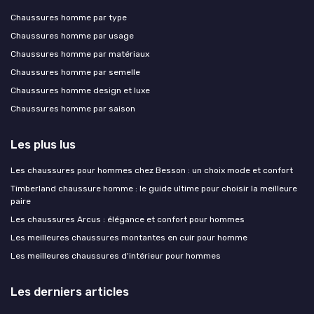
Chaussures homme par type
Chaussures homme par usage
Chaussures homme par matériaux
Chaussures homme par semelle
Chaussures homme design et luxe
Chaussures homme par saison
Les plus lus
Les chaussures pour hommes chez Besson : un choix mode et confort
Timberland chaussure homme : le guide ultime pour choisir la meilleure
paire
Les chaussures Arcus : élégance et confort pour hommes
Les meilleures chaussures montantes en cuir pour homme
Les meilleures chaussures d'intérieur pour hommes
Les derniers articles