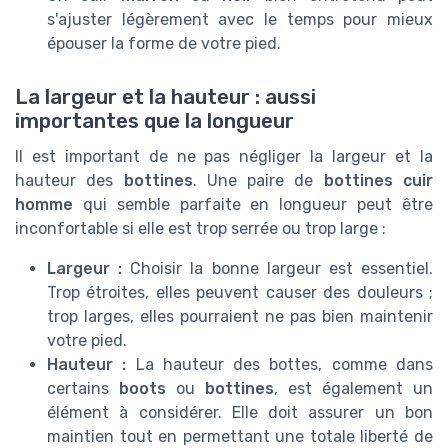
s'ajuster légèrement avec le temps pour mieux
épouser la forme de votre pied.
La largeur et la hauteur : aussi
importantes que la longueur
Il est important de ne pas négliger la largeur et la
hauteur des
bottines
. Une paire de
bottines cuir
homme
qui semble parfaite en longueur peut être
inconfortable si elle est trop serrée ou trop large :
Largeur :
Choisir la bonne largeur est essentiel.
Trop étroites, elles peuvent causer des douleurs ;
trop larges, elles pourraient ne pas bien maintenir
votre pied.
Hauteur :
La hauteur des bottes, comme dans
certains
boots
ou
bottines
, est également un
élément à considérer. Elle doit assurer un bon
maintien tout en permettant une totale liberté de