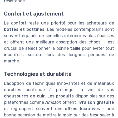
résistance.
Confort et ajustement
Le confort reste une priorité pour les acheteurs de
bottes et bottines
. Les modèles contemporains sont
souvent équipés de semelles intérieures plus épaisses
et offrent une meilleure absorption des chocs. Il est
crucial de sélectionner la bonne
taille
pour éviter tout
inconfort, surtout lors des longues périodes de
marche.
Technologies et durabilité
L'adoption de techniques innovantes et de matériaux
durables contribue à prolonger la vie de vos
chaussures en cuir
. Les
produits
disponibles sur des
plateformes comme
Amazon
offrent
livraison gratuite
et regroupent souvent des
offres
lucratives : une
bonne occasion de mettre la main sur des
best seller
à