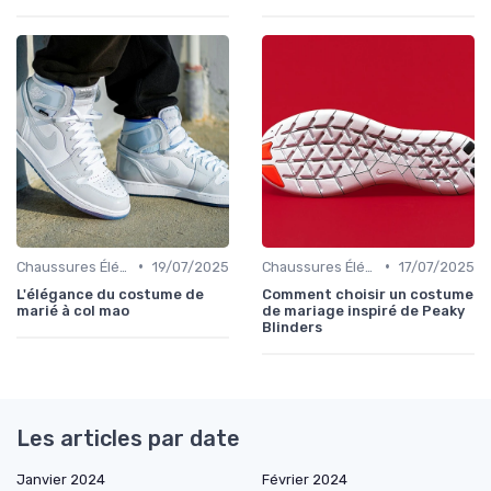
•
•
Chaussures Élégantes et de Cérémonie
19/07/2025
Chaussures Élégantes et de Cérémonie
17/07/2025
L'élégance du costume de
Comment choisir un costume
marié à col mao
de mariage inspiré de Peaky
Blinders
Les articles par date
Janvier 2024
Février 2024