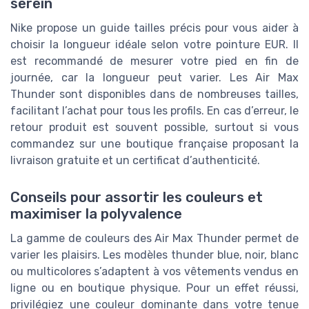
serein
Nike propose un guide tailles précis pour vous aider à
choisir la longueur idéale selon votre pointure EUR. Il
est recommandé de mesurer votre pied en fin de
journée, car la longueur peut varier. Les Air Max
Thunder sont disponibles dans de nombreuses tailles,
facilitant l’achat pour tous les profils. En cas d’erreur, le
retour produit est souvent possible, surtout si vous
commandez sur une boutique française proposant la
livraison gratuite et un certificat d’authenticité.
Conseils pour assortir les couleurs et
maximiser la polyvalence
La gamme de couleurs des Air Max Thunder permet de
varier les plaisirs. Les modèles thunder blue, noir, blanc
ou multicolores s’adaptent à vos vêtements vendus en
ligne ou en boutique physique. Pour un effet réussi,
privilégiez une couleur dominante dans votre tenue