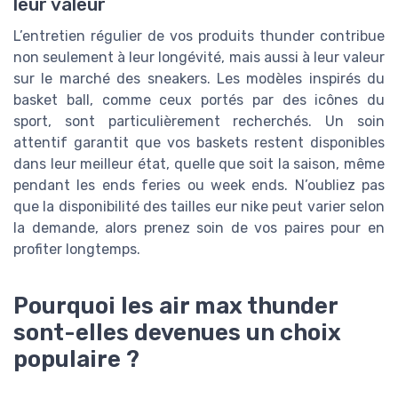
leur valeur
L’entretien régulier de vos produits thunder contribue
non seulement à leur longévité, mais aussi à leur valeur
sur le marché des sneakers. Les modèles inspirés du
basket ball, comme ceux portés par des icônes du
sport, sont particulièrement recherchés. Un soin
attentif garantit que vos baskets restent disponibles
dans leur meilleur état, quelle que soit la saison, même
pendant les ends feries ou week ends. N’oubliez pas
que la disponibilité des tailles eur nike peut varier selon
la demande, alors prenez soin de vos paires pour en
profiter longtemps.
Pourquoi les air max thunder
sont-elles devenues un choix
populaire ?