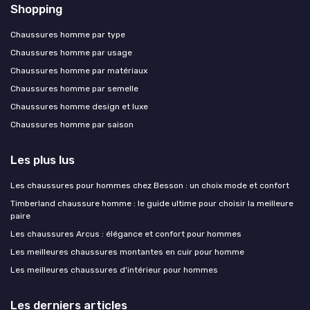
Shopping
Chaussures homme par type
Chaussures homme par usage
Chaussures homme par matériaux
Chaussures homme par semelle
Chaussures homme design et luxe
Chaussures homme par saison
Les plus lus
Les chaussures pour hommes chez Besson : un choix mode et confort
Timberland chaussure homme : le guide ultime pour choisir la meilleure
paire
Les chaussures Arcus : élégance et confort pour hommes
Les meilleures chaussures montantes en cuir pour homme
Les meilleures chaussures d'intérieur pour hommes
Les derniers articles