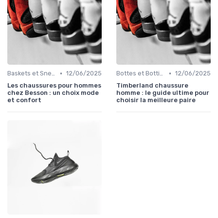
•
•
Baskets et Sneakers
12/06/2025
Bottes et Bottines
12/06/2025
Les chaussures pour hommes
Timberland chaussure
chez Besson : un choix mode
homme : le guide ultime pour
et confort
choisir la meilleure paire