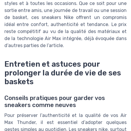
styles et à toutes les occasions. Que ce soit pour une
sortie entre amis, une journée de travail ou une session
de basket, ces sneakers Nike offrent un compromis
idéal entre confort, authenticité et tendance. Le prix
reste compétitif au vu de la qualité des matériaux et
de la technologie Air Max intégrée, déjà évoquée dans
d’autres parties de l’article.
Entretien et astuces pour
prolonger la durée de vie de ses
baskets
Conseils pratiques pour garder vos
sneakers comme neuves
Pour préserver l’authenticité et la qualité de vos Air
Max Thunder, il est essentiel d’adopter quelques
gestes simples au quotidien. Les sneakers nike, surtout