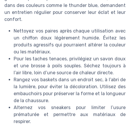
dans des couleurs comme le thunder blue, demandent
un entretien régulier pour conserver leur éclat et leur
confort.
Nettoyez vos paires après chaque utilisation avec
un chiffon doux légèrement humide. Évitez les
produits agressifs qui pourraient altérer la couleur
ou les matériaux.
Pour les taches tenaces, privilégiez un savon doux
et une brosse à poils souples. Séchez toujours à
l’air libre, loin d’une source de chaleur directe.
Rangez vos baskets dans un endroit sec, à l’abri de
la lumière, pour éviter la décoloration. Utilisez des
embauchoirs pour préserver la forme et la longueur
de la chaussure.
Alternez vos sneakers pour limiter l’usure
prématurée et permettre aux matériaux de
respirer.