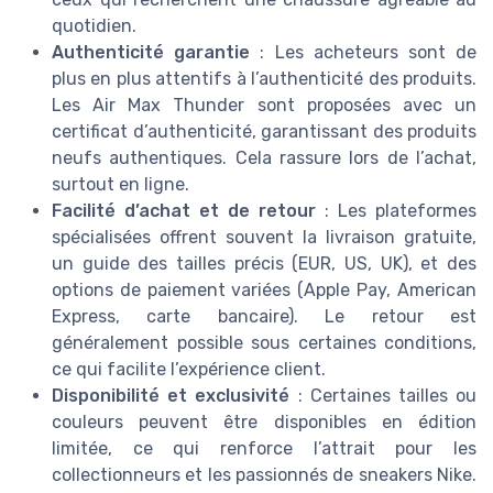
quotidien.
Authenticité garantie
: Les acheteurs sont de
plus en plus attentifs à l’authenticité des produits.
Les Air Max Thunder sont proposées avec un
certificat d’authenticité, garantissant des produits
neufs authentiques. Cela rassure lors de l’achat,
surtout en ligne.
Facilité d’achat et de retour
: Les plateformes
spécialisées offrent souvent la livraison gratuite,
un guide des tailles précis (EUR, US, UK), et des
options de paiement variées (Apple Pay, American
Express, carte bancaire). Le retour est
généralement possible sous certaines conditions,
ce qui facilite l’expérience client.
Disponibilité et exclusivité
: Certaines tailles ou
couleurs peuvent être disponibles en édition
limitée, ce qui renforce l’attrait pour les
collectionneurs et les passionnés de sneakers Nike.