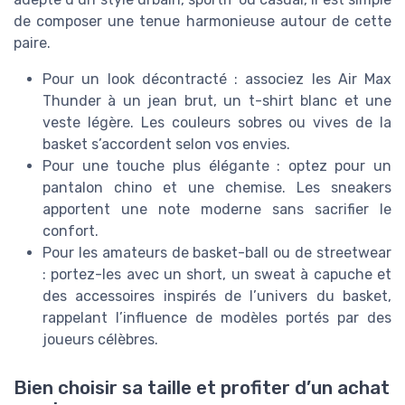
de composer une tenue harmonieuse autour de cette
paire.
Pour un look décontracté : associez les Air Max
Thunder à un jean brut, un t-shirt blanc et une
veste légère. Les couleurs sobres ou vives de la
basket s’accordent selon vos envies.
Pour une touche plus élégante : optez pour un
pantalon chino et une chemise. Les sneakers
apportent une note moderne sans sacrifier le
confort.
Pour les amateurs de basket-ball ou de streetwear
: portez-les avec un short, un sweat à capuche et
des accessoires inspirés de l’univers du basket,
rappelant l’influence de modèles portés par des
joueurs célèbres.
Bien choisir sa taille et profiter d’un achat