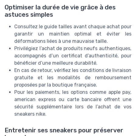
Optimiser la durée de vie grâce à des
astuces simples
Consultez le guide tailles avant chaque achat pour
garantir un maintien optimal et éviter les
déformations liées à une mauvaise taille.
Privilégiez l’achat de produits neufs authentiques,
accompagnés d’un certificat d’authenticité, pour
bénéficier d’une meilleure durabilité.
En cas de retour, vérifiez les conditions de livraison
gratuite et les modalités de remboursement
proposées par la boutique française.
Pour les paiements, les options comme apple pay,
american express ou carte bancaire offrent une
sécurité supplémentaire lors de l’achat de vos
sneakers nike.
Entretenir ses sneakers pour préserver