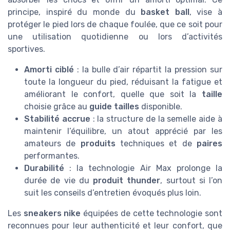
principe, inspiré du monde du
basket ball
, vise à
protéger le pied lors de chaque foulée, que ce soit pour
une utilisation quotidienne ou lors d’activités
sportives.
Amorti ciblé
: la bulle d’air répartit la pression sur
toute la longueur du pied, réduisant la fatigue et
améliorant le confort, quelle que soit la
taille
choisie grâce au
guide tailles
disponible.
Stabilité accrue
: la structure de la semelle aide à
maintenir l’équilibre, un atout apprécié par les
amateurs de
produits
techniques et de
paires
performantes.
Durabilité
: la technologie Air Max prolonge la
durée de vie du
produit thunder
, surtout si l’on
suit les conseils d’entretien évoqués plus loin.
Les
sneakers nike
équipées de cette technologie sont
reconnues pour leur authenticité et leur confort, que