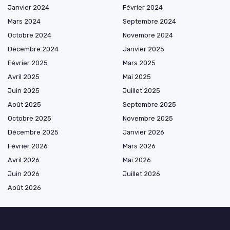
Janvier 2024
Février 2024
Mars 2024
Septembre 2024
Octobre 2024
Novembre 2024
Décembre 2024
Janvier 2025
Février 2025
Mars 2025
Avril 2025
Mai 2025
Juin 2025
Juillet 2025
Août 2025
Septembre 2025
Octobre 2025
Novembre 2025
Décembre 2025
Janvier 2026
Février 2026
Mars 2026
Avril 2026
Mai 2026
Juin 2026
Juillet 2026
Août 2026