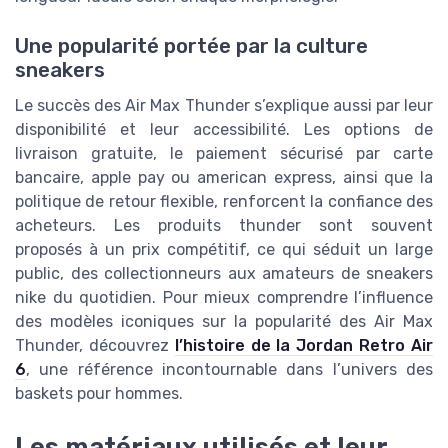
Une popularité portée par la culture
sneakers
Le succès des Air Max Thunder s’explique aussi par leur
disponibilité et leur accessibilité. Les options de
livraison gratuite, le paiement sécurisé par carte
bancaire, apple pay ou american express, ainsi que la
politique de retour flexible, renforcent la confiance des
acheteurs. Les produits thunder sont souvent
proposés à un prix compétitif, ce qui séduit un large
public, des collectionneurs aux amateurs de sneakers
nike du quotidien. Pour mieux comprendre l’influence
des modèles iconiques sur la popularité des Air Max
Thunder, découvrez
l’histoire de la Jordan Retro Air
6
, une référence incontournable dans l’univers des
baskets pour hommes.
Les matériaux utilisés et leur