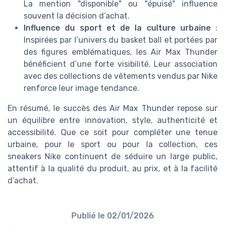
La mention "disponible" ou "épuisé" influence
souvent la décision d’achat.
Influence du sport et de la culture urbaine
:
Inspirées par l’univers du basket ball et portées par
des figures emblématiques, les Air Max Thunder
bénéficient d’une forte visibilité. Leur association
avec des collections de vêtements vendus par Nike
renforce leur image tendance.
En résumé, le succès des Air Max Thunder repose sur
un équilibre entre innovation, style, authenticité et
accessibilité. Que ce soit pour compléter une tenue
urbaine, pour le sport ou pour la collection, ces
sneakers Nike continuent de séduire un large public,
attentif à la qualité du produit, au prix, et à la facilité
d’achat.
Publié le
02/01/2026