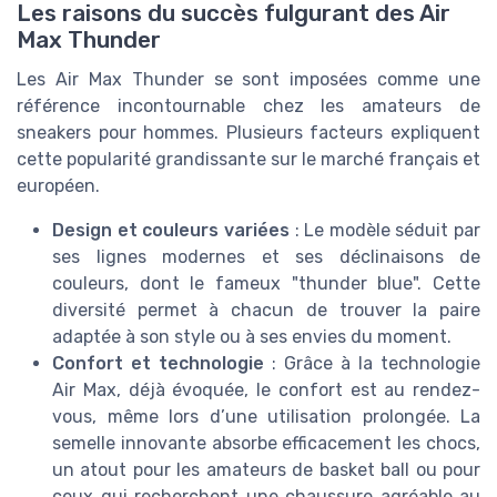
Les raisons du succès fulgurant des Air
Max Thunder
Les Air Max Thunder se sont imposées comme une
référence incontournable chez les amateurs de
sneakers pour hommes. Plusieurs facteurs expliquent
cette popularité grandissante sur le marché français et
européen.
Design et couleurs variées
: Le modèle séduit par
ses lignes modernes et ses déclinaisons de
couleurs, dont le fameux "thunder blue". Cette
diversité permet à chacun de trouver la paire
adaptée à son style ou à ses envies du moment.
Confort et technologie
: Grâce à la technologie
Air Max, déjà évoquée, le confort est au rendez-
vous, même lors d’une utilisation prolongée. La
semelle innovante absorbe efficacement les chocs,
un atout pour les amateurs de basket ball ou pour
ceux qui recherchent une chaussure agréable au