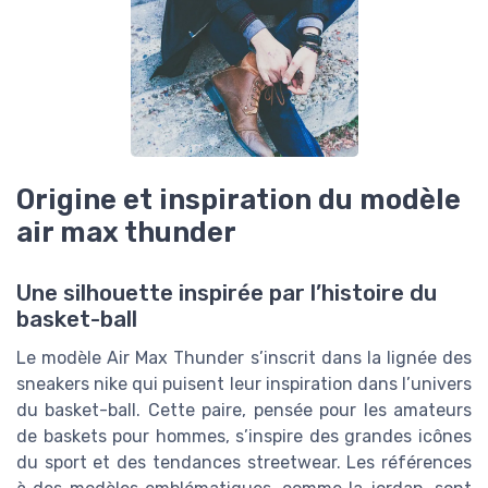
Origine et inspiration du modèle
air max thunder
Une silhouette inspirée par l’histoire du
basket-ball
Le modèle Air Max Thunder s’inscrit dans la lignée des
sneakers nike qui puisent leur inspiration dans l’univers
du basket-ball. Cette paire, pensée pour les amateurs
de baskets pour hommes, s’inspire des grandes icônes
du sport et des tendances streetwear. Les références