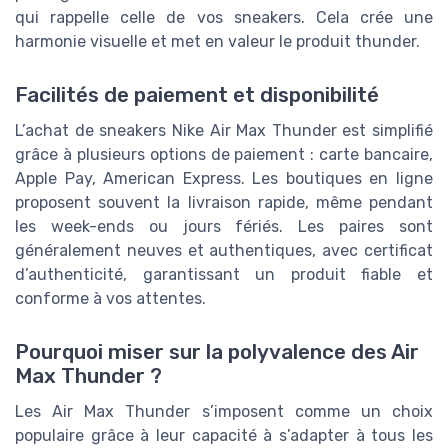
qui rappelle celle de vos sneakers. Cela crée une
harmonie visuelle et met en valeur le produit thunder.
Facilités de paiement et disponibilité
L’achat de sneakers Nike Air Max Thunder est simplifié
grâce à plusieurs options de paiement : carte bancaire,
Apple Pay, American Express. Les boutiques en ligne
proposent souvent la livraison rapide, même pendant
les week-ends ou jours fériés. Les paires sont
généralement neuves et authentiques, avec certificat
d’authenticité, garantissant un produit fiable et
conforme à vos attentes.
Pourquoi miser sur la polyvalence des Air
Max Thunder ?
Les Air Max Thunder s’imposent comme un choix
populaire grâce à leur capacité à s’adapter à tous les