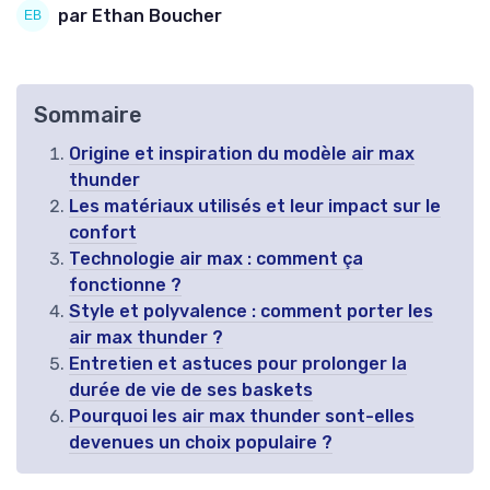
par Ethan Boucher
Sommaire
Origine et inspiration du modèle air max
thunder
Les matériaux utilisés et leur impact sur le
confort
Technologie air max : comment ça
fonctionne ?
Style et polyvalence : comment porter les
air max thunder ?
Entretien et astuces pour prolonger la
durée de vie de ses baskets
Pourquoi les air max thunder sont-elles
devenues un choix populaire ?