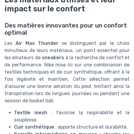
impact sur le confort
Des matières innovantes pour un confort
optimal
Les
Air Max Thunder
se distinguent par le choix
minutieux de leurs matériaux, un point essentiel pour
les amateurs de
sneakers
à la recherche de confort et
de performance. Nike mise ici sur une combinaison de
textiles techniques et de cuir synthétique, offrant à la
fois légèreté et maintien. Cette sélection permet
d’assurer une bonne aération du pied, limitant ainsi la
transpiration lors de longues journées ou pendant une
session de basket ball.
Textile mesh
: favorise la respirabilité et la
souplesse.
Cuir synthétique
: apporte structure et durabilité.