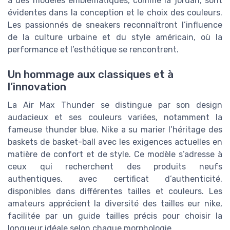
à des modèles emblématiques, comme la jordan, sont
évidentes dans la conception et le choix des couleurs.
Les passionnés de sneakers reconnaîtront l’influence
de la culture urbaine et du style américain, où la
performance et l’esthétique se rencontrent.
Un hommage aux classiques et à
l’innovation
La Air Max Thunder se distingue par son design
audacieux et ses couleurs variées, notamment la
fameuse thunder blue. Nike a su marier l’héritage des
baskets de basket-ball avec les exigences actuelles en
matière de confort et de style. Ce modèle s’adresse à
ceux qui recherchent des produits neufs
authentiques, avec certificat d’authenticité,
disponibles dans différentes tailles et couleurs. Les
amateurs apprécient la diversité des tailles eur nike,
facilitée par un guide tailles précis pour choisir la
longueur idéale selon chaque morphologie.