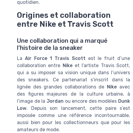
quotidien.
Origines et collaboration
entre Nike et Travis Scott
Une collaboration qui a marqué
l’histoire de la sneaker
La
Air Force 1 Travis Scott
est le fruit d’une
collaboration entre
Nike
et l’artiste Travis Scott,
qui a su imposer sa vision unique dans l’univers
des sneakers. Ce partenariat s’inscrit dans la
lignée des grandes collaborations de
Nike
avec
des figures majeures de la culture urbaine, à
l’image de la
Jordan
ou encore des modèles
Dunk
Low
. Depuis son lancement, cette paire s’est
imposée comme une référence incontournable,
aussi bien pour les collectionneurs que pour les
amateurs de mode.