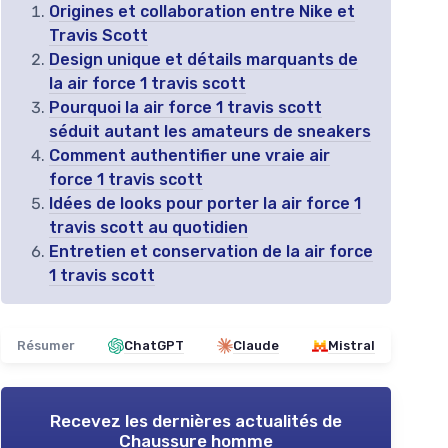
Origines et collaboration entre Nike et
Travis Scott
Design unique et détails marquants de
la air force 1 travis scott
Pourquoi la air force 1 travis scott
séduit autant les amateurs de sneakers
Comment authentifier une vraie air
force 1 travis scott
Idées de looks pour porter la air force 1
travis scott au quotidien
Entretien et conservation de la air force
1 travis scott
Résumer
ChatGPT
Claude
Mistral
Recevez les dernières actualités de
Chaussure homme