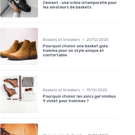
Cement : une icône intemporelle pour
les amateurs de baskets
•
Baskets et Sneakers
20/12/2025
Pourquoi choisir une basket gola
homme pour un style unique et
confortable
•
Baskets et Sneakers
19/12/2025
Pourquoi choisir les asics gel nimbus
9 violet pour hommes ?