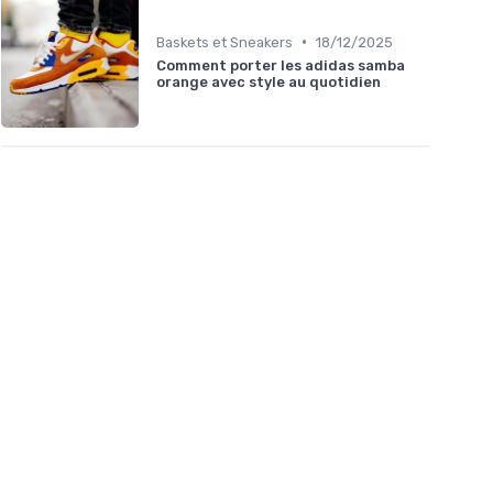
•
Baskets et Sneakers
18/12/2025
Comment porter les adidas samba
orange avec style au quotidien