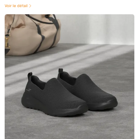
Voir le détail