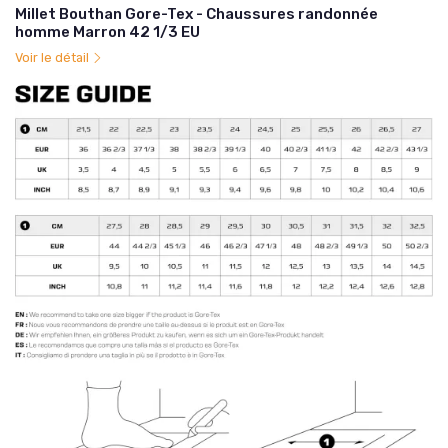
Millet Bouthan Gore-Tex - Chaussures randonnée
homme Marron 42 1/3 EU
Voir le détail