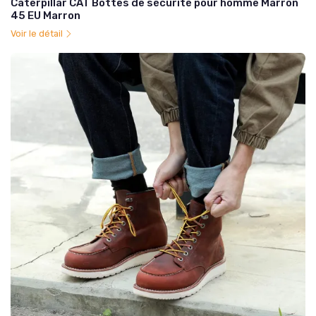
Caterpillar CAT Bottes de sécurité pour homme Marron
45 EU Marron
Voir le détail