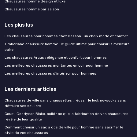
Chaussures homme design et luxe
Chaussures homme par saison
Les plus lus
Les chaussures pour hommes chez Besson : un choix mode et confort
Timberland chaussure homme : le guide ultime pour choisir la meilleure
paire
Les chaussures Arcus : élégance et confort pour hommes
Les meilleures chaussures montantes en cuir pour homme
Les meilleures chaussures d'intérieur pour hommes
Les derniers articles
Chaussures de ville sans chaussettes : réussir le look no-socks sans
détruire ses souliers
Cousu Goodyear, Blake, collé : ce que la fabrication de vos chaussures
révèle de leur qualité
Comment choisir un sac à dos de ville pour homme sans sacrifier le
style de vos chaussures