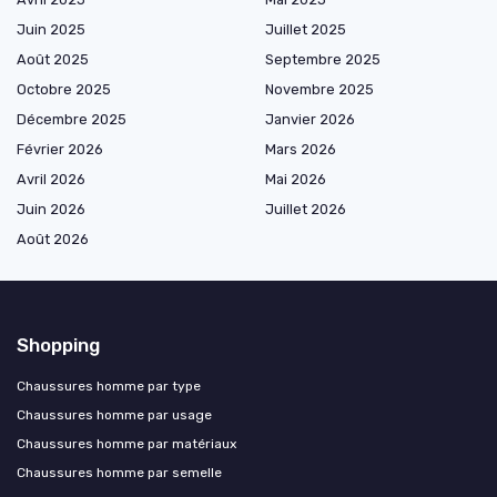
Juin 2025
Juillet 2025
Août 2025
Septembre 2025
Octobre 2025
Novembre 2025
Décembre 2025
Janvier 2026
Février 2026
Mars 2026
Avril 2026
Mai 2026
Juin 2026
Juillet 2026
Août 2026
Shopping
Chaussures homme par type
Chaussures homme par usage
Chaussures homme par matériaux
Chaussures homme par semelle