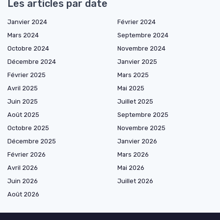
Les articles par date
Janvier 2024
Février 2024
Mars 2024
Septembre 2024
Octobre 2024
Novembre 2024
Décembre 2024
Janvier 2025
Février 2025
Mars 2025
Avril 2025
Mai 2025
Juin 2025
Juillet 2025
Août 2025
Septembre 2025
Octobre 2025
Novembre 2025
Décembre 2025
Janvier 2026
Février 2026
Mars 2026
Avril 2026
Mai 2026
Juin 2026
Juillet 2026
Août 2026