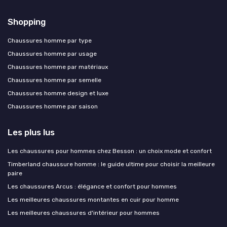
Shopping
Chaussures homme par type
Chaussures homme par usage
Chaussures homme par matériaux
Chaussures homme par semelle
Chaussures homme design et luxe
Chaussures homme par saison
Les plus lus
Les chaussures pour hommes chez Besson : un choix mode et confort
Timberland chaussure homme : le guide ultime pour choisir la meilleure
paire
Les chaussures Arcus : élégance et confort pour hommes
Les meilleures chaussures montantes en cuir pour homme
Les meilleures chaussures d'intérieur pour hommes