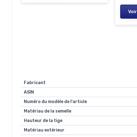
Voir
Fabricant
ASIN
Numéro du modèle de l'article
Matériau de la semelle
Hauteur de la tige
Matériau extérieur