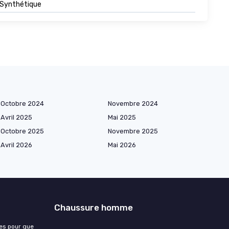
Synthétique
Octobre 2024
Novembre 2024
Avril 2025
Mai 2025
Octobre 2025
Novembre 2025
Avril 2026
Mai 2026
Chaussure homme
es pour que