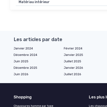
Matériau intérieur
Les articles par date
Janvier 2024
Février 2024
Décembre 2024
Janvier 2025
Juin 2025
Juillet 2025
Décembre 2025
Janvier 2026
Juin 2026
Juillet 2026
Shopping
Les plus 
Chaussures homme par type
Les chaussu