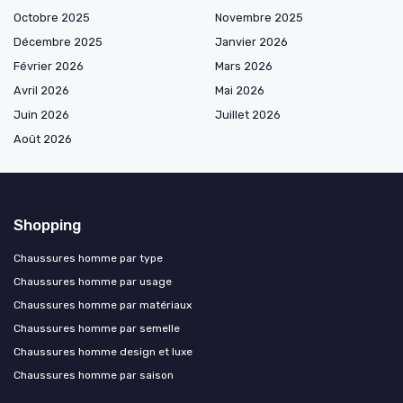
Octobre 2025
Novembre 2025
Décembre 2025
Janvier 2026
Février 2026
Mars 2026
Avril 2026
Mai 2026
Juin 2026
Juillet 2026
Août 2026
Shopping
Chaussures homme par type
Chaussures homme par usage
Chaussures homme par matériaux
Chaussures homme par semelle
Chaussures homme design et luxe
Chaussures homme par saison