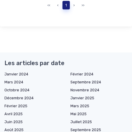
‹‹
‹
1
›
››
Les articles par date
Janvier 2024
Février 2024
Mars 2024
Septembre 2024
Octobre 2024
Novembre 2024
Décembre 2024
Janvier 2025
Février 2025
Mars 2025
Avril 2025
Mai 2025
Juin 2025
Juillet 2025
Août 2025
Septembre 2025