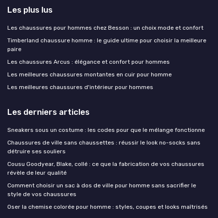
Les plus lus
Les chaussures pour hommes chez Besson : un choix mode et confort
Timberland chaussure homme : le guide ultime pour choisir la meilleure
paire
Les chaussures Arcus : élégance et confort pour hommes
Les meilleures chaussures montantes en cuir pour homme
Les meilleures chaussures d'intérieur pour hommes
Les derniers articles
Sneakers sous un costume : les codes pour que le mélange fonctionne
Chaussures de ville sans chaussettes : réussir le look no-socks sans
détruire ses souliers
Cousu Goodyear, Blake, collé : ce que la fabrication de vos chaussures
révèle de leur qualité
Comment choisir un sac à dos de ville pour homme sans sacrifier le
style de vos chaussures
Oser la chemise colorée pour homme : styles, coupes et looks maîtrisés