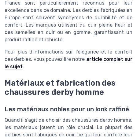
France sont particulièrement reconnus pour leur
excellence dans ce domaine. Les derbies fabriquées en
Europe sont souvent synonymes de durabilité et de
confort. Les marques utilisent du cuir pleine fleur et
des semelles en cuir ou en gomme, garantissant un
produit raffiné et robuste.
Pour plus d'informations sur l'élégance et le confort
des derbies, vous pouvez lire notre
article complet sur
le sujet
.
Matériaux et fabrication des
chaussures derby homme
Les matériaux nobles pour un look raffiné
Quand il s'agit de choisir des chaussures derby homme,
les matériaux jouent un rôle crucial. La plupart des
derbies sont fabriqués en cuir, ce qui leur confère leur