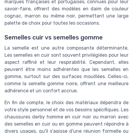
marques françaises et portugaises, connues pour leur
savoir-faire, offrent des modèles en daim de couleur
cognac, marron ou même noir, permettant une large
palette de choix pour toutes les occasions.
Semelles cuir vs semelles gomme
La semelle est une autre composante déterminante.
Les semelles en cuir sont souvent privilégiées pour leur
aspect raffiné et leur respirabilité. Cependant, elles
peuvent être moins adhérentes que les semelles en
gomme, surtout sur des surfaces mouillées. Celles-ci,
comme la semelle gomme noire, offrent une meilleure
adhérence et un confort accrue.
En fin de compte, le choix des matériaux dépendra de
votre style personnel et de vos besoins spécifiques. Les
chaussures derby homme en cuir noir ou marron avec
des semelles en cuir ou en gomme peuvent répondre à
divers usages, qu'il s'agisse d'une réunion formelle ou