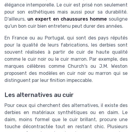
élégance intemporelle. Le cuir est prisé non seulement
pour son esthétiques mais aussi pour sa durabilité.
D'ailleurs,
un expert en chaussures homme
souligne
qu'un bon cuir bien entretenu peut durer des années.
En France ou au Portugal, qui sont des pays réputés
pour la qualité de leurs fabrications, les derbies sont
souvent réalisées à partir de cuir de haute qualité
comme le cuir noir ou le cuir marron. Par exemple, des
marques célèbres comme Church's ou J.M. Weston
proposent des modèles en cuir noir ou marron qui se
distinguent par leur finition impeccable.
Les alternatives au cuir
Pour ceux qui cherchent des alternatives, il existe des
derbies en matériaux synthétiques ou en daim. Le
daim, moins formel que le cuir brillant, procure une
touche décontractée tout en restant chic. Plusieurs