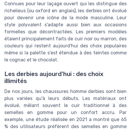
Connues pour leur laçage ouvert qui les distingue des
richelieus (ou oxford en anglais), les derbies ont évolué
pour devenir une icône de la mode masculine. Leur
style polyvalent s'adapte aussi bien aux occasions
formelles que décontractées. Les premiers modèles
étaient principalement faits de cuir noir ou marron, des
couleurs qui restent aujourd'hui des choix populaires
même si la palette s'est étendue à des teintes comme
le cognac et le chocolat.
Les derbies aujourd'hui : des choix
illimités
De nos jours, les chaussures homme derbies sont bien
plus variées qu'à leurs débuts. Les matériaux ont
évolué, mêlant souvent le cuir traditionnel à des
semelles en gomme pour un confort accru. Par
exemple, une étude réalisée en 2021 a montré que 65
% des utilisateurs préfèrent des semelles en gomme