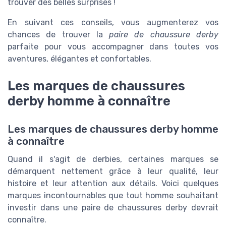
trouver des belles surprises !
En suivant ces conseils, vous augmenterez vos
chances de trouver la
paire de chaussure derby
parfaite pour vous accompagner dans toutes vos
aventures, élégantes et confortables.
Les marques de chaussures
derby homme à connaître
Les marques de chaussures derby homme
à connaître
Quand il s'agit de derbies, certaines marques se
démarquent nettement grâce à leur qualité, leur
histoire et leur attention aux détails. Voici quelques
marques incontournables que tout homme souhaitant
investir dans une paire de chaussures derby devrait
connaître.