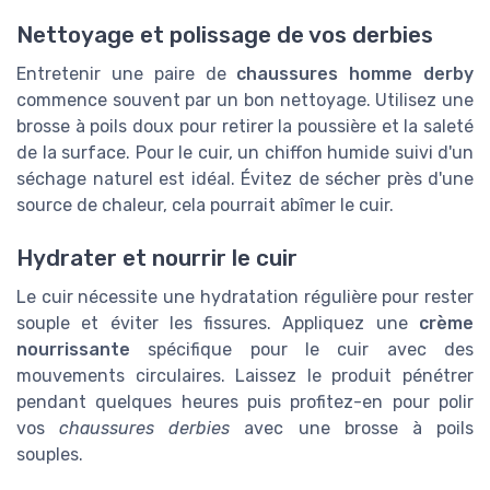
Nettoyage et polissage de vos derbies
Entretenir une paire de
chaussures homme derby
commence souvent par un bon nettoyage. Utilisez une
brosse à poils doux pour retirer la poussière et la saleté
de la surface. Pour le cuir, un chiffon humide suivi d'un
séchage naturel est idéal. Évitez de sécher près d'une
source de chaleur, cela pourrait abîmer le cuir.
Hydrater et nourrir le cuir
Le cuir nécessite une hydratation régulière pour rester
souple et éviter les fissures. Appliquez une
crème
nourrissante
spécifique pour le cuir avec des
mouvements circulaires. Laissez le produit pénétrer
pendant quelques heures puis profitez-en pour polir
vos
chaussures derbies
avec une brosse à poils
souples.