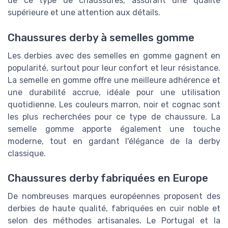
de ce type de chaussures, assurant une qualité
supérieure et une attention aux détails.
Chaussures derby à semelles gomme
Les derbies avec des semelles en gomme gagnent en
popularité, surtout pour leur confort et leur résistance.
La semelle en gomme offre une meilleure adhérence et
une durabilité accrue, idéale pour une utilisation
quotidienne. Les couleurs marron, noir et cognac sont
les plus recherchées pour ce type de chaussure. La
semelle gomme apporte également une touche
moderne, tout en gardant l'élégance de la derby
classique.
Chaussures derby fabriquées en Europe
De nombreuses marques européennes proposent des
derbies de haute qualité, fabriquées en cuir noble et
selon des méthodes artisanales. Le Portugal et la