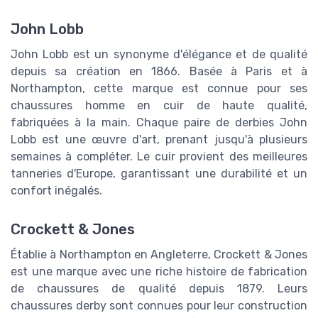
John Lobb
John Lobb est un synonyme d'élégance et de qualité
depuis sa création en 1866. Basée à Paris et à
Northampton, cette marque est connue pour ses
chaussures homme en cuir de haute qualité,
fabriquées à la main. Chaque paire de derbies John
Lobb est une œuvre d'art, prenant jusqu'à plusieurs
semaines à compléter. Le cuir provient des meilleures
tanneries d'Europe, garantissant une durabilité et un
confort inégalés.
Crockett & Jones
Établie à Northampton en Angleterre, Crockett & Jones
est une marque avec une riche histoire de fabrication
de chaussures de qualité depuis 1879. Leurs
chaussures derby sont connues pour leur construction