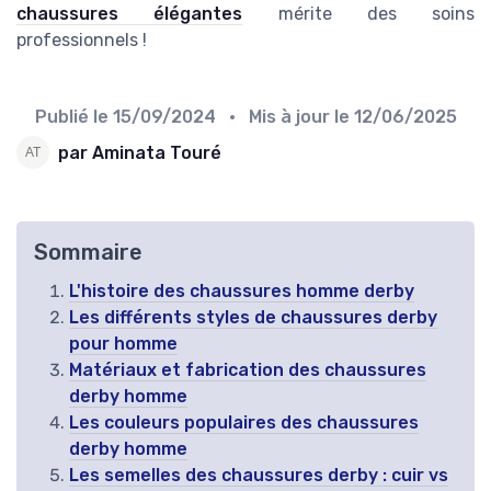
chaussures élégantes
mérite des soins
professionnels !
Publié le
15/09/2024
• Mis à jour le
12/06/2025
par Aminata Touré
Sommaire
L'histoire des chaussures homme derby
Les différents styles de chaussures derby
pour homme
Matériaux et fabrication des chaussures
derby homme
Les couleurs populaires des chaussures
derby homme
Les semelles des chaussures derby : cuir vs