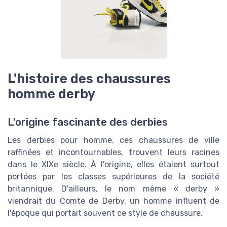
L'histoire des chaussures
homme derby
L'origine fascinante des derbies
Les derbies pour homme, ces chaussures de ville
raffinées et incontournables, trouvent leurs racines
dans le XIXe siècle. À l'origine, elles étaient surtout
portées par les classes supérieures de la société
britannique. D'ailleurs, le nom même « derby »
viendrait du Comte de Derby, un homme influent de
l'époque qui portait souvent ce style de chaussure.