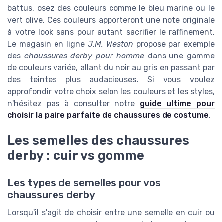
battus, osez des couleurs comme le bleu marine ou le
vert olive. Ces couleurs apporteront une note originale
à votre look sans pour autant sacrifier le raffinement.
Le magasin en ligne
J.M. Weston
propose par exemple
des
chaussures derby pour homme
dans une gamme
de couleurs variée, allant du noir au gris en passant par
des teintes plus audacieuses. Si vous voulez
approfondir votre choix selon les couleurs et les styles,
n'hésitez pas à consulter notre
guide ultime pour
choisir la paire parfaite de chaussures de costume
.
Les semelles des chaussures
derby : cuir vs gomme
Les types de semelles pour vos
chaussures derby
Lorsqu'il s'agit de choisir entre une semelle en cuir ou