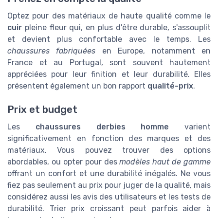
Optez pour des matériaux de haute qualité comme le
cuir
pleine fleur qui, en plus d'être durable, s'assouplit
et devient plus confortable avec le temps. Les
chaussures fabriquées
en Europe, notamment en
France et au Portugal, sont souvent hautement
appréciées pour leur finition et leur durabilité. Elles
présentent également un bon rapport
qualité-prix
.
Prix et budget
Les
chaussures derbies homme
varient
significativement en fonction des marques et des
matériaux. Vous pouvez trouver des options
abordables, ou opter pour des
modèles haut de gamme
offrant un confort et une durabilité inégalés. Ne vous
fiez pas seulement au prix pour juger de la qualité, mais
considérez aussi les avis des utilisateurs et les tests de
durabilité. Trier prix croissant peut parfois aider à