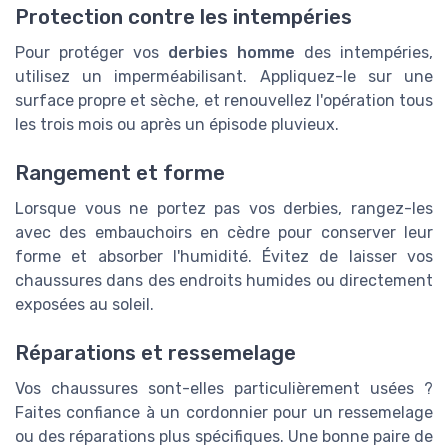
Protection contre les intempéries
Pour protéger vos
derbies homme
des intempéries,
utilisez un imperméabilisant. Appliquez-le sur une
surface propre et sèche, et renouvellez l'opération tous
les trois mois ou après un épisode pluvieux.
Rangement et forme
Lorsque vous ne portez pas vos derbies, rangez-les
avec des embauchoirs en cèdre pour conserver leur
forme et absorber l'humidité. Évitez de laisser vos
chaussures dans des endroits humides ou directement
exposées au soleil.
Réparations et ressemelage
Vos chaussures sont-elles particulièrement usées ?
Faites confiance à un cordonnier pour un ressemelage
ou des réparations plus spécifiques. Une bonne paire de