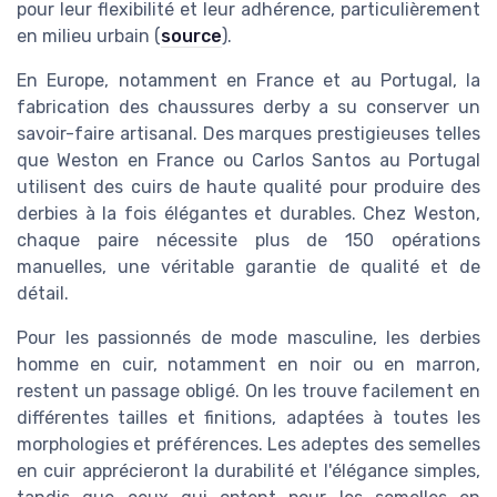
pour leur flexibilité et leur adhérence, particulièrement
en milieu urbain (
source
).
En Europe, notamment en France et au Portugal, la
fabrication des chaussures derby a su conserver un
savoir-faire artisanal. Des marques prestigieuses telles
que Weston en France ou Carlos Santos au Portugal
utilisent des cuirs de haute qualité pour produire des
derbies à la fois élégantes et durables. Chez Weston,
chaque paire nécessite plus de 150 opérations
manuelles, une véritable garantie de qualité et de
détail.
Pour les passionnés de mode masculine, les derbies
homme en cuir, notamment en noir ou en marron,
restent un passage obligé. On les trouve facilement en
différentes tailles et finitions, adaptées à toutes les
morphologies et préférences. Les adeptes des semelles
en cuir apprécieront la durabilité et l'élégance simples,