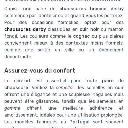
Choisir une paire de
chaussures homme derby
commence par identifier où et quand vous les porterez.
Pour des occasions formelles, optez pour des
chaussures derby
classiques en
cuir noir
ou marron
foncé. Les couleurs comme le
cognac
ou plus claires
conviennent mieux à des contextes moins formels,
comme une sortie en ville ou un événement
décontracté.
Assurez-vous du confort
Le confort est essentiel pour toute
paire
de
chaussure
. Vérifiez la
semelle
: les semelles en
cuir
offrent une élégance et une souplesse inégalées mais
peuvent être glissantes, tandis que les semelles en
gomme
offrent une meilleure adhérence et
amortissement, idéales pour une utilisation prolongée.
Les modèles fabriqués au
Portugal
sont souvent