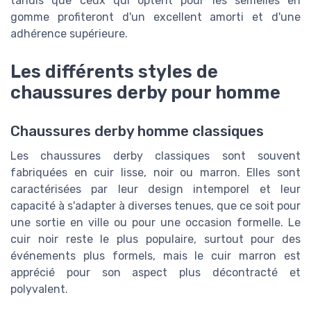
tandis que ceux qui optent pour les semelles en
gomme profiteront d'un excellent amorti et d'une
adhérence supérieure.
Les différents styles de
chaussures derby pour homme
Chaussures derby homme classiques
Les chaussures derby classiques sont souvent
fabriquées en cuir lisse, noir ou marron. Elles sont
caractérisées par leur design intemporel et leur
capacité à s'adapter à diverses tenues, que ce soit pour
une sortie en ville ou pour une occasion formelle. Le
cuir noir reste le plus populaire, surtout pour des
événements plus formels, mais le cuir marron est
apprécié pour son aspect plus décontracté et
polyvalent.