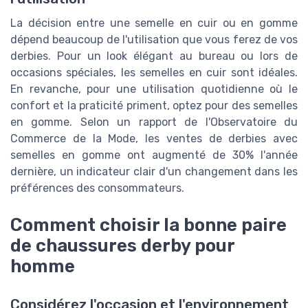
La décision entre une semelle en cuir ou en gomme
dépend beaucoup de l'utilisation que vous ferez de vos
derbies. Pour un look élégant au bureau ou lors de
occasions spéciales, les semelles en cuir sont idéales.
En revanche, pour une utilisation quotidienne où le
confort et la praticité priment, optez pour des semelles
en gomme. Selon un rapport de l'Observatoire du
Commerce de la Mode, les ventes de derbies avec
semelles en gomme ont augmenté de 30% l'année
dernière, un indicateur clair d'un changement dans les
préférences des consommateurs.
Comment choisir la bonne paire
de chaussures derby pour
homme
Considérez l'occasion et l'environnement