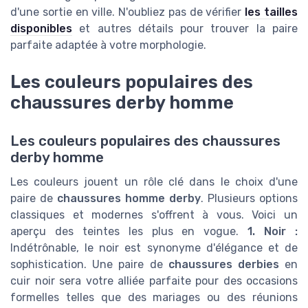
d'une sortie en ville. N'oubliez pas de vérifier
les tailles
disponibles
et autres détails pour trouver la paire
parfaite adaptée à votre morphologie.
Les couleurs populaires des
chaussures derby homme
Les couleurs populaires des chaussures
derby homme
Les couleurs jouent un rôle clé dans le choix d'une
paire de
chaussures homme derby
. Plusieurs options
classiques et modernes s'offrent à vous. Voici un
aperçu des teintes les plus en vogue.
1. Noir :
Indétrônable, le noir est synonyme d'élégance et de
sophistication. Une paire de
chaussures derbies
en
cuir noir sera votre alliée parfaite pour des occasions
formelles telles que des mariages ou des réunions