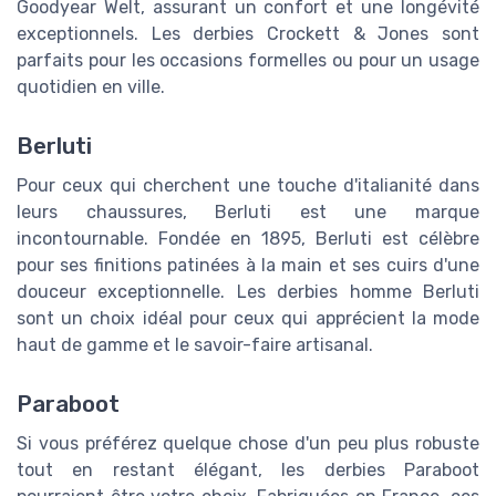
Goodyear Welt, assurant un confort et une longévité
exceptionnels. Les derbies Crockett & Jones sont
parfaits pour les occasions formelles ou pour un usage
quotidien en ville.
Berluti
Pour ceux qui cherchent une touche d'italianité dans
leurs chaussures, Berluti est une marque
incontournable. Fondée en 1895, Berluti est célèbre
pour ses finitions patinées à la main et ses cuirs d'une
douceur exceptionnelle. Les derbies homme Berluti
sont un choix idéal pour ceux qui apprécient la mode
haut de gamme et le savoir-faire artisanal.
Paraboot
Si vous préférez quelque chose d'un peu plus robuste
tout en restant élégant, les derbies Paraboot