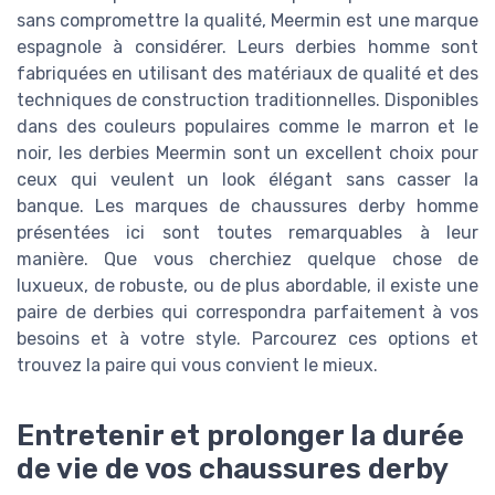
sans compromettre la qualité, Meermin est une marque
espagnole à considérer. Leurs derbies homme sont
fabriquées en utilisant des matériaux de qualité et des
techniques de construction traditionnelles. Disponibles
dans des couleurs populaires comme le marron et le
noir, les derbies Meermin sont un excellent choix pour
ceux qui veulent un look élégant sans casser la
banque. Les marques de chaussures derby homme
présentées ici sont toutes remarquables à leur
manière. Que vous cherchiez quelque chose de
luxueux, de robuste, ou de plus abordable, il existe une
paire de derbies qui correspondra parfaitement à vos
besoins et à votre style. Parcourez ces options et
trouvez la paire qui vous convient le mieux.
Entretenir et prolonger la durée
de vie de vos chaussures derby