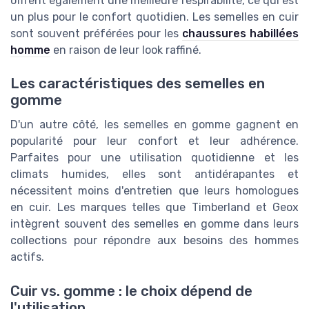
offrent également une meilleure respirabilité, ce qui est
un plus pour le confort quotidien. Les semelles en cuir
sont souvent préférées pour les
chaussures habillées
homme
en raison de leur look raffiné.
Les caractéristiques des semelles en
gomme
D'un autre côté, les semelles en gomme gagnent en
popularité pour leur confort et leur adhérence.
Parfaites pour une utilisation quotidienne et les
climats humides, elles sont antidérapantes et
nécessitent moins d'entretien que leurs homologues
en cuir. Les marques telles que Timberland et Geox
intègrent souvent des semelles en gomme dans leurs
collections pour répondre aux besoins des hommes
actifs.
Cuir vs. gomme : le choix dépend de
l'utilisation