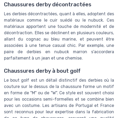
Chaussures derby décontractées
Les derbies décontractées, quant à elles, adoptent des
matériaux comme le cuir suédé ou le nubuck. Ces
matériaux apportent une touche de modernité et de
décontraction. Elles se déclinent en plusieurs couleurs,
allant du cognac au bleu marine, et peuvent être
associées à une tenue casual chic. Par exemple, une
paire de derbies en nubuck marron s'accordera
parfaitement à un jean et une chemise.
Chaussures derby à bout golf
Le bout golf est un détail distinctif des derbies où la
couture sur le dessus de la chaussure forme un motif
en forme de "M" ou de "W". Ce style est souvent choisi
pour les occasions semi-formelles et se combine bien
avec un costume. Les artisans de Portugal et France
sont reconnus pour leur expertise dans la fabrication