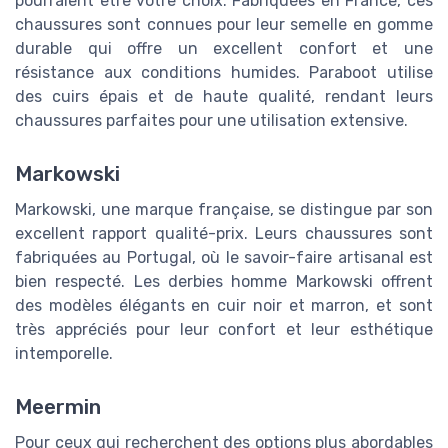
pourraient être votre choix. Fabriquées en France, ces
chaussures sont connues pour leur semelle en gomme
durable qui offre un excellent confort et une
résistance aux conditions humides. Paraboot utilise
des cuirs épais et de haute qualité, rendant leurs
chaussures parfaites pour une utilisation extensive.
Markowski
Markowski, une marque française, se distingue par son
excellent rapport qualité-prix. Leurs chaussures sont
fabriquées au Portugal, où le savoir-faire artisanal est
bien respecté. Les derbies homme Markowski offrent
des modèles élégants en cuir noir et marron, et sont
très appréciés pour leur confort et leur esthétique
intemporelle.
Meermin
Pour ceux qui recherchent des options plus abordables