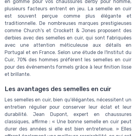
en gomme pour vos chaussures derby pour homme,
plusieurs facteurs entrent en jeu. La semelle en cuir
est souvent perçue comme plus élégante et
traditionnelle. De nombreuses marques prestigieuses
comme Church's et Crockett & Jones proposent des
derbies avec des semelles en cuir, qui sont fabriquées
avec une attention méticuleuse aux détails en
Portugal et en France. Selon une étude de l'Institut du
Cuir, 70% des hommes préfèrent les semelles en cuir
pour des événements formels grâce à leur finition lisse
et brillante.
Les avantages des semelles en cuir
Les semelles en cuir, bien qu'élégantes, nécessitent un
entretien régulier pour conserver leur éclat et leur
durabilité. Jean Dupont, expert en chaussures
classiques, affirme : « Une bonne semelle en cuir peut
durer des années si elle est bien entretenue. » Elles