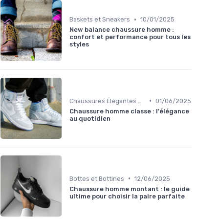
•
Baskets et Sneakers
10/01/2025
New balance chaussure homme :
confort et performance pour tous les
styles
•
Chaussures Élégantes et de Cérémonie
01/06/2025
Chaussure homme classe : l'élégance
au quotidien
•
Bottes et Bottines
12/06/2025
Chaussure homme montant : le guide
ultime pour choisir la paire parfaite