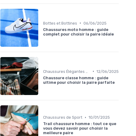
•
Bottes et Bottines
06/06/2025
Chaussures moto homme : guide
complet pour choisir la paire idéale
•
Chaussures Élégantes et de Cérémonie
12/06/2025
Chaussure classe homme : guide
ultime pour choisir la paire parfaite
•
Chaussures de Sport
10/01/2025
Trail chaussure homme : tout ce que
vous devez savoir pour choisir la
meilleure paire