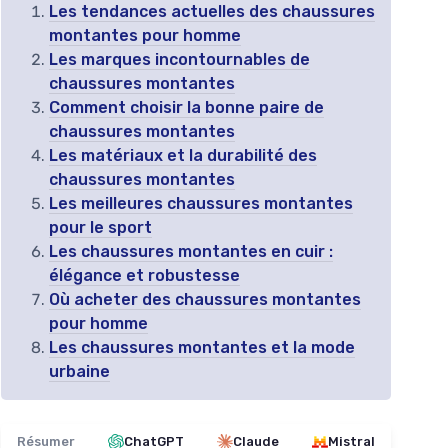
Les tendances actuelles des chaussures
montantes pour homme
Les marques incontournables de
chaussures montantes
Comment choisir la bonne paire de
chaussures montantes
Les matériaux et la durabilité des
chaussures montantes
Les meilleures chaussures montantes
pour le sport
Les chaussures montantes en cuir :
élégance et robustesse
Où acheter des chaussures montantes
pour homme
Les chaussures montantes et la mode
urbaine
Résumer
ChatGPT
Claude
Mistral