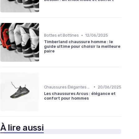
•
Bottes et Bottines
12/06/2025
Timberland chaussure homme : le
guide ultime pour choisir la meilleure
paire
•
Chaussures Élégantes et de Cérémonie
20/06/2025
Les chaussures Arcus : élégance et
confort pour hommes
À lire aussi