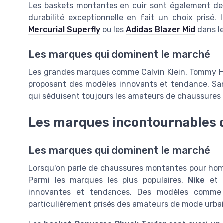
Les baskets montantes en cuir sont également de 
durabilité exceptionnelle en fait un choix prisé
Mercurial Superfly
ou les
Adidas Blazer Mid
dans le
Les marques qui dominent le marché
Les grandes marques comme Calvin Klein, Tommy Hil
proposant des modèles innovants et tendance. San
qui séduisent toujours les amateurs de chaussures
Les marques incontournables 
Les marques qui dominent le marché
Lorsqu'on parle de chaussures montantes pour ho
Parmi les marques les plus populaires,
Nike
et
innovantes et tendances. Des modèles comm
particulièrement prisés des amateurs de mode urba