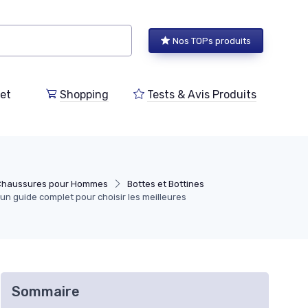
Nos TOPs produits
et
Shopping
Tests & Avis Produits
Chaussures pour Hommes
Bottes et Bottines
 guide complet pour choisir les meilleures
Sommaire