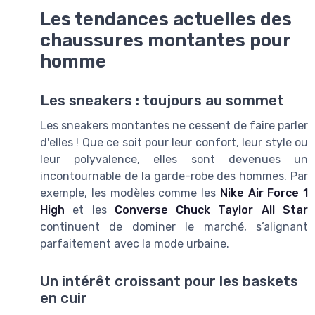
Les tendances actuelles des
chaussures montantes pour
homme
Les sneakers : toujours au sommet
Les sneakers montantes ne cessent de faire parler
d'elles ! Que ce soit pour leur confort, leur style ou
leur polyvalence, elles sont devenues un
incontournable de la garde-robe des hommes. Par
exemple, les modèles comme les
Nike Air Force 1
High
et les
Converse Chuck Taylor All Star
continuent de dominer le marché, s’alignant
parfaitement avec la mode urbaine.
Un intérêt croissant pour les baskets
en cuir