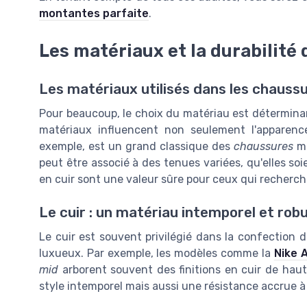
montantes parfaite
.
Les matériaux et la durabilit
Les matériaux utilisés dans les chaus
Pour beaucoup, le choix du matériau est détermina
matériaux influencent non seulement l'apparence 
exemple, est un grand classique des
chaussures
mo
peut être associé à des tenues variées, qu'elles so
en cuir sont une valeur sûre pour ceux qui recherc
Le cuir : un matériau intemporel et rob
Le cuir est souvent privilégié dans la confection 
luxueux. Par exemple, les modèles comme la
Nike A
mid
arborent souvent des finitions en cuir de haut
style intemporel mais aussi une résistance accrue à