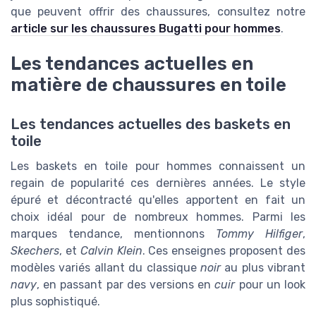
que peuvent offrir des chaussures, consultez notre
article sur les chaussures Bugatti pour hommes
.
Les tendances actuelles en
matière de chaussures en toile
Les tendances actuelles des baskets en
toile
Les baskets en toile pour hommes connaissent un
regain de popularité ces dernières années. Le style
épuré et décontracté qu'elles apportent en fait un
choix idéal pour de nombreux hommes. Parmi les
marques tendance, mentionnons
Tommy Hilfiger
,
Skechers
, et
Calvin Klein
. Ces enseignes proposent des
modèles variés allant du classique
noir
au plus vibrant
navy
, en passant par des versions en
cuir
pour un look
plus sophistiqué.