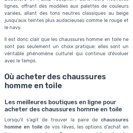
lignes, offrant des modèles aux palettes de couleurs
variées, allant des tons neutres classiques au beige
jusqu'aux teintes plus audacieuses comme le rouge et
le navy.
Il est donc clair que les chaussures homme en toile ne
sont pas seulement un choix pratique; elles sont un
véritable phénomène culturel qui continue d'évoluer
avec le temps.
Où acheter des chaussures
homme en toile
Les meilleures boutiques en ligne pour
acheter des chaussures homme en toile
Lorsqu'il s'agit de trouver la paire de
chaussures
homme en toile
de vos rêves, les options d'achat en