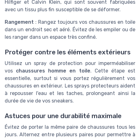
Hilfiger et Calvin Klein, qui sont souvent fabriquées
avec un tissu plus fin susceptible de se déformer.
Rangement
: Rangez toujours vos chaussures en toile
dans un endroit sec et aéré. Évitez de les empiler ou de
les ranger dans un espace très confiné.
Protéger contre les éléments extérieurs
Utilisez un spray de protection pour imperméabiliser
vos
chaussures homme en toile
. Cette étape est
essentielle, surtout si vous portez régulièrement vos
chaussures en extérieur. Les sprays protecteurs aident
à repousser l'eau et les taches, prolongeant ainsi la
durée de vie de vos sneakers.
Astuces pour une durabilité maximale
Évitez de porter la même paire de chaussures tous les
jours. Alternez entre plusieurs paires pour permettre à