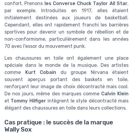
confort. Prenons
les Converse Chuck Taylor All Star
,
par exemple. Introduites en 1917, elles étaient
initialement destinées aux joueurs de basketball.
Cependant, elles ont rapidement franchi les barrières
sportives pour devenir un symbole de rébellion et de
non-conformisme, particulièrement dans les années
70 avec l'essor du mouvement punk.
Les chaussures en toile ont également une place
spéciale dans le monde de la musique. Des artistes
comme
Kurt Cobain
du groupe Nirvana étaient
souvent aperçus portant des baskets en toile,
renforçant leur image de choix décontracté mais cool.
De nos jours, même des marques comme
Calvin Klein
et
Tommy Hilfiger
intègrent le style décontracté mais
élégant des chaussures en toile dans leurs collections.
Cas pratique : le succès de la marque
Wally Sox