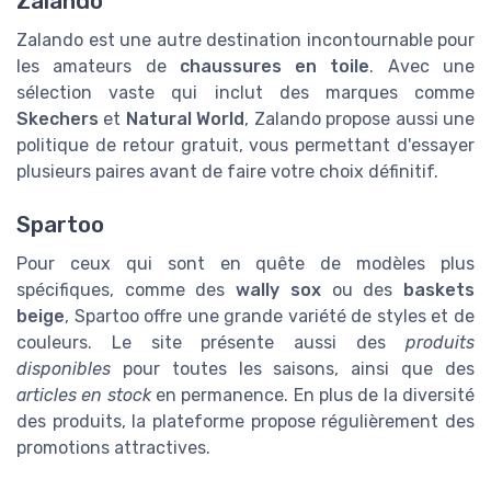
Zalando
Zalando est une autre destination incontournable pour
les amateurs de
chaussures en toile
. Avec une
sélection vaste qui inclut des marques comme
Skechers
et
Natural World
, Zalando propose aussi une
politique de retour gratuit, vous permettant d'essayer
plusieurs paires avant de faire votre choix définitif.
Spartoo
Pour ceux qui sont en quête de modèles plus
spécifiques, comme des
wally sox
ou des
baskets
beige
, Spartoo offre une grande variété de styles et de
couleurs. Le site présente aussi des
produits
disponibles
pour toutes les saisons, ainsi que des
articles en stock
en permanence. En plus de la diversité
des produits, la plateforme propose régulièrement des
promotions attractives.