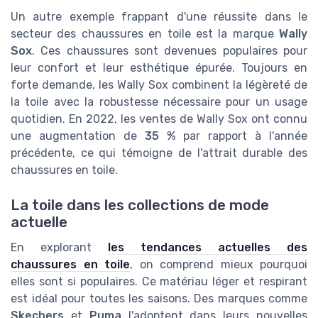
Un autre exemple frappant d'une réussite dans le
secteur des chaussures en toile est la marque
Wally
Sox
. Ces chaussures sont devenues populaires pour
leur confort et leur esthétique épurée. Toujours en
forte demande, les Wally Sox combinent la légèreté de
la toile avec la robustesse nécessaire pour un usage
quotidien. En 2022, les ventes de Wally Sox ont connu
une augmentation de
35 %
par rapport à l'année
précédente, ce qui témoigne de l'attrait durable des
chaussures en toile.
La toile dans les collections de mode
actuelle
En explorant
les tendances actuelles des
chaussures en toile
, on comprend mieux pourquoi
elles sont si populaires. Ce matériau léger et respirant
est idéal pour toutes les saisons. Des marques comme
Skechers
et
Puma
l'adoptent dans leurs nouvelles