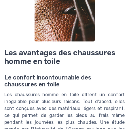
Les avantages des chaussures
homme en toile
Le confort incontournable des
chaussures en toile
Les chaussures homme en toile offrent un confort
inégalable pour plusieurs raisons. Tout d'abord, elles
sont conçues avec des matériaux légers et respirant,
ce qui permet de garder les pieds au frais même
pendant les journées les plus chaudes. Une étude