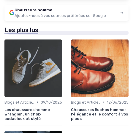
Chaussure homme
Ajoutez-nous à vos sources préférées sur Google
Les plus lus
•
•
Blogs et Articles de Mode
09/10/2025
Blogs et Articles de Mode
12/06/2025
Les chaussures homme
Chaussures fluchos homme :
Wrangler : un choix
l'élégance et le confort à vos
audacieux et stylé
pieds