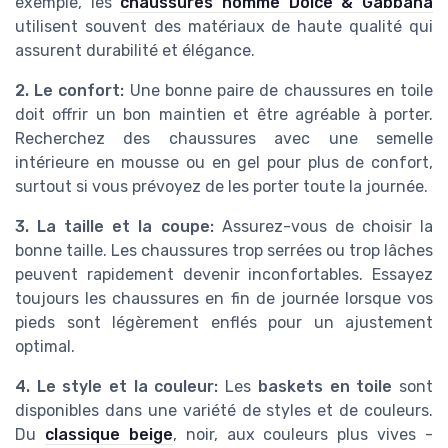
exemple, les
chaussures homme Dolce & Gabbana
utilisent souvent des matériaux de haute qualité qui
assurent durabilité et élégance.
2. Le confort:
Une bonne paire de chaussures en toile
doit offrir un bon maintien et être agréable à porter.
Recherchez des chaussures avec une semelle
intérieure en mousse ou en gel pour plus de confort,
surtout si vous prévoyez de les porter toute la journée.
3. La taille et la coupe:
Assurez-vous de choisir la
bonne taille. Les chaussures trop serrées ou trop lâches
peuvent rapidement devenir inconfortables. Essayez
toujours les chaussures en fin de journée lorsque vos
pieds sont légèrement enflés pour un ajustement
optimal.
4. Le style et la couleur:
Les
baskets en toile
sont
disponibles dans une variété de styles et de couleurs.
Du
classique beige
, noir, aux couleurs plus vives -