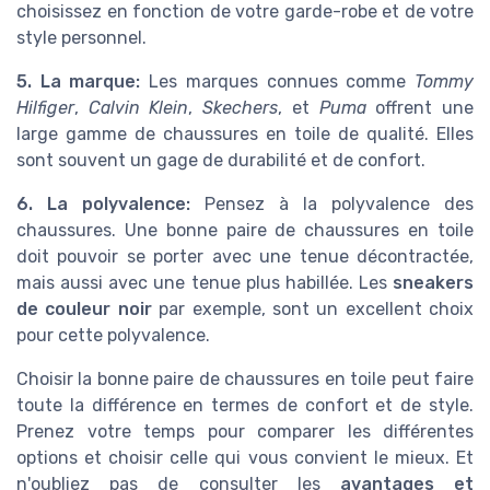
choisissez en fonction de votre garde-robe et de votre
style personnel.
5. La marque:
Les marques connues comme
Tommy
Hilfiger
,
Calvin Klein
,
Skechers
, et
Puma
offrent une
large gamme de chaussures en toile de qualité. Elles
sont souvent un gage de durabilité et de confort.
6. La polyvalence:
Pensez à la polyvalence des
chaussures. Une bonne paire de chaussures en toile
doit pouvoir se porter avec une tenue décontractée,
mais aussi avec une tenue plus habillée. Les
sneakers
de couleur noir
par exemple, sont un excellent choix
pour cette polyvalence.
Choisir la bonne paire de chaussures en toile peut faire
toute la différence en termes de confort et de style.
Prenez votre temps pour comparer les différentes
options et choisir celle qui vous convient le mieux. Et
n'oubliez pas de consulter les
avantages et