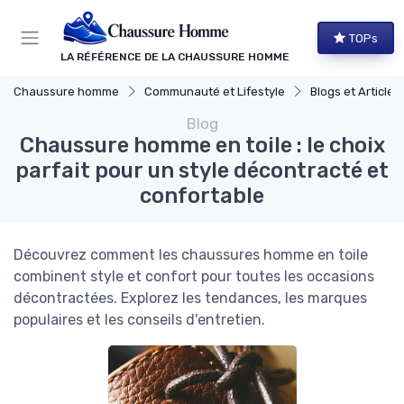
Panneau de gestion des cookies
TOPs
LA RÉFÉRENCE DE LA CHAUSSURE HOMME
Chaussure homme
Communauté et Lifestyle
Blogs et Article
Blog
Chaussure homme en toile : le choix
parfait pour un style décontracté et
confortable
Découvrez comment les chaussures homme en toile
combinent style et confort pour toutes les occasions
décontractées. Explorez les tendances, les marques
populaires et les conseils d'entretien.