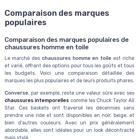
Comparaison des marques
populaires
Comparaison des marques populaires de
chaussures homme en toile
Le marché des
chaussures homme en toile
est riche
et varié, offrant des options pour tous les goûts et tous
les budgets. Voici une comparaison détaillée des
marques les plus populaires et de leurs produits phares.
Converse
, par exemple, reste une valeur sûre avec ses
chaussures intemporelles
comme les Chuck Taylor All
Star. Ces baskets ont traversé les décennies sans
prendre une ride et sont disponibles en noir, beige, et
bien d'autres couleurs. Avec un prix généralement
abordable, elles sont idéales pour un look décontracté
mais stylé.