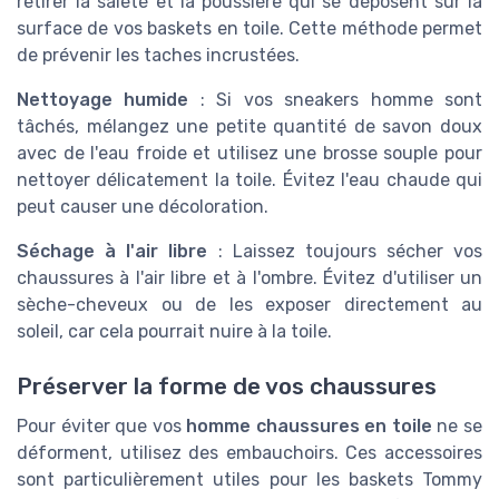
retirer la saleté et la poussière qui se déposent sur la
surface de vos baskets en toile. Cette méthode permet
de prévenir les taches incrustées.
Nettoyage humide
: Si vos sneakers homme sont
tâchés, mélangez une petite quantité de savon doux
avec de l'eau froide et utilisez une brosse souple pour
nettoyer délicatement la toile. Évitez l'eau chaude qui
peut causer une décoloration.
Séchage à l'air libre
: Laissez toujours sécher vos
chaussures à l'air libre et à l'ombre. Évitez d'utiliser un
sèche-cheveux ou de les exposer directement au
soleil, car cela pourrait nuire à la toile.
Préserver la forme de vos chaussures
Pour éviter que vos
homme chaussures en toile
ne se
déforment, utilisez des embauchoirs. Ces accessoires
sont particulièrement utiles pour les baskets Tommy