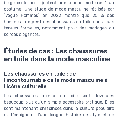
beige ou le noir ajoutent une touche moderne à un
costume. Une étude de mode masculine réalisée par
`Vogue Hommes` en 2022 montre que 25 % des
hommes intègrent des chaussures en toile dans leurs
tenues formelles, notamment pour des mariages ou
soirées élégantes.
Études de cas : Les chaussures
en toile dans la mode masculine
Les chaussures en toile : de
l'incontournable de la mode masculine à
l'icône culturelle
Les chaussures homme en toile sont devenues
beaucoup plus qu'un simple accessoire pratique. Elles
sont maintenant enracinées dans la culture populaire
et témoignent d'une longue histoire de style et de