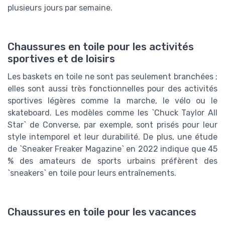
plusieurs jours par semaine.
Chaussures en toile pour les activités
sportives et de loisirs
Les baskets en toile ne sont pas seulement branchées ;
elles sont aussi très fonctionnelles pour des activités
sportives légères comme la marche, le vélo ou le
skateboard. Les modèles comme les `Chuck Taylor All
Star` de Converse, par exemple, sont prisés pour leur
style intemporel et leur durabilité. De plus, une étude
de `Sneaker Freaker Magazine` en 2022 indique que 45
% des amateurs de sports urbains préfèrent des
`sneakers` en toile pour leurs entraînements.
Chaussures en toile pour les vacances