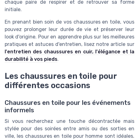
chaque paire de respirer et de retrouver sa forme
initiale.
En prenant bien soin de vos chaussures en toile, vous
pouvez prolonger leur durée de vie et préserver leur
look d'origine. Pour en apprendre plus sur les meilleures
pratiques et astuces d'entretien, lisez notre article sur
l'entretien des chaussures en cuir, l'élégance et la
durabilité à vos pieds
.
Les chaussures en toile pour
différentes occasions
Chaussures en toile pour les événements
informels
Si vous recherchez une touche décontractée mais
stylée pour des soirées entre amis ou des sorties en
ville, les chaussures en toile pour homme sont idéales.