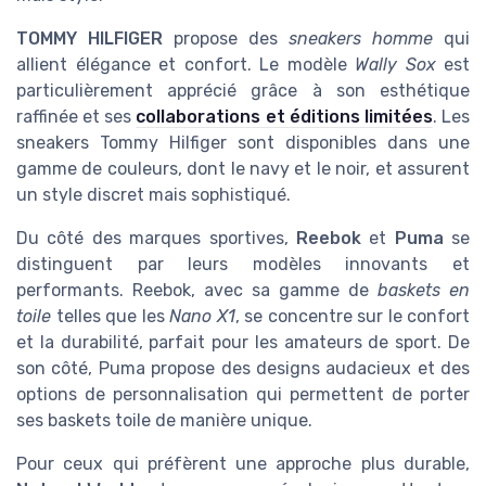
TOMMY HILFIGER
propose des
sneakers homme
qui
allient élégance et confort. Le modèle
Wally Sox
est
particulièrement apprécié grâce à son esthétique
raffinée et ses
collaborations et éditions limitées
. Les
sneakers Tommy Hilfiger sont disponibles dans une
gamme de couleurs, dont le navy et le noir, et assurent
un style discret mais sophistiqué.
Du côté des marques sportives,
Reebok
et
Puma
se
distinguent par leurs modèles innovants et
performants. Reebok, avec sa gamme de
baskets en
toile
telles que les
Nano X1
, se concentre sur le confort
et la durabilité, parfait pour les amateurs de sport. De
son côté, Puma propose des designs audacieux et des
options de personnalisation qui permettent de porter
ses baskets toile de manière unique.
Pour ceux qui préfèrent une approche plus durable,