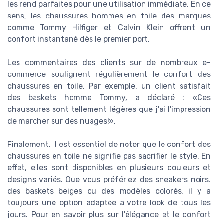
les rend parfaites pour une utilisation immédiate. En ce
sens, les chaussures hommes en toile des marques
comme Tommy Hilfiger et Calvin Klein offrent un
confort instantané dès le premier port.
Les commentaires des clients sur de nombreux e-
commerce soulignent régulièrement le confort des
chaussures en toile. Par exemple, un client satisfait
des baskets homme Tommy, a déclaré : «Ces
chaussures sont tellement légères que j'ai l'impression
de marcher sur des nuages!».
Finalement, il est essentiel de noter que le confort des
chaussures en toile ne signifie pas sacrifier le style. En
effet, elles sont disponibles en plusieurs couleurs et
designs variés. Que vous préfériez des sneakers noirs,
des baskets beiges ou des modèles colorés, il y a
toujours une option adaptée à votre look de tous les
jours. Pour en savoir plus sur l'élégance et le confort