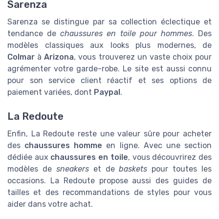
Sarenza
Sarenza se distingue par sa collection éclectique et
tendance de
chaussures en toile pour hommes
. Des
modèles classiques aux looks plus modernes, de
Colmar
à
Arizona
, vous trouverez un vaste choix pour
agrémenter votre garde-robe. Le site est aussi connu
pour son service client réactif et ses options de
paiement variées, dont
Paypal
.
La Redoute
Enfin, La Redoute reste une valeur sûre pour acheter
des
chaussures homme
en ligne. Avec une section
dédiée aux
chaussures en toile
, vous découvrirez des
modèles de
sneakers
et de
baskets
pour toutes les
occasions. La Redoute propose aussi des guides de
tailles et des recommandations de styles pour vous
aider dans votre achat.