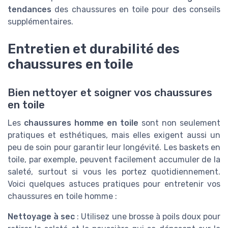
tendances
des chaussures en toile pour des conseils
supplémentaires.
Entretien et durabilité des
chaussures en toile
Bien nettoyer et soigner vos chaussures
en toile
Les
chaussures homme en toile
sont non seulement
pratiques et esthétiques, mais elles exigent aussi un
peu de soin pour garantir leur longévité. Les baskets en
toile, par exemple, peuvent facilement accumuler de la
saleté, surtout si vous les portez quotidiennement.
Voici quelques astuces pratiques pour entretenir vos
chaussures en toile homme :
Nettoyage à sec
: Utilisez une brosse à poils doux pour