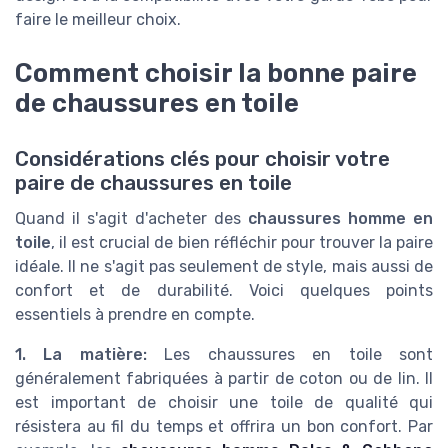
faire le meilleur choix.
Comment choisir la bonne paire
de chaussures en toile
Considérations clés pour choisir votre
paire de chaussures en toile
Quand il s'agit d'acheter des
chaussures homme en
toile
, il est crucial de bien réfléchir pour trouver la paire
idéale. Il ne s'agit pas seulement de style, mais aussi de
confort et de durabilité. Voici quelques points
essentiels à prendre en compte.
1. La matière:
Les chaussures en toile sont
généralement fabriquées à partir de coton ou de lin. Il
est important de choisir une toile de qualité qui
résistera au fil du temps et offrira un bon confort. Par