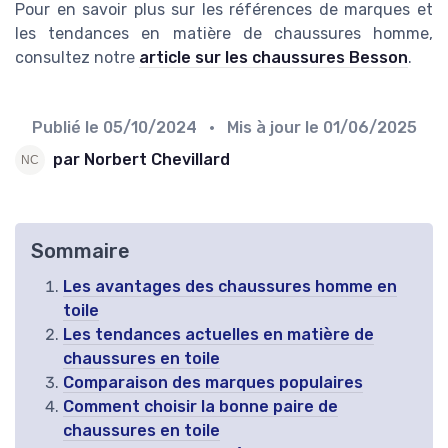
Pour en savoir plus sur les références de marques et
les tendances en matière de chaussures homme,
consultez notre
article sur les chaussures Besson
.
Publié le
05/10/2024
• Mis à jour le
01/06/2025
par Norbert Chevillard
Sommaire
Les avantages des chaussures homme en
toile
Les tendances actuelles en matière de
chaussures en toile
Comparaison des marques populaires
Comment choisir la bonne paire de
chaussures en toile