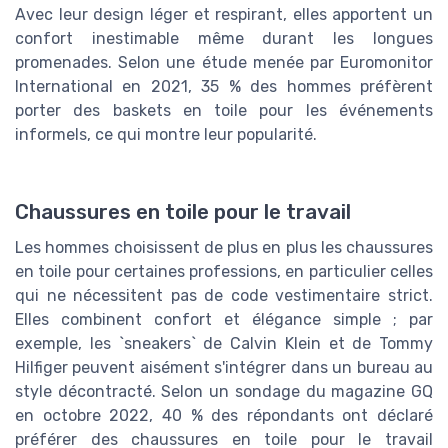
Avec leur design léger et respirant, elles apportent un
confort inestimable même durant les longues
promenades. Selon une étude menée par Euromonitor
International en 2021, 35 % des hommes préfèrent
porter des baskets en toile pour les événements
informels, ce qui montre leur popularité.
Chaussures en toile pour le travail
Les hommes choisissent de plus en plus les chaussures
en toile pour certaines professions, en particulier celles
qui ne nécessitent pas de code vestimentaire strict.
Elles combinent confort et élégance simple ; par
exemple, les `sneakers` de Calvin Klein et de Tommy
Hilfiger peuvent aisément s'intégrer dans un bureau au
style décontracté. Selon un sondage du magazine GQ
en octobre 2022, 40 % des répondants ont déclaré
préférer des chaussures en toile pour le travail