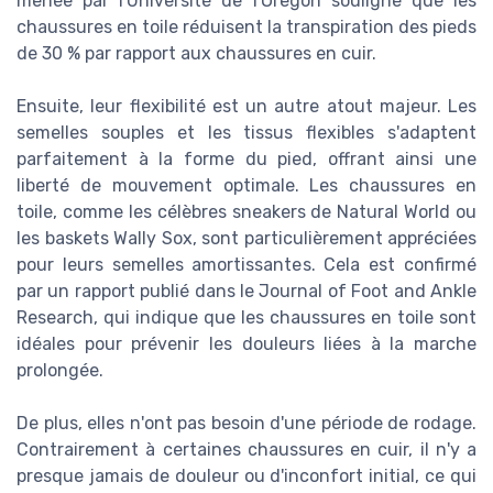
menée par l'Université de l'Oregon souligne que les
chaussures en toile réduisent la transpiration des pieds
de 30 % par rapport aux chaussures en cuir.
Ensuite, leur flexibilité est un autre atout majeur. Les
semelles souples et les tissus flexibles s'adaptent
parfaitement à la forme du pied, offrant ainsi une
liberté de mouvement optimale. Les chaussures en
toile, comme les célèbres sneakers de Natural World ou
les baskets Wally Sox, sont particulièrement appréciées
pour leurs semelles amortissantes. Cela est confirmé
par un rapport publié dans le Journal of Foot and Ankle
Research, qui indique que les chaussures en toile sont
idéales pour prévenir les douleurs liées à la marche
prolongée.
De plus, elles n'ont pas besoin d'une période de rodage.
Contrairement à certaines chaussures en cuir, il n'y a
presque jamais de douleur ou d'inconfort initial, ce qui