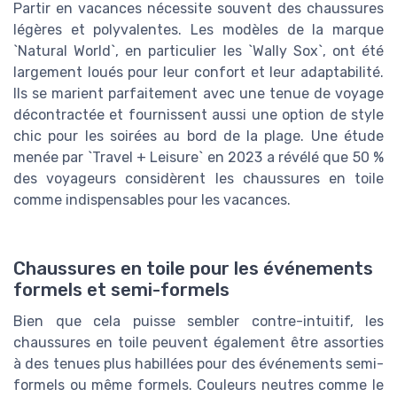
Partir en vacances nécessite souvent des chaussures
légères et polyvalentes. Les modèles de la marque
`Natural World`, en particulier les `Wally Sox`, ont été
largement loués pour leur confort et leur adaptabilité.
Ils se marient parfaitement avec une tenue de voyage
décontractée et fournissent aussi une option de style
chic pour les soirées au bord de la plage. Une étude
menée par `Travel + Leisure` en 2023 a révélé que 50 %
des voyageurs considèrent les chaussures en toile
comme indispensables pour les vacances.
Chaussures en toile pour les événements
formels et semi-formels
Bien que cela puisse sembler contre-intuitif, les
chaussures en toile peuvent également être assorties
à des tenues plus habillées pour des événements semi-
formels ou même formels. Couleurs neutres comme le