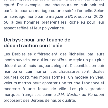
épuré. Par exemple, une chaussure en cuir noir est
parfaite pour un mariage ou une soirée formelle. Selon
un sondage mené par le magazine
GQ France
en 2022,
68 % des hommes préfèrent les Richelieu pour leur
aspect raffiné et leur polyvalence.
Derbys : pour une touche de
décontraction contrôlée
Les Derbies se différencient des Richelieu par leurs
lacets ouverts, ce qui leur confère un style un peu plus
décontracté mais toujours élégant. Disponibles en cuir
noir ou en cuir marron, ces chaussures sont idéales
pour les costumes moins formels. Un modèle en veau
velours marron peut apporter une touche tendance et
moderne à une tenue de ville. Les plus grandes
marques françaises comme
J.M. Weston
ou
Paraboot
proposent des Derbies de haute qualité.