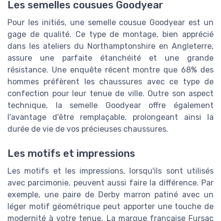
Les semelles cousues Goodyear
Pour les initiés, une semelle cousue Goodyear est un
gage de qualité. Ce type de montage, bien apprécié
dans les ateliers du Northamptonshire en Angleterre,
assure une parfaite étanchéité et une grande
résistance. Une enquête récent montre que 68% des
hommes préfèrent les chaussures avec ce type de
confection pour leur tenue de ville. Outre son aspect
technique, la semelle Goodyear offre également
l'avantage d'être remplaçable, prolongeant ainsi la
durée de vie de vos précieuses chaussures.
Les motifs et impressions
Les motifs et les impressions, lorsqu'ils sont utilisés
avec parcimonie, peuvent aussi faire la différence. Par
exemple, une paire de Derby marron patiné avec un
léger motif géométrique peut apporter une touche de
modernité à votre tenue. La marque française Fursac