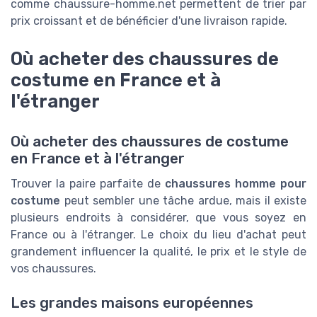
comme chaussure-homme.net permettent de trier par
prix croissant et de bénéficier d'une livraison rapide.
Où acheter des chaussures de
costume en France et à
l'étranger
Où acheter des chaussures de costume
en France et à l'étranger
Trouver la paire parfaite de
chaussures homme pour
costume
peut sembler une tâche ardue, mais il existe
plusieurs endroits à considérer, que vous soyez en
France ou à l'étranger. Le choix du lieu d'achat peut
grandement influencer la qualité, le prix et le style de
vos chaussures.
Les grandes maisons européennes