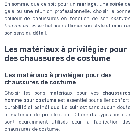
En somme, que ce soit pour un
mariage
, une soirée de
gala ou une réunion professionnelle, choisir la bonne
couleur de chaussures en fonction de son
costume
homme
est essentiel pour affirmer son style et montrer
son sens du détail.
Les matériaux à privilégier pour
des chaussures de costume
Les matériaux à privilégier pour des
chaussures de costume
Choisir les bons matériaux pour vos
chaussures
homme pour costume
est essentiel pour allier confort,
durabilité et esthétique. Le
cuir
est sans aucun doute
le matériau de prédilection. Différents types de cuir
sont couramment utilisés pour la fabrication des
chaussures de costume.