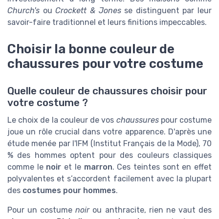
Church's
ou
Crockett & Jones
se distinguent par leur
savoir-faire traditionnel et leurs finitions impeccables.
Choisir la bonne couleur de
chaussures pour votre costume
Quelle couleur de chaussures choisir pour
votre costume ?
Le choix de la couleur de vos
chaussures
pour costume
joue un rôle crucial dans votre apparence. D'après une
étude menée par l'IFM (Institut Français de la Mode), 70
% des hommes optent pour des couleurs classiques
comme le
noir
et le
marron
. Ces teintes sont en effet
polyvalentes et s’accordent facilement avec la plupart
des
costumes pour hommes
.
Pour un costume
noir
ou anthracite, rien ne vaut des