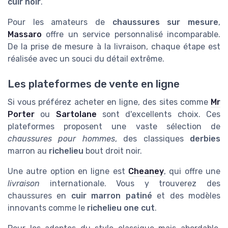
cuir noir
.
Pour les amateurs de
chaussures sur mesure
,
Massaro
offre un service personnalisé incomparable.
De la prise de mesure à la livraison, chaque étape est
réalisée avec un souci du détail extrême.
Les plateformes de vente en ligne
Si vous préférez acheter en ligne, des sites comme
Mr
Porter
ou
Sartolane
sont d'excellents choix. Ces
plateformes proposent une vaste sélection de
chaussures pour hommes
, des classiques
derbies
marron au
richelieu
bout droit noir.
Une autre option en ligne est
Cheaney
, qui offre une
livraison
internationale. Vous y trouverez des
chaussures en
cuir marron patiné
et des modèles
innovants comme le
richelieu one cut
.