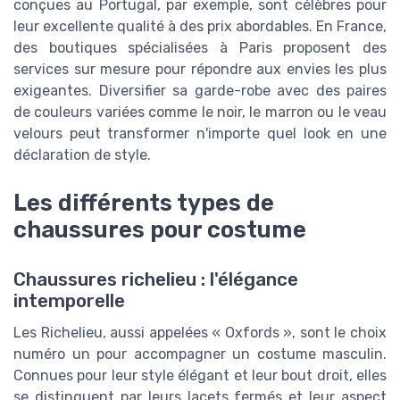
conçues au Portugal, par exemple, sont célèbres pour
leur excellente qualité à des prix abordables. En France,
des boutiques spécialisées à Paris proposent des
services sur mesure pour répondre aux envies les plus
exigeantes. Diversifier sa garde-robe avec des paires
de couleurs variées comme le noir, le marron ou le veau
velours peut transformer n'importe quel look en une
déclaration de style.
Les différents types de
chaussures pour costume
Chaussures richelieu : l'élégance
intemporelle
Les Richelieu, aussi appelées « Oxfords », sont le choix
numéro un pour accompagner un costume masculin.
Connues pour leur style élégant et leur bout droit, elles
se distinguent par leurs lacets fermés et leur aspect