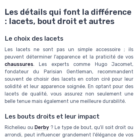
Les détails qui font la différence
: lacets, bout droit et autres
Le choix des lacets
Les lacets ne sont pas un simple accessoire ; ils
peuvent déterminer l'apparence et la praticité de vos
chaussures
. Les experts comme Hugo Jacomet,
fondateur du Parisian Gentleman, recommandent
souvent de choisir des lacets en coton ciré pour leur
solidité et leur apparence soignée. En optant pour des
lacets de qualité, vous assurez non seulement une
belle tenue mais également une meilleure durabilité.
Les bouts droits et leur impact
Richelieu ou
Derby
? Le type de bout, qu'il soit droit ou
arrondi, peut influencer grandement l'élégance de vos