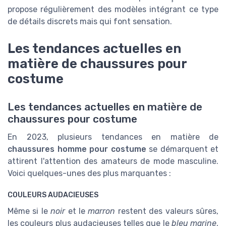
propose régulièrement des modèles intégrant ce type
de détails discrets mais qui font sensation.
Les tendances actuelles en
matière de chaussures pour
costume
Les tendances actuelles en matière de
chaussures pour costume
En 2023, plusieurs tendances en matière de
chaussures homme pour costume
se démarquent et
attirent l'attention des amateurs de mode masculine.
Voici quelques-unes des plus marquantes :
COULEURS AUDACIEUSES
Même si le
noir
et le
marron
restent des valeurs sûres,
les couleurs plus audacieuses telles que le
bleu marine
,