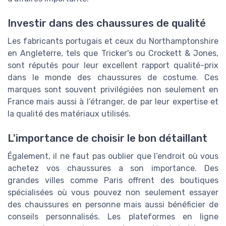
Investir dans des chaussures de qualité
Les fabricants portugais et ceux du Northamptonshire
en Angleterre, tels que Tricker's ou Crockett & Jones,
sont réputés pour leur excellent rapport qualité-prix
dans le monde des chaussures de costume. Ces
marques sont souvent privilégiées non seulement en
France mais aussi à l’étranger, de par leur expertise et
la qualité des matériaux utilisés.
L'importance de choisir le bon détaillant
Également, il ne faut pas oublier que l’endroit où vous
achetez vos chaussures a son importance. Des
grandes villes comme Paris offrent des boutiques
spécialisées où vous pouvez non seulement essayer
des chaussures en personne mais aussi bénéficier de
conseils personnalisés. Les plateformes en ligne