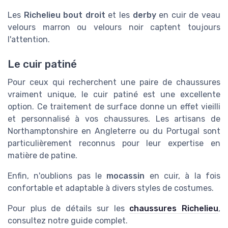
Les
Richelieu bout droit
et les
derby
en cuir de veau
velours marron ou velours noir captent toujours
l'attention.
Le cuir patiné
Pour ceux qui recherchent une paire de chaussures
vraiment unique, le cuir patiné est une excellente
option. Ce traitement de surface donne un effet vieilli
et personnalisé à vos chaussures. Les artisans de
Northamptonshire en Angleterre ou du Portugal sont
particulièrement reconnus pour leur expertise en
matière de patine.
Enfin, n'oublions pas le
mocassin
en cuir, à la fois
confortable et adaptable à divers styles de costumes.
Pour plus de détails sur les
chaussures Richelieu
,
consultez notre guide complet.