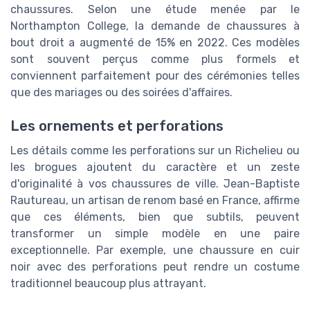
chaussures. Selon une étude menée par le
Northampton College, la demande de chaussures à
bout droit a augmenté de 15% en 2022. Ces modèles
sont souvent perçus comme plus formels et
conviennent parfaitement pour des cérémonies telles
que des mariages ou des soirées d'affaires.
Les ornements et perforations
Les détails comme les perforations sur un Richelieu ou
les brogues ajoutent du caractère et un zeste
d'originalité à vos chaussures de ville. Jean-Baptiste
Rautureau, un artisan de renom basé en France, affirme
que ces éléments, bien que subtils, peuvent
transformer un simple modèle en une paire
exceptionnelle. Par exemple, une chaussure en cuir
noir avec des perforations peut rendre un costume
traditionnel beaucoup plus attrayant.