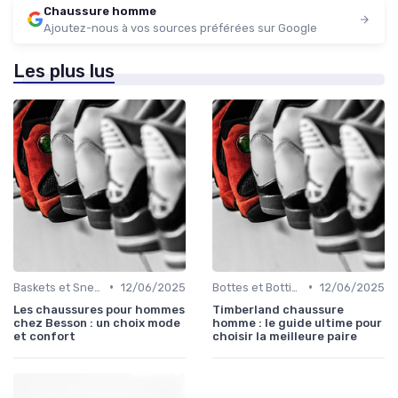
Chaussure homme
Ajoutez-nous à vos sources préférées sur Google
Les plus lus
•
•
Baskets et Sneakers
12/06/2025
Bottes et Bottines
12/06/2025
Les chaussures pour hommes
Timberland chaussure
chez Besson : un choix mode
homme : le guide ultime pour
et confort
choisir la meilleure paire