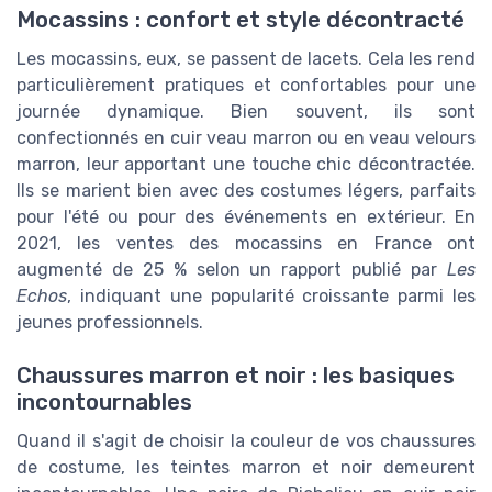
Mocassins : confort et style décontracté
Les mocassins, eux, se passent de lacets. Cela les rend
particulièrement pratiques et confortables pour une
journée dynamique. Bien souvent, ils sont
confectionnés en cuir veau marron ou en veau velours
marron, leur apportant une touche chic décontractée.
Ils se marient bien avec des costumes légers, parfaits
pour l'été ou pour des événements en extérieur. En
2021, les ventes des mocassins en France ont
augmenté de 25 % selon un rapport publié par
Les
Echos
, indiquant une popularité croissante parmi les
jeunes professionnels.
Chaussures marron et noir : les basiques
incontournables
Quand il s'agit de choisir la couleur de vos chaussures
de costume, les teintes marron et noir demeurent