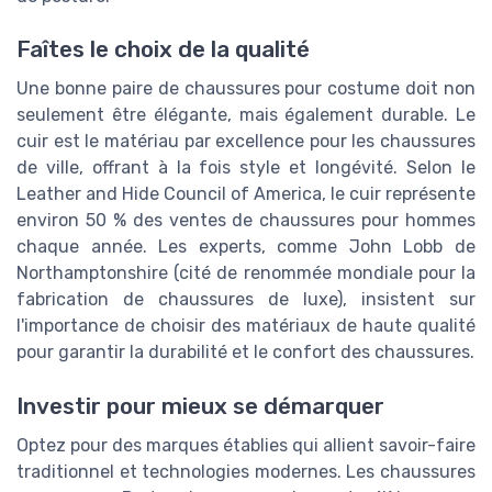
Faîtes le choix de la qualité
Une bonne paire de chaussures pour costume doit non
seulement être élégante, mais également durable. Le
cuir est le matériau par excellence pour les chaussures
de ville, offrant à la fois style et longévité. Selon le
Leather and Hide Council of America, le cuir représente
environ 50 % des ventes de chaussures pour hommes
chaque année. Les experts, comme John Lobb de
Northamptonshire (cité de renommée mondiale pour la
fabrication de chaussures de luxe), insistent sur
l'importance de choisir des matériaux de haute qualité
pour garantir la durabilité et le confort des chaussures.
Investir pour mieux se démarquer
Optez pour des marques établies qui allient savoir-faire
traditionnel et technologies modernes. Les chaussures