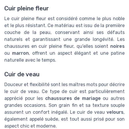
Cuir pleine fleur
Le cuir pleine fleur est considéré comme le plus noble
et le plus résistant. Ce matériau est issu de la première
couche de la peau, conservant ainsi ses défauts
naturels et garantissant une grande longévité. Les
chaussures en cuir pleine fleur, qu'elles soient
noires
ou
marron
, offrent un aspect élégant et une patine
naturelle avec le temps.
Cuir de veau
Douceur et flexibilité sont les maîtres mots pour décrire
le cuir de veau. Ce type de cuir est particulièrement
apprécié pour les
chaussures de mariage
ou autres
grandes occasions. Son grain fin et sa texture souple
assurent un confort inégalé. Le cuir de veau
velours
,
également appelé suède, est tout aussi prisé pour son
aspect chic et moderne.