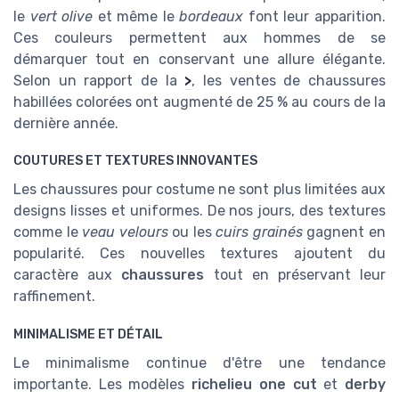
le
vert olive
et même le
bordeaux
font leur apparition.
Ces couleurs permettent aux hommes de se
démarquer tout en conservant une allure élégante.
Selon un rapport de la
>
, les ventes de chaussures
habillées colorées ont augmenté de 25 % au cours de la
dernière année.
COUTURES ET TEXTURES INNOVANTES
Les chaussures pour costume ne sont plus limitées aux
designs lisses et uniformes. De nos jours, des textures
comme le
veau velours
ou les
cuirs grainés
gagnent en
popularité. Ces nouvelles textures ajoutent du
caractère aux
chaussures
tout en préservant leur
raffinement.
MINIMALISME ET DÉTAIL
Le minimalisme continue d'être une tendance
importante. Les modèles
richelieu one cut
et
derby