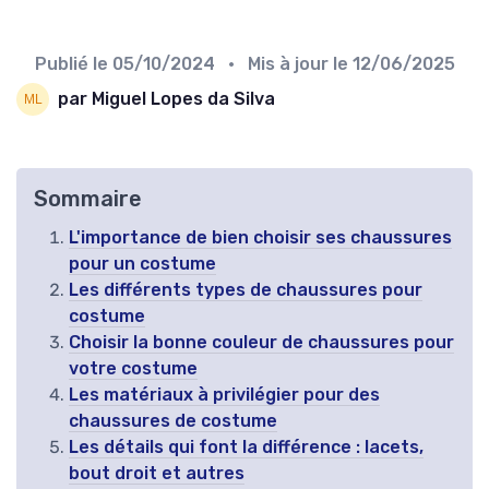
Publié le
05/10/2024
• Mis à jour le
12/06/2025
par Miguel Lopes da Silva
Sommaire
L'importance de bien choisir ses chaussures
pour un costume
Les différents types de chaussures pour
costume
Choisir la bonne couleur de chaussures pour
votre costume
Les matériaux à privilégier pour des
chaussures de costume
Les détails qui font la différence : lacets,
bout droit et autres