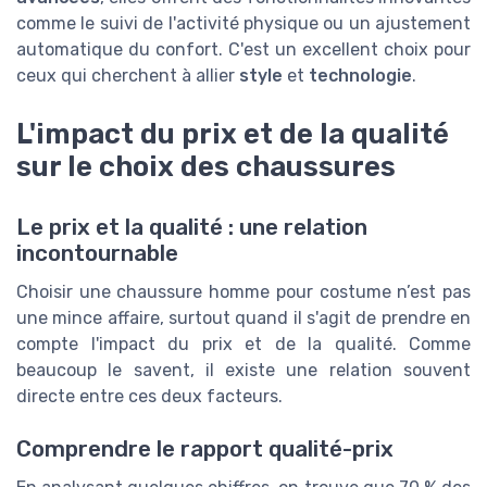
comme le suivi de l'activité physique ou un ajustement
automatique du confort. C'est un excellent choix pour
ceux qui cherchent à allier
style
et
technologie
.
L'impact du prix et de la qualité
sur le choix des chaussures
Le prix et la qualité : une relation
incontournable
Choisir une chaussure homme pour costume n’est pas
une mince affaire, surtout quand il s'agit de prendre en
compte l'impact du prix et de la qualité. Comme
beaucoup le savent, il existe une relation souvent
directe entre ces deux facteurs.
Comprendre le rapport qualité-prix