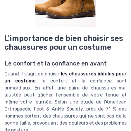
L'importance de bien choisir ses
chaussures pour un costume
Le confort et la confiance en avant
Quand il s'agit de choisir
les chaussures idéales pour
un costume
, le confort et la confiance sont
primordiaux. En effet, une paire de chaussures mal
ajustée peut gâcher l'ensemble de votre tenue et
même votre journée. Selon une étude de l'American
Orthopaedic Foot & Ankle Society, près de 71 % des
hommes portent des chaussures qui ne sont pas de la
bonne taille, provoquant des douleurs et des problèmes
de posture.