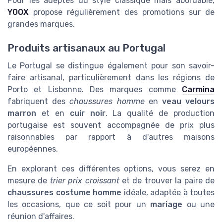
Pour les adeptes du style classique mais abordable,
YOOX
propose régulièrement des promotions sur de
grandes marques.
Produits artisanaux au Portugal
Le Portugal se distingue également pour son savoir-
faire artisanal, particulièrement dans les régions de
Porto et Lisbonne. Des marques comme
Carmina
fabriquent des
chaussures homme
en
veau velours
marron
et en
cuir noir
. La qualité de production
portugaise est souvent accompagnée de prix plus
raisonnables par rapport à d'autres maisons
européennes.
En explorant ces différentes options, vous serez en
mesure de
trier prix croissant
et de trouver la paire de
chaussures costume homme
idéale, adaptée à toutes
les occasions, que ce soit pour un
mariage
ou une
réunion d'affaires.