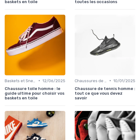
baskets en toile
toutes les occasions
•
•
Baskets et Sneakers
12/06/2025
Chaussures de Sport
10/01/2025
Chaussure toile homme : le
Chaussure de tennis homme :
guide ultime pour choisir vos
tout ce que vous devez
baskets en toile
savoir