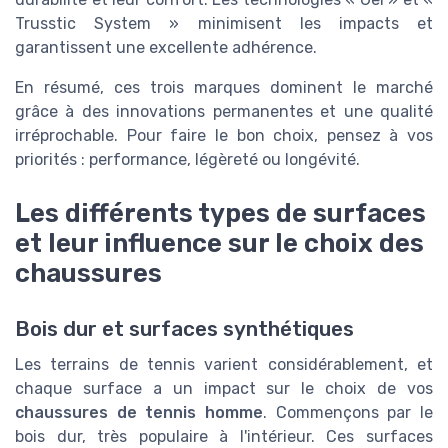
Trusstic System » minimisent les impacts et
garantissent une excellente adhérence.
En résumé, ces trois marques dominent le marché
grâce à des innovations permanentes et une qualité
irréprochable. Pour faire le bon choix, pensez à vos
priorités : performance, légèreté ou longévité.
Les différents types de surfaces
et leur influence sur le choix des
chaussures
Bois dur et surfaces synthétiques
Les terrains de tennis varient considérablement, et
chaque surface a un impact sur le choix de vos
chaussures de tennis homme
. Commençons par le
bois dur, très populaire à l'intérieur. Ces surfaces