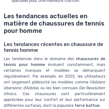
spéciales pour une meilleure traction.
Les tendances actuelles en
matière de chaussures de tennis
pour homme
Les tendances récentes en chaussure de
tennis homme
Les tendances dans le domaine des
chaussures de
tennis pour homme
évoluent constamment, mais
certaines marques et modèles se démarquent
régulièrement. Par exemple, en 2022, les utilisateurs
ont largement plébiscité les modèles comme l'
Adizero
Ubersonic
d'Adidas ou les bien connues
Gel Resolution
d'Asics. Ces chaussures sont particulièrement
appréciées pour leur confort et leur performance sur
différentes surfaces, dont la populaire
terre battue
.