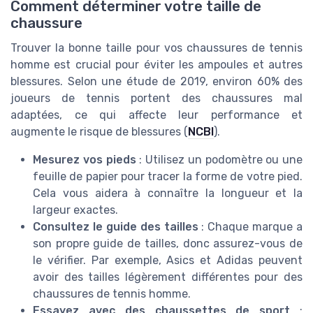
Comment déterminer votre taille de
chaussure
Trouver la bonne taille pour vos chaussures de tennis
homme est crucial pour éviter les ampoules et autres
blessures. Selon une étude de 2019, environ 60% des
joueurs de tennis portent des chaussures mal
adaptées, ce qui affecte leur performance et
augmente le risque de blessures (
NCBI
).
Mesurez vos pieds
: Utilisez un podomètre ou une
feuille de papier pour tracer la forme de votre pied.
Cela vous aidera à connaître la longueur et la
largeur exactes.
Consultez le guide des tailles
: Chaque marque a
son propre guide de tailles, donc assurez-vous de
le vérifier. Par exemple, Asics et Adidas peuvent
avoir des tailles légèrement différentes pour des
chaussures de tennis homme.
Essayez avec des chaussettes de sport
: