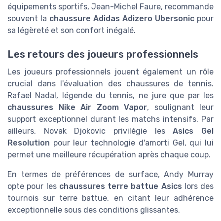
équipements sportifs, Jean-Michel Faure, recommande
souvent la
chaussure Adidas Adizero Ubersonic
pour
sa légèreté et son confort inégalé.
Les retours des joueurs professionnels
Les joueurs professionnels jouent également un rôle
crucial dans l'évaluation des chaussures de tennis.
Rafael Nadal, légende du tennis, ne jure que par les
chaussures Nike Air Zoom Vapor
, soulignant leur
support exceptionnel durant les matchs intensifs. Par
ailleurs, Novak Djokovic privilégie les
Asics Gel
Resolution
pour leur technologie d'amorti Gel, qui lui
permet une meilleure récupération après chaque coup.
En termes de préférences de surface, Andy Murray
opte pour les
chaussures terre battue Asics
lors des
tournois sur terre battue, en citant leur adhérence
exceptionnelle sous des conditions glissantes.