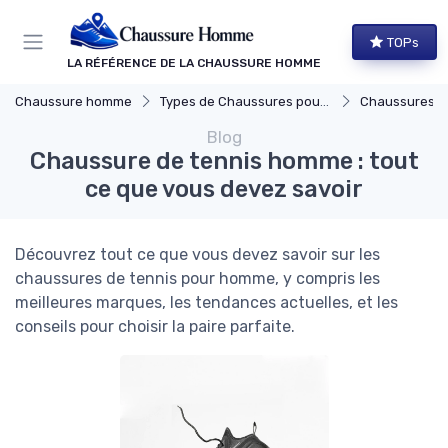
Panneau de gestion des cookies
TOPs
LA RÉFÉRENCE DE LA CHAUSSURE HOMME
Chaussure homme
Types de Chaussures pour Hommes
Chaussures d
Blog
Chaussure de tennis homme : tout
ce que vous devez savoir
Découvrez tout ce que vous devez savoir sur les
chaussures de tennis pour homme, y compris les
meilleures marques, les tendances actuelles, et les
conseils pour choisir la paire parfaite.