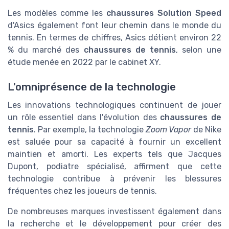
Les modèles comme les
chaussures Solution Speed
d'Asics également font leur chemin dans le monde du
tennis. En termes de chiffres, Asics détient environ 22
% du marché des
chaussures de tennis
, selon une
étude menée en 2022 par le cabinet XY.
L'omniprésence de la technologie
Les innovations technologiques continuent de jouer
un rôle essentiel dans l'évolution des
chaussures de
tennis
. Par exemple, la technologie
Zoom Vapor
de Nike
est saluée pour sa capacité à fournir un excellent
maintien et amorti. Les experts tels que Jacques
Dupont, podiatre spécialisé, affirment que cette
technologie contribue à prévenir les blessures
fréquentes chez les joueurs de tennis.
De nombreuses marques investissent également dans
la recherche et le développement pour créer des