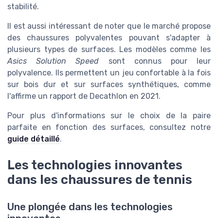
stabilité.
Il est aussi intéressant de noter que le marché propose
des chaussures polyvalentes pouvant s'adapter à
plusieurs types de surfaces. Les modèles comme les
Asics Solution Speed
sont connus pour leur
polyvalence. Ils permettent un jeu confortable à la fois
sur bois dur et sur surfaces synthétiques, comme
l'affirme un rapport de Decathlon en 2021.
Pour plus d'informations sur le choix de la paire
parfaite en fonction des surfaces, consultez notre
guide détaillé
.
Les technologies innovantes
dans les chaussures de tennis
Une plongée dans les technologies