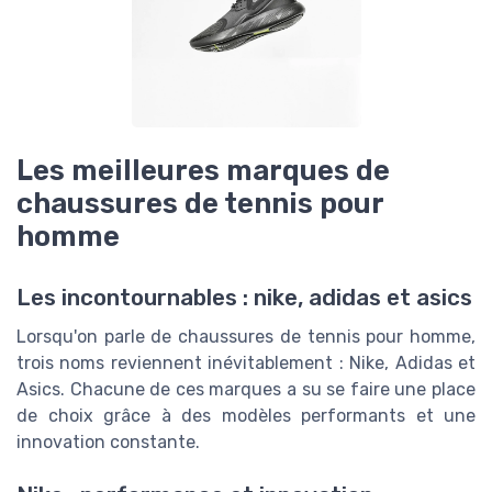
Les meilleures marques de
chaussures de tennis pour
homme
Les incontournables : nike, adidas et asics
Lorsqu'on parle de chaussures de tennis pour homme,
trois noms reviennent inévitablement : Nike, Adidas et
Asics. Chacune de ces marques a su se faire une place
de choix grâce à des modèles performants et une
innovation constante.