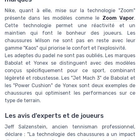
Nike, quant à elle, mise sur la technologie "Zoom"
présente dans les modèles comme le
Zoom Vapor
.
Cette technologie permet une réactivité et un
maintien qui font le bonheur des joueurs. Les
chaussures Wilson ne sont pas en reste avec leur
gamme "Kaos" qui priorise le confort et l'explosivité.
Les adeptes du padel ne sont pas oubliés. Les marques
Babolat et Yonex se distinguent avec des modèles
conçus spécifiquement pour ce sport, combinant
légèreté et robustesse. Les "Jet Mach 3" de Babolat et
les "Power Cushion" de Yonex sont deux exemples de
chaussures qui optimisent les performances sur ce
type de terrain.
Les avis d'experts et de joueurs
Jeff Salzenstein, ancien tennisman professionnel,
déclare : "La technologie des chaussures a un impact