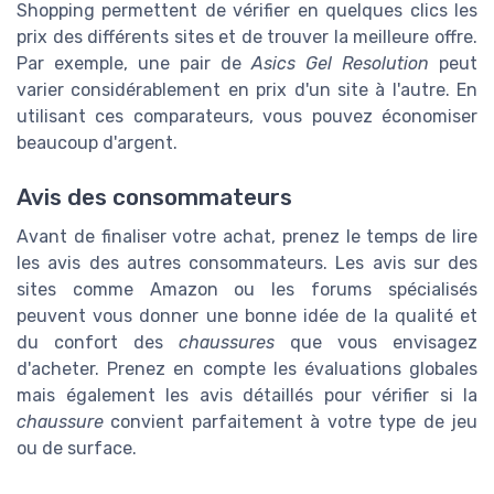
Shopping permettent de vérifier en quelques clics les
prix des différents sites et de trouver la meilleure offre.
Par exemple, une pair de
Asics Gel Resolution
peut
varier considérablement en prix d'un site à l'autre. En
utilisant ces comparateurs, vous pouvez économiser
beaucoup d'argent.
Avis des consommateurs
Avant de finaliser votre achat, prenez le temps de lire
les avis des autres consommateurs. Les avis sur des
sites comme Amazon ou les forums spécialisés
peuvent vous donner une bonne idée de la qualité et
du confort des
chaussures
que vous envisagez
d'acheter. Prenez en compte les évaluations globales
mais également les avis détaillés pour vérifier si la
chaussure
convient parfaitement à votre type de jeu
ou de surface.