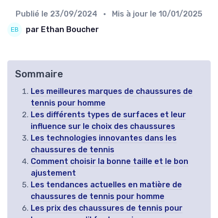
Publié le
23/09/2024
• Mis à jour le
10/01/2025
par Ethan Boucher
Sommaire
Les meilleures marques de chaussures de
tennis pour homme
Les différents types de surfaces et leur
influence sur le choix des chaussures
Les technologies innovantes dans les
chaussures de tennis
Comment choisir la bonne taille et le bon
ajustement
Les tendances actuelles en matière de
chaussures de tennis pour homme
Les prix des chaussures de tennis pour