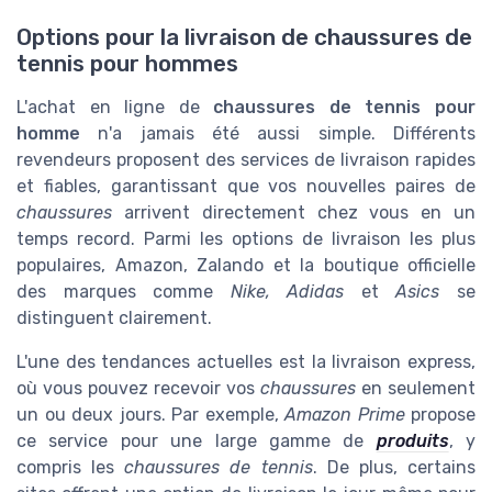
Options pour la livraison de chaussures de
tennis pour hommes
L'achat en ligne de
chaussures de tennis pour
homme
n'a jamais été aussi simple. Différents
revendeurs proposent des services de livraison rapides
et fiables, garantissant que vos nouvelles paires de
chaussures
arrivent directement chez vous en un
temps record. Parmi les options de livraison les plus
populaires, Amazon, Zalando et la boutique officielle
des marques comme
Nike, Adidas
et
Asics
se
distinguent clairement.
L'une des tendances actuelles est la livraison express,
où vous pouvez recevoir vos
chaussures
en seulement
un ou deux jours. Par exemple,
Amazon Prime
propose
ce service pour une large gamme de
produits
, y
compris les
chaussures de tennis
. De plus, certains