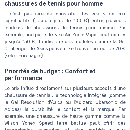
chaussures de tennis pour homme
Il n'est pas rare de constater des écarts de prix
significatifs (jusqu'à plus de 100 €) entre plusieurs
modèles de chaussures de tennis pour homme. Par
exemple, une paire de Nike Air Zoom Vapor peut coûter
jusqu'à 150 €, tandis que des modèles comme la Gel
Challenger de Asics peuvent se trouver autour de 70 €
(selon Europages).
Priorités de budget : Confort et
performance
Le prix influe directement sur plusieurs aspects d'une
chaussure de tennis : la technologie intégrée (comme
le Gel Resolution d'Asics ou l'Adizero Ubersonic de
Adidas), la durabilité, le confort et la marque. Par
exemple, une chaussure de haute gamme comme la
Wilson Yonex Speed terre battue peut offrir des