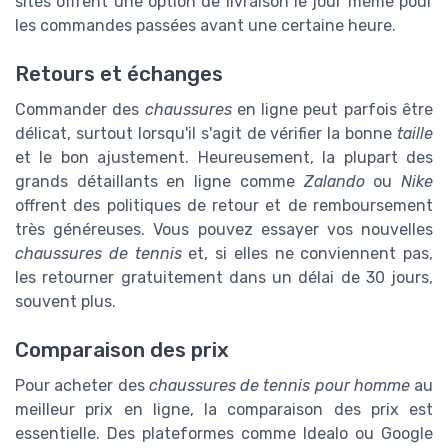
sites offrent une option de livraison le jour même pour
les commandes passées avant une certaine heure.
Retours et échanges
Commander des
chaussures
en ligne peut parfois être
délicat, surtout lorsqu'il s'agit de vérifier la bonne
taille
et le bon ajustement. Heureusement, la plupart des
grands détaillants en ligne comme
Zalando
ou
Nike
offrent des politiques de retour et de remboursement
très généreuses. Vous pouvez essayer vos nouvelles
chaussures de tennis
et, si elles ne conviennent pas,
les retourner gratuitement dans un délai de 30 jours,
souvent plus.
Comparaison des prix
Pour acheter des
chaussures de tennis pour homme
au
meilleur prix en ligne, la comparaison des prix est
essentielle. Des plateformes comme Idealo ou Google