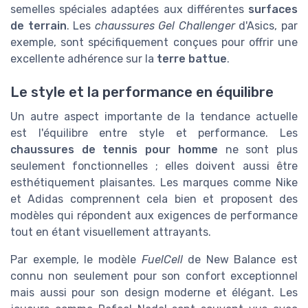
semelles spéciales adaptées aux différentes
surfaces
de terrain
. Les
chaussures Gel Challenger
d'Asics, par
exemple, sont spécifiquement conçues pour offrir une
excellente adhérence sur la
terre battue
.
Le style et la performance en équilibre
Un autre aspect importante de la tendance actuelle
est l'équilibre entre style et performance. Les
chaussures de tennis pour homme
ne sont plus
seulement fonctionnelles ; elles doivent aussi être
esthétiquement plaisantes. Les marques comme Nike
et Adidas comprennent cela bien et proposent des
modèles qui répondent aux exigences de performance
tout en étant visuellement attrayants.
Par exemple, le modèle
FuelCell
de New Balance est
connu non seulement pour son confort exceptionnel
mais aussi pour son design moderne et élégant. Les