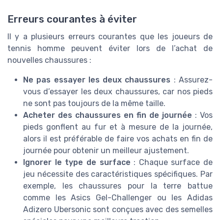
Erreurs courantes à éviter
Il y a plusieurs erreurs courantes que les joueurs de
tennis homme peuvent éviter lors de l’achat de
nouvelles chaussures :
Ne pas essayer les deux chaussures
: Assurez-
vous d’essayer les deux chaussures, car nos pieds
ne sont pas toujours de la même taille.
Acheter des chaussures en fin de journée
: Vos
pieds gonflent au fur et à mesure de la journée,
alors il est préférable de faire vos achats en fin de
journée pour obtenir un meilleur ajustement.
Ignorer le type de surface
: Chaque surface de
jeu nécessite des caractéristiques spécifiques. Par
exemple, les chaussures pour la terre battue
comme les Asics Gel-Challenger ou les Adidas
Adizero Ubersonic sont conçues avec des semelles