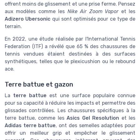
offrent moins de glissement et une prise ferme. Pensez
aux modèles comme les
Nike Air Zoom Vapor
et les
Adizero Ubersonic
qui sont optimisés pour ce type de
terrain.
En 2022, une étude réalisée par l'International Tennis
Federation (ITF) a révélé que 65 % des chaussures de
tennis vendues étaient destinées à des surfaces
synthétiques, telles que le plexicushion ou le rebound
ace.
Terre battue et gazon
La
terre battue
est une surface populaire connue
pour sa capacité à réduire les impacts et permettre des
glissades contrôlées. Les chaussures spécifiques à la
terre battue, comme les
Asics Gel Resolution
et les
Adidas terre battue
, ont des semelles adaptées pour
offrir un meilleur grip et empêcher le glissement