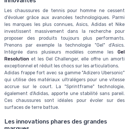
innovantes
Les chaussures de tennis pour homme ne cessent
d'évoluer grâce aux avancées technologiques. Parmi
les marques les plus connues, Asics, Adidas et Nike
investissent massivement dans la recherche pour
proposer des produits toujours plus performants.
Prenons par exemple la technologie "Gel" d'Asics.
Intégrée dans plusieurs modèles comme les
Gel
Resolution
et les Gel Challenger, elle offre un amorti
exceptionnel et réduit les chocs sur les articulations.
Adidas frappe fort avec sa gamme "Adizero Ubersonic"
qui utilise des matériaux ultralégers pour une vitesse
accrue sur le court. La "Sprintframe" technologie,
également d'Adidas, apporte une stabilité sans pareil.
Ces chaussures sont idéales pour évoler sur des
surfaces de terre battue.
Les innovations phares des grandes
marques