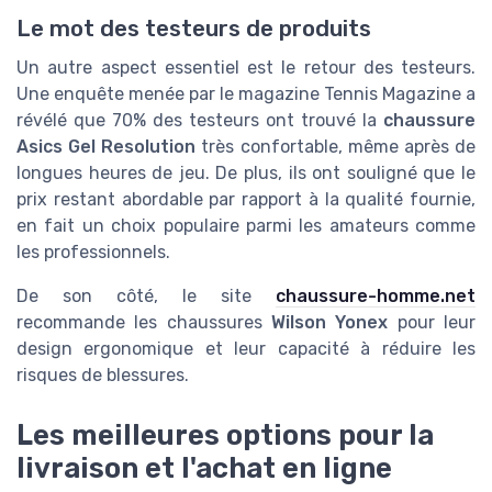
Le mot des testeurs de produits
Un autre aspect essentiel est le retour des testeurs.
Une enquête menée par le magazine Tennis Magazine a
révélé que 70% des testeurs ont trouvé la
chaussure
Asics Gel Resolution
très confortable, même après de
longues heures de jeu. De plus, ils ont souligné que le
prix restant abordable par rapport à la qualité fournie,
en fait un choix populaire parmi les amateurs comme
les professionnels.
De son côté, le site
chaussure-homme.net
recommande les chaussures
Wilson Yonex
pour leur
design ergonomique et leur capacité à réduire les
risques de blessures.
Les meilleures options pour la
livraison et l'achat en ligne