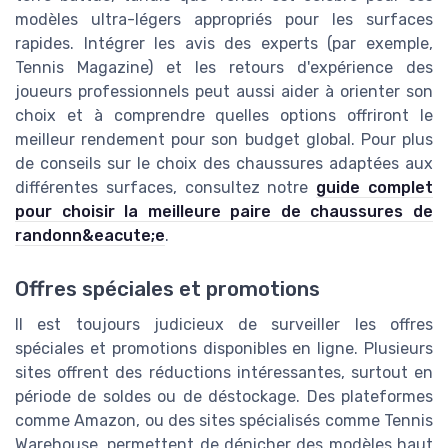
modèles ultra-légers appropriés pour les surfaces
rapides. Intégrer les avis des experts (par exemple,
Tennis Magazine) et les retours d'expérience des
joueurs professionnels peut aussi aider à orienter son
choix et à comprendre quelles options offriront le
meilleur rendement pour son budget global. Pour plus
de conseils sur le choix des chaussures adaptées aux
différentes surfaces, consultez notre
guide complet
pour choisir la meilleure paire de chaussures de
randonn&eacute;e
.
Offres spéciales et promotions
Il est toujours judicieux de surveiller les offres
spéciales et promotions disponibles en ligne. Plusieurs
sites offrent des réductions intéressantes, surtout en
période de soldes ou de déstockage. Des plateformes
comme Amazon, ou des sites spécialisés comme Tennis
Warehouse, permettent de dénicher des modèles haut