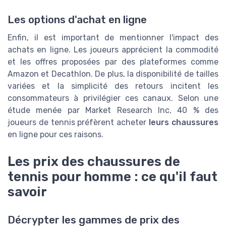
Les options d'achat en ligne
Enfin, il est important de mentionner l'impact des
achats en ligne. Les joueurs apprécient la commodité
et les offres proposées par des plateformes comme
Amazon et Decathlon. De plus, la disponibilité de tailles
variées et la simplicité des retours incitent les
consommateurs à privilégier ces canaux. Selon une
étude menée par Market Research Inc, 40 % des
joueurs de tennis préfèrent acheter
leurs chaussures
en ligne pour ces raisons.
Les prix des chaussures de
tennis pour homme : ce qu'il faut
savoir
Décrypter les gammes de prix des