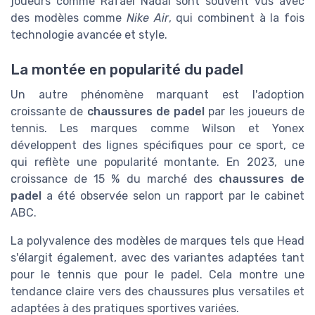
joueurs comme Rafael Nadal sont souvent vus avec
des modèles comme
Nike Air
, qui combinent à la fois
technologie avancée et style.
La montée en popularité du padel
Un autre phénomène marquant est l'adoption
croissante de
chaussures de padel
par les joueurs de
tennis. Les marques comme Wilson et Yonex
développent des lignes spécifiques pour ce sport, ce
qui reflète une popularité montante. En 2023, une
croissance de 15 % du marché des
chaussures de
padel
a été observée selon un rapport par le cabinet
ABC.
La polyvalence des modèles de marques tels que Head
s'élargit également, avec des variantes adaptées tant
pour le tennis que pour le padel. Cela montre une
tendance claire vers des chaussures plus versatiles et
adaptées à des pratiques sportives variées.