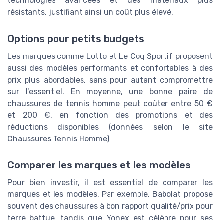
technologies avancées et des matériaux plus
résistants, justifiant ainsi un coût plus élevé.
Options pour petits budgets
Les marques comme Lotto et Le Coq Sportif proposent
aussi des modèles performants et confortables à des
prix plus abordables, sans pour autant compromettre
sur l'essentiel. En moyenne, une bonne paire de
chaussures de tennis homme peut coûter entre 50 €
et 200 €, en fonction des promotions et des
réductions disponibles (données selon le site
Chaussures Tennis Homme).
Comparer les marques et les modèles
Pour bien investir, il est essentiel de comparer les
marques et les modèles. Par exemple, Babolat propose
souvent des chaussures à bon rapport qualité/prix pour
terre battue, tandis que Yonex est célèbre pour ses