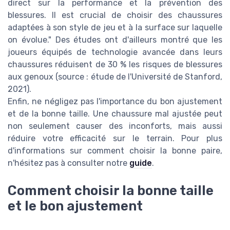
direct sur la performance et la prévention des
blessures. Il est crucial de choisir des chaussures
adaptées à son style de jeu et à la surface sur laquelle
on évolue." Des études ont d'ailleurs montré que les
joueurs équipés de technologie avancée dans leurs
chaussures réduisent de 30 % les risques de blessures
aux genoux (source : étude de l'Université de Stanford,
2021).
Enfin, ne négligez pas l'importance du bon ajustement
et de la bonne taille. Une chaussure mal ajustée peut
non seulement causer des inconforts, mais aussi
réduire votre efficacité sur le terrain. Pour plus
d'informations sur comment choisir la bonne paire,
n'hésitez pas à consulter notre
guide
.
Comment choisir la bonne taille
et le bon ajustement