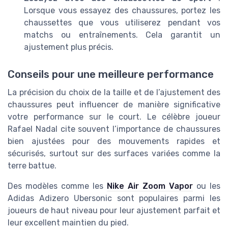
Lorsque vous essayez des chaussures, portez les
chaussettes que vous utiliserez pendant vos
matchs ou entraînements. Cela garantit un
ajustement plus précis.
Conseils pour une meilleure performance
La précision du choix de la taille et de l’ajustement des
chaussures peut influencer de manière significative
votre performance sur le court. Le célèbre joueur
Rafael Nadal cite souvent l’importance de chaussures
bien ajustées pour des mouvements rapides et
sécurisés, surtout sur des surfaces variées comme la
terre battue.
Des modèles comme les
Nike Air Zoom Vapor
ou les
Adidas Adizero Ubersonic sont populaires parmi les
joueurs de haut niveau pour leur ajustement parfait et
leur excellent maintien du pied.