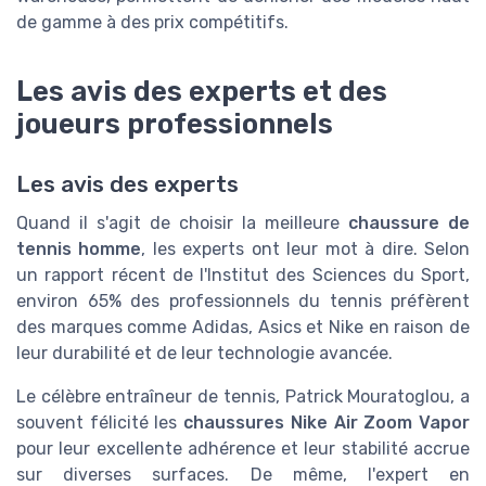
de gamme à des prix compétitifs.
Les avis des experts et des
joueurs professionnels
Les avis des experts
Quand il s'agit de choisir la meilleure
chaussure de
tennis homme
, les experts ont leur mot à dire. Selon
un rapport récent de l'Institut des Sciences du Sport,
environ 65% des professionnels du tennis préfèrent
des marques comme Adidas, Asics et Nike en raison de
leur durabilité et de leur technologie avancée.
Le célèbre entraîneur de tennis, Patrick Mouratoglou, a
souvent félicité les
chaussures Nike Air Zoom Vapor
pour leur excellente adhérence et leur stabilité accrue
sur diverses surfaces. De même, l'expert en