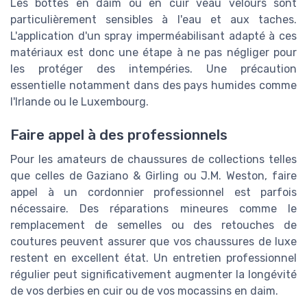
Les bottes en daim ou en cuir veau velours sont
particulièrement sensibles à l'eau et aux taches.
L'application d'un spray imperméabilisant adapté à ces
matériaux est donc une étape à ne pas négliger pour
les protéger des intempéries. Une précaution
essentielle notamment dans des pays humides comme
l'Irlande ou le Luxembourg.
Faire appel à des professionnels
Pour les amateurs de chaussures de collections telles
que celles de Gaziano & Girling ou J.M. Weston, faire
appel à un cordonnier professionnel est parfois
nécessaire. Des réparations mineures comme le
remplacement de semelles ou des retouches de
coutures peuvent assurer que vos chaussures de luxe
restent en excellent état. Un entretien professionnel
régulier peut significativement augmenter la longévité
de vos derbies en cuir ou de vos mocassins en daim.