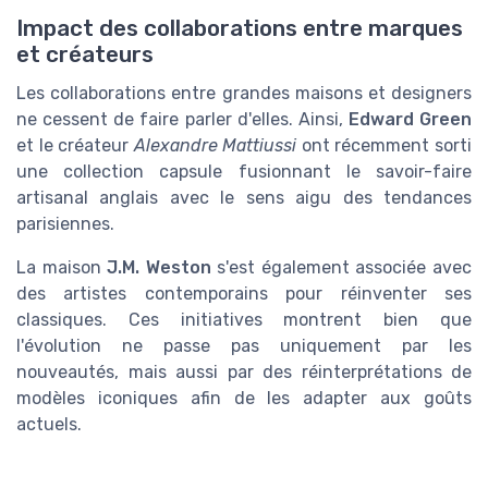
Impact des collaborations entre marques
et créateurs
Les collaborations entre grandes maisons et designers
ne cessent de faire parler d'elles. Ainsi,
Edward Green
et le créateur
Alexandre Mattiussi
ont récemment sorti
une collection capsule fusionnant le savoir-faire
artisanal anglais avec le sens aigu des tendances
parisiennes.
La maison
J.M. Weston
s'est également associée avec
des artistes contemporains pour réinventer ses
classiques. Ces initiatives montrent bien que
l'évolution ne passe pas uniquement par les
nouveautés, mais aussi par des réinterprétations de
modèles iconiques afin de les adapter aux goûts
actuels.