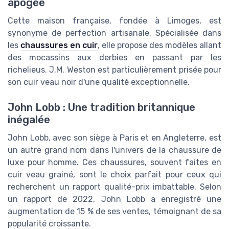
apogée
Cette maison française, fondée à Limoges, est
synonyme de perfection artisanale. Spécialisée dans
les
chaussures en cuir
, elle propose des modèles allant
des mocassins aux derbies en passant par les
richelieus. J.M. Weston est particulièrement prisée pour
son cuir veau noir d'une qualité exceptionnelle.
John Lobb : Une tradition britannique
inégalée
John Lobb, avec son siège à Paris et en Angleterre, est
un autre grand nom dans l'univers de la chaussure de
luxe pour homme. Ces chaussures, souvent faites en
cuir veau grainé, sont le choix parfait pour ceux qui
recherchent un rapport qualité-prix imbattable. Selon
un rapport de 2022, John Lobb a enregistré une
augmentation de 15 % de ses ventes, témoignant de sa
popularité croissante.