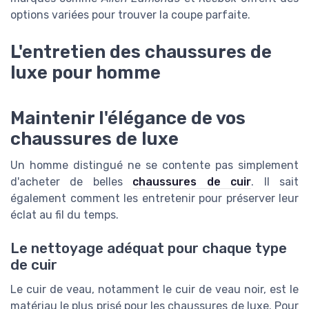
options variées pour trouver la coupe parfaite.
L'entretien des chaussures de
luxe pour homme
Maintenir l'élégance de vos
chaussures de luxe
Un homme distingué ne se contente pas simplement
d'acheter de belles
chaussures de cuir
. Il sait
également comment les entretenir pour préserver leur
éclat au fil du temps.
Le nettoyage adéquat pour chaque type
de cuir
Le cuir de veau, notamment le cuir de veau noir, est le
matériau le plus prisé pour les chaussures de luxe. Pour