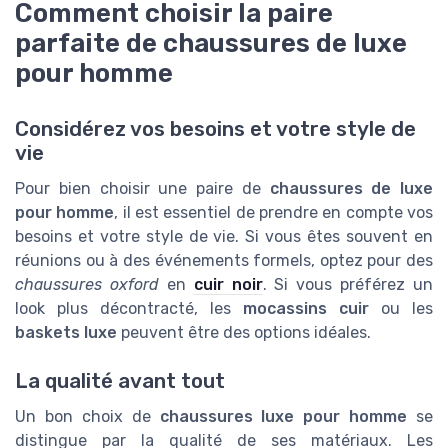
Comment choisir la paire
parfaite de chaussures de luxe
pour homme
Considérez vos besoins et votre style de
vie
Pour bien choisir une paire de
chaussures de luxe
pour homme
, il est essentiel de prendre en compte vos
besoins et votre style de vie. Si vous êtes souvent en
réunions ou à des événements formels, optez pour des
chaussures oxford
en
cuir noir
. Si vous préférez un
look plus décontracté, les
mocassins cuir
ou les
baskets luxe
peuvent être des options idéales.
La qualité avant tout
Un bon choix de
chaussures luxe pour homme
se
distingue par la qualité de ses matériaux. Les