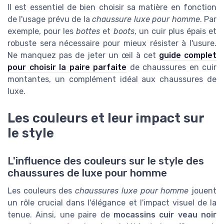
Il est essentiel de bien choisir sa matière en fonction
de l'usage prévu de la
chaussure luxe pour homme
. Par
exemple, pour les
bottes
et
boots
, un cuir plus épais et
robuste sera nécessaire pour mieux résister à l'usure.
Ne manquez pas de jeter un œil à cet
guide complet
pour choisir la paire parfaite
de chaussures en cuir
montantes, un complément idéal aux chaussures de
luxe.
Les couleurs et leur impact sur
le style
L'influence des couleurs sur le style des
chaussures de luxe pour homme
Les couleurs des
chaussures luxe pour homme
jouent
un rôle crucial dans l'élégance et l'impact visuel de la
tenue. Ainsi, une paire de
mocassins cuir veau noir