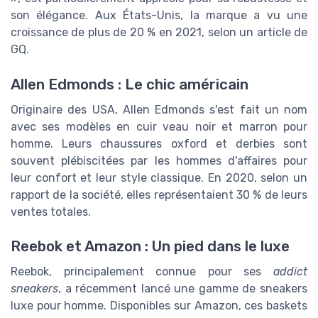
son élégance. Aux États-Unis, la marque a vu une
croissance de plus de 20 % en 2021, selon un article de
GQ.
Allen Edmonds : Le chic américain
Originaire des USA, Allen Edmonds s'est fait un nom
avec ses modèles en cuir veau noir et marron pour
homme. Leurs chaussures oxford et derbies sont
souvent plébiscitées par les hommes d'affaires pour
leur confort et leur style classique. En 2020, selon un
rapport de la société, elles représentaient 30 % de leurs
ventes totales.
Reebok et Amazon : Un pied dans le luxe
Reebok, principalement connue pour ses
addict
sneakers
, a récemment lancé une gamme de sneakers
luxe pour homme. Disponibles sur Amazon, ces baskets