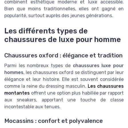
combinent esthétique moderne et luxe accessible.
Bien que moins traditionnelles, elles ont gagné en
popularité, surtout auprès des jeunes générations.
Les différents types de
chaussures de luxe pour homme
Chaussures oxford : élégance et tradition
Parmi les nombreux types de
chaussures luxe pour
hommes
, les chaussures oxford se distinguent par leur
élégance et leur histoire. Elle est souvent considérée
comme la reine du dressing masculin.
Les chaussures
montantes
offrent une option plus habillée par rapport
aux sneakers, apportant une touche de classe
incontestable aux tenues.
Mocassins : confort et polyvalence