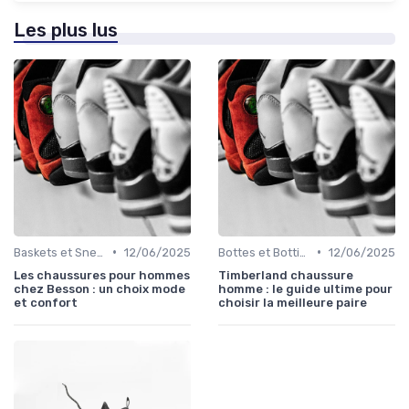
Les plus lus
•
•
Baskets et Sneakers
12/06/2025
Bottes et Bottines
12/06/2025
Les chaussures pour hommes
Timberland chaussure
chez Besson : un choix mode
homme : le guide ultime pour
et confort
choisir la meilleure paire