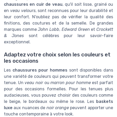
chaussures en cuir de veau
, qu'il soit lisse, grainé ou
en
veau velours
, sont reconnues pour leur durabilité et
leur confort. N'oubliez pas de vérifier la qualité des
finitions, des coutures et de la semelle. De grandes
marques comme
John Lobb
,
Edward Green
et
Crockett
& Jones
sont célèbres pour leur savoir-faire
exceptionnel.
Adaptez votre choix selon les couleurs et
les occasions
Les
chaussures pour hommes
sont disponibles dans
une variété de couleurs qui peuvent transformer votre
tenue. Un
veau noir
ou
marron pour homme
est parfait
pour des occasions formelles. Pour les tenues plus
audacieuses, vous pouvez choisir des couleurs comme
le beige, le bordeaux ou même le rose. Les
baskets
luxe
aux nuances de
noir orange
peuvent apporter une
touche contemporaine à votre look.