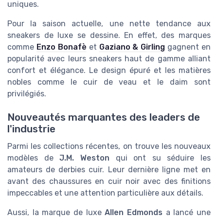
uniques.
Pour la saison actuelle, une nette tendance aux
sneakers de luxe se dessine. En effet, des marques
comme
Enzo Bonafè
et
Gaziano & Girling
gagnent en
popularité avec leurs sneakers haut de gamme alliant
confort et élégance. Le design épuré et les matières
nobles comme le cuir de veau et le daim sont
privilégiés.
Nouveautés marquantes des leaders de
l'industrie
Parmi les collections récentes, on trouve les nouveaux
modèles de
J.M. Weston
qui ont su séduire les
amateurs de derbies cuir. Leur dernière ligne met en
avant des chaussures en cuir noir avec des finitions
impeccables et une attention particulière aux détails.
Aussi, la marque de luxe
Allen Edmonds
a lancé une