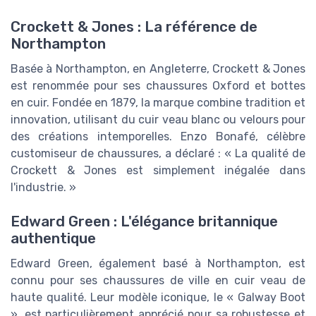
Crockett & Jones : La référence de
Northampton
Basée à Northampton, en Angleterre, Crockett & Jones
est renommée pour ses chaussures Oxford et bottes
en cuir. Fondée en 1879, la marque combine tradition et
innovation, utilisant du cuir veau blanc ou velours pour
des créations intemporelles. Enzo Bonafé, célèbre
customiseur de chaussures, a déclaré : « La qualité de
Crockett & Jones est simplement inégalée dans
l'industrie. »
Edward Green : L'élégance britannique
authentique
Edward Green, également basé à Northampton, est
connu pour ses chaussures de ville en cuir veau de
haute qualité. Leur modèle iconique, le « Galway Boot
», est particulièrement apprécié pour sa robustesse et