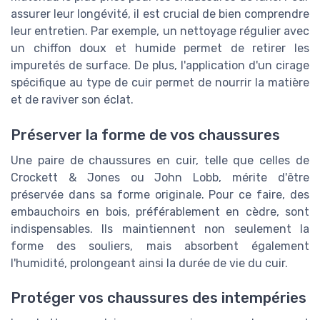
assurer leur longévité, il est crucial de bien comprendre
leur entretien. Par exemple, un nettoyage régulier avec
un chiffon doux et humide permet de retirer les
impuretés de surface. De plus, l'application d'un cirage
spécifique au type de cuir permet de nourrir la matière
et de raviver son éclat.
Préserver la forme de vos chaussures
Une paire de chaussures en cuir, telle que celles de
Crockett & Jones ou John Lobb, mérite d'être
préservée dans sa forme originale. Pour ce faire, des
embauchoirs en bois, préférablement en cèdre, sont
indispensables. Ils maintiennent non seulement la
forme des souliers, mais absorbent également
l'humidité, prolongeant ainsi la durée de vie du cuir.
Protéger vos chaussures des intempéries