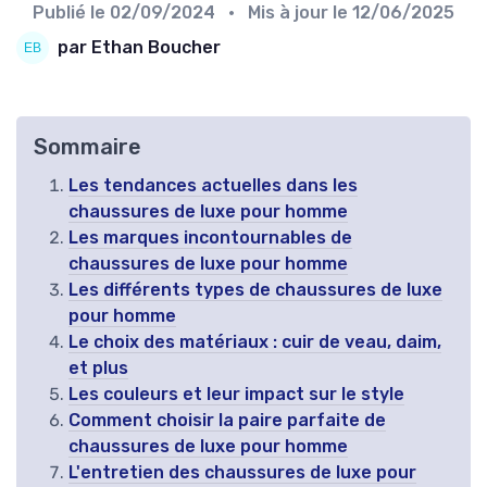
Publié le
02/09/2024
• Mis à jour le
12/06/2025
par Ethan Boucher
Sommaire
Les tendances actuelles dans les
chaussures de luxe pour homme
Les marques incontournables de
chaussures de luxe pour homme
Les différents types de chaussures de luxe
pour homme
Le choix des matériaux : cuir de veau, daim,
et plus
Les couleurs et leur impact sur le style
Comment choisir la paire parfaite de
chaussures de luxe pour homme
L'entretien des chaussures de luxe pour