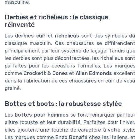
masculine.
Derbies et richelieus : le classique
réinventé
Les
derbies cuir
et
richelieus
sont des symboles du
classique masculin. Ces chaussures se différencient
principalement par leur système de laçage. Tandis que
les derbies sont plus décontractées, les richelieus sont
parfaites pour les occasions formelles. Les marques
comme
Crockett & Jones
et
Allen Edmonds
excellent
dans la fabrication de ces chaussures en cuir de veau
grainé.
Bottes et boots : la robustesse stylée
Les
bottes pour hommes
se font remarquer par leur
allure robuste et leur durabilité. Parfaites pour l’hiver,
elles ajoutent une touche de caractère à votre style.
Les marques comme
Enzo Bonafé
chez les italiens, et