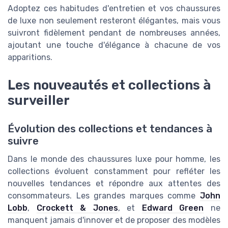
Adoptez ces habitudes d'entretien et vos chaussures
de luxe non seulement resteront élégantes, mais vous
suivront fidèlement pendant de nombreuses années,
ajoutant une touche d'élégance à chacune de vos
apparitions.
Les nouveautés et collections à
surveiller
Évolution des collections et tendances à
suivre
Dans le monde des chaussures luxe pour homme, les
collections évoluent constamment pour refléter les
nouvelles tendances et répondre aux attentes des
consommateurs. Les grandes marques comme
John
Lobb
,
Crockett & Jones
, et
Edward Green
ne
manquent jamais d'innover et de proposer des modèles