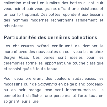
collection mettant en lumière des bottes alliant cuir
veau noir et cuir veau graine, offrant une résistance et
un confort optimal. Ces bottes répondent aux besoins
des hommes modernes recherchant raffinement et
robustesse.
Particularités des dernières collections
Les chaussures oxford continuent de dominer le
marché avec des nouveautés en cuir veau blanc chez
Sergio Rossi
. Ces paires sont idéales pour les
cérémonies formelles, apportant une touche classique
et sophistiquée à toute tenue.
Pour ceux préférant des couleurs audacieuses, les
mocassins cuir de
Salgemma
en beige blanc bordeaux
ou en noir orange rose sont incontournables. Ils
permettent d'afficher une personnalité forte tout en
soignant leur allure.