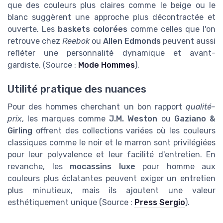
que des couleurs plus claires comme le beige ou le
blanc suggèrent une approche plus décontractée et
ouverte. Les
baskets colorées
comme celles que l'on
retrouve chez
Reebok
ou
Allen Edmonds
peuvent aussi
refléter une personnalité dynamique et avant-
gardiste. (Source :
Mode Hommes
).
Utilité pratique des nuances
Pour des hommes cherchant un bon rapport
qualité-
prix
, les marques comme
J.M. Weston
ou
Gaziano &
Girling
offrent des collections variées où les couleurs
classiques comme le noir et le marron sont privilégiées
pour leur polyvalence et leur facilité d'entretien. En
revanche, les
mocassins luxe
pour homme aux
couleurs plus éclatantes peuvent exiger un entretien
plus minutieux, mais ils ajoutent une valeur
esthétiquement unique (Source :
Press Sergio
).