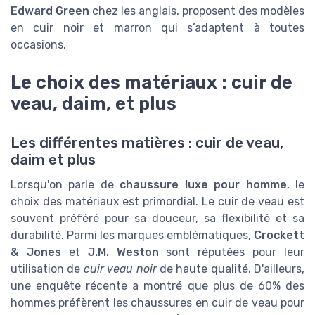
Edward Green
chez les anglais, proposent des modèles
en cuir noir et marron qui s’adaptent à toutes
occasions.
Le choix des matériaux : cuir de
veau, daim, et plus
Les différentes matières : cuir de veau,
daim et plus
Lorsqu'on parle de
chaussure luxe pour homme
, le
choix des matériaux est primordial. Le cuir de veau est
souvent préféré pour sa douceur, sa flexibilité et sa
durabilité. Parmi les marques emblématiques,
Crockett
& Jones
et
J.M. Weston
sont réputées pour leur
utilisation de
cuir veau noir
de haute qualité. D'ailleurs,
une enquête récente a montré que plus de 60% des
hommes préfèrent les chaussures en cuir de veau pour