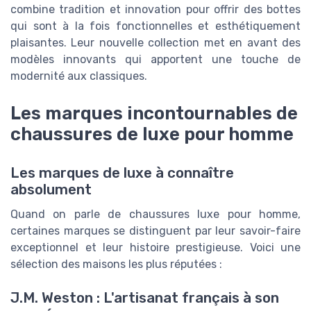
combine tradition et innovation pour offrir des bottes
qui sont à la fois fonctionnelles et esthétiquement
plaisantes. Leur nouvelle collection met en avant des
modèles innovants qui apportent une touche de
modernité aux classiques.
Les marques incontournables de
chaussures de luxe pour homme
Les marques de luxe à connaître
absolument
Quand on parle de chaussures luxe pour homme,
certaines marques se distinguent par leur savoir-faire
exceptionnel et leur histoire prestigieuse. Voici une
sélection des maisons les plus réputées :
J.M. Weston : L'artisanat français à son