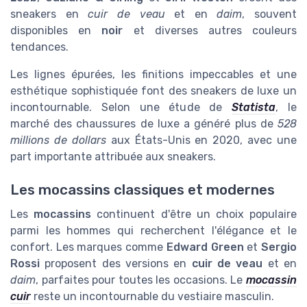
sneakers en
cuir de veau
et en
daim
, souvent
disponibles en
noir
et diverses autres couleurs
tendances.
Les lignes épurées, les finitions impeccables et une
esthétique sophistiquée font des sneakers de luxe un
incontournable. Selon une étude de
Statista
, le
marché des chaussures de luxe a généré plus de
528
millions de dollars
aux États-Unis en 2020, avec une
part importante attribuée aux sneakers.
Les mocassins classiques et modernes
Les
mocassins
continuent d'être un choix populaire
parmi les hommes qui recherchent l'élégance et le
confort. Les marques comme
Edward Green
et
Sergio
Rossi
proposent des versions en
cuir de veau
et en
daim
, parfaites pour toutes les occasions. Le
mocassin
cuir
reste un incontournable du vestiaire masculin.