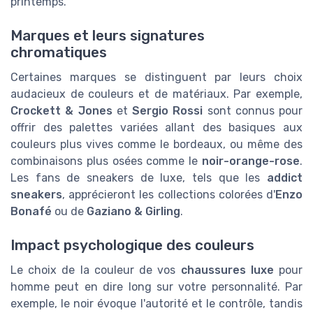
printemps.
Marques et leurs signatures
chromatiques
Certaines marques se distinguent par leurs choix
audacieux de couleurs et de matériaux. Par exemple,
Crockett & Jones
et
Sergio Rossi
sont connus pour
offrir des palettes variées allant des basiques aux
couleurs plus vives comme le bordeaux, ou même des
combinaisons plus osées comme le
noir-orange-rose
.
Les fans de sneakers de luxe, tels que les
addict
sneakers
, apprécieront les collections colorées d'
Enzo
Bonafé
ou de
Gaziano & Girling
.
Impact psychologique des couleurs
Le choix de la couleur de vos
chaussures luxe
pour
homme peut en dire long sur votre personnalité. Par
exemple, le noir évoque l'autorité et le contrôle, tandis