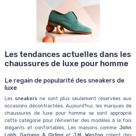
Les tendances actuelles dans les
chaussures de luxe pour homme
Le regain de popularité des sneakers de
luxe
Les
sneakers
ne sont plus seulement réservées aux
occasions décontractées. Aujourd'hui, les marques de
chaussures de luxe pour homme se sont approprié
cette catégorie pour réinventer des modèles à la fois
élégants et confortables. Les maisons comme
John
Lobb
,
Gaziano & Girling
et
J.M. Weston
créent des