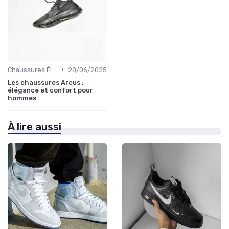
•
Chaussures Élégantes et de Cérémonie
20/06/2025
Les chaussures Arcus :
élégance et confort pour
hommes
À lire aussi