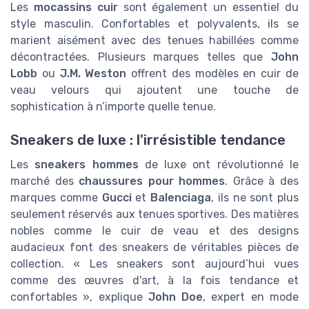
Les
mocassins cuir
sont également un essentiel du
style masculin. Confortables et polyvalents, ils se
marient aisément avec des tenues habillées comme
décontractées. Plusieurs marques telles que
John
Lobb
ou
J.M. Weston
offrent des modèles en cuir de
veau velours qui ajoutent une touche de
sophistication à n’importe quelle tenue.
Sneakers de luxe : l'irrésistible tendance
Les
sneakers hommes
de luxe ont révolutionné le
marché des
chaussures pour hommes
. Grâce à des
marques comme
Gucci
et
Balenciaga
, ils ne sont plus
seulement réservés aux tenues sportives. Des matières
nobles comme le cuir de veau et des designs
audacieux font des sneakers de véritables pièces de
collection. « Les sneakers sont aujourd’hui vues
comme des œuvres d'art, à la fois tendance et
confortables », explique
John Doe
, expert en mode