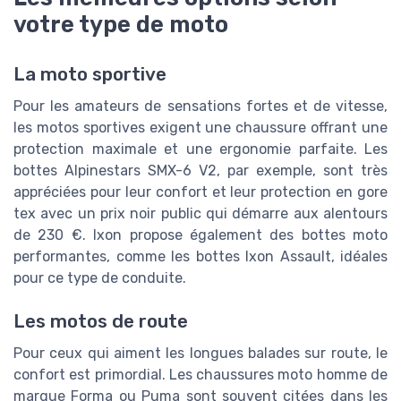
votre type de moto
La moto sportive
Pour les amateurs de sensations fortes et de vitesse,
les motos sportives exigent une chaussure offrant une
protection maximale et une ergonomie parfaite. Les
bottes Alpinestars SMX-6 V2, par exemple, sont très
appréciées pour leur confort et leur protection en gore
tex avec un prix noir public qui démarre aux alentours
de 230 €. Ixon propose également des bottes moto
performantes, comme les bottes Ixon Assault, idéales
pour ce type de conduite.
Les motos de route
Pour ceux qui aiment les longues balades sur route, le
confort est primordial. Les chaussures moto homme de
marque Forma ou Puma sont souvent citées dans les