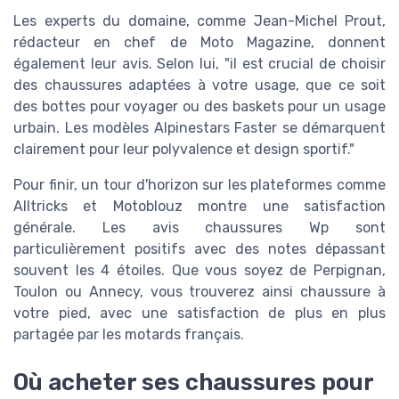
Les experts du domaine, comme Jean-Michel Prout,
rédacteur en chef de Moto Magazine, donnent
également leur avis. Selon lui, "il est crucial de choisir
des chaussures adaptées à votre usage, que ce soit
des bottes pour voyager ou des baskets pour un usage
urbain. Les modèles Alpinestars Faster se démarquent
clairement pour leur polyvalence et design sportif."
Pour finir, un tour d'horizon sur les plateformes comme
Alltricks et Motoblouz montre une satisfaction
générale. Les avis chaussures Wp sont
particulièrement positifs avec des notes dépassant
souvent les 4 étoiles. Que vous soyez de Perpignan,
Toulon ou Annecy, vous trouverez ainsi chaussure à
votre pied, avec une satisfaction de plus en plus
partagée par les motards français.
Où acheter ses chaussures pour