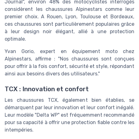
Journal", environ 48% des motocyclistes interrogés
considèrent les chaussures Alpinestars comme leur
premier choix. A Rouen, Lyon, Toulouse et Bordeaux,
ces chaussures sont particulièrement populaires grâce
à leur design noir élégant, allié à une protection
optimale.
Yvan Gorio, expert en équipement moto chez
Alpinestars, affirme : "Nos chaussures sont conçues
pour offrir à la fois confort, sécurité et style, répondant
ainsi aux besoins divers des utilisateurs."
TCX : Innovation et confort
Les chaussures TCX, également bien établies, se
démarquent par leur innovation et leur confort inégalé.
Leur modèle "Delta WP" est fréquemment recommandé
pour sa capacité à offrir une protection fiable contre les
intempéries.