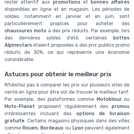
rester attentif aux
promotions
et
bonnes affaires
disponibles en ligne et en magasin. Les périodes de
soldes, notamment en janvier et en juin, sont
particulièrement propices pour acheter des
chaussures moto
à des prix réduits. Par exemple, lors
des dernières soldes d'été, certaines
bottes
Alpinestars
étaient proposées à des prix publics promo
réduits de 30%, ce qui représente une économie
considérable.
Astuces pour obtenir le meilleur prix
N'hésitez pas à comparer les prix sur plusieurs sites de
vente en ligne pour être sûr de trouver le meilleur tarif.
Par exemple, des plateformes comme
Motoblouz
ou
Moto-Planet
proposent régulièrement des
promos
intéressantes incluant des
options de livraison
gratuite
. Certains magasins physiques dans des villes
comme
Rouen, Bordeaux
ou
Lyon
peuvent également