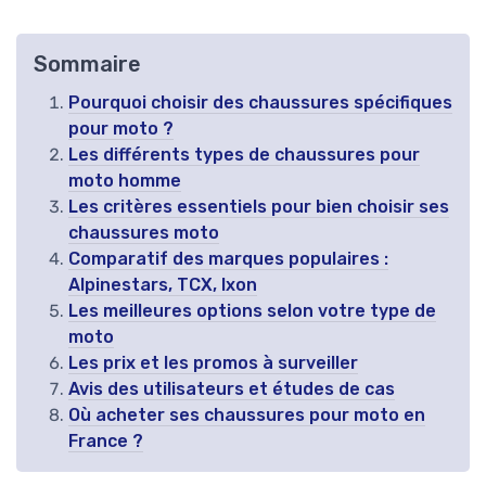
Sommaire
Pourquoi choisir des chaussures spécifiques
pour moto ?
Les différents types de chaussures pour
moto homme
Les critères essentiels pour bien choisir ses
chaussures moto
Comparatif des marques populaires :
Alpinestars, TCX, Ixon
Les meilleures options selon votre type de
moto
Les prix et les promos à surveiller
Avis des utilisateurs et études de cas
Où acheter ses chaussures pour moto en
France ?