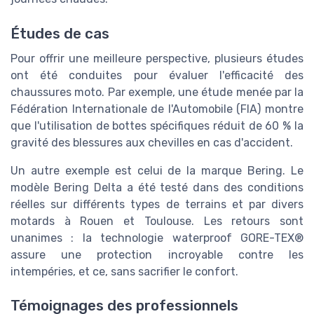
Études de cas
Pour offrir une meilleure perspective, plusieurs études
ont été conduites pour évaluer l'efficacité des
chaussures moto. Par exemple, une étude menée par la
Fédération Internationale de l'Automobile (FIA) montre
que l'utilisation de bottes spécifiques réduit de 60 % la
gravité des blessures aux chevilles en cas d'accident.
Un autre exemple est celui de la marque Bering. Le
modèle Bering Delta a été testé dans des conditions
réelles sur différents types de terrains et par divers
motards à Rouen et Toulouse. Les retours sont
unanimes : la technologie waterproof GORE-TEX®
assure une protection incroyable contre les
intempéries, et ce, sans sacrifier le confort.
Témoignages des professionnels