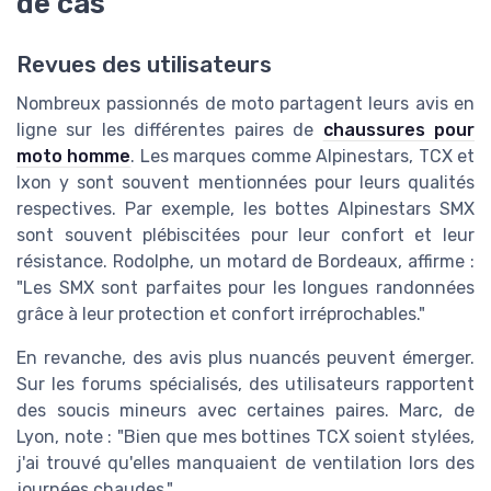
de cas
Revues des utilisateurs
Nombreux passionnés de moto partagent leurs avis en
ligne sur les différentes paires de
chaussures pour
moto homme
. Les marques comme Alpinestars, TCX et
Ixon y sont souvent mentionnées pour leurs qualités
respectives. Par exemple, les bottes Alpinestars SMX
sont souvent plébiscitées pour leur confort et leur
résistance. Rodolphe, un motard de Bordeaux, affirme :
"Les SMX sont parfaites pour les longues randonnées
grâce à leur protection et confort irréprochables."
En revanche, des avis plus nuancés peuvent émerger.
Sur les forums spécialisés, des utilisateurs rapportent
des soucis mineurs avec certaines paires. Marc, de
Lyon, note : "Bien que mes bottines TCX soient stylées,
j'ai trouvé qu'elles manquaient de ventilation lors des
journées chaudes."