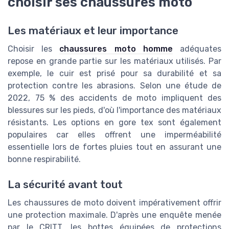
choisir ses chaussures moto
Les matériaux et leur importance
Choisir les
chaussures moto homme
adéquates
repose en grande partie sur les matériaux utilisés. Par
exemple, le cuir est prisé pour sa durabilité et sa
protection contre les abrasions. Selon une étude de
2022, 75 % des accidents de moto impliquent des
blessures sur les pieds, d'où l'importance des matériaux
résistants. Les options en gore tex sont également
populaires car elles offrent une imperméabilité
essentielle lors de fortes pluies tout en assurant une
bonne respirabilité.
La sécurité avant tout
Les chaussures de moto doivent impérativement offrir
une protection maximale. D'après une enquête menée
par le CRITT, les bottes équipées de protections