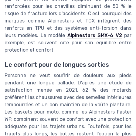
renforcées pour les chevilles diminuent de 50 % le
risque de fracture lors d'accidents. C'est pourquoi des
marques comme Alpinestars et TCX intègrent des
renforts en TPU et des systèmes anti-torsion dans
leurs modèles. Le modèle
Alpinestars SMX-6 V2
par
exemple, est souvent cité pour son équilibre entre
protection et confort.
Le confort pour de longues sorties
Personne ne veut souffrir de douleurs aux pieds
pendant une longue ballade. D'après une étude de
satisfaction menée en 2021, 62 % des motards
préfèrent les chaussures avec des semelles intérieures
rembourrées et un bon maintien de la voûte plantaire.
Les baskets pour moto, comme les Alpinestars Faster
WP, combinent souvent ce confort avec une protection
adéquate pour les trajets urbains. Toutefois, pour les
trajets plus longs, les bottes restent l'option la plus