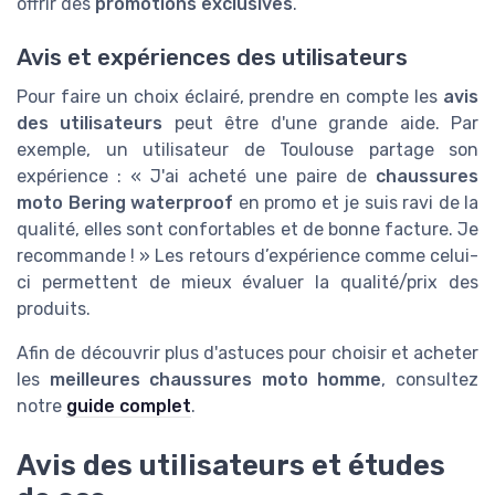
offrir des
promotions exclusives
.
Avis et expériences des utilisateurs
Pour faire un choix éclairé, prendre en compte les
avis
des utilisateurs
peut être d'une grande aide. Par
exemple, un utilisateur de Toulouse partage son
expérience : « J'ai acheté une paire de
chaussures
moto Bering waterproof
en promo et je suis ravi de la
qualité, elles sont confortables et de bonne facture. Je
recommande ! » Les retours d’expérience comme celui-
ci permettent de mieux évaluer la qualité/prix des
produits.
Afin de découvrir plus d'astuces pour choisir et acheter
les
meilleures chaussures moto homme
, consultez
notre
guide complet
.
Avis des utilisateurs et études