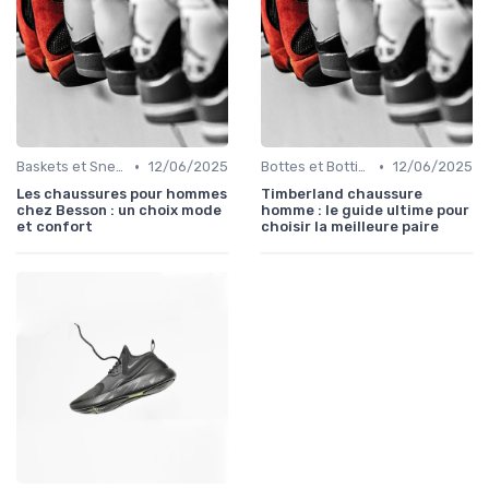
•
•
Baskets et Sneakers
12/06/2025
Bottes et Bottines
12/06/2025
Les chaussures pour hommes
Timberland chaussure
chez Besson : un choix mode
homme : le guide ultime pour
et confort
choisir la meilleure paire