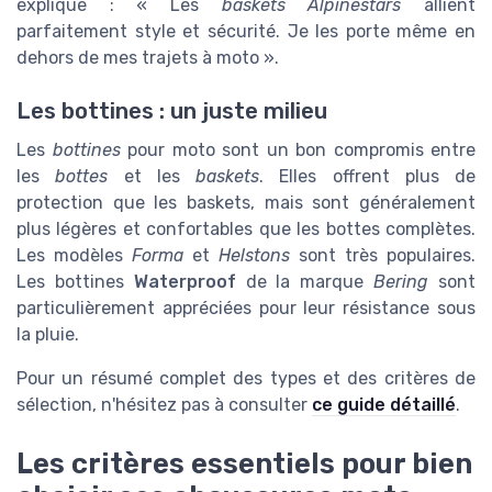
explique : « Les
baskets Alpinestars
allient
parfaitement style et sécurité. Je les porte même en
dehors de mes trajets à moto ».
Les bottines : un juste milieu
Les
bottines
pour moto sont un bon compromis entre
les
bottes
et les
baskets
. Elles offrent plus de
protection que les baskets, mais sont généralement
plus légères et confortables que les bottes complètes.
Les modèles
Forma
et
Helstons
sont très populaires.
Les bottines
Waterproof
de la marque
Bering
sont
particulièrement appréciées pour leur résistance sous
la pluie.
Pour un résumé complet des types et des critères de
sélection, n'hésitez pas à consulter
ce guide détaillé
.
Les critères essentiels pour bien