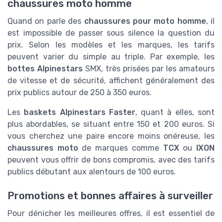
chaussures moto homme
Quand on parle des
chaussures pour moto homme
, il
est impossible de passer sous silence la question du
prix. Selon les modèles et les marques, les tarifs
peuvent varier du simple au triple. Par exemple, les
bottes Alpinestars
SMX, très prisées par les amateurs
de vitesse et de sécurité, affichent généralement des
prix publics autour de 250 à 350 euros.
Les
baskets Alpinestars Faster
, quant à elles, sont
plus abordables, se situant entre 150 et 200 euros. Si
vous cherchez une paire encore moins onéreuse, les
chaussures moto
de marques comme
TCX
ou
IXON
peuvent vous offrir de bons compromis, avec des tarifs
publics débutant aux alentours de 100 euros.
Promotions et bonnes affaires à surveiller
Pour dénicher les meilleures offres, il est essentiel de