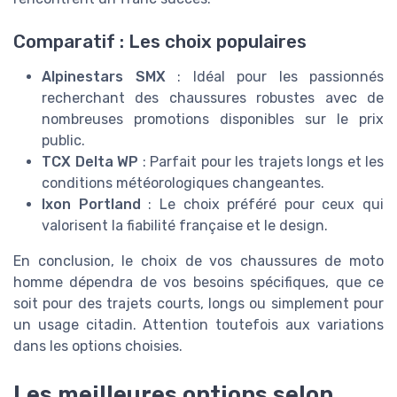
Comparatif : Les choix populaires
Alpinestars SMX
: Idéal pour les passionnés
recherchant des chaussures robustes avec de
nombreuses promotions disponibles sur le prix
public.
TCX Delta WP
: Parfait pour les trajets longs et les
conditions météorologiques changeantes.
Ixon Portland
: Le choix préféré pour ceux qui
valorisent la fiabilité française et le design.
En conclusion, le choix de vos chaussures de moto
homme dépendra de vos besoins spécifiques, que ce
soit pour des trajets courts, longs ou simplement pour
un usage citadin. Attention toutefois aux variations
dans les options choisies.
Les meilleures options selon