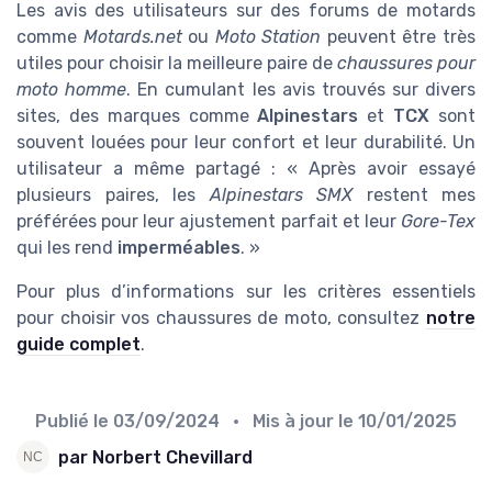
Les avis des utilisateurs sur des forums de motards
comme
Motards.net
ou
Moto Station
peuvent être très
utiles pour choisir la meilleure paire de
chaussures pour
moto homme
. En cumulant les avis trouvés sur divers
sites, des marques comme
Alpinestars
et
TCX
sont
souvent louées pour leur confort et leur durabilité. Un
utilisateur a même partagé : « Après avoir essayé
plusieurs paires, les
Alpinestars SMX
restent mes
préférées pour leur ajustement parfait et leur
Gore-Tex
qui les rend
imperméables
. »
Pour plus d’informations sur les critères essentiels
pour choisir vos chaussures de moto, consultez
notre
guide complet
.
Publié le
03/09/2024
• Mis à jour le
10/01/2025
par Norbert Chevillard