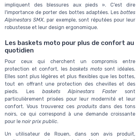
impliquent des blessures aux pieds ». C'est dire
l'importance de porter des bottes adaptées. Les
bottes
Alpinestars SMX
, par exemple, sont réputées pour leur
robustesse et leur design ergonomique.
Les baskets moto pour plus de confort au
quotidien
Pour ceux qui cherchent un compromis entre
protection et confort, les
baskets moto
sont idéales.
Elles sont plus légères et plus flexibles que les bottes,
tout en offrant une protection des chevilles et des
pieds. Les
baskets Alpinestars Faster
sont
particulièrement prisées pour leur modernité et leur
confort. Vous trouverez ces
produits
dans des tons
noirs, ce qui correspond à une demande croissante
pour le
noir prix public
.
Un utilisateur de Rouen, dans son avis produit,