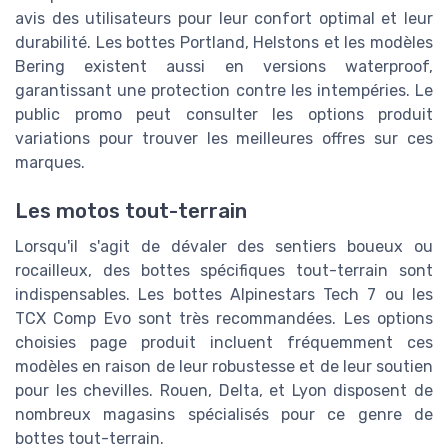
avis des utilisateurs pour leur confort optimal et leur
durabilité. Les bottes Portland, Helstons et les modèles
Bering existent aussi en versions waterproof,
garantissant une protection contre les intempéries. Le
public promo peut consulter les options produit
variations pour trouver les meilleures offres sur ces
marques.
Les motos tout-terrain
Lorsqu'il s'agit de dévaler des sentiers boueux ou
rocailleux, des bottes spécifiques tout-terrain sont
indispensables. Les bottes Alpinestars Tech 7 ou les
TCX Comp Evo sont très recommandées. Les options
choisies page produit incluent fréquemment ces
modèles en raison de leur robustesse et de leur soutien
pour les chevilles. Rouen, Delta, et Lyon disposent de
nombreux magasins spécialisés pour ce genre de
bottes tout-terrain.