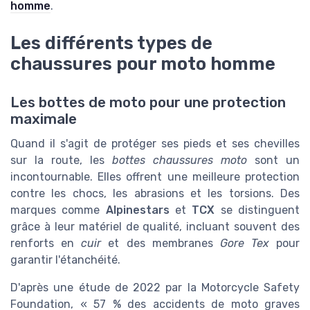
homme
.
Les différents types de
chaussures pour moto homme
Les bottes de moto pour une protection
maximale
Quand il s'agit de protéger ses pieds et ses chevilles
sur la route, les
bottes chaussures moto
sont un
incontournable. Elles offrent une meilleure protection
contre les chocs, les abrasions et les torsions. Des
marques comme
Alpinestars
et
TCX
se distinguent
grâce à leur matériel de qualité, incluant souvent des
renforts en
cuir
et des membranes
Gore Tex
pour
garantir l'étanchéité.
D'après une étude de 2022 par la Motorcycle Safety
Foundation, « 57 % des accidents de moto graves