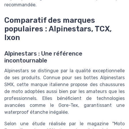
recommandée.
Comparatif des marques
populaires : Alpinestars, TCX,
Ixon
Alpinestars : Une référence
incontournable
Alpinestars se distingue par la qualité exceptionnelle
de ses produits. Connue pour ses bottes Alpinestars
SMX, cette marque italienne propose des chaussures
de moto adoptées aussi bien par les amateurs que les
professionnels. Elles bénéficient de technologies
avancées comme le Gore-Tex, garantissant une
waterproof étanche inégalée.
Selon une étude réalisée par le magazine "Moto