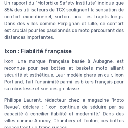
Un rapport du "Motorbike Safety Institute" indique que
35% des utilisateurs de TCX soulignent la sensation de
confort exceptionnel, surtout pour les trajets longs.
Dans des villes comme Perpignan et Lille, ce confort
est crucial pour les passionnés de moto parcourant des
distances importantes.
Ixon : Fiabilité française
Ixon, une marque française basée à Aubagne, est
reconnue pour ses bottes et baskets moto alliant
sécurité et esthétique. Leur modèle phare en cuir, Ixon
Portland, fait l’unanimité parmi les bikers français pour
sa robustesse et son design classe.
Philippe Laurent, rédacteur chez le magazine "Moto
Revue", déclare : "Ixon continue de séduire par sa
capacité à concilier fiabilité et modernité." Dans des
villes comme Annecy, Chambéry et Toulon, ces bottes
rencontrent un franc succès.