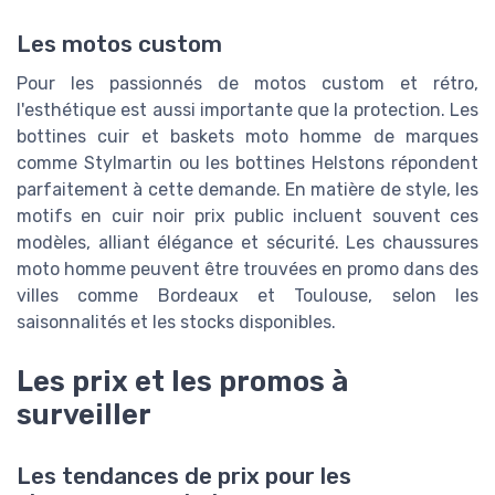
Les motos custom
Pour les passionnés de motos custom et rétro,
l'esthétique est aussi importante que la protection. Les
bottines cuir et baskets moto homme de marques
comme Stylmartin ou les bottines Helstons répondent
parfaitement à cette demande. En matière de style, les
motifs en cuir noir prix public incluent souvent ces
modèles, alliant élégance et sécurité. Les chaussures
moto homme peuvent être trouvées en promo dans des
villes comme Bordeaux et Toulouse, selon les
saisonnalités et les stocks disponibles.
Les prix et les promos à
surveiller
Les tendances de prix pour les