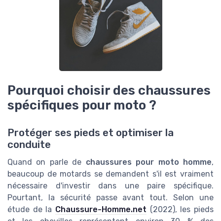
Pourquoi choisir des chaussures
spécifiques pour moto ?
Protéger ses pieds et optimiser la
conduite
Quand on parle de
chaussures pour moto homme
,
beaucoup de motards se demandent s'il est vraiment
nécessaire d'investir dans une paire spécifique.
Pourtant, la sécurité passe avant tout. Selon une
étude de la
Chaussure-Homme.net
(2022), les pieds