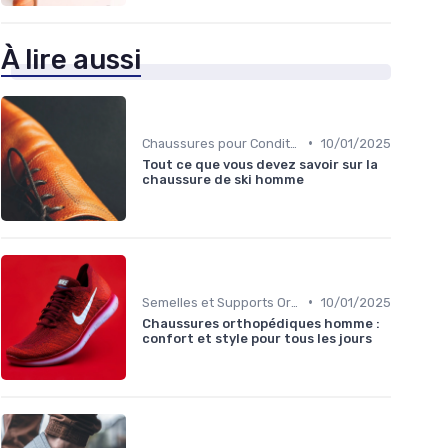
À lire aussi
•
Chaussures pour Conditions Spécifiques
10/01/2025
Tout ce que vous devez savoir sur la
chaussure de ski homme
•
Semelles et Supports Orthopédiques
10/01/2025
Chaussures orthopédiques homme :
confort et style pour tous les jours