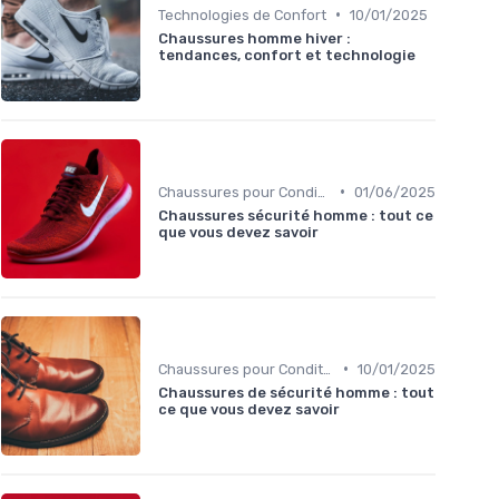
•
Technologies de Confort
10/01/2025
Chaussures homme hiver :
tendances, confort et technologie
•
Chaussures pour Conditions Spécifiques
01/06/2025
Chaussures sécurité homme : tout ce
que vous devez savoir
•
Chaussures pour Conditions Spécifiques
10/01/2025
Chaussures de sécurité homme : tout
ce que vous devez savoir