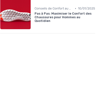
•
Conseils de Confort au Quotidien
10/01/2025
Pas à Pas: Maximiser le Confort des
Chaussures pour Hommes au
Quotidien