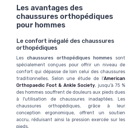
Les avantages des
chaussures orthopédiques
pour hommes
Le confort inégalé des chaussures
orthopédiques
Les
chaussures orthopédiques hommes
sont
spécialement conçues pour offrir un niveau de
confort qui dépasse de loin celui des chaussures
traditionnelles. Selon une étude de l'
American
Orthopaedic Foot & Ankle Society
, jusqu'à 75 %
des hommes souffrent de douleurs aux pieds dues
à l'utilisation de chaussures inadaptées. Les
chaussures orthopédiques, grâce à leur
conception ergonomique, offrent un soutien
accru, réduisant ainsi la pression exercée sur les
pieds.