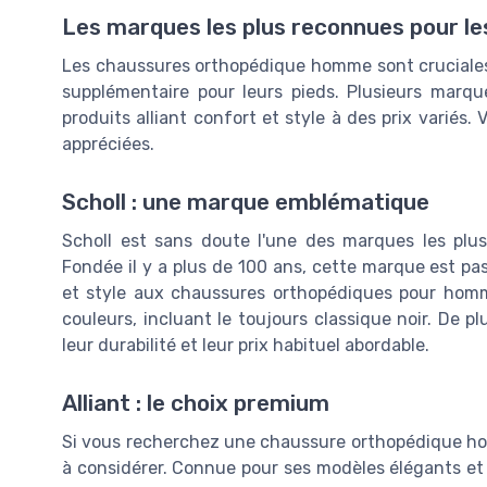
Les marques les plus reconnues pour 
Les chaussures orthopédique homme sont cruciale
supplémentaire pour leurs pieds. Plusieurs marqu
produits alliant confort et style à des prix variés
appréciées.
Scholl : une marque emblématique
Scholl est sans doute l'une des marques les plu
Fondée il y a plus de 100 ans, cette marque est pa
et style aux chaussures orthopédiques pour hom
couleurs, incluant le toujours classique noir. De p
leur durabilité et leur prix habituel abordable.
Alliant : le choix premium
Si vous recherchez une chaussure orthopédique ho
à considérer. Connue pour ses modèles élégants e