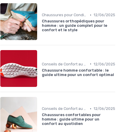
•
Chaussures pour Conditions Spécifiques
12/06/2025
Chaussures orthopédiques pour
homme : un guide complet pour le
confort et le style
•
Conseils de Confort au Quotidien
12/06/2025
Chaussure homme confortable : le
guide ultime pour un confort optimal
•
Conseils de Confort au Quotidien
12/06/2025
Chaussures confortables pour
homme : guide ultime pour un
confort au quotidien