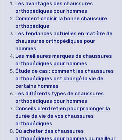
Les avantages des chaussures
orthopédiques pour hommes
Comment choisir la bonne chaussure
orthopédique
Les tendances actuelles en matière de
chaussures orthopédiques pour
hommes
Les meilleures marques de chaussures
orthopédiques pour hommes
Étude de cas : comment les chaussures
orthopédiques ont changé la vie de
certains hommes
Les différents types de chaussures
orthopédiques pour hommes
Conseils d'entretien pour prolonger la
durée de vie de vos chaussures
orthopédiques
Où acheter des chaussures
orthopédiques pour hommes au meilleur