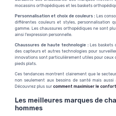
mocassins orthopédiques et les baskets orthopédique
Personnalisation et choix de couleurs :
Les consom
différentes couleurs et styles, personnalisation
gamme. Les chaussures orthopédiques ne sont plus 
ainsi l'expression personnelle.
Chaussures de haute technologie :
Les baskets 
des capteurs et autres technologies pour surveiller
innovations sont particulièrement utiles pour ceux 
pieds plats.
Ces tendances montrent clairement que le secteu
non seulement aux besoins de santé mais aussi
Découvrez plus sur
comment maximiser le confor
Les meilleures marques de ch
hommes