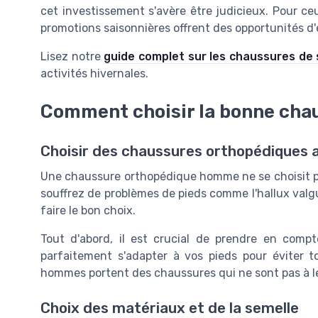
cet investissement s'avère être judicieux. Pour ce
promotions saisonnières offrent des opportunités d'
Lisez notre
guide complet sur les chaussures de
activités hivernales.
Comment choisir la bonne cha
Choisir des chaussures orthopédiques 
Une chaussure orthopédique homme ne se choisit pas 
souffrez de problèmes de pieds comme l'hallux valgu
faire le bon choix.
Tout d'abord, il est crucial de prendre en comp
parfaitement s'adapter à vos pieds pour éviter
hommes portent des chaussures qui ne sont pas à leu
Choix des matériaux et de la semelle