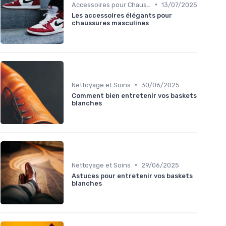
•
Accessoires pour Chaussures
13/07/2025
Les accessoires élégants pour
chaussures masculines
•
Nettoyage et Soins
30/06/2025
Comment bien entretenir vos baskets
blanches
•
Nettoyage et Soins
29/06/2025
Astuces pour entretenir vos baskets
blanches