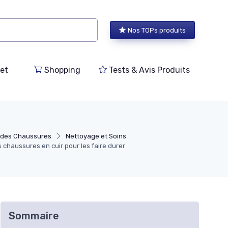
Nos TOPs produits
et
Shopping
Tests & Avis Produits
 des Chaussures
Nettoyage et Soins
chaussures en cuir pour les faire durer
Sommaire