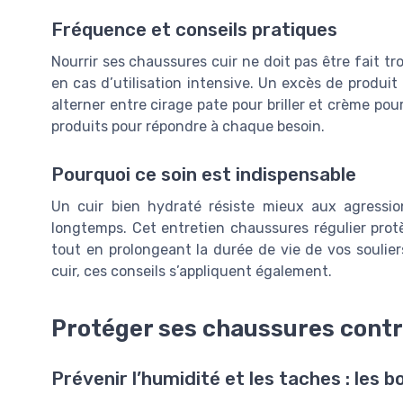
Fréquence et conseils pratiques
Nourrir ses chaussures cuir ne doit pas être fait tr
en cas d’utilisation intensive. Un excès de produit 
alterner entre cirage pate pour briller et crème pou
produits pour répondre à chaque besoin.
Pourquoi ce soin est indispensable
Un cuir bien hydraté résiste mieux aux agressio
longtemps. Cet entretien chaussures régulier protè
tout en prolongeant la durée de vie de vos soulier
cuir, ces conseils s’appliquent également.
Protéger ses chaussures contre
Prévenir l’humidité et les taches : les b