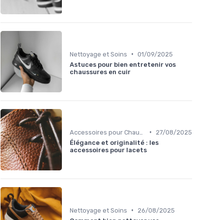
•
Nettoyage et Soins
01/09/2025
Astuces pour bien entretenir vos
chaussures en cuir
•
Accessoires pour Chaussures
27/08/2025
Élégance et originalité : les
accessoires pour lacets
•
Nettoyage et Soins
26/08/2025