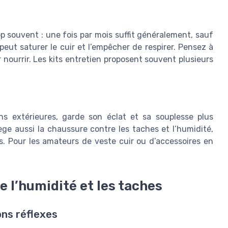
op souvent : une fois par mois suffit généralement, sauf
peut saturer le cuir et l’empêcher de respirer. Pensez à
r nourrir. Les kits entretien proposent souvent plusieurs
ns extérieures, garde son éclat et sa souplesse plus
ge aussi la chaussure contre les taches et l’humidité,
s. Pour les amateurs de veste cuir ou d’accessoires en
 l’humidité et les taches
ons réflexes