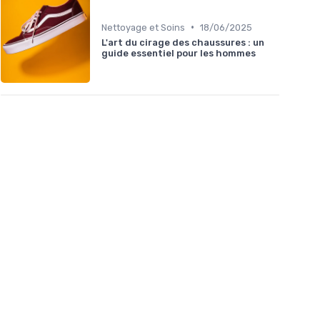
•
Nettoyage et Soins
18/06/2025
L'art du cirage des chaussures : un
guide essentiel pour les hommes