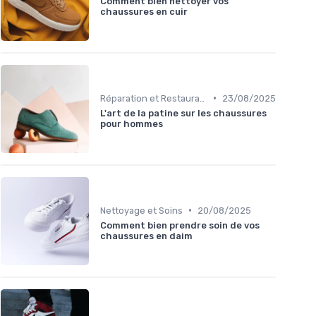
Comment bien nettoyer vos
chaussures en cuir
•
Réparation et Restauration
23/08/2025
L'art de la patine sur les chaussures
pour hommes
•
Nettoyage et Soins
20/08/2025
Comment bien prendre soin de vos
chaussures en daim