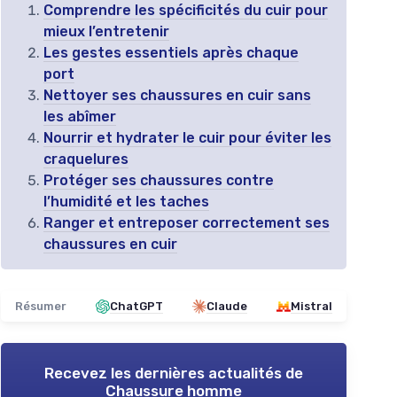
Comprendre les spécificités du cuir pour
mieux l’entretenir
Les gestes essentiels après chaque
port
Nettoyer ses chaussures en cuir sans
les abîmer
Nourrir et hydrater le cuir pour éviter les
craquelures
Protéger ses chaussures contre
l’humidité et les taches
Ranger et entreposer correctement ses
chaussures en cuir
Résumer
ChatGPT
Claude
Mistral
Recevez les dernières actualités de
Chaussure homme