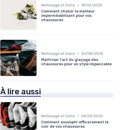
•
Nettoyage et Soins
18/06/2025
Comment choisir le meilleur
imperméabilisant pour vos
chaussures
•
Nettoyage et Soins
20/08/2025
Maîtriser l'art du glaçage des
chaussures pour un style impeccable
À lire aussi
•
Nettoyage et Soins
04/09/2025
Comment assouplir efficacement le
cuir de vos chaussures