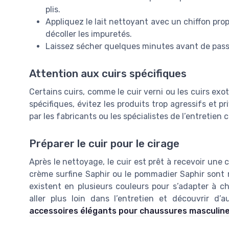
plis.
Appliquez le lait nettoyant avec un chiffon pro
décoller les impuretés.
Laissez sécher quelques minutes avant de passer
Attention aux cuirs spécifiques
Certains cuirs, comme le cuir verni ou les cuirs exot
spécifiques, évitez les produits trop agressifs et 
par les fabricants ou les spécialistes de l’entretien
Préparer le cuir pour le cirage
Après le nettoyage, le cuir est prêt à recevoir une
crème surfine Saphir ou le pommadier Saphir sont re
existent en plusieurs couleurs pour s’adapter à c
aller plus loin dans l’entretien et découvrir d’
accessoires élégants pour chaussures masculin