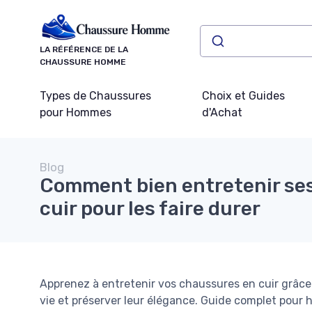
Panneau de gestion des cookies
LA RÉFÉRENCE DE LA
CHAUSSURE HOMME
Types de Chaussures
Choix et Guides
pour Hommes
d'Achat
Blog
Comment bien entretenir se
cuir pour les faire durer
Apprenez à entretenir vos chaussures en cuir grâce 
vie et préserver leur élégance. Guide complet pour