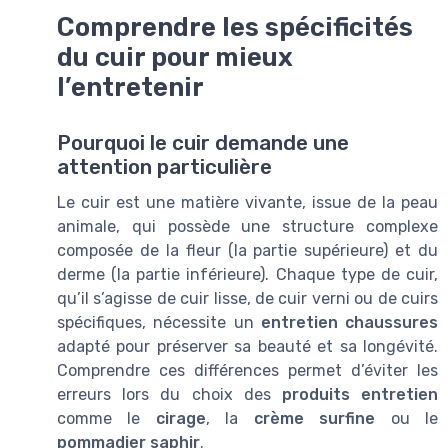
Comprendre les spécificités
du cuir pour mieux
l’entretenir
Pourquoi le cuir demande une
attention particulière
Le cuir est une matière vivante, issue de la peau
animale, qui possède une structure complexe
composée de la fleur (la partie supérieure) et du
derme (la partie inférieure). Chaque type de cuir,
qu’il s’agisse de cuir lisse, de cuir verni ou de cuirs
spécifiques, nécessite un
entretien chaussures
adapté pour préserver sa beauté et sa longévité.
Comprendre ces différences permet d’éviter les
erreurs lors du choix des
produits entretien
comme le
cirage
, la
crème surfine
ou le
pommadier saphir
.