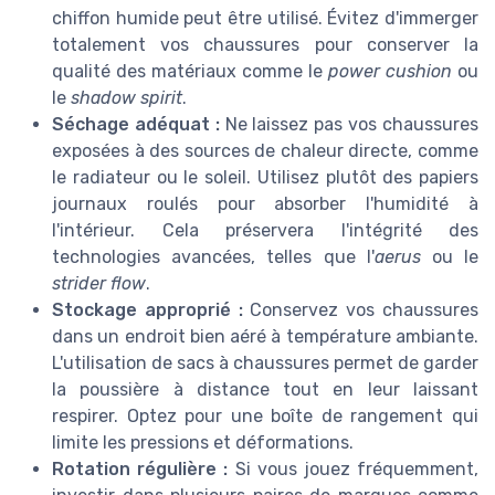
chiffon humide peut être utilisé. Évitez d'immerger
totalement vos chaussures pour conserver la
qualité des matériaux comme le
power cushion
ou
le
shadow spirit
.
Séchage adéquat :
Ne laissez pas vos chaussures
exposées à des sources de chaleur directe, comme
le radiateur ou le soleil. Utilisez plutôt des papiers
journaux roulés pour absorber l'humidité à
l'intérieur. Cela préservera l'intégrité des
technologies avancées, telles que l'
aerus
ou le
strider flow
.
Stockage approprié :
Conservez vos chaussures
dans un endroit bien aéré à température ambiante.
L'utilisation de sacs à chaussures permet de garder
la poussière à distance tout en leur laissant
respirer. Optez pour une boîte de rangement qui
limite les pressions et déformations.
Rotation régulière :
Si vous jouez fréquemment,