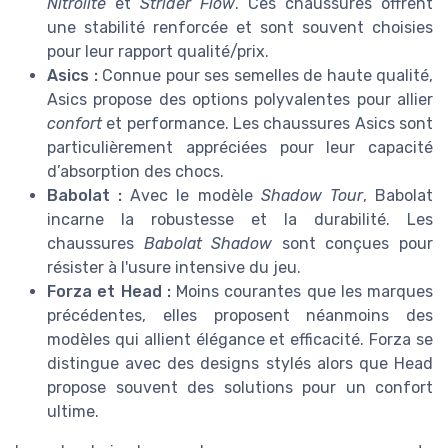
Nitrolite
et
Strider Flow
. Ces chaussures offrent
une stabilité renforcée et sont souvent choisies
pour leur rapport qualité/prix.
Asics :
Connue pour ses semelles de haute qualité,
Asics propose des options polyvalentes pour allier
confort
et performance. Les chaussures Asics sont
particulièrement appréciées pour leur capacité
d’absorption des chocs.
Babolat :
Avec le modèle
Shadow Tour
, Babolat
incarne la robustesse et la durabilité. Les
chaussures
Babolat Shadow
sont conçues pour
résister à l'usure intensive du jeu.
Forza et Head :
Moins courantes que les marques
précédentes, elles proposent néanmoins des
modèles qui allient élégance et efficacité. Forza se
distingue avec des designs stylés alors que Head
propose souvent des solutions pour un confort
ultime.