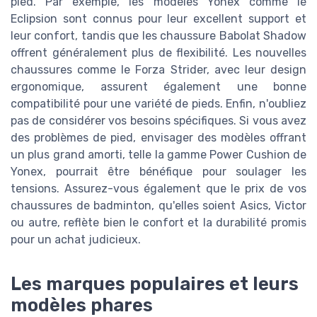
pied. Par exemple, les modèles Yonex comme le
Eclipsion sont connus pour leur excellent support et
leur confort, tandis que les chaussure Babolat Shadow
offrent généralement plus de flexibilité. Les nouvelles
chaussures comme le Forza Strider, avec leur design
ergonomique, assurent également une bonne
compatibilité pour une variété de pieds. Enfin, n'oubliez
pas de considérer vos besoins spécifiques. Si vous avez
des problèmes de pied, envisager des modèles offrant
un plus grand amorti, telle la gamme Power Cushion de
Yonex, pourrait être bénéfique pour soulager les
tensions. Assurez-vous également que le prix de vos
chaussures de badminton, qu'elles soient Asics, Victor
ou autre, reflète bien le confort et la durabilité promis
pour un achat judicieux.
Les marques populaires et leurs
modèles phares