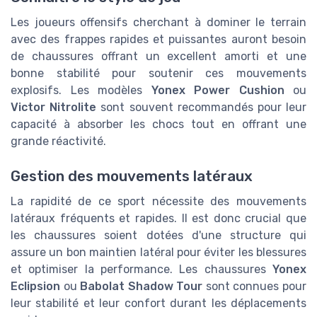
Les joueurs offensifs cherchant à dominer le terrain
avec des frappes rapides et puissantes auront besoin
de chaussures offrant un excellent amorti et une
bonne stabilité pour soutenir ces mouvements
explosifs. Les modèles
Yonex Power Cushion
ou
Victor Nitrolite
sont souvent recommandés pour leur
capacité à absorber les chocs tout en offrant une
grande réactivité.
Gestion des mouvements latéraux
La rapidité de ce sport nécessite des mouvements
latéraux fréquents et rapides. Il est donc crucial que
les chaussures soient dotées d'une structure qui
assure un bon maintien latéral pour éviter les blessures
et optimiser la performance. Les chaussures
Yonex
Eclipsion
ou
Babolat Shadow Tour
sont connues pour
leur stabilité et leur confort durant les déplacements