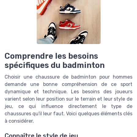
Comprendre les besoins
spécifiques du badminton
Choisir une chaussure de badminton pour hommes
demande une bonne compréhension de ce sport
dynamique et technique. Les besoins des joueurs
varient selon leur position sur le terrain et leur style de
jeu, ce qui influence directement le type de
chaussures qu'il leur faut. Voici quelques éléments clés
à considérer.
Connaître le style de jeu