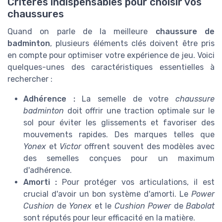
Critères indispensables pour choisir vos
chaussures
Quand on parle de la meilleure
chaussure de
badminton
, plusieurs éléments clés doivent être pris
en compte pour optimiser votre expérience de jeu. Voici
quelques-unes des caractéristiques essentielles à
rechercher :
Adhérence :
La semelle de votre
chaussure
badminton
doit offrir une traction optimale sur le
sol pour éviter les glissements et favoriser des
mouvements rapides. Des marques telles que
Yonex
et
Victor
offrent souvent des modèles avec
des semelles conçues pour un maximum
d'adhérence.
Amorti :
Pour protéger vos articulations, il est
crucial d'avoir un bon système d'amorti. Le
Power
Cushion
de
Yonex
et le
Cushion Power
de
Babolat
sont réputés pour leur efficacité en la matière.