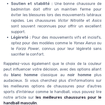
Soutien et stabilité :
Une bonne chaussure de
badminton doit offrir un maintien ferme pour
éviter les blessures lors des mouvements latéraux
rapides. Les chaussures
Victor Nitrolite
et
Asics
sont souvent reconnues pour offrir un excellent
support.
Légèreté :
Pour des mouvements vifs et incisifs,
optez pour des modèles comme le
Yonex Aerus
ou
le
Forza Power
, connus pour leur légèreté sans
sacrifier le confort.
Rappelez-vous également que le choix de la couleur
peut influencer votre décision, avec des options allant
du
blanc homme
classique au
noir homme
plus
audacieux. Si vous cherchez plus d'informations sur
les meilleures options de chaussures pour d'autres
sports d'intérieur comme le handball, vous pouvez lire
notre article sur
les meilleures chaussures pour le
handball masculin
.