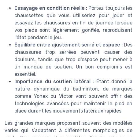
Essayage en condition réelle :
Portez toujours les
chaussettes que vous utiliseriez pour jouer et
essayez les chaussures en fin de journée lorsque
vos pieds sont légèrement gonflés, reproduisant
l'état pendant le jeu.
Équilibre entre ajustement serré et espace :
Des
chaussures trop serrées peuvent causer des
douleurs, tandis que trop d'espace peut mener à
un manque de soutien. Un bon compromis est
essentiel.
Importance du soutien latéral :
Étant donné la
nature dynamique du badminton, de marques
comme Yonex ou Victor vont souvent offrir des
technologies avancées pour maintenir le pied en
place durant les mouvements latéraux rapides.
Les grandes marques proposent souvent des modèles
variés qui s’adaptent à différentes morphologies de