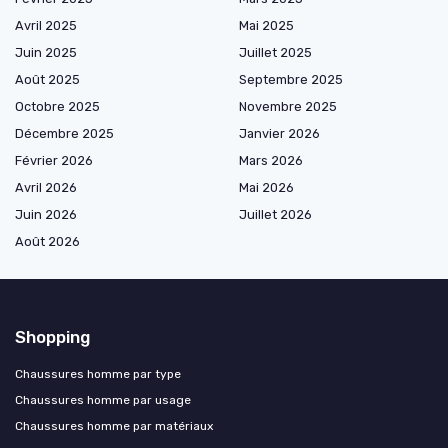
Avril 2025
Mai 2025
Juin 2025
Juillet 2025
Août 2025
Septembre 2025
Octobre 2025
Novembre 2025
Décembre 2025
Janvier 2026
Février 2026
Mars 2026
Avril 2026
Mai 2026
Juin 2026
Juillet 2026
Août 2026
Shopping
Chaussures homme par type
Chaussures homme par usage
Chaussures homme par matériaux