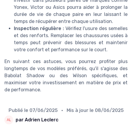
investir dans plusieurs paires de marques comme
Yonex, Victor ou Asics pourra aider à prolonger la
durée de vie de chaque paire en leur laissant le
temps de récupérer entre chaque utilisation.
Inspection régulière :
Vérifiez l'usure des semelles
et des renforts. Remplacer les chaussures usées à
temps peut prévenir des blessures et maintenir
votre confort et performance sur le court.
En suivant ces astuces, vous pourrez profiter plus
longtemps de vos modèles préférés, qu'il s'agisse des
Babolat Shadow ou des Wilson spécifiques, et
maximiser votre investissement en matière de prix et
de performance.
Publié le
07/06/2025
• Mis à jour le
08/06/2025
par Adrien Leclerc