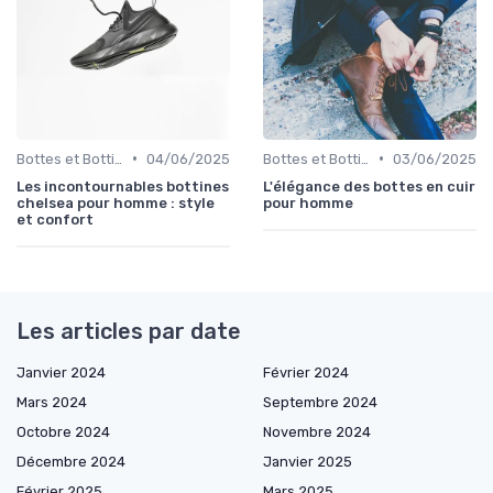
•
•
Bottes et Bottines
04/06/2025
Bottes et Bottines
03/06/2025
Les incontournables bottines
L'élégance des bottes en cuir
chelsea pour homme : style
pour homme
et confort
Les articles par date
Janvier 2024
Février 2024
Mars 2024
Septembre 2024
Octobre 2024
Novembre 2024
Décembre 2024
Janvier 2025
Février 2025
Mars 2025