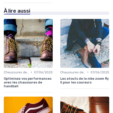
À lire aussi
•
•
Chaussures de Sport
07/06/2025
Chaussures de Sport
07/06/2025
Optimisez vos performances
Les atouts de la nike zoom fly
avec les chaussures de
5 pour les coureurs
handball