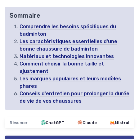
Sommaire
Comprendre les besoins spécifiques du
badminton
Les caractéristiques essentielles d'une
bonne chaussure de badminton
Matériaux et technologies innovantes
Comment choisir la bonne taille et
ajustement
Les marques populaires et leurs modèles
phares
Conseils d'entretien pour prolonger la durée
de vie de vos chaussures
Résumer
ChatGPT
Claude
Mistral