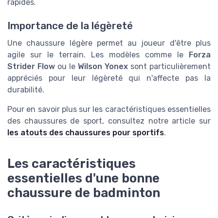
rapides.
Importance de la légèreté
Une chaussure légère permet au joueur d'être plus
agile sur le terrain. Les modèles comme le
Forza
Strider Flow
ou le
Wilson Yonex
sont particulièrement
appréciés pour leur légèreté qui n'affecte pas la
durabilité.
Pour en savoir plus sur les caractéristiques essentielles
des chaussures de sport, consultez notre article sur
les atouts des chaussures pour sportifs
.
Les caractéristiques
essentielles d'une bonne
chaussure de badminton