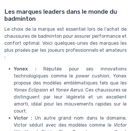
Les marques leaders dans le monde du
badminton
Le choix de la marque est essentiel lors de l’achat de
chaussures de badminton pour assurer performance et
confort optimal. Voici quelques-unes des marques les
plus prisées par les joueurs professionnels et amateurs
:
Yonex :
Réputée pour ses innovations
technologiques comme le
power cushion
, Yonex
propose des modèles emblématiques tels que les
Yonex Eclipsion
et
Yonex Aerus
. Ces chaussures se
distinguent par leur légèreté et un excellent
amorti, idéal pour les mouvements rapides sur le
court.
Victor :
Un autre grand nom dans le domaine,
Victor séduit avec des modèles comme le
Victor