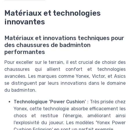
Matériaux et technologies
innovantes
Matériaux et innovations techniques pour
des chaussures de badminton
performantes
Pour exceller sur le terrain, il est crucial de choisir des
chaussures qui allient confort et technologies
avancées. Les marques comme Yonex, Victor, et Asics
se distinguent par leurs innovations dans le domaine
du badminton.
Technologique 'Power Cushion'
: Très prisée chez
Yonex, cette technologie absorbe efficacement les
chocs et restitue l'énergie, améliorant ainsi
l'explosivité du joueur. Les modèles 'Yonex Power
Cushion Eclipsion' en sont un parfait exemple.