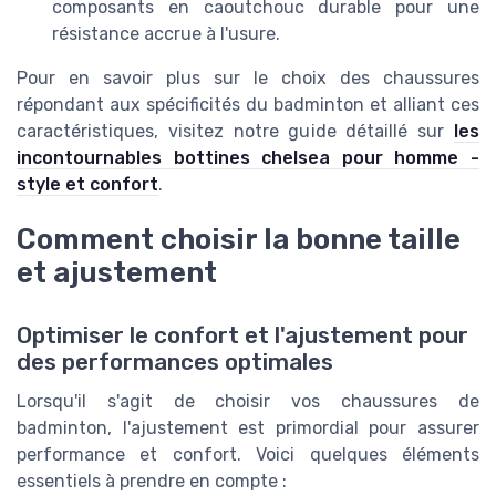
composants en caoutchouc durable pour une
résistance accrue à l'usure.
Pour en savoir plus sur le choix des chaussures
répondant aux spécificités du badminton et alliant ces
caractéristiques, visitez notre guide détaillé sur
les
incontournables bottines chelsea pour homme -
style et confort
.
Comment choisir la bonne taille
et ajustement
Optimiser le confort et l'ajustement pour
des performances optimales
Lorsqu'il s'agit de choisir vos chaussures de
badminton, l'ajustement est primordial pour assurer
performance et confort. Voici quelques éléments
essentiels à prendre en compte :