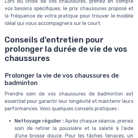
Lors du choix de vos chaussures, prenez en compte
vos besoins spécifiques, le prix chaussures proposé et
la fréquence de votre pratique pour trouver le modèle
idéal qui vous accompagnera sur le court.
Conseils d'entretien pour
prolonger la durée de vie de vos
chaussures
Prolonger la vie de vos chaussures de
badminton
Prendre soin de vos chaussures de badminton est
essentiel pour garantir leur longévité et maintenir leurs
performances. Voici quelques conseils pratiques :
Nettoyage régulier :
Après chaque séance, prenez
soin de retirer la poussière et la saleté à l'aide
d'une brosse douce. Pour les tâches tenaces, un