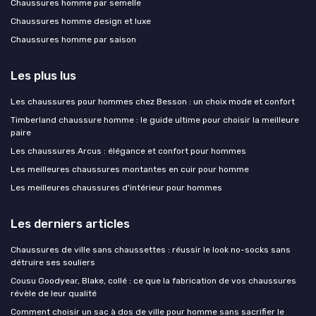
Chaussures homme par semelle
Chaussures homme design et luxe
Chaussures homme par saison
Les plus lus
Les chaussures pour hommes chez Besson : un choix mode et confort
Timberland chaussure homme : le guide ultime pour choisir la meilleure
paire
Les chaussures Arcus : élégance et confort pour hommes
Les meilleures chaussures montantes en cuir pour homme
Les meilleures chaussures d'intérieur pour hommes
Les derniers articles
Chaussures de ville sans chaussettes : réussir le look no-socks sans
détruire ses souliers
Cousu Goodyear, Blake, collé : ce que la fabrication de vos chaussures
révèle de leur qualité
Comment choisir un sac à dos de ville pour homme sans sacrifier le