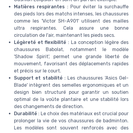
Matières respirantes
: Pour éviter la surchauffe
des pieds lors des matchs intenses, les chaussures
comme les 'Victor SH-A901' utilisent des mailles
ultra respirantes. Cela assure une bonne
circulation de l'air, maintenant les pieds secs.
Légèreté et flexibilité
: La conception légère des
chaussures Babolat, notamment le modèle
'Shadow Spirit', permet une grande liberté de
mouvement, favorisant des déplacements rapides
et précis sur le court.
Support et stabilité
: Les chaussures 'Asics Gel-
Blade' intègrent des semelles ergonomiques et un
design bien structuré pour garantir un soutien
optimal de la voûte plantaire et une stabilité lors
des changements de direction.
Durabilité
: Le choix des matériaux est crucial pour
prolonger la vie de vos chaussures de badminton.
Les modèles sont souvent renforcés avec des