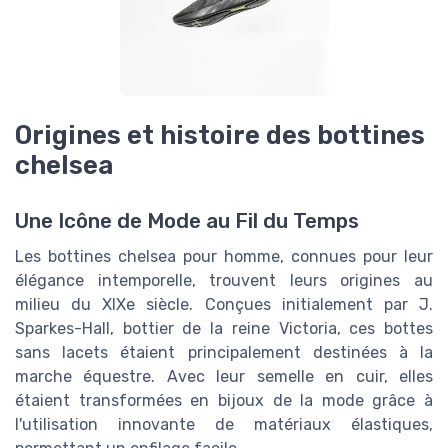
Origines et histoire des bottines
chelsea
Une Icône de Mode au Fil du Temps
Les bottines chelsea pour homme, connues pour leur
élégance intemporelle, trouvent leurs origines au
milieu du XIXe siècle. Conçues initialement par J.
Sparkes-Hall, bottier de la reine Victoria, ces bottes
sans lacets étaient principalement destinées à la
marche équestre. Avec leur semelle en cuir, elles
étaient transformées en bijoux de la mode grâce à
l'utilisation innovante de matériaux élastiques,