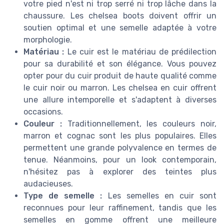
votre pied n'est ni trop serré ni trop lâche dans la
chaussure. Les chelsea boots doivent offrir un
soutien optimal et une semelle adaptée à votre
morphologie.
Matériau :
Le cuir est le matériau de prédilection
pour sa durabilité et son élégance. Vous pouvez
opter pour du cuir produit de haute qualité comme
le cuir noir ou marron. Les chelsea en cuir offrent
une allure intemporelle et s'adaptent à diverses
occasions.
Couleur :
Traditionnellement, les couleurs noir,
marron et cognac sont les plus populaires. Elles
permettent une grande polyvalence en termes de
tenue. Néanmoins, pour un look contemporain,
n'hésitez pas à explorer des teintes plus
audacieuses.
Type de semelle :
Les semelles en cuir sont
reconnues pour leur raffinement, tandis que les
semelles en gomme offrent une meilleure