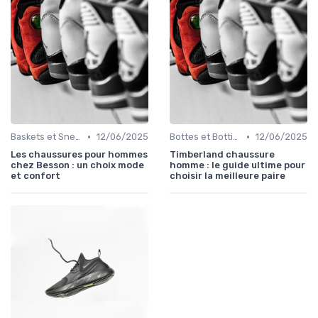
•
•
Baskets et Sneakers
12/06/2025
Bottes et Bottines
12/06/2025
Les chaussures pour hommes
Timberland chaussure
chez Besson : un choix mode
homme : le guide ultime pour
et confort
choisir la meilleure paire