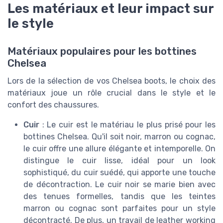
Les matériaux et leur impact sur
le style
Matériaux populaires pour les bottines
Chelsea
Lors de la sélection de vos Chelsea boots, le choix des
matériaux joue un rôle crucial dans le style et le
confort des chaussures.
Cuir
: Le cuir est le matériau le plus prisé pour les
bottines Chelsea. Qu'il soit noir, marron ou cognac,
le cuir offre une allure élégante et intemporelle. On
distingue le cuir lisse, idéal pour un look
sophistiqué, du cuir suédé, qui apporte une touche
de décontraction. Le cuir noir se marie bien avec
des tenues formelles, tandis que les teintes
marron ou cognac sont parfaites pour un style
décontracté. De plus, un travail de leather working