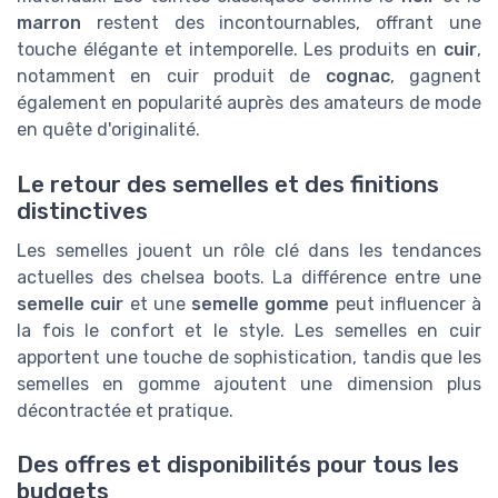
marron
restent des incontournables, offrant une
touche élégante et intemporelle. Les produits en
cuir
,
notamment en cuir produit de
cognac
, gagnent
également en popularité auprès des amateurs de mode
en quête d'originalité.
Le retour des semelles et des finitions
distinctives
Les semelles jouent un rôle clé dans les tendances
actuelles des chelsea boots. La différence entre une
semelle cuir
et une
semelle gomme
peut influencer à
la fois le confort et le style. Les semelles en cuir
apportent une touche de sophistication, tandis que les
semelles en gomme ajoutent une dimension plus
décontractée et pratique.
Des offres et disponibilités pour tous les
budgets