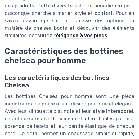
des produits. Cette diversité est une bénédiction pour
quiconque cherche à marier style et confort. Pour en
savoir davantage sur la richesse des options en
matière de chelsea boots et découvrir des éléments
similaires, consultez
l'élégance à vos pieds
.
Caractéristiques des bottines
chelsea pour homme
Les caractéristiques des bottines
Chelsea
Les bottines Chelsea pour homme sont une pièce
incontournable grâce à leur design pratique et élégant.
Avec leur silhouette distincte et leur
style intemporel
,
ces chaussures sont facilement identifiables par leur
absence de lacets et leur bande élastique de chaque
côté. Ce détail permet un chaussage simple et rapide,