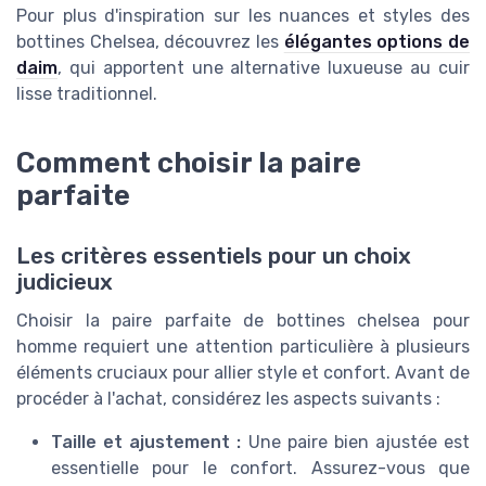
Pour plus d'inspiration sur les nuances et styles des
bottines Chelsea, découvrez les
élégantes options de
daim
, qui apportent une alternative luxueuse au cuir
lisse traditionnel.
Comment choisir la paire
parfaite
Les critères essentiels pour un choix
judicieux
Choisir la paire parfaite de bottines chelsea pour
homme requiert une attention particulière à plusieurs
éléments cruciaux pour allier style et confort. Avant de
procéder à l'achat, considérez les aspects suivants :
Taille et ajustement :
Une paire bien ajustée est
essentielle pour le confort. Assurez-vous que