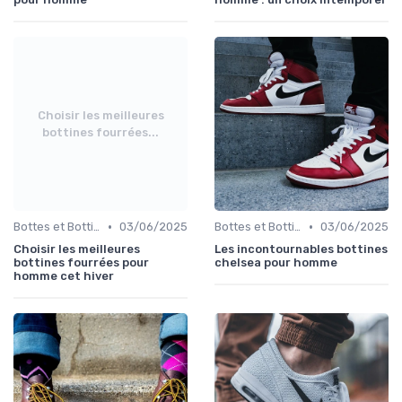
Choisir les meilleures
bottines fourrées...
•
•
Bottes et Bottines
03/06/2025
Bottes et Bottines
03/06/2025
Choisir les meilleures
Les incontournables bottines
bottines fourrées pour
chelsea pour homme
homme cet hiver