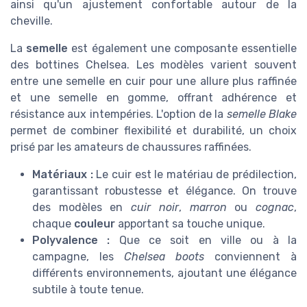
ainsi qu'un ajustement confortable autour de la
cheville.
La
semelle
est également une composante essentielle
des bottines Chelsea. Les modèles varient souvent
entre une semelle en cuir pour une allure plus raffinée
et une semelle en gomme, offrant adhérence et
résistance aux intempéries. L'option de la
semelle Blake
permet de combiner flexibilité et durabilité, un choix
prisé par les amateurs de chaussures raffinées.
Matériaux :
Le cuir est le matériau de prédilection,
garantissant robustesse et élégance. On trouve
des modèles en
cuir noir
,
marron
ou
cognac
,
chaque
couleur
apportant sa touche unique.
Polyvalence :
Que ce soit en ville ou à la
campagne, les
Chelsea boots
conviennent à
différents environnements, ajoutant une élégance
subtile à toute tenue.