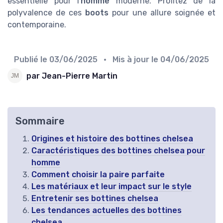
essentielle pour l'
homme
moderne. Profitez de la
polyvalence de ces
boots
pour une allure soignée et
contemporaine.
Publié le
03/06/2025
• Mis à jour le
04/06/2025
par Jean-Pierre Martin
Sommaire
Origines et histoire des bottines chelsea
Caractéristiques des bottines chelsea pour
homme
Comment choisir la paire parfaite
Les matériaux et leur impact sur le style
Entretenir ses bottines chelsea
Les tendances actuelles des bottines
chelsea