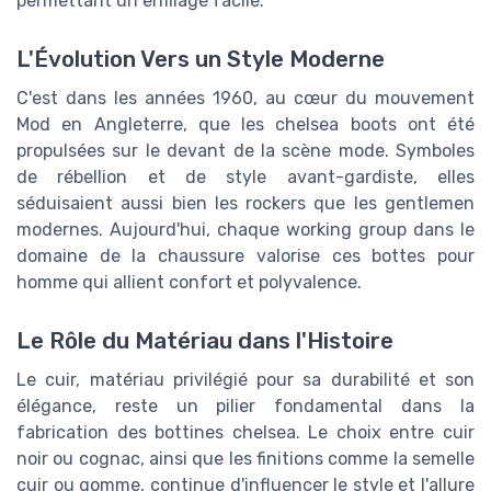
permettant un enfilage facile.
L'Évolution Vers un Style Moderne
C'est dans les années 1960, au cœur du mouvement
Mod en Angleterre, que les chelsea boots ont été
propulsées sur le devant de la scène mode. Symboles
de rébellion et de style avant-gardiste, elles
séduisaient aussi bien les rockers que les gentlemen
modernes. Aujourd'hui, chaque working group dans le
domaine de la chaussure valorise ces bottes pour
homme qui allient confort et polyvalence.
Le Rôle du Matériau dans l'Histoire
Le cuir, matériau privilégié pour sa durabilité et son
élégance, reste un pilier fondamental dans la
fabrication des bottines chelsea. Le choix entre cuir
noir ou cognac, ainsi que les finitions comme la semelle
cuir ou gomme, continue d'influencer le style et l'allure