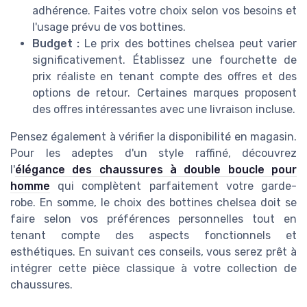
adhérence. Faites votre choix selon vos besoins et
l'usage prévu de vos bottines.
Budget :
Le prix des bottines chelsea peut varier
significativement. Établissez une fourchette de
prix réaliste en tenant compte des offres et des
options de retour. Certaines marques proposent
des offres intéressantes avec une livraison incluse.
Pensez également à vérifier la disponibilité en magasin.
Pour les adeptes d'un style raffiné, découvrez
l'
élégance des chaussures à double boucle pour
homme
qui complètent parfaitement votre garde-
robe. En somme, le choix des bottines chelsea doit se
faire selon vos préférences personnelles tout en
tenant compte des aspects fonctionnels et
esthétiques. En suivant ces conseils, vous serez prêt à
intégrer cette pièce classique à votre collection de
chaussures.