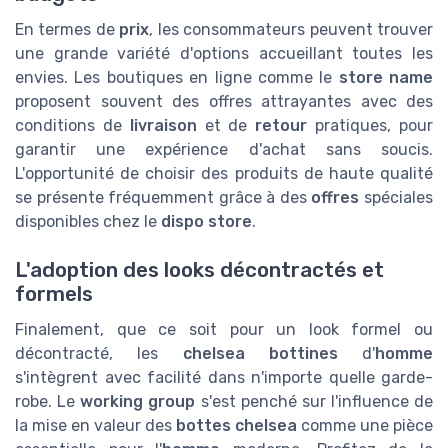
En termes de
prix
, les consommateurs peuvent trouver
une grande variété d'options accueillant toutes les
envies. Les boutiques en ligne comme le
store name
proposent souvent des offres attrayantes avec des
conditions de
livraison
et de
retour
pratiques, pour
garantir une expérience d'achat sans soucis.
L'opportunité de choisir des produits de haute qualité
se présente fréquemment grâce à des
offres
spéciales
disponibles chez le
dispo store
.
L'adoption des looks décontractés et
formels
Finalement, que ce soit pour un look formel ou
décontracté, les
chelsea bottines
d'
homme
s'intègrent avec facilité dans n'importe quelle garde-
robe. Le
working group
s'est penché sur l'influence de
la mise en valeur des
bottes chelsea
comme une pièce