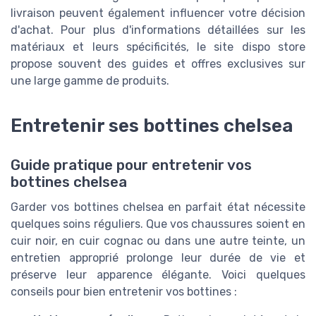
livraison peuvent également influencer votre décision
d'achat. Pour plus d'informations détaillées sur les
matériaux et leurs spécificités, le site dispo store
propose souvent des guides et offres exclusives sur
une large gamme de produits.
Entretenir ses bottines chelsea
Guide pratique pour entretenir vos
bottines chelsea
Garder vos bottines chelsea en parfait état nécessite
quelques soins réguliers. Que vos chaussures soient en
cuir noir, en cuir cognac ou dans une autre teinte, un
entretien approprié prolonge leur durée de vie et
préserve leur apparence élégante. Voici quelques
conseils pour bien entretenir vos bottines :