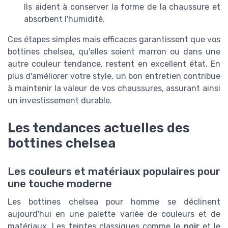
Ils aident à conserver la forme de la chaussure et
absorbent l'humidité.
Ces étapes simples mais efficaces garantissent que vos
bottines chelsea, qu'elles soient marron ou dans une
autre couleur tendance, restent en excellent état. En
plus d'améliorer votre style, un bon entretien contribue
à maintenir la valeur de vos chaussures, assurant ainsi
un investissement durable.
Les tendances actuelles des
bottines chelsea
Les couleurs et matériaux populaires pour
une touche moderne
Les bottines chelsea pour homme se déclinent
aujourd'hui en une palette variée de couleurs et de
matériaux. Les teintes classiques comme le
noir
et le