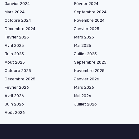
Janvier 2024
Février 2024
Mars 2024
Septembre 2024
Octobre 2024
Novembre 2024
Décembre 2024
Janvier 2025
Février 2025
Mars 2025
Avril 2025
Mai 2025
Juin 2025
Juillet 2025
Août 2025
Septembre 2025
Octobre 2025
Novembre 2025
Décembre 2025
Janvier 2026
Février 2026
Mars 2026
Avril 2026
Mai 2026
Juin 2026
Juillet 2026
Août 2026