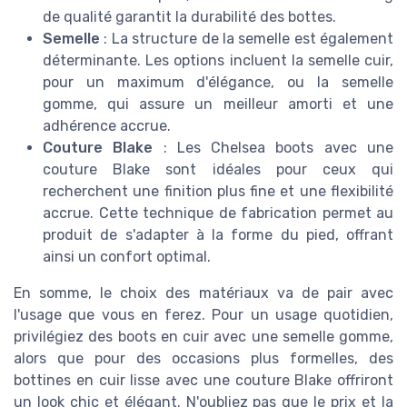
de qualité garantit la durabilité des bottes.
Semelle
: La structure de la semelle est également
déterminante. Les options incluent la semelle cuir,
pour un maximum d'élégance, ou la semelle
gomme, qui assure un meilleur amorti et une
adhérence accrue.
Couture Blake
: Les Chelsea boots avec une
couture Blake sont idéales pour ceux qui
recherchent une finition plus fine et une flexibilité
accrue. Cette technique de fabrication permet au
produit de s'adapter à la forme du pied, offrant
ainsi un confort optimal.
En somme, le choix des matériaux va de pair avec
l'usage que vous en ferez. Pour un usage quotidien,
privilégiez des boots en cuir avec une semelle gomme,
alors que pour des occasions plus formelles, des
bottines en cuir lisse avec une couture Blake offriront
un look chic et élégant. N'oubliez pas que le prix et la