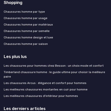
Shopping
Chaussures homme par type
Chaussures homme par usage
Chaussures homme par matériaux
Chaussures homme par semelle
Chaussures homme design et luxe
Chaussures homme par saison
Les plus lus
Les chaussures pour hommes chez Besson : un choix mode et confort
Timberland chaussure homme : le guide ultime pour choisir la meilleure
paire
Les chaussures Arcus : élégance et confort pour hommes
Les meilleures chaussures montantes en cuir pour homme
Les meilleures chaussures d'intérieur pour hommes
Les derniers articles