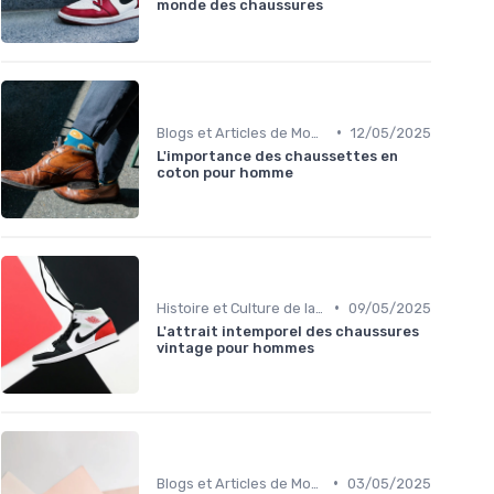
monde des chaussures
•
Blogs et Articles de Mode
12/05/2025
L'importance des chaussettes en
coton pour homme
•
Histoire et Culture de la Chaussure
09/05/2025
L'attrait intemporel des chaussures
vintage pour hommes
•
Blogs et Articles de Mode
03/05/2025