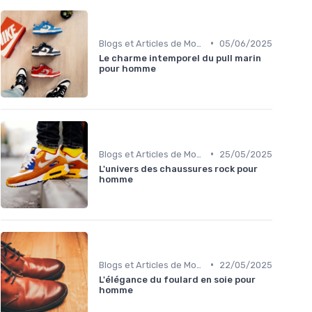
•
Blogs et Articles de Mode
05/06/2025
Le charme intemporel du pull marin
pour homme
•
Blogs et Articles de Mode
25/05/2025
L'univers des chaussures rock pour
homme
•
Blogs et Articles de Mode
22/05/2025
L'élégance du foulard en soie pour
homme