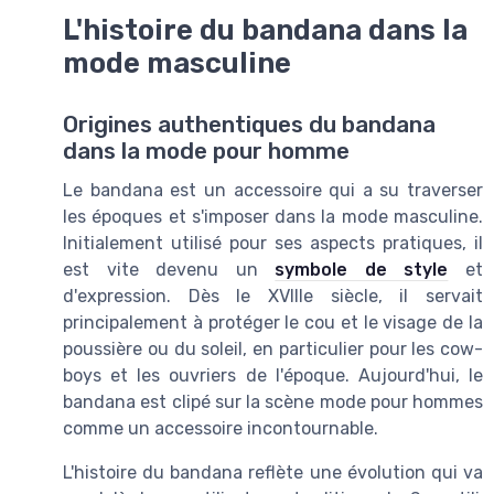
L'histoire du bandana dans la
mode masculine
Origines authentiques du bandana
dans la mode pour homme
Le bandana est un accessoire qui a su traverser
les époques et s'imposer dans la mode masculine.
Initialement utilisé pour ses aspects pratiques, il
est vite devenu un
symbole de style
et
d'expression. Dès le XVIIIe siècle, il servait
principalement à protéger le cou et le visage de la
poussière ou du soleil, en particulier pour les cow-
boys et les ouvriers de l'époque. Aujourd'hui, le
bandana est clipé sur la scène mode pour hommes
comme un accessoire incontournable.
L'histoire du bandana reflète une évolution qui va