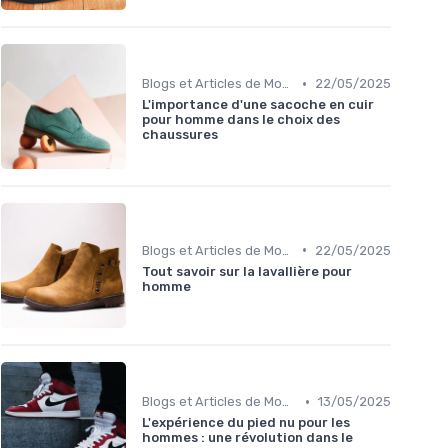
•
Blogs et Articles de Mode
22/05/2025
L'importance d'une sacoche en cuir
pour homme dans le choix des
chaussures
•
Blogs et Articles de Mode
22/05/2025
Tout savoir sur la lavallière pour
homme
•
Blogs et Articles de Mode
13/05/2025
L'expérience du pied nu pour les
hommes : une révolution dans le