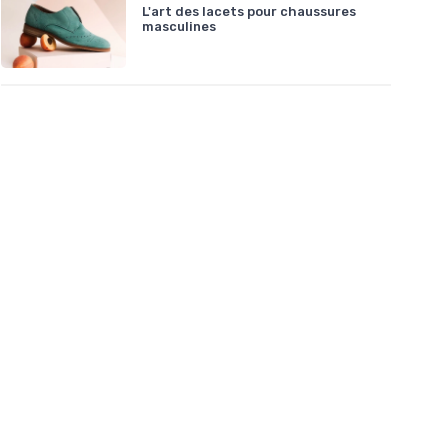
L'art des lacets pour chaussures
masculines