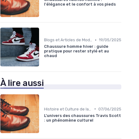
l'élégance et le confort à vos pieds
•
Blogs et Articles de Mode
19/05/2025
Chaussure homme hiver : guide
pratique pour rester stylé et au
chaud
À lire aussi
•
Histoire et Culture de la Chaussure
07/06/2025
L'univers des chaussures Travis Scott
: un phénomène culturel