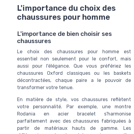
L'importance du choix des
chaussures pour homme
L'importance de bien choisir ses
chaussures
Le choix des chaussures pour homme est
essentiel non seulement pour le confort, mais
aussi pour l'élégance. Que vous préfériez les
chaussures Oxford classiques ou les baskets
décontractées, chaque paire a le pouvoir de
transformer votre tenue.
En matière de style, vos chaussures reflètent
votre personnalité. Par exemple, une montre
Rodania en
acier bracelet
s'harmonise
parfaitement avec des chaussures fabriquées à
partir de matériaux hauts de gamme. Les