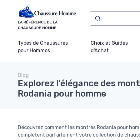
Panneau de gestion des cookies
LA RÉFÉRENCE DE LA
CHAUSSURE HOMME
Types de Chaussures
Choix et Guides
pour Hommes
d'Achat
Blog
Explorez l'élégance des mon
Rodania pour homme
Découvrez comment les montres Rodania pour homme 
complètent parfaitement votre collection de chaus