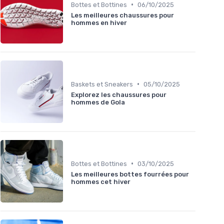
•
Bottes et Bottines
06/10/2025
Les meilleures chaussures pour
hommes en hiver
•
Baskets et Sneakers
05/10/2025
Explorez les chaussures pour
hommes de Gola
•
Bottes et Bottines
03/10/2025
Les meilleures bottes fourrées pour
hommes cet hiver