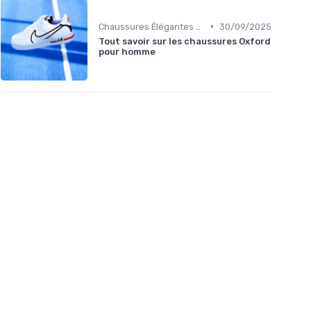
•
Chaussures Élégantes et de Cérémonie
30/09/2025
Tout savoir sur les chaussures Oxford
pour homme