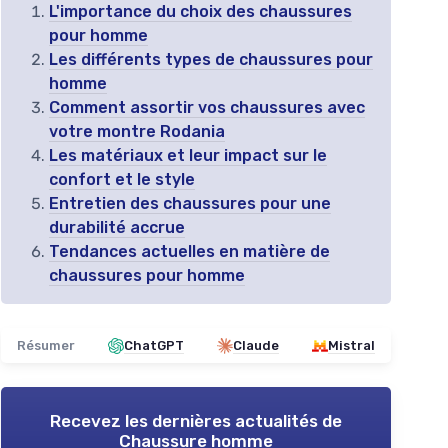
L'importance du choix des chaussures
pour homme
Les différents types de chaussures pour
homme
Comment assortir vos chaussures avec
votre montre Rodania
Les matériaux et leur impact sur le
confort et le style
Entretien des chaussures pour une
durabilité accrue
Tendances actuelles en matière de
chaussures pour homme
Résumer
ChatGPT
Claude
Mistral
Recevez les dernières actualités de
Chaussure homme