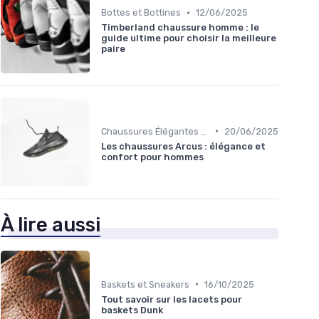
•
Bottes et Bottines
12/06/2025
Timberland chaussure homme : le
guide ultime pour choisir la meilleure
paire
•
Chaussures Élégantes et de Cérémonie
20/06/2025
Les chaussures Arcus : élégance et
confort pour hommes
À lire aussi
•
Baskets et Sneakers
16/10/2025
Tout savoir sur les lacets pour
baskets Dunk