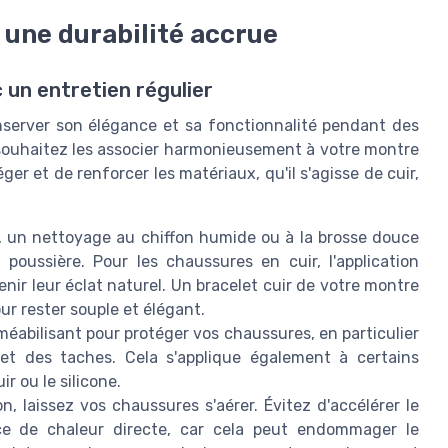
 une durabilité accrue
 un entretien régulier
server son élégance et sa fonctionnalité pendant des
 souhaitez les associer harmonieusement à votre montre
r et de renforcer les matériaux, qu'il s'agisse de cuir,
, un nettoyage au chiffon humide ou à la brosse douce
poussière. Pour les chaussures en cuir, l'application
enir leur éclat naturel. Un bracelet cuir de votre montre
ur rester souple et élégant.
méabilisant pour protéger vos chaussures, en particulier
et des taches. Cela s'applique également à certains
r ou le silicone.
n, laissez vos chaussures s'aérer. Évitez d'accélérer le
e de chaleur directe, car cela peut endommager le