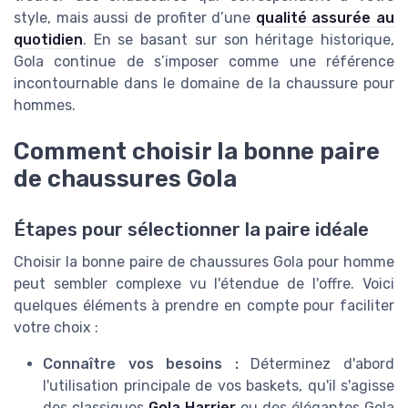
style, mais aussi de profiter d’une
qualité assurée au
quotidien
. En se basant sur son héritage historique,
Gola continue de s’imposer comme une référence
incontournable dans le domaine de la chaussure pour
hommes.
Comment choisir la bonne paire
de chaussures Gola
Étapes pour sélectionner la paire idéale
Choisir la bonne paire de chaussures Gola pour homme
peut sembler complexe vu l'étendue de l'offre. Voici
quelques éléments à prendre en compte pour faciliter
votre choix :
Connaître vos besoins :
Déterminez d'abord
l'utilisation principale de vos baskets, qu'il s'agisse
des classiques
Gola Harrier
ou des élégantes Gola