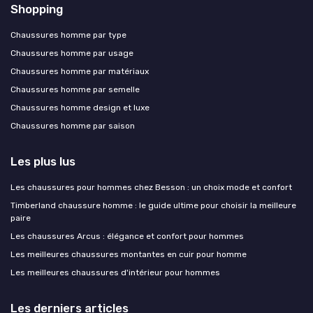
Shopping
Chaussures homme par type
Chaussures homme par usage
Chaussures homme par matériaux
Chaussures homme par semelle
Chaussures homme design et luxe
Chaussures homme par saison
Les plus lus
Les chaussures pour hommes chez Besson : un choix mode et confort
Timberland chaussure homme : le guide ultime pour choisir la meilleure
paire
Les chaussures Arcus : élégance et confort pour hommes
Les meilleures chaussures montantes en cuir pour homme
Les meilleures chaussures d'intérieur pour hommes
Les derniers articles