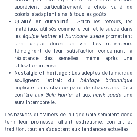
apprécient particulièrement le choix varié de
coloris, s'adaptant ainsi à tous les goûts.
Qualité et durabilité
: Selon les retours, les
matériaux utilisés comme le cuir et le suede dans
les
équipe leather
et
hurricane suede
promettent
une longue durée de vie. Les utilisateurs
témoignent de leur satisfaction concernant la
résistance des semelles, même après une
utilisation intense.
Nostalgie et héritage
: Les adeptes de la marque
soulignent l'attrait du
héritage britannique
implicite dans chaque paire de chaussures. Cela
confère aux
Gola Harrier
et aux
hawk suede
une
aura intemporelle.
Les baskets et trainers de la ligne Gola semblent donc
tenir leur promesse, alliant esthétisme, confort et
tradition, tout en s'adaptant aux tendances actuelles.