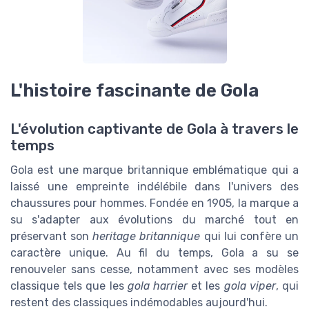
L'histoire fascinante de Gola
L'évolution captivante de Gola à travers le
temps
Gola est une marque britannique emblématique qui a
laissé une empreinte indélébile dans l'univers des
chaussures pour hommes. Fondée en 1905, la marque a
su s'adapter aux évolutions du marché tout en
préservant son
heritage britannique
qui lui confère un
caractère unique. Au fil du temps, Gola a su se
renouveler sans cesse, notamment avec ses modèles
classique tels que les
gola harrier
et les
gola viper
, qui
restent des classiques indémodables aujourd'hui.