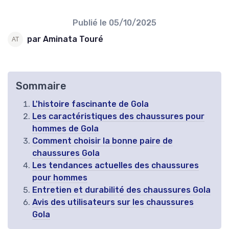
Publié le
05/10/2025
par Aminata Touré
Sommaire
L'histoire fascinante de Gola
Les caractéristiques des chaussures pour
hommes de Gola
Comment choisir la bonne paire de
chaussures Gola
Les tendances actuelles des chaussures
pour hommes
Entretien et durabilité des chaussures Gola
Avis des utilisateurs sur les chaussures
Gola