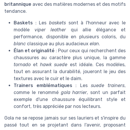
britannique
avec des matières modernes et des motifs
tendance.
Baskets
: Les
baskets
sont à l'honneur avec le
modèle
viper leather
qui allie élégance et
performance, disponible en plusieurs coloris, du
blanc
classique au plus audacieux
elan
.
Élan et originalité
: Pour ceux qui recherchent des
chaussures au caractère plus unique, la gamme
tornado
et
hawk suede
est idéale. Ces modèles,
tout en assurant la durabilité, joueront le jeu des
textures avec le cuir et le daim.
Trainers emblématiques
: Les
suede trainers
,
comme le renommé
gola harrier
, sont un parfait
exemple d'une chaussure équilibrant style et
confort, très appréciée par nos lecteurs.
Gola ne se repose jamais sur ses lauriers et s'inspire du
passé tout en se projetant dans l'avenir, proposant