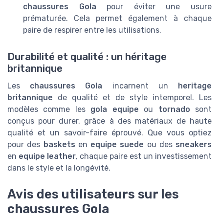
chaussures Gola
pour éviter une usure
prématurée. Cela permet également à chaque
paire de respirer entre les utilisations.
Durabilité et qualité : un héritage
britannique
Les
chaussures Gola
incarnent un
heritage
britannique
de qualité et de style intemporel. Les
modèles comme les
gola equipe
ou
tornado
sont
conçus pour durer, grâce à des matériaux de haute
qualité et un savoir-faire éprouvé. Que vous optiez
pour des
baskets
en
equipe suede
ou des
sneakers
en
equipe leather
, chaque paire est un investissement
dans le style et la longévité.
Avis des utilisateurs sur les
chaussures Gola