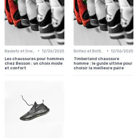
•
•
Baskets et Sneakers
12/06/2025
Bottes et Bottines
12/06/2025
Les chaussures pour hommes
Timberland chaussure
chez Besson : un choix mode
homme : le guide ultime pour
et confort
choisir la meilleure paire