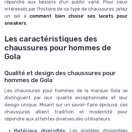
répondre aux besoins d'un public varié. Pour ceux
intéressés par l'histoire de ce type de chaussures, jetez
un œil à
comment bien choisir ses lacets pour
sneakers
.
Les caractéristiques des
chaussures pour hommes de
Gola
Qualité et design des chaussures pour
hommes de Gola
Les chaussures pour hommes de la marque Gola se
distinguent par leur qualité exceptionnelle et leur
design unique. Misant sur un savoir-faire éprouvé, ces
chaussures allient tradition et modernité pour
répondre aux attentes diverses des utilisateurs.
Matériaux diversifiés
: Les modèles disponibles