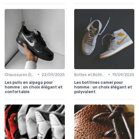
•
•
Chaussures Élégantes et de Cérémonie
22/09/2025
Bottes et Bottines
19/09/2025
Les pulls en alpaga pour
Les bottines camel pour
homme : un choix élégant et
homme : un choix élégant et
confortable
polyvalent