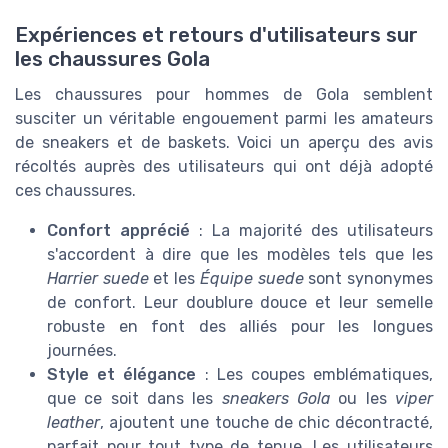
Expériences et retours d'utilisateurs sur
les chaussures Gola
Les chaussures pour hommes de Gola semblent
susciter un véritable engouement parmi les amateurs
de sneakers et de baskets. Voici un aperçu des avis
récoltés auprès des utilisateurs qui ont déjà adopté
ces chaussures.
Confort apprécié
: La majorité des utilisateurs
s'accordent à dire que les modèles tels que les
Harrier suede
et les
Équipe suede
sont synonymes
de confort. Leur doublure douce et leur semelle
robuste en font des alliés pour les longues
journées.
Style et élégance
: Les coupes emblématiques,
que ce soit dans les
sneakers Gola
ou les
viper
leather
, ajoutent une touche de chic décontracté,
parfait pour tout type de tenue. Les utilisateurs