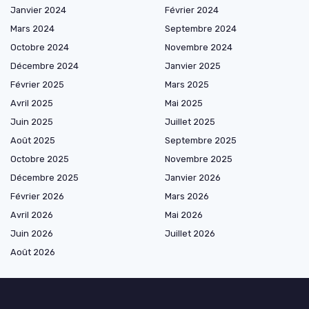
Janvier 2024
Février 2024
Mars 2024
Septembre 2024
Octobre 2024
Novembre 2024
Décembre 2024
Janvier 2025
Février 2025
Mars 2025
Avril 2025
Mai 2025
Juin 2025
Juillet 2025
Août 2025
Septembre 2025
Octobre 2025
Novembre 2025
Décembre 2025
Janvier 2026
Février 2026
Mars 2026
Avril 2026
Mai 2026
Juin 2026
Juillet 2026
Août 2026