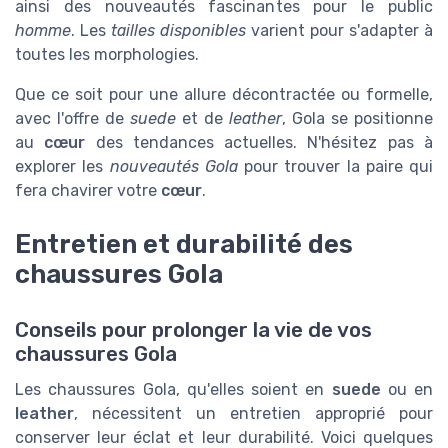
ainsi des nouveautés fascinantes pour le public
homme
. Les
tailles disponibles
varient pour s'adapter à
toutes les morphologies.
Que ce soit pour une allure décontractée ou formelle,
avec l'offre de
suede
et de
leather
, Gola se positionne
au
cœur
des tendances actuelles. N'hésitez pas à
explorer les
nouveautés Gola
pour trouver la paire qui
fera chavirer votre
cœur
.
Entretien et durabilité des
chaussures Gola
Conseils pour prolonger la vie de vos
chaussures Gola
Les chaussures Gola, qu'elles soient en
suede
ou en
leather
, nécessitent un entretien approprié pour
conserver leur éclat et leur durabilité. Voici quelques