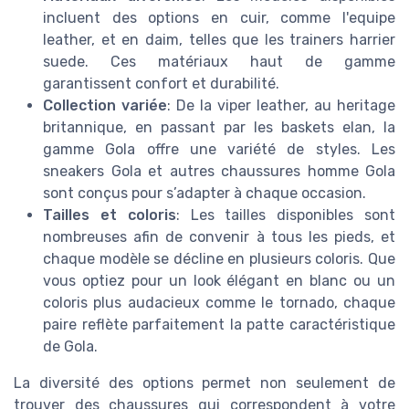
incluent des options en cuir, comme l'equipe
leather, et en daim, telles que les trainers harrier
suede. Ces matériaux haut de gamme
garantissent confort et durabilité.
Collection variée
: De la viper leather, au heritage
britannique, en passant par les baskets elan, la
gamme Gola offre une variété de styles. Les
sneakers Gola et autres chaussures homme Gola
sont conçus pour s’adapter à chaque occasion.
Tailles et coloris
: Les tailles disponibles sont
nombreuses afin de convenir à tous les pieds, et
chaque modèle se décline en plusieurs coloris. Que
vous optiez pour un look élégant en blanc ou un
coloris plus audacieux comme le tornado, chaque
paire reflète parfaitement la patte caractéristique
de Gola.
La diversité des options permet non seulement de
trouver des chaussures qui correspondent à votre