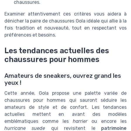
chaussures.
Examiner attentivement ces critères vous aidera à
dénicher la paire de chaussures Gola idéale qui allie à la
fois tradition et nouveauté, tout en respectant vos
préférences et besoins.
Les tendances actuelles des
chaussures pour hommes
Amateurs de sneakers, ouvrez grand les
yeux !
Cette année, Gola propose une palette variée de
chaussures pour hommes qui sauront séduire les
amateurs de style et de confort. Les tendances
actuelles mettent en avant des modèles
emblématiques comme les
harrier
ou encore les
hurricane suede
qui revisitent le
patrimoine