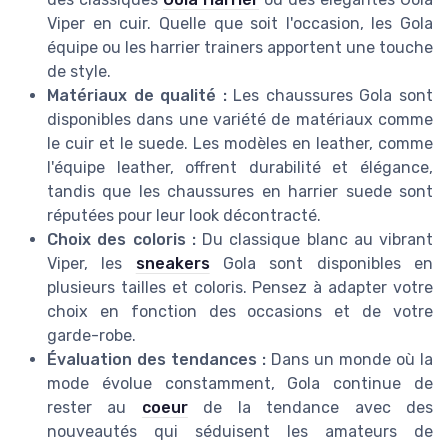
Viper en cuir. Quelle que soit l'occasion, les Gola
équipe ou les harrier trainers apportent une touche
de style.
Matériaux de qualité :
Les chaussures Gola sont
disponibles dans une variété de matériaux comme
le cuir et le suede. Les modèles en leather, comme
l'équipe leather, offrent durabilité et élégance,
tandis que les chaussures en harrier suede sont
réputées pour leur look décontracté.
Choix des coloris :
Du classique blanc au vibrant
Viper, les
sneakers
Gola sont disponibles en
plusieurs tailles et coloris. Pensez à adapter votre
choix en fonction des occasions et de votre
garde-robe.
Évaluation des tendances :
Dans un monde où la
mode évolue constamment, Gola continue de
rester au
coeur
de la tendance avec des
nouveautés qui séduisent les amateurs de