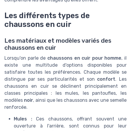
Les différents types de
chaussons en cuir
Les matériaux et modèles variés des
chaussons en cuir
Lorsqu'on parle de
chaussons en cuir pour homme
, il
existe une multitude d'options disponibles pour
satisfaire toutes les préférences. Chaque modèle se
distingue par ses particularités et son
confort
. Les
chaussons en cuir se déclinent principalement en
classes principales : les mules, les pantoufles, les
modèles
noir
, ainsi que les chaussons avec une semelle
renforcée.
Mules :
Ces chaussons, offrant souvent une
ouverture à l'arrière, sont connus pour leur