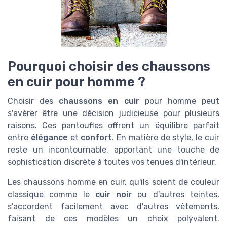
Pourquoi choisir des chaussons
en cuir pour homme ?
Choisir des
chaussons en cuir
pour homme peut
s'avérer être une décision judicieuse pour plusieurs
raisons. Ces pantoufles offrent un équilibre parfait
entre
élégance
et
confort
. En matière de style, le cuir
reste un incontournable, apportant une touche de
sophistication discrète à toutes vos tenues d'intérieur.
Les chaussons homme en cuir, qu'ils soient de couleur
classique comme le
cuir noir
ou d'autres teintes,
s'accordent facilement avec d'autres vêtements,
faisant de ces modèles un choix polyvalent.