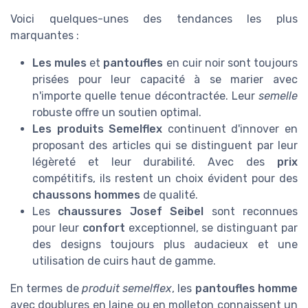
Voici quelques-unes des tendances les plus
marquantes :
Les mules
et
pantoufles
en cuir noir sont toujours
prisées pour leur capacité à se marier avec
n'importe quelle tenue décontractée. Leur
semelle
robuste offre un soutien optimal.
Les produits Semelflex
continuent d'innover en
proposant des articles qui se distinguent par leur
légèreté et leur durabilité. Avec des
prix
compétitifs, ils restent un choix évident pour des
chaussons hommes
de qualité.
Les
chaussures Josef Seibel
sont reconnues
pour leur
confort
exceptionnel, se distinguant par
des designs toujours plus audacieux et une
utilisation de cuirs haut de gamme.
En termes de
produit semelflex
, les
pantoufles homme
avec doublures en laine ou en molleton connaissent un