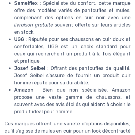
Semelflex
: Spécialiste du confort, cette marque
offre des modèles variés de pantoufles et mules,
comprenant des options en cuir noir avec une
livraison gratuite
souvent offerte sur leurs articles
en stock.
UGG
: Réputée pour ses chaussons en cuir doux et
confortables, UGG est un choix standard pour
ceux qui recherchent un produit à la fois élégant
et pratique.
Josef Seibel
: Offrant des pantoufles de qualité,
Josef Seibel s’assure de fournir un produit cuir
homme réputé pour sa durabilité.
Amazon
: Bien que non spécialisée, Amazon
propose une vaste gamme de chaussons, et
souvent avec des avis étoilés qui aident à choisir le
produit idéal pour homme.
Ces marques offrent une variété d’options disponibles,
qu’il s’agisse de mules en cuir pour un look décontracté