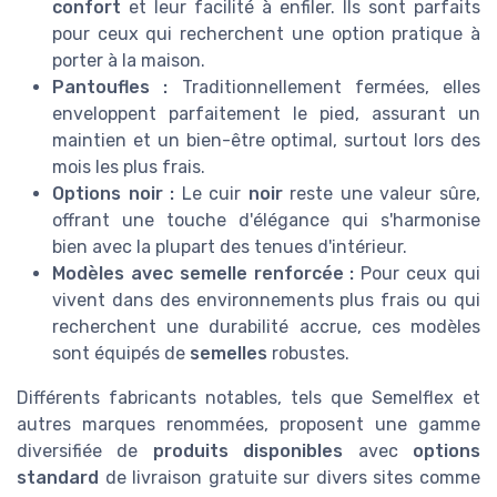
confort
et leur facilité à enfiler. Ils sont parfaits
pour ceux qui recherchent une option pratique à
porter à la maison.
Pantoufles :
Traditionnellement fermées, elles
enveloppent parfaitement le pied, assurant un
maintien et un bien-être optimal, surtout lors des
mois les plus frais.
Options noir :
Le cuir
noir
reste une valeur sûre,
offrant une touche d'élégance qui s'harmonise
bien avec la plupart des tenues d'intérieur.
Modèles avec semelle renforcée :
Pour ceux qui
vivent dans des environnements plus frais ou qui
recherchent une durabilité accrue, ces modèles
sont équipés de
semelles
robustes.
Différents fabricants notables, tels que Semelflex et
autres marques renommées, proposent une gamme
diversifiée de
produits disponibles
avec
options
standard
de livraison gratuite sur divers sites comme