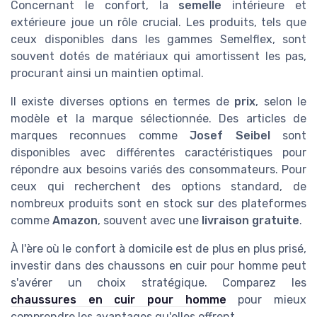
Concernant le confort, la
semelle
intérieure et
extérieure joue un rôle crucial. Les produits, tels que
ceux disponibles dans les gammes Semelflex, sont
souvent dotés de matériaux qui amortissent les pas,
procurant ainsi un maintien optimal.
Il existe diverses options en termes de
prix
, selon le
modèle et la marque sélectionnée. Des articles de
marques reconnues comme
Josef Seibel
sont
disponibles avec différentes caractéristiques pour
répondre aux besoins variés des consommateurs. Pour
ceux qui recherchent des options standard, de
nombreux produits sont en stock sur des plateformes
comme
Amazon
, souvent avec une
livraison gratuite
.
À l'ère où le confort à domicile est de plus en plus prisé,
investir dans des chaussons en cuir pour homme peut
s'avérer un choix stratégique. Comparez les
chaussures en cuir pour homme
pour mieux
comprendre les avantages qu'elles offrent.