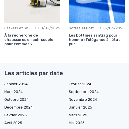
•
•
Baskets et Sneakers
08/03/2025
Bottes et Bottines
07/03/2025
À la recherche de
Les bottines santiag pour
chaussures en cuir souple
homme : l'élégance à l'état
pour femmes ?
pur
Les articles par date
Janvier 2024
Février 2024
Mars 2024
Septembre 2024
Octobre 2024
Novembre 2024
Décembre 2024
Janvier 2025
Février 2025
Mars 2025
Avril 2025
Mai 2025