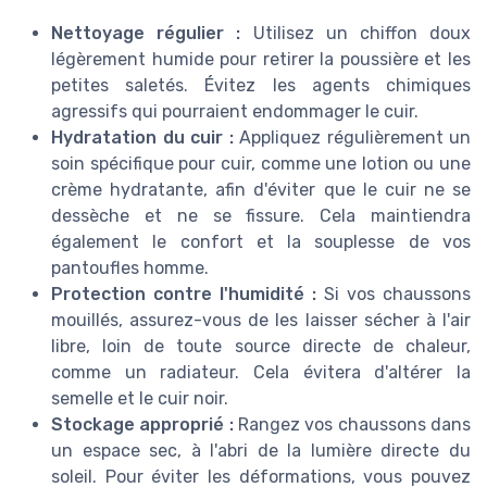
Nettoyage régulier :
Utilisez un chiffon doux
légèrement humide pour retirer la poussière et les
petites saletés. Évitez les agents chimiques
agressifs qui pourraient endommager le cuir.
Hydratation du cuir :
Appliquez régulièrement un
soin spécifique pour cuir, comme une lotion ou une
crème hydratante, afin d'éviter que le cuir ne se
dessèche et ne se fissure. Cela maintiendra
également le confort et la souplesse de vos
pantoufles homme.
Protection contre l'humidité :
Si vos chaussons
mouillés, assurez-vous de les laisser sécher à l'air
libre, loin de toute source directe de chaleur,
comme un radiateur. Cela évitera d'altérer la
semelle et le cuir noir.
Stockage approprié :
Rangez vos chaussons dans
un espace sec, à l'abri de la lumière directe du
soleil. Pour éviter les déformations, vous pouvez