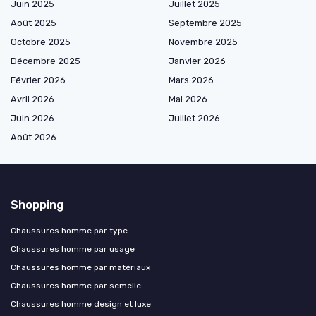
Juin 2025
Juillet 2025
Août 2025
Septembre 2025
Octobre 2025
Novembre 2025
Décembre 2025
Janvier 2026
Février 2026
Mars 2026
Avril 2026
Mai 2026
Juin 2026
Juillet 2026
Août 2026
Shopping
Chaussures homme par type
Chaussures homme par usage
Chaussures homme par matériaux
Chaussures homme par semelle
Chaussures homme design et luxe