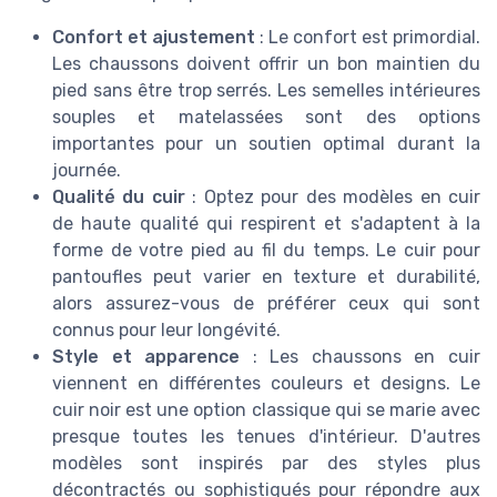
Confort et ajustement
: Le confort est primordial.
Les chaussons doivent offrir un bon maintien du
pied sans être trop serrés. Les semelles intérieures
souples et matelassées sont des options
importantes pour un soutien optimal durant la
journée.
Qualité du cuir
: Optez pour des modèles en cuir
de haute qualité qui respirent et s'adaptent à la
forme de votre pied au fil du temps. Le cuir pour
pantoufles peut varier en texture et durabilité,
alors assurez-vous de préférer ceux qui sont
connus pour leur longévité.
Style et apparence
: Les chaussons en cuir
viennent en différentes couleurs et designs. Le
cuir noir est une option classique qui se marie avec
presque toutes les tenues d'intérieur. D'autres
modèles sont inspirés par des styles plus
décontractés ou sophistiqués pour répondre aux