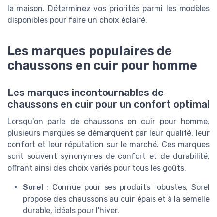
la maison. Déterminez vos priorités parmi les modèles
disponibles pour faire un choix éclairé.
Les marques populaires de
chaussons en cuir pour homme
Les marques incontournables de
chaussons en cuir pour un confort optimal
Lorsqu'on parle de chaussons en cuir pour homme,
plusieurs marques se démarquent par leur qualité, leur
confort et leur réputation sur le marché. Ces marques
sont souvent synonymes de confort et de durabilité,
offrant ainsi des choix variés pour tous les goûts.
Sorel
: Connue pour ses produits robustes, Sorel
propose des chaussons au cuir épais et à la semelle
durable, idéals pour l'hiver.