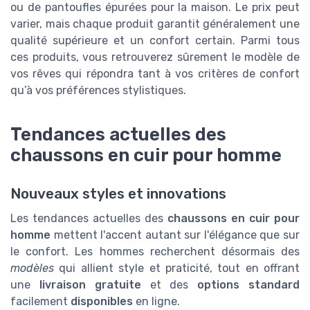
ou de pantoufles épurées pour la maison. Le prix peut
varier, mais chaque produit garantit généralement une
qualité supérieure et un confort certain. Parmi tous
ces produits, vous retrouverez sûrement le modèle de
vos rêves qui répondra tant à vos critères de confort
qu’à vos préférences stylistiques.
Tendances actuelles des
chaussons en cuir pour homme
Nouveaux styles et innovations
Les tendances actuelles des
chaussons en cuir pour
homme
mettent l'accent autant sur l'élégance que sur
le confort. Les hommes recherchent désormais des
modèles
qui allient style et praticité, tout en offrant
une
livraison gratuite
et des
options standard
facilement
disponibles
en ligne.