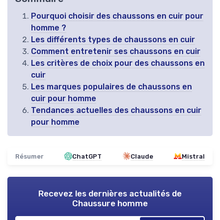
Pourquoi choisir des chaussons en cuir pour
homme ?
Les différents types de chaussons en cuir
Comment entretenir ses chaussons en cuir
Les critères de choix pour des chaussons en
cuir
Les marques populaires de chaussons en
cuir pour homme
Tendances actuelles des chaussons en cuir
pour homme
Résumer
ChatGPT
Claude
Mistral
Recevez les dernières actualités de
Chaussure homme