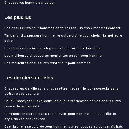
Chaussures homme par saison
Les plus lus
Les chaussures pour hommes chez Besson : un choix mode et confort
Timberland chaussure homme : le guide ultime pour choisir la meilleure
paire
Les chaussures Arcus : élégance et confort pour hommes
Les meilleures chaussures montantes en cuir pour homme
Les meilleures chaussures d'intérieur pour hommes
Les derniers articles
Chaussures de ville sans chaussettes : réussir le look no-socks sans
détruire ses souliers
Cousu Goodyear, Blake, collé : ce que la fabrication de vos chaussures
révèle de leur qualité
Comment choisir un sac à dos de ville pour homme sans sacrifier le
style de vos chaussures
Oser la chemise colorée pour homme : styles, coupes et looks maîtrisés