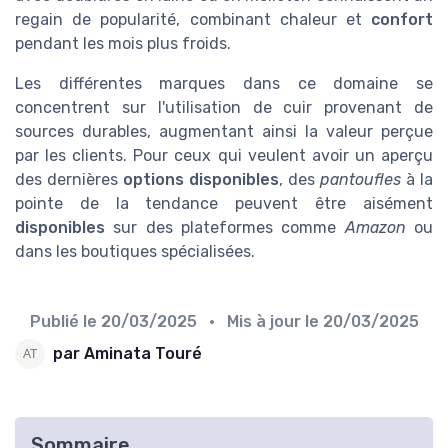
regain de popularité, combinant chaleur et
confort
pendant les mois plus froids.
Les différentes marques dans ce domaine se
concentrent sur l'utilisation de cuir provenant de
sources durables, augmentant ainsi la valeur perçue
par les clients. Pour ceux qui veulent avoir un aperçu
des dernières
options disponibles
, des
pantoufles
à la
pointe de la tendance peuvent être aisément
disponibles
sur des plateformes comme
Amazon
ou
dans les boutiques spécialisées.
Publié le
20/03/2025
• Mis à jour le
20/03/2025
par Aminata Touré
Sommaire