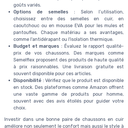
goûts variés.
Options de semelles
: Selon l’utilisation,
choisissez entre des semelles en cuir, en
caoutchouc ou en mousse EVA pour les mules et
pantoufles. Chaque matériau a ses avantages,
comme l'antidérapant ou l'isolation thermique.
Budget et marques
: Évaluez le rapport qualité-
prix de vos chaussons. Des marques comme
Semelflex proposent des produits de haute qualité
à prix raisonnables. Une livraison gratuite est
souvent disponible pour ces articles.
Disponibilité
: Vérifiez que le produit est disponible
en stock. Des plateformes comme Amazon offrent
une vaste gamme de produits pour homme,
souvent avec des avis étoilés pour guider votre
choix.
Investir dans une bonne paire de chaussons en cuir
améliore non seulement le confort mais aussi le style à