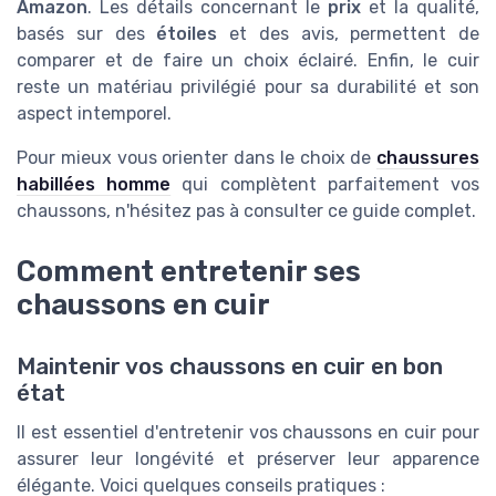
Amazon
. Les détails concernant le
prix
et la qualité,
basés sur des
étoiles
et des avis, permettent de
comparer et de faire un choix éclairé. Enfin, le cuir
reste un matériau privilégié pour sa durabilité et son
aspect intemporel.
Pour mieux vous orienter dans le choix de
chaussures
habillées homme
qui complètent parfaitement vos
chaussons, n'hésitez pas à consulter ce guide complet.
Comment entretenir ses
chaussons en cuir
Maintenir vos chaussons en cuir en bon
état
Il est essentiel d'entretenir vos chaussons en cuir pour
assurer leur longévité et préserver leur apparence
élégante. Voici quelques conseils pratiques :