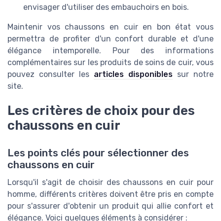
envisager d'utiliser des embauchoirs en bois.
Maintenir vos chaussons en cuir en bon état vous
permettra de profiter d'un confort durable et d'une
élégance intemporelle. Pour des informations
complémentaires sur les produits de soins de cuir, vous
pouvez consulter les
articles disponibles
sur notre
site.
Les critères de choix pour des
chaussons en cuir
Les points clés pour sélectionner des
chaussons en cuir
Lorsqu'il s'agit de choisir des chaussons en cuir pour
homme, différents critères doivent être pris en compte
pour s'assurer d'obtenir un produit qui allie confort et
élégance. Voici quelques éléments à considérer :