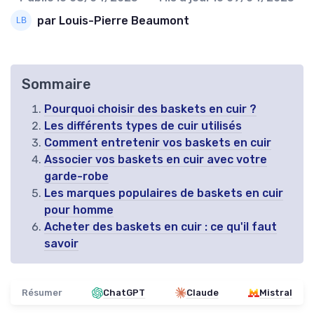
par Louis-Pierre Beaumont
Sommaire
Pourquoi choisir des baskets en cuir ?
Les différents types de cuir utilisés
Comment entretenir vos baskets en cuir
Associer vos baskets en cuir avec votre
garde-robe
Les marques populaires de baskets en cuir
pour homme
Acheter des baskets en cuir : ce qu'il faut
savoir
Résumer
ChatGPT
Claude
Mistral