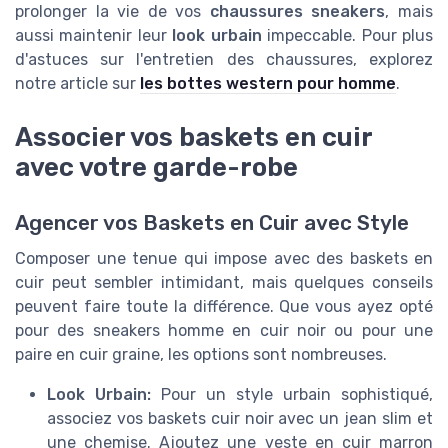
prolonger la vie de vos
chaussures sneakers
, mais
aussi maintenir leur
look urbain
impeccable. Pour plus
d'astuces sur l'entretien des chaussures, explorez
notre article sur
les bottes western pour homme
.
Associer vos baskets en cuir
avec votre garde-robe
Agencer vos Baskets en Cuir avec Style
Composer une tenue qui impose avec des baskets en
cuir peut sembler intimidant, mais quelques conseils
peuvent faire toute la différence. Que vous ayez opté
pour des sneakers homme en cuir noir ou pour une
paire en cuir graine, les options sont nombreuses.
Look Urbain:
Pour un style urbain sophistiqué,
associez vos baskets cuir noir avec un jean slim et
une chemise. Ajoutez une veste en cuir marron