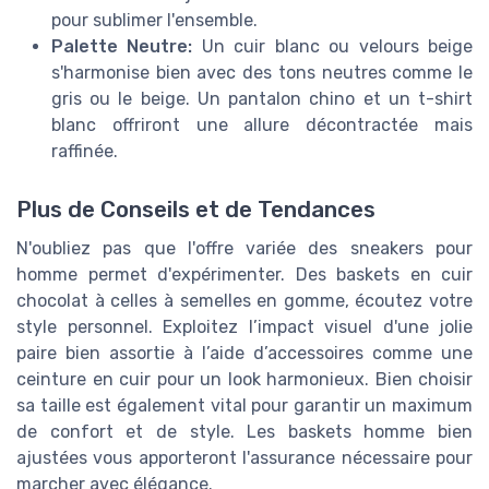
pour sublimer l'ensemble.
Palette Neutre:
Un cuir blanc ou velours beige
s'harmonise bien avec des tons neutres comme le
gris ou le beige. Un pantalon chino et un t-shirt
blanc offriront une allure décontractée mais
raffinée.
Plus de Conseils et de Tendances
N'oubliez pas que l'offre variée des sneakers pour
homme permet d'expérimenter. Des baskets en cuir
chocolat à celles à semelles en gomme, écoutez votre
style personnel. Exploitez l’impact visuel d'une jolie
paire bien assortie à l’aide d’accessoires comme une
ceinture en cuir pour un look harmonieux. Bien choisir
sa taille est également vital pour garantir un maximum
de confort et de style. Les baskets homme bien
ajustées vous apporteront l'assurance nécessaire pour
marcher avec élégance.