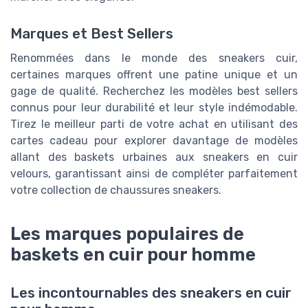
Marques et Best Sellers
Renommées dans le monde des sneakers cuir,
certaines marques offrent une patine unique et un
gage de qualité. Recherchez les modèles best sellers
connus pour leur durabilité et leur style indémodable.
Tirez le meilleur parti de votre achat en utilisant des
cartes cadeau pour explorer davantage de modèles
allant des baskets urbaines aux sneakers en cuir
velours, garantissant ainsi de compléter parfaitement
votre collection de chaussures sneakers.
Les marques populaires de
baskets en cuir pour homme
Les incontournables des sneakers en cuir