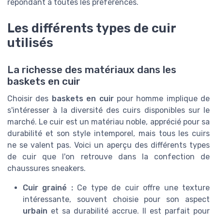
répondant à toutes les préférences.
Les différents types de cuir
utilisés
La richesse des matériaux dans les
baskets en cuir
Choisir des
baskets en cuir
pour homme implique de
s'intéresser à la diversité des cuirs disponibles sur le
marché. Le cuir est un matériau noble, apprécié pour sa
durabilité et son style intemporel, mais tous les cuirs
ne se valent pas. Voici un aperçu des différents types
de cuir que l'on retrouve dans la confection de
chaussures sneakers.
Cuir grainé :
Ce type de cuir offre une texture
intéressante, souvent choisie pour son aspect
urbain
et sa durabilité accrue. Il est parfait pour