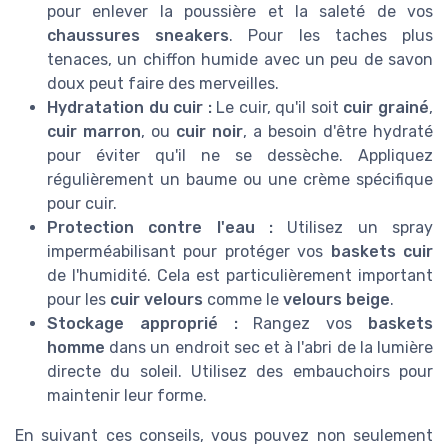
pour enlever la poussière et la saleté de vos
chaussures sneakers
. Pour les taches plus
tenaces, un chiffon humide avec un peu de savon
doux peut faire des merveilles.
Hydratation du cuir :
Le cuir, qu'il soit
cuir grainé
,
cuir marron
, ou
cuir noir
, a besoin d'être hydraté
pour éviter qu'il ne se dessèche. Appliquez
régulièrement un baume ou une crème spécifique
pour cuir.
Protection contre l'eau :
Utilisez un spray
imperméabilisant pour protéger vos
baskets cuir
de l'humidité. Cela est particulièrement important
pour les
cuir velours
comme le
velours beige
.
Stockage approprié :
Rangez vos
baskets
homme
dans un endroit sec et à l'abri de la lumière
directe du soleil. Utilisez des embauchoirs pour
maintenir leur forme.
En suivant ces conseils, vous pouvez non seulement