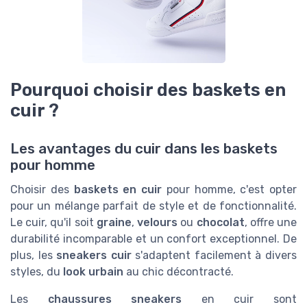
Pourquoi choisir des baskets en
cuir ?
Les avantages du cuir dans les baskets
pour homme
Choisir des
baskets en cuir
pour homme, c'est opter
pour un mélange parfait de style et de fonctionnalité.
Le cuir, qu'il soit
graine
,
velours
ou
chocolat
, offre une
durabilité incomparable et un confort exceptionnel. De
plus, les
sneakers cuir
s'adaptent facilement à divers
styles, du
look urbain
au chic décontracté.
Les
chaussures sneakers
en cuir sont