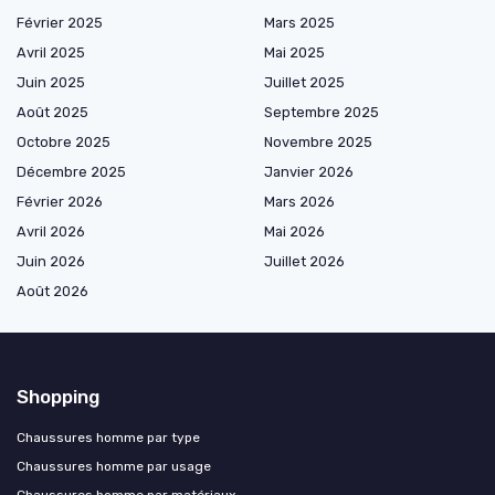
Février 2025
Mars 2025
Avril 2025
Mai 2025
Juin 2025
Juillet 2025
Août 2025
Septembre 2025
Octobre 2025
Novembre 2025
Décembre 2025
Janvier 2026
Février 2026
Mars 2026
Avril 2026
Mai 2026
Juin 2026
Juillet 2026
Août 2026
Shopping
Chaussures homme par type
Chaussures homme par usage