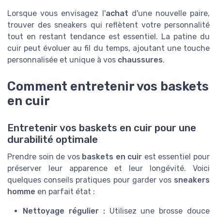
Lorsque vous envisagez l'
achat
d'une nouvelle paire,
trouver des sneakers qui reflètent votre personnalité
tout en restant tendance est essentiel. La patine du
cuir peut évoluer au fil du temps, ajoutant une touche
personnalisée et unique à vos
chaussures
.
Comment entretenir vos baskets
en cuir
Entretenir vos baskets en cuir pour une
durabilité optimale
Prendre soin de vos
baskets en cuir
est essentiel pour
préserver leur apparence et leur longévité. Voici
quelques conseils pratiques pour garder vos
sneakers
homme
en parfait état :
Nettoyage régulier :
Utilisez une brosse douce