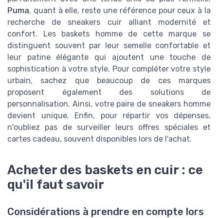
Puma
, quant à elle, reste une référence pour ceux à la
recherche de sneakers cuir alliant modernité et
confort. Les baskets homme de cette marque se
distinguent souvent par leur semelle confortable et
leur patine élégante qui ajoutent une touche de
sophistication à votre style. Pour compléter votre style
urbain, sachez que beaucoup de ces marques
proposent également des solutions de
personnalisation. Ainsi, votre paire de sneakers homme
devient unique. Enfin, pour répartir vos dépenses,
n'oubliez pas de surveiller leurs offres spéciales et
cartes cadeau, souvent disponibles lors de l'achat.
Acheter des baskets en cuir : ce
qu'il faut savoir
Considérations à prendre en compte lors