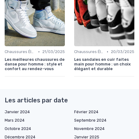
•
•
Chaussures Élégantes et de Cérémonie
21/03/2025
Chaussures Élégantes et de Cérémonie
20/03/2025
Les meilleures chaussures de
Les sandales en cuir faites
danse pour homme : style et
main pour homme : un choix
confort au rendez-vous
élégant et durable
Les articles par date
Janvier 2024
Février 2024
Mars 2024
Septembre 2024
Octobre 2024
Novembre 2024
Décembre 2024
Janvier 2025