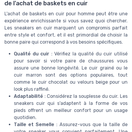
de l'achat de baskets en cuir
L'achat de baskets en cuir pour homme peut être une
expérience enrichissante si vous savez quoi chercher.
Les sneakers en cuir marquent un compromis parfait
entre style et confort, et il est primordial de choisir la
bonne paire qui correspond à vos besoins spécifiques.
Qualité du cuir
: Vérifiez la qualité du cuir utilisé
pour savoir si votre paire de chaussures vous
assure une bonne longévité. Le cuir grainé ou le
cuir marron sont des options populaires, tout
comme le cuir chocolat ou velours beige pour un
look plus raffiné.
Adaptabilité
: Considérez la souplesse du cuir. Les
sneakers cuir qui s'adaptent à la forme de vos
pieds offrent un meilleur confort pour un usage
quotidien.
Taille et Semelle
: Assurez-vous que la taille de
votre sneaker vous convient parfaitement. Une