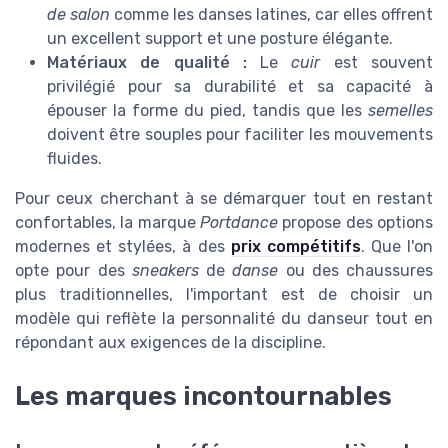
de salon
comme les danses latines, car elles offrent
un excellent support et une posture élégante.
Matériaux de qualité :
Le
cuir
est souvent
privilégié pour sa durabilité et sa capacité à
épouser la forme du pied, tandis que les
semelles
doivent être souples pour faciliter les mouvements
fluides.
Pour ceux cherchant à se démarquer tout en restant
confortables, la marque
Portdance
propose des options
modernes et stylées, à des
prix compétitifs
. Que l'on
opte pour des
sneakers
de
danse
ou des chaussures
plus traditionnelles, l'important est de choisir un
modèle qui reflète la personnalité du danseur tout en
répondant aux exigences de la discipline.
Les marques incontournables