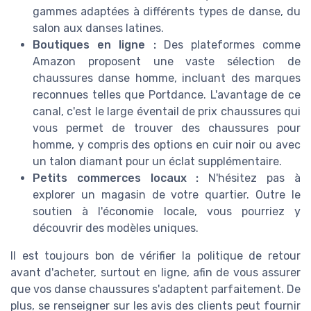
gammes adaptées à différents types de danse, du
salon aux danses latines.
Boutiques en ligne :
Des plateformes comme
Amazon proposent une vaste sélection de
chaussures danse homme, incluant des marques
reconnues telles que Portdance. L'avantage de ce
canal, c'est le large éventail de prix chaussures qui
vous permet de trouver des chaussures pour
homme, y compris des options en cuir noir ou avec
un talon diamant pour un éclat supplémentaire.
Petits commerces locaux :
N'hésitez pas à
explorer un magasin de votre quartier. Outre le
soutien à l'économie locale, vous pourriez y
découvrir des modèles uniques.
Il est toujours bon de vérifier la politique de retour
avant d'acheter, surtout en ligne, afin de vous assurer
que vos danse chaussures s'adaptent parfaitement. De
plus, se renseigner sur les avis des clients peut fournir