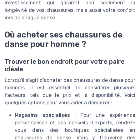
investissement qui garantit non seulement la
longévité de vos chaussures, mais aussi votre confort
lors de chaque danse.
Où acheter ses chaussures de
danse pour homme ?
Trouver le bon endroit pour votre paire
idéale
Lorsqu'il s'agit d'acheter des chaussures de danse pour
hommes, il est essentiel de considérer plusieurs
facteurs, tels que le prix et la disponibilité. Voici
quelques options pour vous aider à démarrer :
Magasins spécialisés :
Pour une expérience
personnalisée et des conseils d'experts, rendez-
vous dans des boutiques spécialisées en
chaussures de danse. Vous y trouverez des