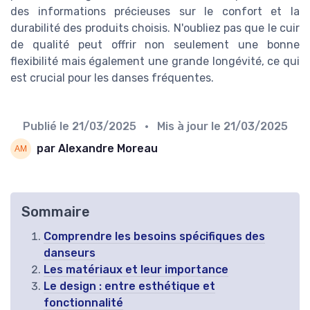
des informations précieuses sur le confort et la
durabilité des produits choisis. N'oubliez pas que le cuir
de qualité peut offrir non seulement une bonne
flexibilité mais également une grande longévité, ce qui
est crucial pour les danses fréquentes.
Publié le
21/03/2025
• Mis à jour le
21/03/2025
par Alexandre Moreau
Sommaire
Comprendre les besoins spécifiques des
danseurs
Les matériaux et leur importance
Le design : entre esthétique et
fonctionnalité