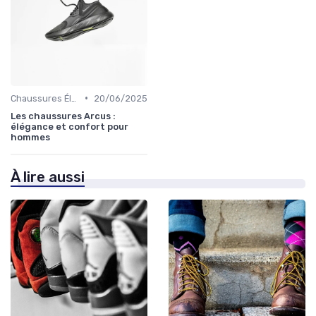
•
Chaussures Élégantes et de Cérémonie
20/06/2025
Les chaussures Arcus :
élégance et confort pour
hommes
À lire aussi