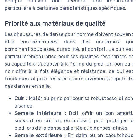
chaque danseur doit accorder une importance
particulière à certaines caractéristiques spécifiques.
Priorité aux matériaux de qualité
Les chaussures de danse pour homme doivent souvent
être confectionnées dans des matériaux qui
combinent souplesse, durabilité, et confort. Le cuir est
particulièrement prisé pour ses qualités respirantes et
sa capacité à s'adapter à la forme du pied. Un bon cuir
noir offre à la fois élégance et résistance, ce qui est
fondamental pour résister aux mouvements répétitifs
des danses en salle.
Cuir :
Matériau principal pour sa robustesse et son
aisance.
Semelle intérieure :
Doit offrir un bon amorti,
souvent en cuir ou en mousse, pour protéger le
pied lors de la danse salle liée aux danses latines.
Semelle extérieure :
En daim ou en caoutchouc