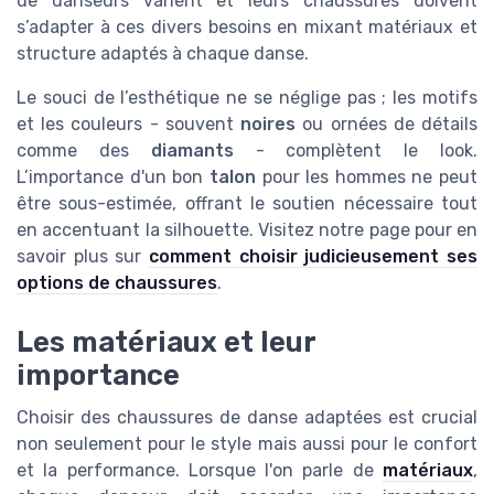
de danseurs varient et leurs chaussures doivent
s’adapter à ces divers besoins en mixant matériaux et
structure adaptés à chaque danse.
Le souci de l’esthétique ne se néglige pas ; les motifs
et les couleurs - souvent
noires
ou ornées de détails
comme des
diamants
- complètent le look.
L’importance d'un bon
talon
pour les hommes ne peut
être sous-estimée, offrant le soutien nécessaire tout
en accentuant la silhouette. Visitez notre page pour en
savoir plus sur
comment choisir judicieusement ses
options de chaussures
.
Les matériaux et leur
importance
Choisir des chaussures de danse adaptées est crucial
non seulement pour le style mais aussi pour le confort
et la performance. Lorsque l'on parle de
matériaux
,