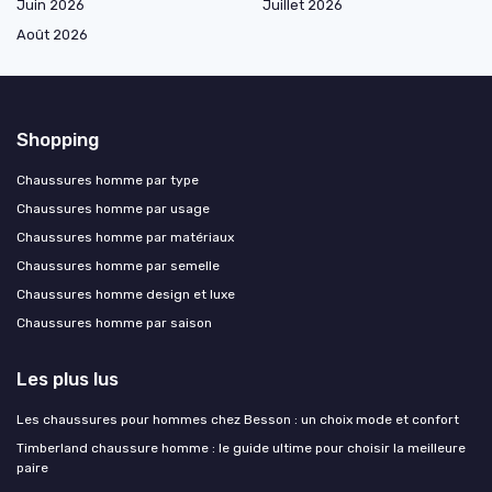
Juin 2026
Juillet 2026
Août 2026
Shopping
Chaussures homme par type
Chaussures homme par usage
Chaussures homme par matériaux
Chaussures homme par semelle
Chaussures homme design et luxe
Chaussures homme par saison
Les plus lus
Les chaussures pour hommes chez Besson : un choix mode et confort
Timberland chaussure homme : le guide ultime pour choisir la meilleure
paire