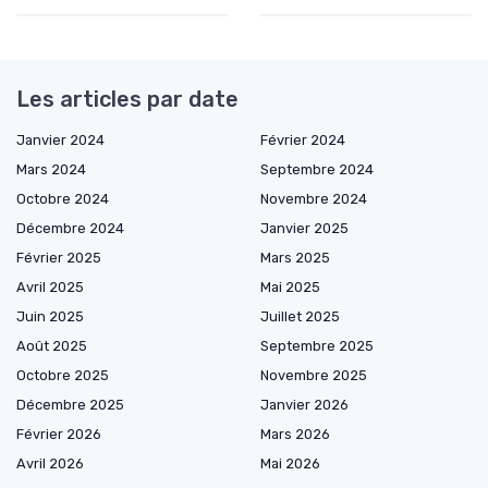
Les articles par date
Janvier 2024
Février 2024
Mars 2024
Septembre 2024
Octobre 2024
Novembre 2024
Décembre 2024
Janvier 2025
Février 2025
Mars 2025
Avril 2025
Mai 2025
Juin 2025
Juillet 2025
Août 2025
Septembre 2025
Octobre 2025
Novembre 2025
Décembre 2025
Janvier 2026
Février 2026
Mars 2026
Avril 2026
Mai 2026