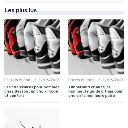
Les plus lus
•
•
Baskets et Sneakers
12/06/2025
Bottes et Bottines
12/06/2025
Les chaussures pour hommes
Timberland chaussure
chez Besson : un choix mode
homme : le guide ultime pour
et confort
choisir la meilleure paire