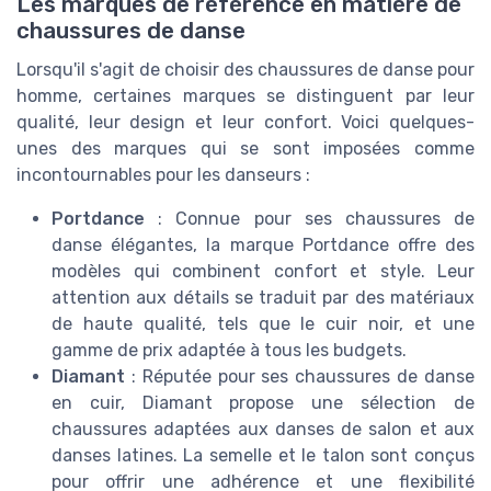
Les marques de référence en matière de
chaussures de danse
Lorsqu'il s'agit de choisir des chaussures de danse pour
homme, certaines marques se distinguent par leur
qualité, leur design et leur confort. Voici quelques-
unes des marques qui se sont imposées comme
incontournables pour les danseurs :
Portdance
: Connue pour ses chaussures de
danse élégantes, la marque Portdance offre des
modèles qui combinent confort et style. Leur
attention aux détails se traduit par des matériaux
de haute qualité, tels que le cuir noir, et une
gamme de prix adaptée à tous les budgets.
Diamant
: Réputée pour ses chaussures de danse
en cuir, Diamant propose une sélection de
chaussures adaptées aux danses de salon et aux
danses latines. La semelle et le talon sont conçus
pour offrir une adhérence et une flexibilité