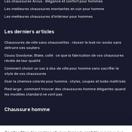
Les chaussures Arcus : élégance et confort pour hommes
Les meilleures chaussures montantes en cuir pour homme
Les meilleures chaussures d'intérieur pour hommes
Les derniers articles
Chaussures de ville sans chaussettes : réussir le look no-socks sans
détruire ses souliers
Cousu Goodyear, Blake, collé : ce que la fabrication de vos chaussures
révèle de leur qualité
Comment choisir un sac à dos de ville pour homme sans sacrifier le
style de vos chaussures
Oser la chemise colorée pour homme : styles, coupes et looks maîtrisés
Pied large : comment trouver des chaussures homme élégantes quand
les modèles standard ne vont pas
Chaussure homme