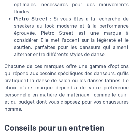
optimales, nécessaires pour des mouvements
fluides.
Pietro Street
: Si vous êtes à la recherche de
sneakers au look moderne et à la performance
éprouvée, Pietro Street est une marque à
considérer. Elle met l'accent sur la légèreté et le
soutien, parfaites pour les danseurs qui aiment
alterner entre différents styles de danse.
Chacune de ces marques offre une gamme d'options
qui répond aux besoins spécifiques des danseurs, qu'ils
pratiquent la danse de salon ou les danses latines. Le
choix d'une marque dépendra de votre préférence
personnelle en matière de matériaux -comme le cuir-
et du budget dont vous disposez pour vos chaussures
homme.
Conseils pour un entretien