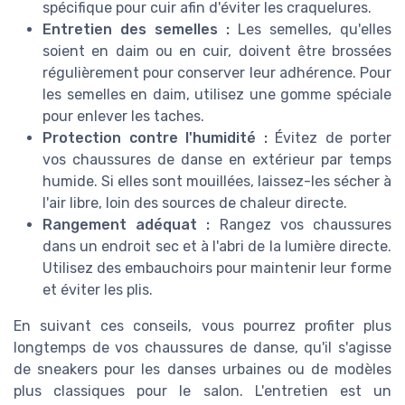
spécifique pour cuir afin d'éviter les craquelures.
Entretien des semelles :
Les semelles, qu'elles
soient en daim ou en cuir, doivent être brossées
régulièrement pour conserver leur adhérence. Pour
les semelles en daim, utilisez une gomme spéciale
pour enlever les taches.
Protection contre l'humidité :
Évitez de porter
vos chaussures de danse en extérieur par temps
humide. Si elles sont mouillées, laissez-les sécher à
l'air libre, loin des sources de chaleur directe.
Rangement adéquat :
Rangez vos chaussures
dans un endroit sec et à l'abri de la lumière directe.
Utilisez des embauchoirs pour maintenir leur forme
et éviter les plis.
En suivant ces conseils, vous pourrez profiter plus
longtemps de vos chaussures de danse, qu'il s'agisse
de sneakers pour les danses urbaines ou de modèles
plus classiques pour le salon. L'entretien est un