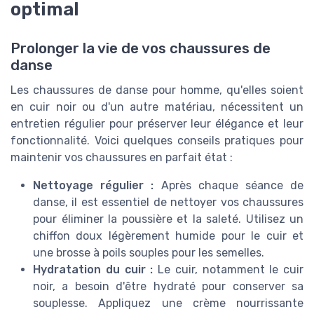
optimal
Prolonger la vie de vos chaussures de
danse
Les chaussures de danse pour homme, qu'elles soient
en cuir noir ou d'un autre matériau, nécessitent un
entretien régulier pour préserver leur élégance et leur
fonctionnalité. Voici quelques conseils pratiques pour
maintenir vos chaussures en parfait état :
Nettoyage régulier :
Après chaque séance de
danse, il est essentiel de nettoyer vos chaussures
pour éliminer la poussière et la saleté. Utilisez un
chiffon doux légèrement humide pour le cuir et
une brosse à poils souples pour les semelles.
Hydratation du cuir :
Le cuir, notamment le cuir
noir, a besoin d'être hydraté pour conserver sa
souplesse. Appliquez une crème nourrissante