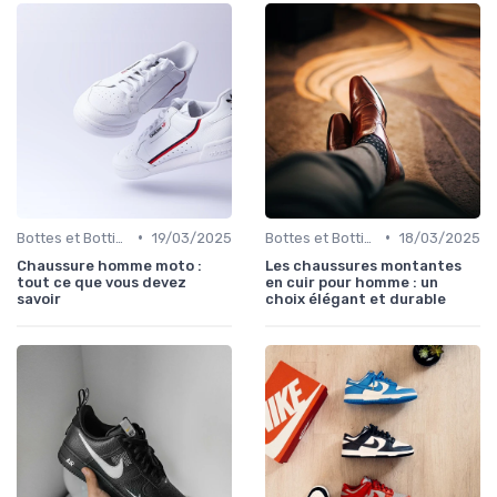
•
•
Bottes et Bottines
19/03/2025
Bottes et Bottines
18/03/2025
Chaussure homme moto :
Les chaussures montantes
tout ce que vous devez
en cuir pour homme : un
savoir
choix élégant et durable