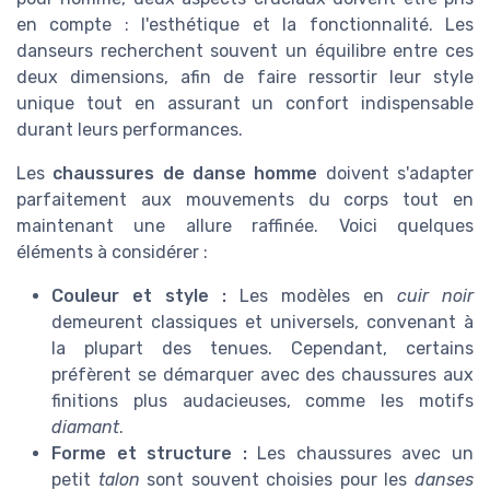
en compte : l'esthétique et la fonctionnalité. Les
danseurs recherchent souvent un équilibre entre ces
deux dimensions, afin de faire ressortir leur style
unique tout en assurant un confort indispensable
durant leurs performances.
Les
chaussures de danse homme
doivent s'adapter
parfaitement aux mouvements du corps tout en
maintenant une allure raffinée. Voici quelques
éléments à considérer :
Couleur et style :
Les modèles en
cuir noir
demeurent classiques et universels, convenant à
la plupart des tenues. Cependant, certains
préfèrent se démarquer avec des chaussures aux
finitions plus audacieuses, comme les motifs
diamant
.
Forme et structure :
Les chaussures avec un
petit
talon
sont souvent choisies pour les
danses