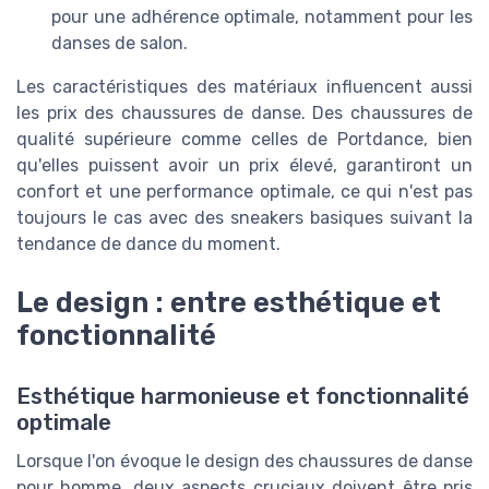
pour une adhérence optimale, notamment pour les
danses de salon.
Les caractéristiques des matériaux influencent aussi
les prix des chaussures de danse. Des chaussures de
qualité supérieure comme celles de Portdance, bien
qu'elles puissent avoir un prix élevé, garantiront un
confort et une performance optimale, ce qui n'est pas
toujours le cas avec des sneakers basiques suivant la
tendance de dance du moment.
Le design : entre esthétique et
fonctionnalité
Esthétique harmonieuse et fonctionnalité
optimale
Lorsque l'on évoque le design des chaussures de danse
pour homme, deux aspects cruciaux doivent être pris