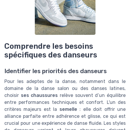
Comprendre les besoins
spécifiques des danseurs
Identifier les priorités des danseurs
Pour les adeptes de la danse, notamment dans le
domaine de la danse salon ou des danses latines,
choisir
ses chaussures
relève souvent d’un équilibre
entre performances techniques et confort. L'un des
critères majeurs est la
semelle
: elle doit offrir une
alliance parfaite entre adhérence et glisse, ce qui est
crucial pour une expérience de danse fluide. Les styles