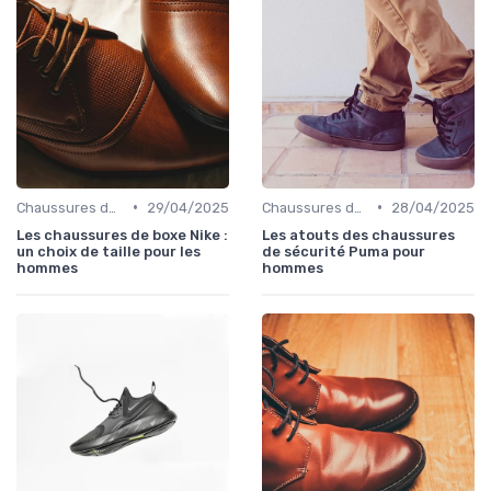
•
•
Chaussures de Sport
29/04/2025
Chaussures de Sport
28/04/2025
Les chaussures de boxe Nike :
Les atouts des chaussures
un choix de taille pour les
de sécurité Puma pour
hommes
hommes