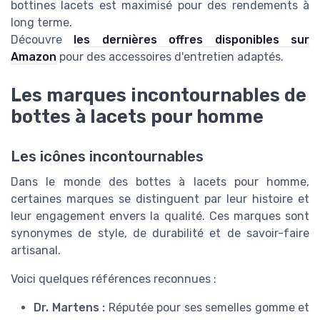
bottines lacets est maximisé pour des rendements à
long terme.
Découvre
les dernières offres disponibles sur
Amazon
pour des accessoires d'entretien adaptés.
Les marques incontournables de
bottes à lacets pour homme
Les icônes incontournables
Dans le monde des bottes à lacets pour homme,
certaines marques se distinguent par leur histoire et
leur engagement envers la qualité. Ces marques sont
synonymes de style, de durabilité et de savoir-faire
artisanal.
Voici quelques références reconnues :
Dr. Martens :
Réputée pour ses semelles gomme et