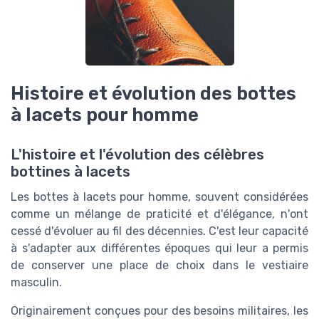
Histoire et évolution des bottes
à lacets pour homme
L'histoire et l'évolution des célèbres
bottines à lacets
Les bottes à lacets pour homme, souvent considérées
comme un mélange de praticité et d'élégance, n'ont
cessé d'évoluer au fil des décennies. C'est leur capacité
à s'adapter aux différentes époques qui leur a permis
de conserver une place de choix dans le vestiaire
masculin.
Originairement conçues pour des besoins militaires, les