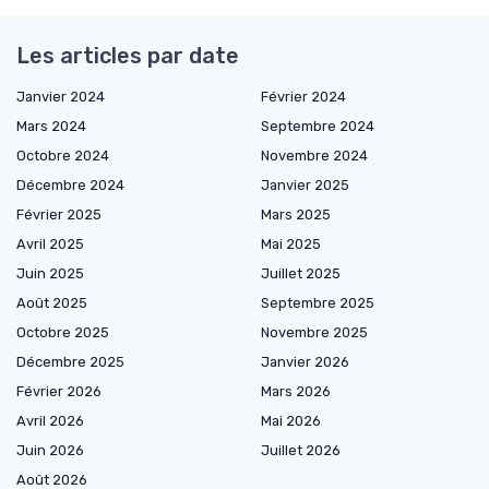
Les articles par date
Janvier 2024
Février 2024
Mars 2024
Septembre 2024
Octobre 2024
Novembre 2024
Décembre 2024
Janvier 2025
Février 2025
Mars 2025
Avril 2025
Mai 2025
Juin 2025
Juillet 2025
Août 2025
Septembre 2025
Octobre 2025
Novembre 2025
Décembre 2025
Janvier 2026
Février 2026
Mars 2026
Avril 2026
Mai 2026
Juin 2026
Juillet 2026
Août 2026