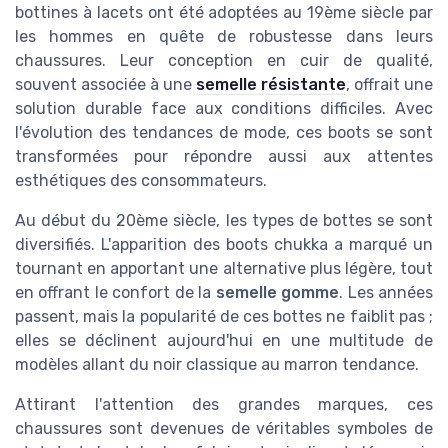
bottines à lacets ont été adoptées au 19ème siècle par
les hommes en quête de robustesse dans leurs
chaussures. Leur conception en cuir de qualité,
souvent associée à une
semelle résistante
, offrait une
solution durable face aux conditions difficiles. Avec
l'évolution des tendances de mode, ces boots se sont
transformées pour répondre aussi aux attentes
esthétiques des consommateurs.
Au début du 20ème siècle, les types de bottes se sont
diversifiés. L'apparition des boots chukka a marqué un
tournant en apportant une alternative plus légère, tout
en offrant le confort de la
semelle gomme
. Les années
passent, mais la popularité de ces bottes ne faiblit pas ;
elles se déclinent aujourd'hui en une multitude de
modèles allant du noir classique au marron tendance.
Attirant l'attention des grandes marques, ces
chaussures sont devenues de véritables symboles de