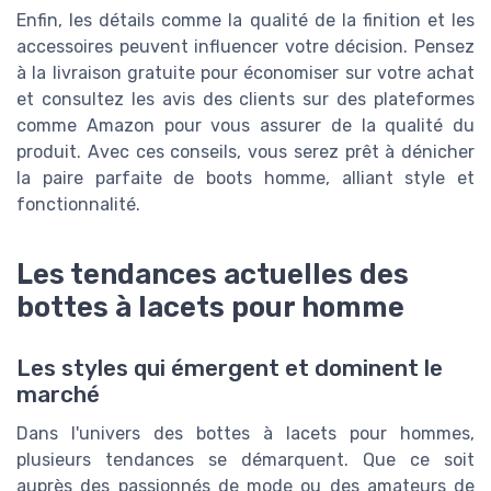
Enfin, les détails comme la qualité de la finition et les
accessoires peuvent influencer votre décision. Pensez
à la livraison gratuite pour économiser sur votre achat
et consultez les avis des clients sur des plateformes
comme Amazon pour vous assurer de la qualité du
produit. Avec ces conseils, vous serez prêt à dénicher
la paire parfaite de boots homme, alliant style et
fonctionnalité.
Les tendances actuelles des
bottes à lacets pour homme
Les styles qui émergent et dominent le
marché
Dans l'univers des bottes à lacets pour hommes,
plusieurs tendances se démarquent. Que ce soit
auprès des passionnés de mode ou des amateurs de