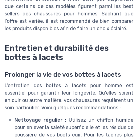
que certains de ces modèles figurent parmi les best
sellers des chaussures pour hommes. Sachant que
l'offre est variée, il est recommandé de bien comparer
les produits disponibles afin de faire un choix éclairé.
Entretien et durabilité des
bottes à lacets
Prolonger la vie de vos bottes à lacets
L'entretien des bottes à lacets pour homme est
essentiel pour garantir leur longévité. Qu'elles soient
en cuir ou autre matière, vos chaussures requièrent un
soin particulier. Voici quelques recommandations :
Nettoyage régulier :
Utilisez un chiffon humide
pour enlever la saleté superficielle et les résidus de
poussière de vos boots cuir. Pour les taches plus