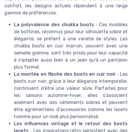
confort, les designs actuels répondent à une large
gamme de préférences.
La polyvalence des chukka boots
: Ces modèles
de bottines, reconnus pour leur silhouette sobre et
élégante, se prêtent à une variété de styles. Les
chukka boots en cuir marron, souvent avec une
semelle gomme, sont très prisés pour leur capacité
à s'adapter aussi bien à un jean qu'à un pantalon
plus formel.
La montée en flèche des boots en cuir noir
: Les
boots cuir noir, grâce à leur élégance intemporelle,
continuent d’être une valeur sûre. Parfaites pour
les saisons automne-hiver, elles s'associent
aisément avec des vêtements sobres et peuvent
être agrémentées d'accessoires comme les lacets
homme pour un look plus personnalisé.
Les influences vintage et le retour des boots
lacets
: Les inspirations rétro persistent avec des