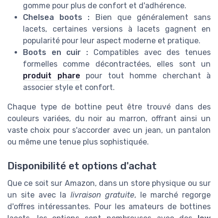
gomme pour plus de confort et d'adhérence.
Chelsea boots :
Bien que généralement sans
lacets, certaines versions à lacets gagnent en
popularité pour leur aspect moderne et pratique.
Boots en cuir :
Compatibles avec des tenues
formelles comme décontractées, elles sont un
produit phare
pour tout homme cherchant à
associer style et confort.
Chaque type de bottine peut être trouvé dans des
couleurs variées, du noir au marron, offrant ainsi un
vaste choix pour s'accorder avec un jean, un pantalon
ou même une tenue plus sophistiquée.
Disponibilité et options d'achat
Que ce soit sur Amazon, dans un store physique ou sur
un site avec la
livraison gratuite
, le marché regorge
d'offres intéressantes. Pour les amateurs de bottines