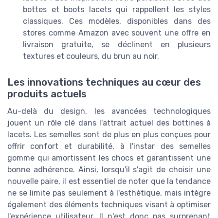
bottes et boots lacets qui rappellent les styles
classiques. Ces modèles, disponibles dans des
stores comme Amazon avec souvent une offre en
livraison gratuite, se déclinent en plusieurs
textures et couleurs, du brun au noir.
Les innovations techniques au cœur des
produits actuels
Au-delà du design, les avancées technologiques
jouent un rôle clé dans l'attrait actuel des bottines à
lacets. Les semelles sont de plus en plus conçues pour
offrir confort et durabilité, à l'instar des semelles
gomme qui amortissent les chocs et garantissent une
bonne adhérence. Ainsi, lorsqu'il s'agit de choisir une
nouvelle paire, il est essentiel de noter que la tendance
ne se limite pas seulement à l'esthétique, mais intègre
également des éléments techniques visant à optimiser
l'expérience utilisateur. Il n'est donc pas surprenant