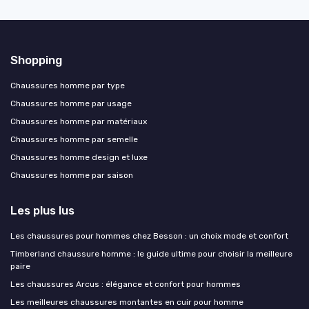
Shopping
Chaussures homme par type
Chaussures homme par usage
Chaussures homme par matériaux
Chaussures homme par semelle
Chaussures homme design et luxe
Chaussures homme par saison
Les plus lus
Les chaussures pour hommes chez Besson : un choix mode et confort
Timberland chaussure homme : le guide ultime pour choisir la meilleure
paire
Les chaussures Arcus : élégance et confort pour hommes
Les meilleures chaussures montantes en cuir pour homme