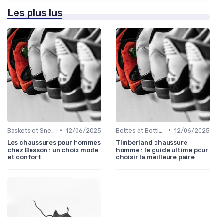
Les plus lus
•
•
Baskets et Sneakers
12/06/2025
Bottes et Bottines
12/06/2025
Les chaussures pour hommes
Timberland chaussure
chez Besson : un choix mode
homme : le guide ultime pour
et confort
choisir la meilleure paire