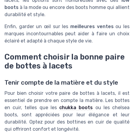
lacets, les options sont nombreuses avec des
low
boots
à la mode ou encore des boots homme qui allient
durabilité et style.
Enfin, garder un œil sur les
meilleures ventes
ou les
marques incontournables peut aider à faire un choix
éclairé et adapté à chaque style de vie.
Comment choisir la bonne paire
de bottes à lacets
Tenir compte de la matière et du style
Pour bien choisir votre paire de bottes à lacets, il est
essentiel de prendre en compte la matière. Les bottes
en cuir, telles que les
chukka boots
ou les
chelsea
boots
, sont appréciées pour leur élégance et leur
durabilité. Optez pour des bottines en cuir de qualité
qui offriront confort et longévité.