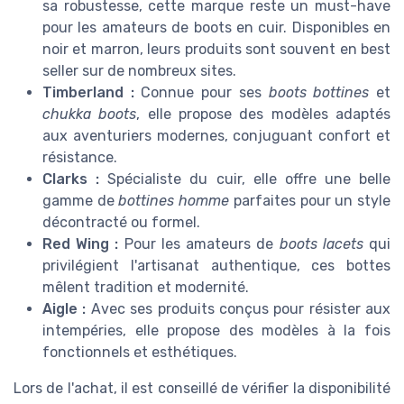
sa robustesse, cette marque reste un must-have
pour les amateurs de boots en cuir. Disponibles en
noir et marron, leurs produits sont souvent en best
seller sur de nombreux sites.
Timberland :
Connue pour ses
boots bottines
et
chukka boots
, elle propose des modèles adaptés
aux aventuriers modernes, conjuguant confort et
résistance.
Clarks :
Spécialiste du cuir, elle offre une belle
gamme de
bottines homme
parfaites pour un style
décontracté ou formel.
Red Wing :
Pour les amateurs de
boots lacets
qui
privilégient l'artisanat authentique, ces bottes
mêlent tradition et modernité.
Aigle :
Avec ses produits conçus pour résister aux
intempéries, elle propose des modèles à la fois
fonctionnels et esthétiques.
Lors de l'achat, il est conseillé de vérifier la disponibilité