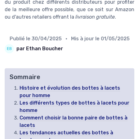
du produit chez différents distributeurs pour profiter
de la meilleure offre possible, que ce soit sur Amazon
ou d'autres retailers offrant la
livraison gratuite
.
Publié le
30/04/2025
• Mis à jour le
01/05/2025
par Ethan Boucher
Sommaire
Histoire et évolution des bottes à lacets
pour homme
Les différents types de bottes à lacets pour
homme
Comment choisir la bonne paire de bottes à
lacets
Les tendances actuelles des bottes à