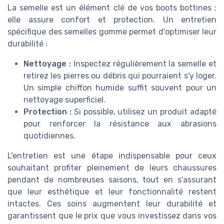
La semelle est un élément clé de vos boots bottines ;
elle assure confort et protection. Un entretien
spécifique des semelles gomme permet d'optimiser leur
durabilité :
Nettoyage :
Inspectez régulièrement la semelle et
retirez les pierres ou débris qui pourraient s'y loger.
Un simple chiffon humide suffit souvent pour un
nettoyage superficiel.
Protection :
Si possible, utilisez un produit adapté
pour renforcer la résistance aux abrasions
quotidiennes.
L'entretien est une étape indispensable pour ceux
souhaitant profiter pleinement de leurs chaussures
pendant de nombreuses saisons, tout en s'assurant
que leur esthétique et leur fonctionnalité restent
intactes. Ces soins augmentent leur durabilité et
garantissent que le prix que vous investissez dans vos