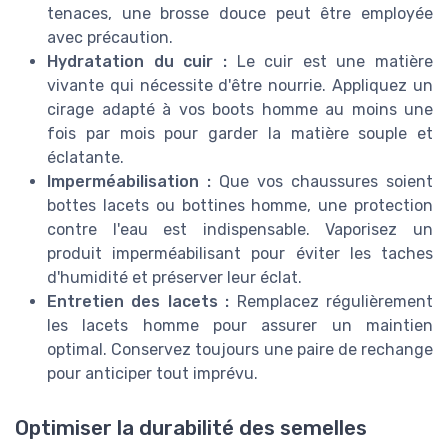
tenaces, une brosse douce peut être employée
avec précaution.
Hydratation du cuir :
Le cuir est une matière
vivante qui nécessite d'être nourrie. Appliquez un
cirage adapté à vos boots homme au moins une
fois par mois pour garder la matière souple et
éclatante.
Imperméabilisation :
Que vos chaussures soient
bottes lacets ou bottines homme, une protection
contre l'eau est indispensable. Vaporisez un
produit imperméabilisant pour éviter les taches
d'humidité et préserver leur éclat.
Entretien des lacets :
Remplacez régulièrement
les lacets homme pour assurer un maintien
optimal. Conservez toujours une paire de rechange
pour anticiper tout imprévu.
Optimiser la durabilité des semelles