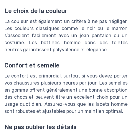
Le choix de la couleur
La couleur est également un critère à ne pas négliger.
Les couleurs classiques comme le noir ou le marron
s’associent facilement avec un jean pantalon ou un
costume. Les
bottines homme
dans des teintes
neutres garantissent polyvalence et élégance.
Confort et semelle
Le confort est primordial, surtout si vous devez porter
vos chaussures plusieurs heures par jour. Les semelles
en gomme offrent généralement une bonne absorption
des chocs et peuvent être un excellent choix pour un
usage quotidien. Assurez-vous que les lacets homme
sont robustes et ajustables pour un maintien optimal.
Ne pas oublier les détails