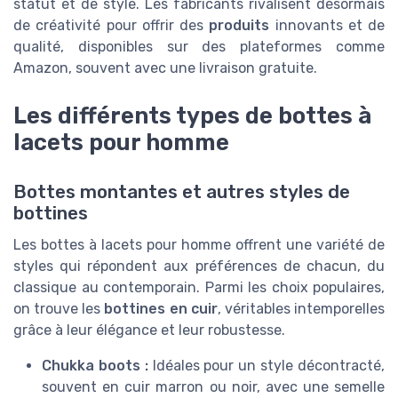
statut et de style. Les fabricants rivalisent désormais
de créativité pour offrir des
produits
innovants et de
qualité, disponibles sur des plateformes comme
Amazon, souvent avec une livraison gratuite.
Les différents types de bottes à
lacets pour homme
Bottes montantes et autres styles de
bottines
Les bottes à lacets pour homme offrent une variété de
styles qui répondent aux préférences de chacun, du
classique au contemporain. Parmi les choix populaires,
on trouve les
bottines en cuir
, véritables intemporelles
grâce à leur élégance et leur robustesse.
Chukka boots :
Idéales pour un style décontracté,
souvent en cuir marron ou noir, avec une semelle