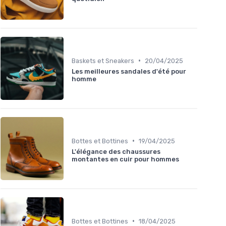
•
Baskets et Sneakers
20/04/2025
Les meilleures sandales d'été pour
homme
•
Bottes et Bottines
19/04/2025
L'élégance des chaussures
montantes en cuir pour hommes
•
Bottes et Bottines
18/04/2025