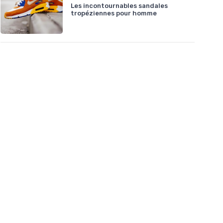
Les incontournables sandales
tropéziennes pour homme