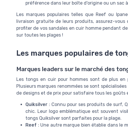
préférence dans leur boîte d'origine ou un sac 
Les marques populaires telles que Reef ou Ipane
livraison gratuite de leurs produits, assurez-vous 
profiter de vos sandales en cuir homme pendant de
sur toutes les plages !
Les marques populaires de to
Marques leaders sur le marché des ton
Les tongs en cuir pour hommes sont de plus en pl
Plusieurs marques renommées se sont spécialisées d
de designs et de prix pour satisfaire tous les goûts 
Quiksilver
: Connu pour ses produits de surf, Q
chic. Leur logo emblématique est souvent visi
tongs Quiksilver sont parfaites pour la plage.
Reef
: Une autre marque bien établie dans le 