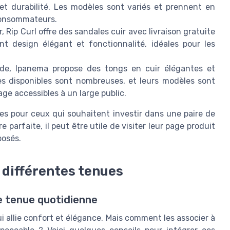
t durabilité. Les modèles sont variés et prennent en
 consommateurs.
, Rip Curl offre des sandales cuir avec livraison gratuite
t design élégant et fonctionnalité, idéales pour les
de, Ipanema propose des tongs en cuir élégantes et
s disponibles sont nombreuses, et leurs modèles sont
ge accessibles à un large public.
es pour ceux qui souhaitent investir dans une paire de
e parfaite, il peut être utile de visiter leur page produit
posés.
c différentes tenues
e tenue quotidienne
ui allie confort et élégance. Mais comment les associer à