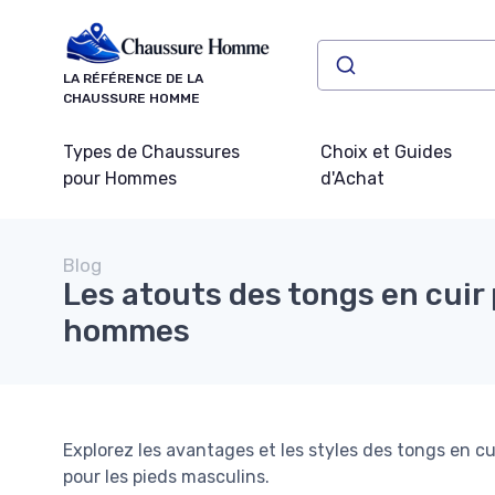
Panneau de gestion des cookies
LA RÉFÉRENCE DE LA
CHAUSSURE HOMME
Types de Chaussures
Choix et Guides
pour Hommes
d'Achat
Blog
Les atouts des tongs en cuir
hommes
Explorez les avantages et les styles des tongs en c
pour les pieds masculins.