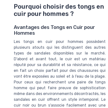
Pourquoi choisir des tongs en
cuir pour hommes ?
Avantages des Tongs en Cuir pour
Hommes
Les tongs en cuir pour hommes possèdent
plusieurs atouts qui les distinguent des autres
types de sandales disponibles sur le marché.
D'abord et avant tout, le cuir est un matériau
réputé pour sa durabilité et sa résistance, ce qui
en fait un choix parfait pour des chaussures qui
vont être exposées au soleil et à l'eau de la plage.
Pour ceux qui recherchent une paire de tongs
homme qui peut faire preuve de sophistication
même dans des environnements décontractés, les
sandales en cuir offrent un style intemporel. Le
cuir noir ou brun s'associe facilement avec une