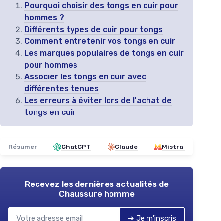
Pourquoi choisir des tongs en cuir pour
hommes ?
Différents types de cuir pour tongs
Comment entretenir vos tongs en cuir
Les marques populaires de tongs en cuir
pour hommes
Associer les tongs en cuir avec
différentes tenues
Les erreurs à éviter lors de l'achat de
tongs en cuir
Résumer
ChatGPT
Claude
Mistral
Recevez les dernières actualités de
Chaussure homme
➔ Je m'inscris