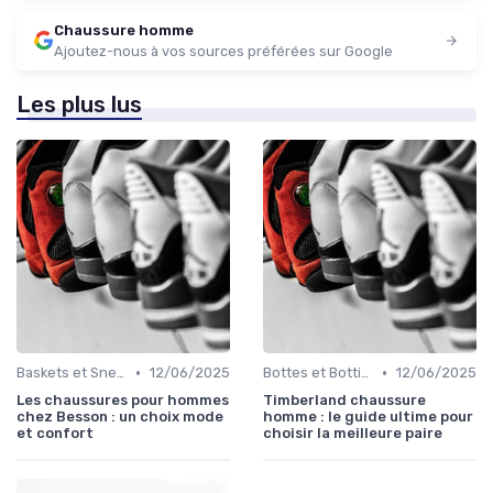
Chaussure homme
Ajoutez-nous à vos sources préférées sur Google
Les plus lus
•
•
Baskets et Sneakers
12/06/2025
Bottes et Bottines
12/06/2025
Les chaussures pour hommes
Timberland chaussure
chez Besson : un choix mode
homme : le guide ultime pour
et confort
choisir la meilleure paire