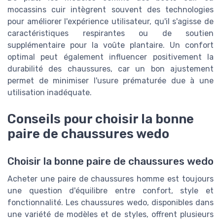
mocassins cuir intègrent souvent des technologies
pour améliorer l'expérience utilisateur, qu'il s'agisse de
caractéristiques respirantes ou de soutien
supplémentaire pour la voûte plantaire. Un confort
optimal peut également influencer positivement la
durabilité des chaussures, car un bon ajustement
permet de minimiser l'usure prématurée due à une
utilisation inadéquate.
Conseils pour choisir la bonne
paire de chaussures wedo
Choisir la bonne paire de chaussures wedo
Acheter une paire de chaussures homme est toujours
une question d'équilibre entre confort, style et
fonctionnalité. Les chaussures wedo, disponibles dans
une variété de modèles et de styles, offrent plusieurs