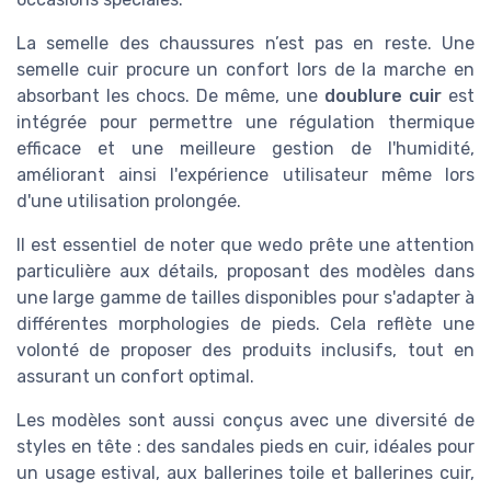
La semelle des chaussures n’est pas en reste. Une
semelle cuir procure un confort lors de la marche en
absorbant les chocs. De même, une
doublure cuir
est
intégrée pour permettre une régulation thermique
efficace et une meilleure gestion de l'humidité,
améliorant ainsi l'expérience utilisateur même lors
d'une utilisation prolongée.
Il est essentiel de noter que wedo prête une attention
particulière aux détails, proposant des modèles dans
une large gamme de tailles disponibles pour s'adapter à
différentes morphologies de pieds. Cela reflète une
volonté de proposer des produits inclusifs, tout en
assurant un confort optimal.
Les modèles sont aussi conçus avec une diversité de
styles en tête : des sandales pieds en cuir, idéales pour
un usage estival, aux ballerines toile et ballerines cuir,