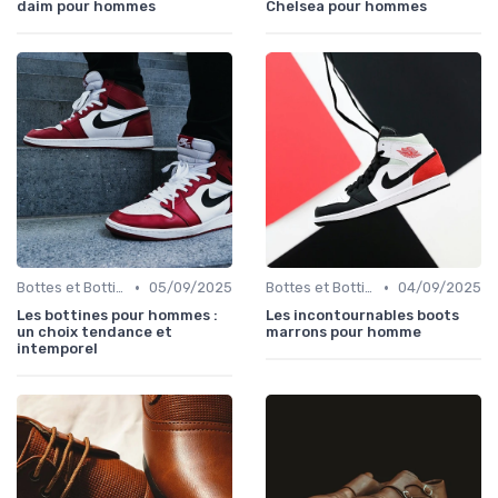
daim pour hommes
Chelsea pour hommes
•
•
Bottes et Bottines
05/09/2025
Bottes et Bottines
04/09/2025
Les bottines pour hommes :
Les incontournables boots
un choix tendance et
marrons pour homme
intemporel