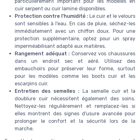
particulièrement important pour les modèles en
cuir serpent ou cuir lamine disponibles.
Protection contre l’humidité :
Le cuir et le velours
sont sensibles à l'eau. En cas de pluie, séchez-les
immédiatement avec un chiffon doux. Pour une
protection supplémentaire, optez pour un spray
imperméabilisant adapté aux matières.
Rangement adéquat :
Conservez vos chaussures
dans un endroit sec et aéré. Utilisez des
embauchoirs pour préserver leur forme, surtout
pour les modèles comme les boots cuir et les
escarpins cuir.
Entretien des semelles :
La semelle cuir et la
doublure cuir nécessitent également des soins.
Nettoyez-les régulièrement et remplacez-les si
elles montrent des signes d'usure avancée pour
prolonger le confort et la sécurité lors de la
marche.