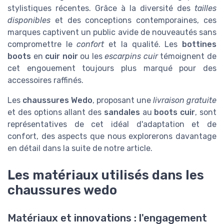
stylistiques récentes. Grâce à la diversité des
tailles
disponibles
et des conceptions contemporaines, ces
marques captivent un public avide de nouveautés sans
compromettre le
confort
et la qualité. Les
bottines
boots
en
cuir noir
ou les
escarpins cuir
témoignent de
cet engouement toujours plus marqué pour des
accessoires raffinés.
Les
chaussures Wedo
, proposant une
livraison gratuite
et des options allant des
sandales
au
boots cuir
, sont
représentatives de cet idéal d'adaptation et de
confort, des aspects que nous explorerons davantage
en détail dans la suite de notre article.
Les matériaux utilisés dans les
chaussures wedo
Matériaux et innovations : l'engagement