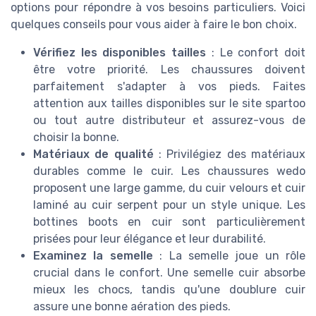
options pour répondre à vos besoins particuliers. Voici
quelques conseils pour vous aider à faire le bon choix.
Vérifiez les disponibles tailles
: Le confort doit
être votre priorité. Les chaussures doivent
parfaitement s'adapter à vos pieds. Faites
attention aux tailles disponibles sur le site spartoo
ou tout autre distributeur et assurez-vous de
choisir la bonne.
Matériaux de qualité
: Privilégiez des matériaux
durables comme le cuir. Les chaussures wedo
proposent une large gamme, du cuir velours et cuir
laminé au cuir serpent pour un style unique. Les
bottines boots en cuir sont particulièrement
prisées pour leur élégance et leur durabilité.
Examinez la semelle
: La semelle joue un rôle
crucial dans le confort. Une semelle cuir absorbe
mieux les chocs, tandis qu'une doublure cuir
assure une bonne aération des pieds.