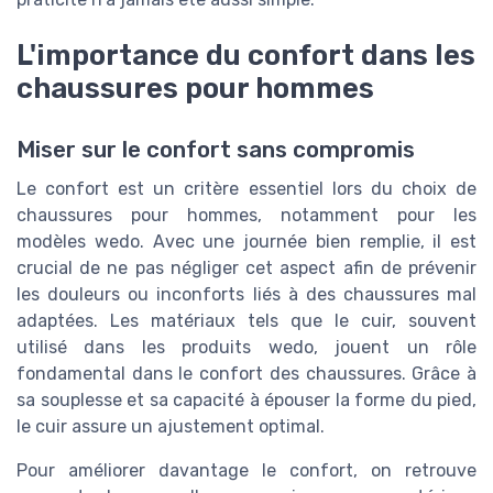
L'importance du confort dans les
chaussures pour hommes
Miser sur le confort sans compromis
Le confort est un critère essentiel lors du choix de
chaussures pour hommes, notamment pour les
modèles wedo. Avec une journée bien remplie, il est
crucial de ne pas négliger cet aspect afin de prévenir
les douleurs ou inconforts liés à des chaussures mal
adaptées. Les matériaux tels que le cuir, souvent
utilisé dans les produits wedo, jouent un rôle
fondamental dans le confort des chaussures. Grâce à
sa souplesse et sa capacité à épouser la forme du pied,
le cuir assure un ajustement optimal.
Pour améliorer davantage le confort, on retrouve