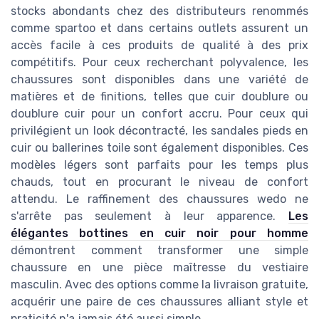
stocks abondants chez des distributeurs renommés
comme spartoo et dans certains outlets assurent un
accès facile à ces produits de qualité à des prix
compétitifs. Pour ceux recherchant polyvalence, les
chaussures sont disponibles dans une variété de
matières et de finitions, telles que cuir doublure ou
doublure cuir pour un confort accru. Pour ceux qui
privilégient un look décontracté, les sandales pieds en
cuir ou ballerines toile sont également disponibles. Ces
modèles légers sont parfaits pour les temps plus
chauds, tout en procurant le niveau de confort
attendu. Le raffinement des chaussures wedo ne
s'arrête pas seulement à leur apparence.
Les
élégantes bottines en cuir noir pour homme
démontrent comment transformer une simple
chaussure en une pièce maîtresse du vestiaire
masculin. Avec des options comme la livraison gratuite,
acquérir une paire de ces chaussures alliant style et
praticité n'a jamais été aussi simple.