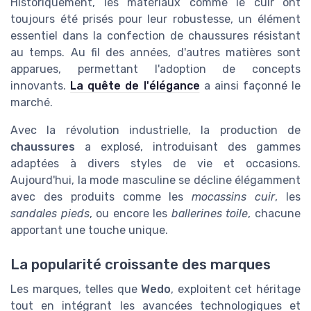
Historiquement, les matériaux comme le cuir ont
toujours été prisés pour leur robustesse, un élément
essentiel dans la confection de chaussures résistant
au temps. Au fil des années, d'autres matières sont
apparues, permettant l'adoption de concepts
innovants.
La quête de l'élégance
a ainsi façonné le
marché.
Avec la révolution industrielle, la production de
chaussures
a explosé, introduisant des gammes
adaptées à divers styles de vie et occasions.
Aujourd'hui, la mode masculine se décline élégamment
avec des produits comme les
mocassins cuir
, les
sandales pieds
, ou encore les
ballerines toile
, chacune
apportant une touche unique.
La popularité croissante des marques
Les marques, telles que
Wedo
, exploitent cet héritage
tout en intégrant les avancées technologiques et