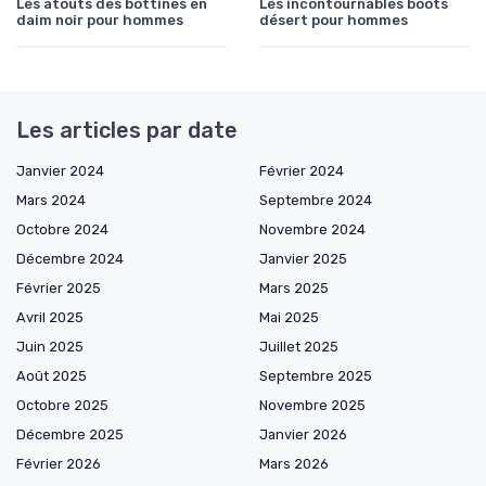
Les atouts des bottines en
Les incontournables boots
daim noir pour hommes
désert pour hommes
Les articles par date
Janvier 2024
Février 2024
Mars 2024
Septembre 2024
Octobre 2024
Novembre 2024
Décembre 2024
Janvier 2025
Février 2025
Mars 2025
Avril 2025
Mai 2025
Juin 2025
Juillet 2025
Août 2025
Septembre 2025
Octobre 2025
Novembre 2025
Décembre 2025
Janvier 2026
Février 2026
Mars 2026