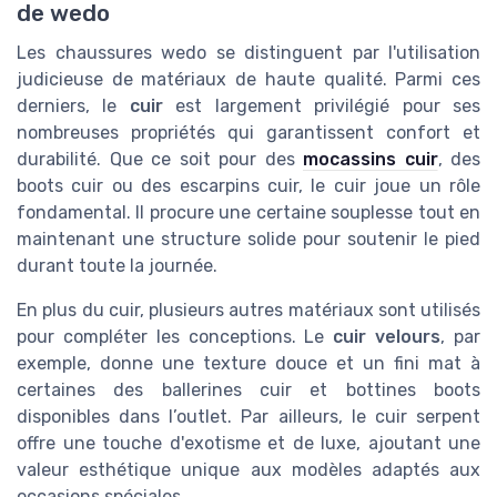
de wedo
Les chaussures wedo se distinguent par l'utilisation
judicieuse de matériaux de haute qualité. Parmi ces
derniers, le
cuir
est largement privilégié pour ses
nombreuses propriétés qui garantissent confort et
durabilité. Que ce soit pour des
mocassins cuir
, des
boots cuir ou des escarpins cuir, le cuir joue un rôle
fondamental. Il procure une certaine souplesse tout en
maintenant une structure solide pour soutenir le pied
durant toute la journée.
En plus du cuir, plusieurs autres matériaux sont utilisés
pour compléter les conceptions. Le
cuir velours
, par
exemple, donne une texture douce et un fini mat à
certaines des ballerines cuir et bottines boots
disponibles dans l’outlet. Par ailleurs, le cuir serpent
offre une touche d'exotisme et de luxe, ajoutant une
valeur esthétique unique aux modèles adaptés aux
occasions spéciales.