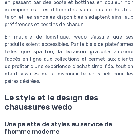
en passant par des boots et bottines en couleur noir
intemporelles. Les différentes variations de hauteur
talon et les sandales disponibles s’adaptent ainsi aux
préférences et besoins de chacun.
En matière de logistique, wedo s'assure que ses
produits soient accessibles. Par le biais de plateformes
telles que
spartoo
, la
livraison gratuite
améliore
l'accès en ligne aux collections et permet aux clients
de profiter d'une expérience d'achat simplifiée, tout en
étant assurés de la disponibilité en stock pour les
paires désirées.
Le style et le design des
chaussures wedo
Une palette de styles au service de
l'homme moderne