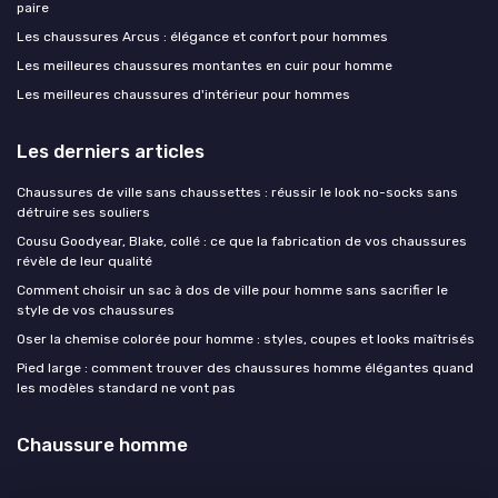
paire
Les chaussures Arcus : élégance et confort pour hommes
Les meilleures chaussures montantes en cuir pour homme
Les meilleures chaussures d'intérieur pour hommes
Les derniers articles
Chaussures de ville sans chaussettes : réussir le look no-socks sans
détruire ses souliers
Cousu Goodyear, Blake, collé : ce que la fabrication de vos chaussures
révèle de leur qualité
Comment choisir un sac à dos de ville pour homme sans sacrifier le
style de vos chaussures
Oser la chemise colorée pour homme : styles, coupes et looks maîtrisés
Pied large : comment trouver des chaussures homme élégantes quand
les modèles standard ne vont pas
Chaussure homme