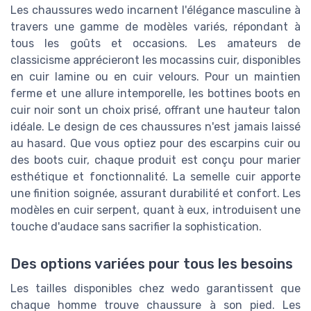
Les chaussures wedo incarnent l'élégance masculine à
travers une gamme de modèles variés, répondant à
tous les goûts et occasions. Les amateurs de
classicisme apprécieront les mocassins cuir, disponibles
en cuir lamine ou en cuir velours. Pour un maintien
ferme et une allure intemporelle, les bottines boots en
cuir noir sont un choix prisé, offrant une hauteur talon
idéale. Le design de ces chaussures n'est jamais laissé
au hasard. Que vous optiez pour des escarpins cuir ou
des boots cuir, chaque produit est conçu pour marier
esthétique et fonctionnalité. La semelle cuir apporte
une finition soignée, assurant durabilité et confort. Les
modèles en cuir serpent, quant à eux, introduisent une
touche d'audace sans sacrifier la sophistication.
Des options variées pour tous les besoins
Les tailles disponibles chez wedo garantissent que
chaque homme trouve chaussure à son pied. Les