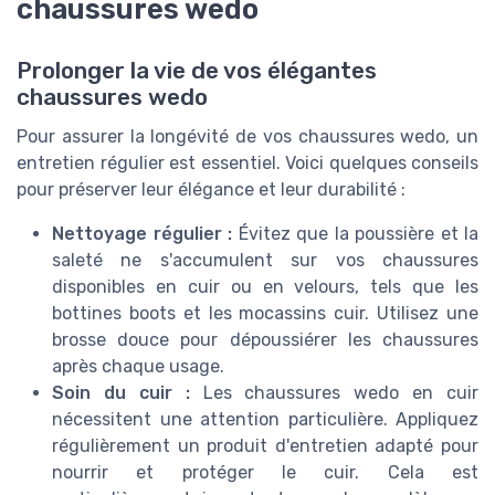
chaussures wedo
Prolonger la vie de vos élégantes
chaussures wedo
Pour assurer la longévité de vos chaussures wedo, un
entretien régulier est essentiel. Voici quelques conseils
pour préserver leur élégance et leur durabilité :
Nettoyage régulier :
Évitez que la poussière et la
saleté ne s'accumulent sur vos chaussures
disponibles en cuir ou en velours, tels que les
bottines boots et les mocassins cuir. Utilisez une
brosse douce pour dépoussiérer les chaussures
après chaque usage.
Soin du cuir :
Les chaussures wedo en cuir
nécessitent une attention particulière. Appliquez
régulièrement un produit d'entretien adapté pour
nourrir et protéger le cuir. Cela est