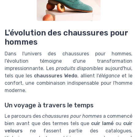
L'évolution des chaussures pour
hommes
Dans l'univers des chaussures pour hommes,
l'évolution témoigne d'une transformation
impressionnante. Les
produits disponibles
aujourd'hui,
tels que les
chaussures Wedo
, allient l'
élégance
et le
confort, une combinaison indispensable pour l'homme
moderne.
Un voyage à travers le temps
Le parcours des
chaussures pour hommes
a commencé
bien avant que des termes tels que
cuir lamé
ou
cuir
velours
ne fassent partie des catalogues.