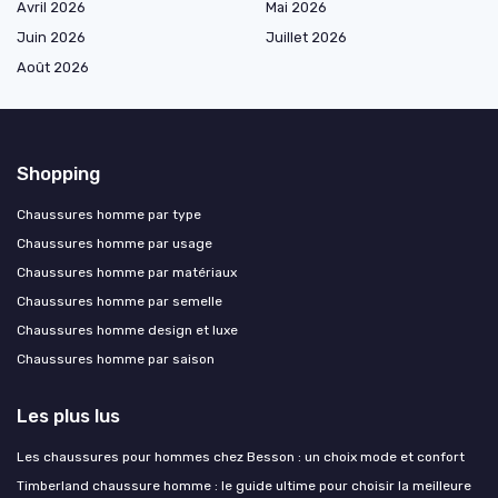
Avril 2026
Mai 2026
Juin 2026
Juillet 2026
Août 2026
Shopping
Chaussures homme par type
Chaussures homme par usage
Chaussures homme par matériaux
Chaussures homme par semelle
Chaussures homme design et luxe
Chaussures homme par saison
Les plus lus
Les chaussures pour hommes chez Besson : un choix mode et confort
Timberland chaussure homme : le guide ultime pour choisir la meilleure