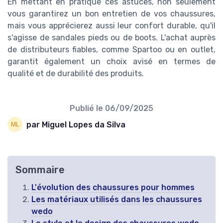
En mettant en pratique ces astuces, non seulement
vous garantirez un bon entretien de vos chaussures,
mais vous apprécierez aussi leur confort durable, qu'il
s'agisse de sandales pieds ou de boots. L'achat auprès
de distributeurs fiables, comme Spartoo ou en outlet,
garantit également un choix avisé en termes de
qualité et de durabilité des produits.
Publié le
06/09/2025
par Miguel Lopes da Silva
Sommaire
L'évolution des chaussures pour hommes
Les matériaux utilisés dans les chaussures
wedo