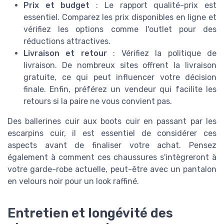
Prix et budget
: Le rapport qualité-prix est
essentiel. Comparez les prix disponibles en ligne et
vérifiez les options comme l'outlet pour des
réductions attractives.
Livraison et retour
: Vérifiez la politique de
livraison. De nombreux sites offrent la livraison
gratuite, ce qui peut influencer votre décision
finale. Enfin, préférez un vendeur qui facilite les
retours si la paire ne vous convient pas.
Des ballerines cuir aux boots cuir en passant par les
escarpins cuir, il est essentiel de considérer ces
aspects avant de finaliser votre achat. Pensez
également à comment ces chaussures s'intègreront à
votre garde-robe actuelle, peut-être avec un pantalon
en velours noir pour un look raffiné.
Entretien et longévité des