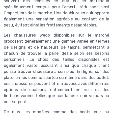
souvent des semelles en cuir ou en matériaux
spécifiquement conçus pour l'amorti, réduisant ainsi
l'impact lors de la marche. Une doublure en cuir apporte
également une sensation agréable au contact de la
peau, évitant ainsi les frottements désagréables.
Les chaussures wedo disponibles sur le marché
proposent généralement une gamme variée en termes
de designs et de hauteurs de talons, permettant à
chacun de trouver la paire idéale selon ses besoins
personnels. Le choix des tailles disponibles est
également vaste, assurant ainsi que chaque client
puisse trouver chaussure à son pied. En ligne, sur des
plateformes comme spartoo ou même dans des outlet,
ces chaussures peuvent être trouvées avec différentes
options de couleurs, notamment en noir, et des
finitions variées telles que cuir lamine, cuir velours ou
cuir serpent.
De plus, les modèles comme des boots cuir ou