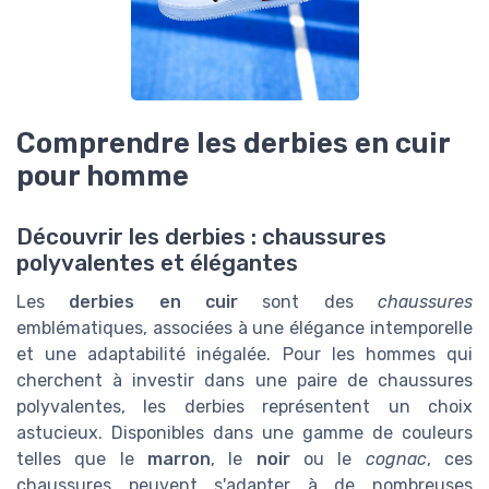
Comprendre les derbies en cuir
pour homme
Découvrir les derbies : chaussures
polyvalentes et élégantes
Les
derbies en cuir
sont des
chaussures
emblématiques, associées à une élégance intemporelle
et une adaptabilité inégalée. Pour les hommes qui
cherchent à investir dans une paire de chaussures
polyvalentes, les derbies représentent un choix
astucieux. Disponibles dans une gamme de couleurs
telles que le
marron
, le
noir
ou le
cognac
, ces
chaussures peuvent s'adapter à de nombreuses