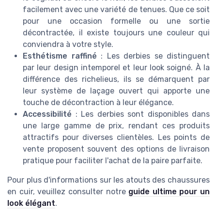
facilement avec une variété de tenues. Que ce soit
pour une occasion formelle ou une sortie
décontractée, il existe toujours une couleur qui
conviendra à votre style.
Esthétisme raffiné
: Les derbies se distinguent
par leur design intemporel et leur look soigné. À la
différence des richelieus, ils se démarquent par
leur système de laçage ouvert qui apporte une
touche de décontraction à leur élégance.
Accessibilité
: Les derbies sont disponibles dans
une large gamme de prix, rendant ces produits
attractifs pour diverses clientèles. Les points de
vente proposent souvent des options de livraison
pratique pour faciliter l'achat de la paire parfaite.
Pour plus d'informations sur les atouts des chaussures
en cuir, veuillez consulter notre
guide ultime pour un
look élégant
.