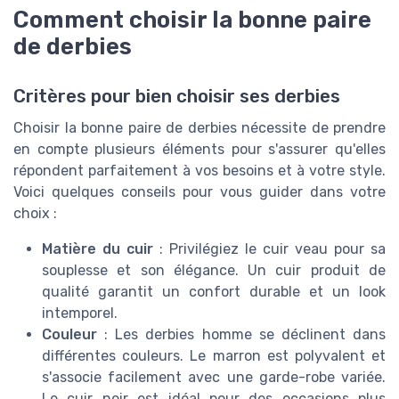
Comment choisir la bonne paire
de derbies
Critères pour bien choisir ses derbies
Choisir la bonne paire de derbies nécessite de prendre
en compte plusieurs éléments pour s'assurer qu'elles
répondent parfaitement à vos besoins et à votre style.
Voici quelques conseils pour vous guider dans votre
choix :
Matière du cuir
: Privilégiez le cuir veau pour sa
souplesse et son élégance. Un cuir produit de
qualité garantit un confort durable et un look
intemporel.
Couleur
: Les derbies homme se déclinent dans
différentes couleurs. Le marron est polyvalent et
s'associe facilement avec une garde-robe variée.
Le cuir noir est idéal pour des occasions plus