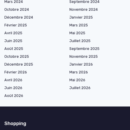
Mars 2024
Septembre 2024
Octobre 2024
Novembre 2024
Décembre 2024
Janvier 2025
Février 2025
Mars 2025
Avril 2025
Mai 2025
Juin 2025
Juillet 2025
Août 2025
Septembre 2025
Octobre 2025
Novembre 2025
Décembre 2025
Janvier 2026
Février 2026
Mars 2026
Avril 2026
Mai 2026
Juin 2026
Juillet 2026
Août 2026
Shopping