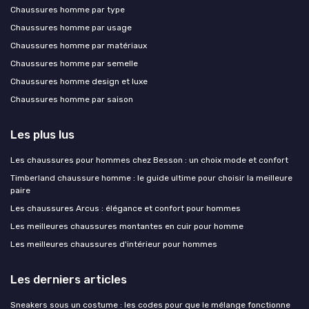
Chaussures homme par type
Chaussures homme par usage
Chaussures homme par matériaux
Chaussures homme par semelle
Chaussures homme design et luxe
Chaussures homme par saison
Les plus lus
Les chaussures pour hommes chez Besson : un choix mode et confort
Timberland chaussure homme : le guide ultime pour choisir la meilleure
paire
Les chaussures Arcus : élégance et confort pour hommes
Les meilleures chaussures montantes en cuir pour homme
Les meilleures chaussures d'intérieur pour hommes
Les derniers articles
Sneakers sous un costume : les codes pour que le mélange fonctionne