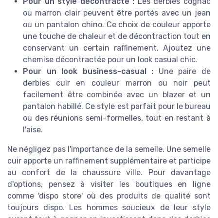
Pour un style décontracté :
Les derbies cognac
ou marron clair peuvent être portés avec un jean
ou un pantalon chino. Ce choix de couleur apporte
une touche de chaleur et de décontraction tout en
conservant un certain raffinement. Ajoutez une
chemise décontractée pour un look casual chic.
Pour un look business-casual :
Une paire de
derbies cuir en couleur marron ou noir peut
facilement être combinée avec un blazer et un
pantalon habillé. Ce style est parfait pour le bureau
ou des réunions semi-formelles, tout en restant à
l'aise.
Ne négligez pas l'importance de la semelle. Une semelle
cuir apporte un raffinement supplémentaire et participe
au confort de la chaussure ville. Pour davantage
d'options, pensez à visiter les boutiques en ligne
comme 'dispo store' où des produits de qualité sont
toujours dispo. Les hommes soucieux de leur style