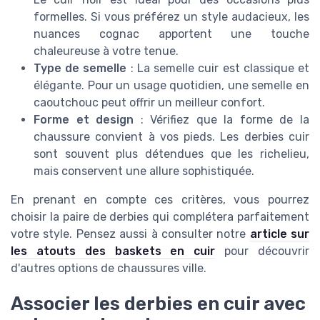
formelles. Si vous préférez un style audacieux, les
nuances cognac apportent une touche
chaleureuse à votre tenue.
Type de semelle
: La semelle cuir est classique et
élégante. Pour un usage quotidien, une semelle en
caoutchouc peut offrir un meilleur confort.
Forme et design
: Vérifiez que la forme de la
chaussure convient à vos pieds. Les derbies cuir
sont souvent plus détendues que les richelieu,
mais conservent une allure sophistiquée.
En prenant en compte ces critères, vous pourrez
choisir la paire de derbies qui complétera parfaitement
votre style. Pensez aussi à consulter notre
article sur
les atouts des baskets en cuir
pour découvrir
d'autres options de chaussures ville.
Associer les derbies en cuir avec