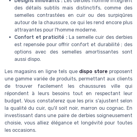
Designs innovants :
Les derbies homme intègrent
des détails subtils mais distinctifs, comme des
semelles contrastées en cuir ou des surpiqûres
autour de la chaussure, ce qui les rend encore plus
attrayantes pour l'homme moderne.
Confort et praticité :
La semelle cuir des derbies
est repensée pour offrir confort et durabilité ; des
options avec des semelles amortissantes sont
aussi dispo.
Les magasins en ligne tels que
dispo store
proposent
une gamme variée de produits, permettant aux clients
de trouver facilement les chaussures ville qui
répondent à leurs besoins tout en respectant leur
budget. Vous constaterez que les prix s'ajustent selon
la qualité du cuir, qu'il soit noir, marron ou cognac. En
investissant dans une paire de derbies soigneusement
choisie, vous alliez élégance et longévité pour toutes
les occasions.