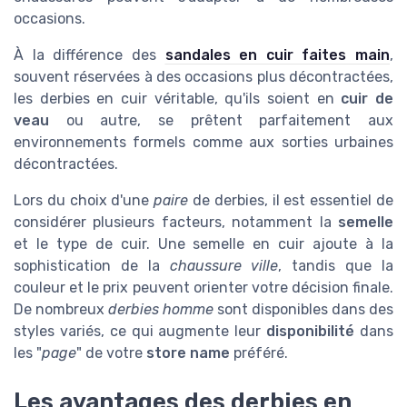
occasions.
À la différence des
sandales en cuir faites main
,
souvent réservées à des occasions plus décontractées,
les derbies en cuir véritable, qu'ils soient en
cuir de
veau
ou autre, se prêtent parfaitement aux
environnements formels comme aux sorties urbaines
décontractées.
Lors du choix d'une
paire
de derbies, il est essentiel de
considérer plusieurs facteurs, notamment la
semelle
et le type de cuir. Une semelle en cuir ajoute à la
sophistication de la
chaussure ville
, tandis que la
couleur et le prix peuvent orienter votre décision finale.
De nombreux
derbies homme
sont disponibles dans des
styles variés, ce qui augmente leur
disponibilité
dans
les "
page
" de votre
store name
préféré.
Les avantages des derbies en