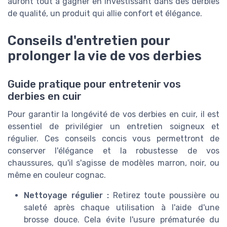
auront tout à gagner en investissant dans des derbies
de qualité, un produit qui allie confort et élégance.
Conseils d'entretien pour
prolonger la vie de vos derbies
Guide pratique pour entretenir vos
derbies en cuir
Pour garantir la longévité de vos derbies en cuir, il est
essentiel de privilégier un entretien soigneux et
régulier. Ces conseils concis vous permettront de
conserver l'élégance et la robustesse de vos
chaussures, qu'il s'agisse de modèles marron, noir, ou
même en couleur cognac.
Nettoyage régulier :
Retirez toute poussière ou
saleté après chaque utilisation à l'aide d'une
brosse douce. Cela évite l'usure prématurée du