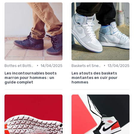
•
•
Bottes et Bottines
14/04/2025
Baskets et Sneakers
13/04/2025
Les incontournables boots
Les atouts des baskets
marron pour hommes : un
montantes en cuir pour
guide complet
hommes