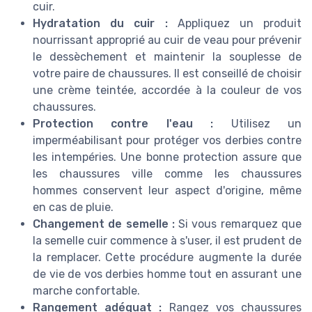
cuir.
Hydratation du cuir :
Appliquez un produit
nourrissant approprié au cuir de veau pour prévenir
le dessèchement et maintenir la souplesse de
votre paire de chaussures. Il est conseillé de choisir
une crème teintée, accordée à la couleur de vos
chaussures.
Protection contre l'eau :
Utilisez un
imperméabilisant pour protéger vos derbies contre
les intempéries. Une bonne protection assure que
les chaussures ville comme les chaussures
hommes conservent leur aspect d'origine, même
en cas de pluie.
Changement de semelle :
Si vous remarquez que
la semelle cuir commence à s'user, il est prudent de
la remplacer. Cette procédure augmente la durée
de vie de vos derbies homme tout en assurant une
marche confortable.
Rangement adéquat :
Rangez vos chaussures