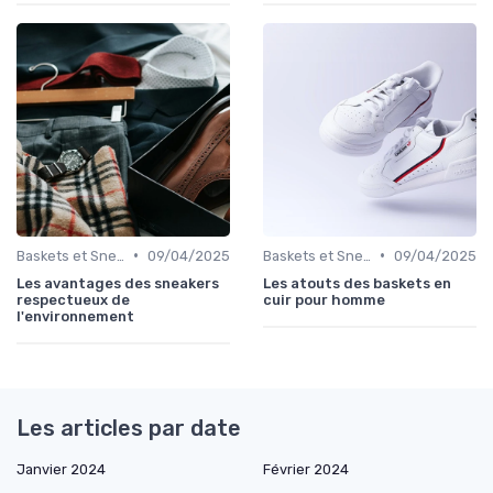
•
•
Baskets et Sneakers
09/04/2025
Baskets et Sneakers
09/04/2025
Les avantages des sneakers
Les atouts des baskets en
respectueux de
cuir pour homme
l'environnement
Les articles par date
Janvier 2024
Février 2024