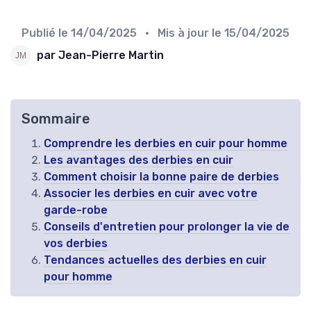
Publié le
14/04/2025
• Mis à jour le
15/04/2025
par Jean-Pierre Martin
Sommaire
Comprendre les derbies en cuir pour homme
Les avantages des derbies en cuir
Comment choisir la bonne paire de derbies
Associer les derbies en cuir avec votre
garde-robe
Conseils d'entretien pour prolonger la vie de
vos derbies
Tendances actuelles des derbies en cuir
pour homme