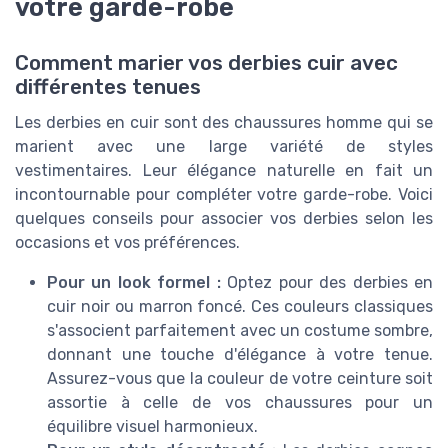
votre garde-robe
Comment marier vos derbies cuir avec
différentes tenues
Les derbies en cuir sont des chaussures homme qui se
marient avec une large variété de styles
vestimentaires. Leur élégance naturelle en fait un
incontournable pour compléter votre garde-robe. Voici
quelques conseils pour associer vos derbies selon les
occasions et vos préférences.
Pour un look formel :
Optez pour des derbies en
cuir noir ou marron foncé. Ces couleurs classiques
s'associent parfaitement avec un costume sombre,
donnant une touche d'élégance à votre tenue.
Assurez-vous que la couleur de votre ceinture soit
assortie à celle de vos chaussures pour un
équilibre visuel harmonieux.