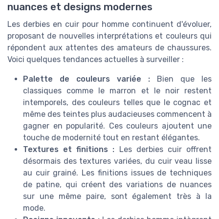
nuances et designs modernes
Les derbies en cuir pour homme continuent d'évoluer,
proposant de nouvelles interprétations et couleurs qui
répondent aux attentes des amateurs de chaussures.
Voici quelques tendances actuelles à surveiller :
Palette de couleurs variée :
Bien que les
classiques comme le marron et le noir restent
intemporels, des couleurs telles que le cognac et
même des teintes plus audacieuses commencent à
gagner en popularité. Ces couleurs ajoutent une
touche de modernité tout en restant élégantes.
Textures et finitions :
Les derbies cuir offrent
désormais des textures variées, du cuir veau lisse
au cuir grainé. Les finitions issues de techniques
de patine, qui créent des variations de nuances
sur une même paire, sont également très à la
mode.