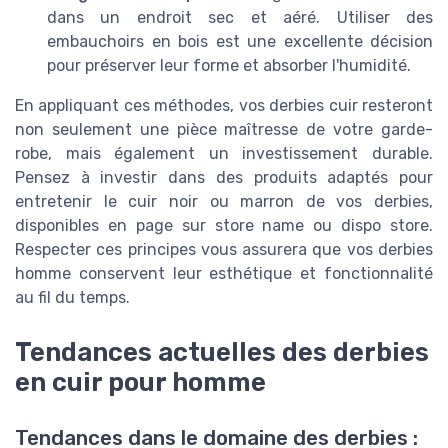
dans un endroit sec et aéré. Utiliser des
embauchoirs en bois est une excellente décision
pour préserver leur forme et absorber l'humidité.
En appliquant ces méthodes, vos derbies cuir resteront
non seulement une pièce maîtresse de votre garde-
robe, mais également un investissement durable.
Pensez à investir dans des produits adaptés pour
entretenir le cuir noir ou marron de vos derbies,
disponibles en page sur
store name
ou
dispo store
.
Respecter ces principes vous assurera que vos derbies
homme conservent leur esthétique et fonctionnalité
au fil du temps.
Tendances actuelles des derbies
en cuir pour homme
Tendances dans le domaine des derbies :