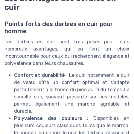
cuir
Points forts des derbies en cuir pour
homme
Les derbies en cuir sont très prisés pour leurs
nombreux avantages, qui en font un choix
incontournable pour ceux qui recherchent élégance et
polyvalence dans leurs chaussures.
Confort et durabilité
: Le cuir, notamment le cuir
de veau, offre un confort optimal et s'adapte
parfaitement à la forme du pied au fil du temps. La
semelle cuir, souvent présente sur ces modèles,
permet également une marche agréable et
durable.
Polyvalence des couleurs
: Disponibles en
plusieurs couleurs classiques telles que le marron,
le cognac, ou encore le noir, les derbies s'associent