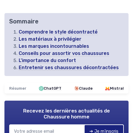
Sommaire
Comprendre le style décontracté
Les matériaux à privilégier
Les marques incontournables
Conseils pour assortir vos chaussures
L'importance du confort
Entretenir ses chaussures décontractées
Résumer
ChatGPT
Claude
Mistral
Recevez les dernières actualités de
Chaussure homme
➔ Je m'inscris