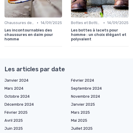
•
•
Chaussures de Ville
14/09/2025
Bottes et Bottines
14/09/2025
Les incontournables des
Les bottes à lacets pour
chaussures en daim pour
homme : un choix élégant et
homme
polyvalent
Les articles par date
Janvier 2024
Février 2024
Mars 2024
Septembre 2024
Octobre 2024
Novembre 2024
Décembre 2024
Janvier 2025
Février 2025
Mars 2025
Avril 2025
Mai 2025
Juin 2025
Juillet 2025