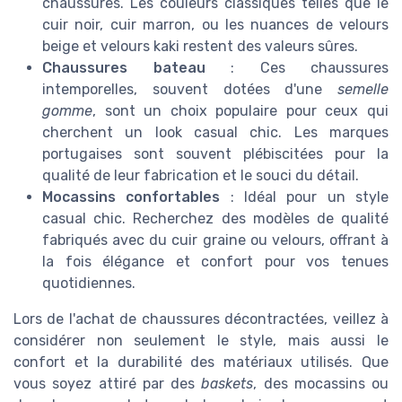
chaussures. Les couleurs classiques telles que le
cuir noir, cuir marron, ou les nuances de velours
beige et velours kaki restent des valeurs sûres.
Chaussures bateau
: Ces chaussures
intemporelles, souvent dotées d'une
semelle
gomme
, sont un choix populaire pour ceux qui
cherchent un look casual chic. Les marques
portugaises sont souvent plébiscitées pour la
qualité de leur fabrication et le souci du détail.
Mocassins confortables
: Idéal pour un style
casual chic. Recherchez des modèles de qualité
fabriqués avec du cuir graine ou velours, offrant à
la fois élégance et confort pour vos tenues
quotidiennes.
Lors de l'achat de chaussures décontractées, veillez à
considérer non seulement le style, mais aussi le
confort et la durabilité des matériaux utilisés. Que
vous soyez attiré par des
baskets
, des mocassins ou