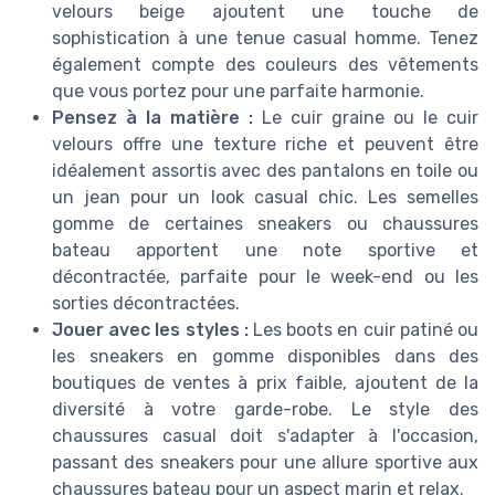
velours beige ajoutent une touche de
sophistication à une tenue casual homme. Tenez
également compte des couleurs des vêtements
que vous portez pour une parfaite harmonie.
Pensez à la matière :
Le cuir graine ou le cuir
velours offre une texture riche et peuvent être
idéalement assortis avec des pantalons en toile ou
un jean pour un look casual chic. Les semelles
gomme de certaines sneakers ou chaussures
bateau apportent une note sportive et
décontractée, parfaite pour le week-end ou les
sorties décontractées.
Jouer avec les styles :
Les boots en cuir patiné ou
les sneakers en gomme disponibles dans des
boutiques de ventes à prix faible, ajoutent de la
diversité à votre garde-robe. Le style des
chaussures casual doit s'adapter à l'occasion,
passant des sneakers pour une allure sportive aux
chaussures bateau pour un aspect marin et relax.