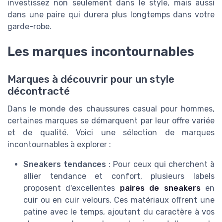
investissez non seulement dans le style, mais aussi
dans une paire qui durera plus longtemps dans votre
garde-robe.
Les marques incontournables
Marques à découvrir pour un style
décontracté
Dans le monde des chaussures casual pour hommes,
certaines marques se démarquent par leur offre variée
et de qualité. Voici une sélection de marques
incontournables à explorer :
Sneakers tendances
: Pour ceux qui cherchent à
allier tendance et confort, plusieurs labels
proposent d'excellentes
paires de sneakers
en
cuir ou en cuir velours. Ces matériaux offrent une
patine avec le temps, ajoutant du caractère à vos