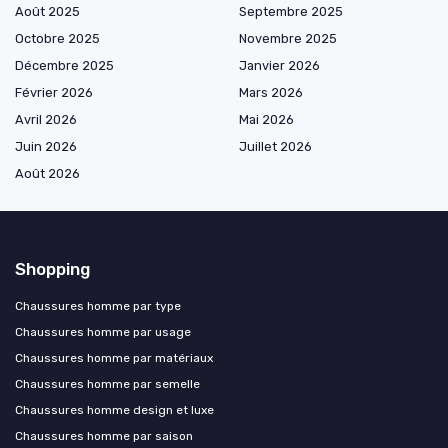
Août 2025
Septembre 2025
Octobre 2025
Novembre 2025
Décembre 2025
Janvier 2026
Février 2026
Mars 2026
Avril 2026
Mai 2026
Juin 2026
Juillet 2026
Août 2026
Shopping
Chaussures homme par type
Chaussures homme par usage
Chaussures homme par matériaux
Chaussures homme par semelle
Chaussures homme design et luxe
Chaussures homme par saison