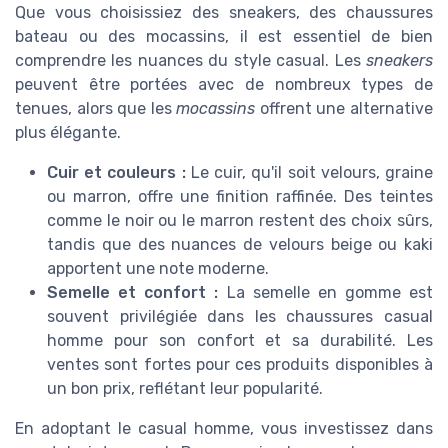
Que vous choisissiez des sneakers, des chaussures
bateau ou des mocassins, il est essentiel de bien
comprendre les nuances du style casual. Les
sneakers
peuvent être portées avec de nombreux types de
tenues, alors que les
mocassins
offrent une alternative
plus élégante.
Cuir et couleurs :
Le cuir, qu'il soit velours, graine
ou marron, offre une finition raffinée. Des teintes
comme le noir ou le marron restent des choix sûrs,
tandis que des nuances de velours beige ou kaki
apportent une note moderne.
Semelle et confort :
La semelle en gomme est
souvent privilégiée dans les chaussures casual
homme pour son confort et sa durabilité. Les
ventes sont fortes pour ces produits disponibles à
un bon
prix
, reflétant leur popularité.
En adoptant le casual homme, vous investissez dans