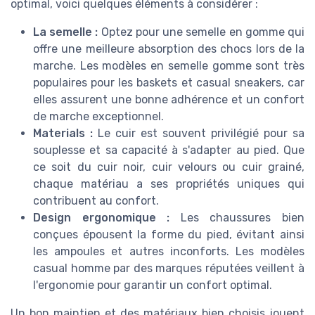
optimal, voici quelques éléments à considérer :
La semelle :
Optez pour une semelle en gomme qui
offre une meilleure absorption des chocs lors de la
marche. Les modèles en semelle gomme sont très
populaires pour les baskets et casual sneakers, car
elles assurent une bonne adhérence et un confort
de marche exceptionnel.
Materials :
Le cuir est souvent privilégié pour sa
souplesse et sa capacité à s'adapter au pied. Que
ce soit du cuir noir, cuir velours ou cuir grainé,
chaque matériau a ses propriétés uniques qui
contribuent au confort.
Design ergonomique :
Les chaussures bien
conçues épousent la forme du pied, évitant ainsi
les ampoules et autres inconforts. Les modèles
casual homme par des marques réputées veillent à
l'ergonomie pour garantir un confort optimal.
Un bon maintien et des matériaux bien choisis jouent