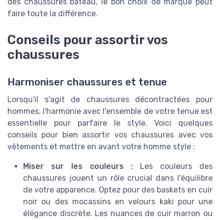
des chaussures bateau, le bon choix de marque peut
faire toute la différence.
Conseils pour assortir vos
chaussures
Harmoniser chaussures et tenue
Lorsqu'il s'agit de chaussures décontractées pour
hommes, l'harmonie avec l'ensemble de votre tenue est
essentielle pour parfaire le style. Voici quelques
conseils pour bien assortir vos chaussures avec vos
vêtements et mettre en avant votre homme style :
Miser sur les couleurs :
Les couleurs des
chaussures jouent un rôle crucial dans l'équilibre
de votre apparence. Optez pour des baskets en cuir
noir ou des mocassins en velours kaki pour une
élégance discrète. Les nuances de cuir marron ou