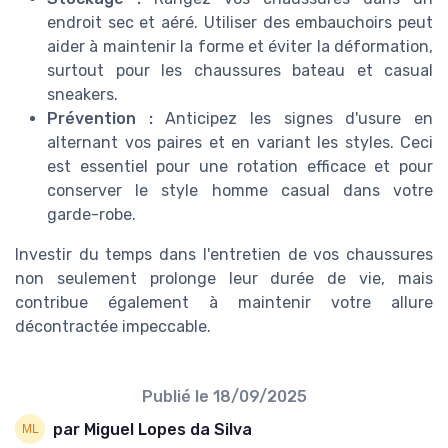
endroit sec et aéré. Utiliser des embauchoirs peut
aider à maintenir la forme et éviter la déformation,
surtout pour les chaussures bateau et casual
sneakers.
Prévention :
Anticipez les signes d'usure en
alternant vos paires et en variant les styles. Ceci
est essentiel pour une rotation efficace et pour
conserver le style homme casual dans votre
garde-robe.
Investir du temps dans l'entretien de vos chaussures
non seulement prolonge leur durée de vie, mais
contribue également à maintenir votre allure
décontractée impeccable.
Publié le
18/09/2025
par Miguel Lopes da Silva