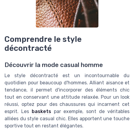
Comprendre le style
décontracté
Découvrir la mode casual homme
Le style décontracté est un incontournable du
quotidien pour beaucoup d'hommes. Alliant aisance et
tendance, il permet d'incorporer des éléments chic
tout en conservant une attitude relaxée. Pour un look
réussi, optez pour des chaussures qui incarnent cet
esprit. Les
baskets
par exemple, sont de véritables
alliées du style casual chic. Elles apportent une touche
sportive tout en restant élégantes.