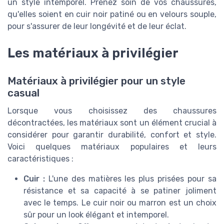
un style intemporel. Prenez soin de vos chaussures,
qu'elles soient en cuir noir patiné ou en velours souple,
pour s'assurer de leur longévité et de leur éclat.
Les matériaux à privilégier
Matériaux à privilégier pour un style
casual
Lorsque vous choisissez des chaussures
décontractées, les matériaux sont un élément crucial à
considérer pour garantir durabilité, confort et style.
Voici quelques matériaux populaires et leurs
caractéristiques :
Cuir :
L'une des matières les plus prisées pour sa
résistance et sa capacité à se patiner joliment
avec le temps. Le cuir noir ou marron est un choix
sûr pour un look élégant et intemporel.