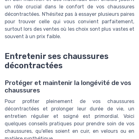
un rôle crucial dans le confort de vos chaussures
décontractées. N'hésitez pas à essayer plusieurs paires
pour trouver celle qui vous convient parfaitement,
surtout lors des ventes où les choix sont plus vastes et
souvent à un prix faible.
Entretenir ses chaussures
décontractées
Protéger et maintenir la longévité de vos
chaussures
Pour profiter pleinement de vos chaussures
décontractées et prolonger leur durée de vie, un
entretien régulier et soigné est primordial. Voici
quelques conseils pratiques pour prendre soin de vos
chaussures, qu'elles soient en cuir, en velours ou en
matière synthétique.