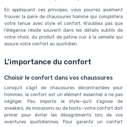
En appliquant ces principes, vous pourrez aisément
trouver la paire de chaussures homme qui complétera
votre tenue avec style et confort. N'oubliez pas que
l'élégance réside souvent dans les détails subtils de
votre choix, du produit de patine cuir à la semelle qui
assure votre confort au quotidien.
L'importance du confort
Choisir le confort dans vos chaussures
Lorsqu'il s'agit de chaussures décontractées pour
hommes, le confort est un élément essentiel à ne pas
négliger. Peu importe le style—qu'il s'agisse de
sneakers, de mocassins ou de boots—votre confort doit
primer pour éviter les désagréments lors de vos
aventures quotidiennes. Pour garantir un confort