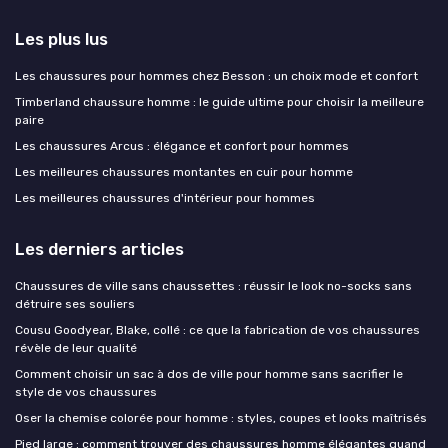
Les plus lus
Les chaussures pour hommes chez Besson : un choix mode et confort
Timberland chaussure homme : le guide ultime pour choisir la meilleure
paire
Les chaussures Arcus : élégance et confort pour hommes
Les meilleures chaussures montantes en cuir pour homme
Les meilleures chaussures d'intérieur pour hommes
Les derniers articles
Chaussures de ville sans chaussettes : réussir le look no-socks sans
détruire ses souliers
Cousu Goodyear, Blake, collé : ce que la fabrication de vos chaussures
révèle de leur qualité
Comment choisir un sac à dos de ville pour homme sans sacrifier le
style de vos chaussures
Oser la chemise colorée pour homme : styles, coupes et looks maîtrisés
Pied large : comment trouver des chaussures homme élégantes quand