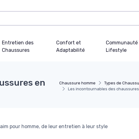
Entretien des
Confort et
Communauté 
Chaussures
Adaptabilité
Lifestyle
aussures en
Chaussure homme
Types de Chauss
Les incontournables des chaussure
aim pour homme, de leur entretien à leur style