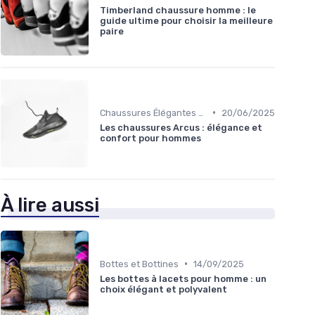
Timberland chaussure homme : le
guide ultime pour choisir la meilleure
paire
•
Chaussures Élégantes et de Cérémonie
20/06/2025
Les chaussures Arcus : élégance et
confort pour hommes
À lire aussi
•
Bottes et Bottines
14/09/2025
Les bottes à lacets pour homme : un
choix élégant et polyvalent