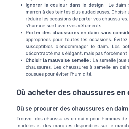
Ignorer la couleur dans le design
: Le daim 
marron à des teintes plus audacieuses. Choisir 
réduire les occasions de porter vos chaussures
s'harmonisent avec vos vêtements.
Porter des chaussures en daim sans consid
appropriées pour toutes les occasions. Évitez 
susceptibles d'endommager le daim. Les bo
décontracté mais élégant, mais pas forcément a
Choisir la mauvaise semelle
: La semelle joue 
chaussures. Les chaussures à semelle en daim
cousues pour éviter l'humidité.
Où acheter des chaussures en 
Où se procurer des chaussures en daim 
Trouver des chaussures en daim pour hommes de qua
modèles et des marques disponibles sur le march