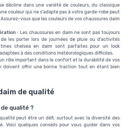
se décline dans une variété de couleurs, du classique
une couleur qui ne s'adapte pas à votre garde-robe peut
. Assurez-vous que les couleurs de vos chaussures daim
ération
: Les chaussures en daim ne sont pas toujours
de les porter lors de journées de pluie ou d'activités
ttines chelsea en daim sont parfaites pour un look
daptées à des conditions météorologiques difficiles.
un rôle important dans le confort et la durabilité de vos
 doivent offrir une bonne traction tout en étant bien
daim de qualité
de qualité ?
lité peut être un défi, surtout avec la diversité des
é. Voici quelques conseils pour vous guider dans vos