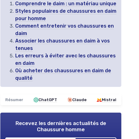
Comprendre le daim : un matériau unique
Styles populaires de chaussures en daim
pour homme
Comment entretenir vos chaussures en
daim
Associer les chaussures en daim à vos
tenues
Les erreurs à éviter avec les chaussures
en daim
Où acheter des chaussures en daim de
qualité
Résumer
ChatGPT
Claude
Mistral
Recevez les dernières actualités de
Chaussure homme