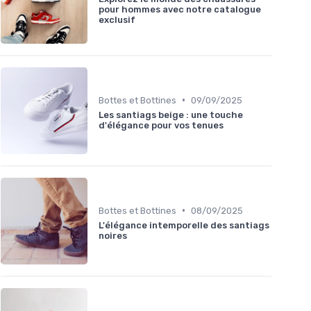
pour hommes avec notre catalogue
exclusif
•
Bottes et Bottines
09/09/2025
Les santiags beige : une touche
d'élégance pour vos tenues
•
Bottes et Bottines
08/09/2025
L'élégance intemporelle des santiags
noires