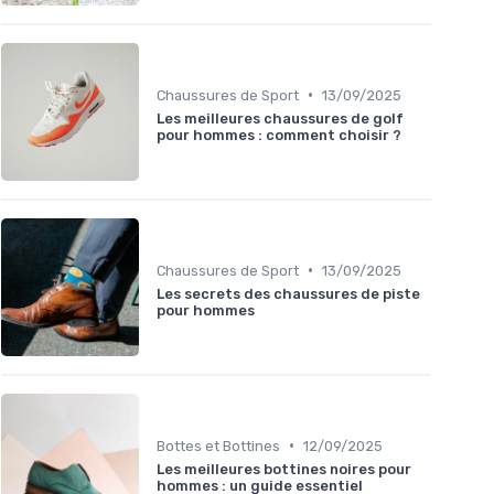
•
Chaussures de Sport
13/09/2025
Les meilleures chaussures de golf
pour hommes : comment choisir ?
•
Chaussures de Sport
13/09/2025
Les secrets des chaussures de piste
pour hommes
•
Bottes et Bottines
12/09/2025
Les meilleures bottines noires pour
hommes : un guide essentiel