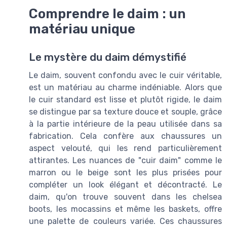
Comprendre le daim : un
matériau unique
Le mystère du daim démystifié
Le daim, souvent confondu avec le cuir véritable,
est un matériau au charme indéniable. Alors que
le cuir standard est lisse et plutôt rigide, le daim
se distingue par sa texture douce et souple, grâce
à la partie intérieure de la peau utilisée dans sa
fabrication. Cela confère aux chaussures un
aspect velouté, qui les rend particulièrement
attirantes. Les nuances de "cuir daim" comme le
marron ou le beige sont les plus prisées pour
compléter un look élégant et décontracté. Le
daim, qu'on trouve souvent dans les chelsea
boots, les mocassins et même les baskets, offre
une palette de couleurs variée. Ces chaussures