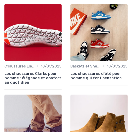
•
•
Chaussures Élégantes et de Cérémonie
10/01/2025
Baskets et Sneakers
10/01/2025
Les chaussures Clarks pour
Les chaussures d'été pour
homme : élégance et confort
homme qui font sensation
au quotidien