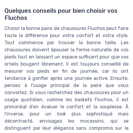
Quelques conseils pour bien choisir vos
Fluchos
Choisir la bonne paire de chaussures Fluchos peut faire
toute la différence pour votre confort et votre style.
Tout commence par trouver la bonne taille. Les
chaussures doivent épouser la forme naturelle de vos
pieds tout en laissant un espace suffisant pour que vos
orteils bougent librement. Il est toujours conseillé de
mesurer vos pieds en fin de journée, car ils ont
tendance à gonfler après une journée active. Ensuite,
pensez à l'usage principal de la paire que vous
convoitez. Si vous recherchez des chaussures pour un
usage quotidien, comme les baskets Fluchos, il est
primordial d'en évaluer le confort et la souplesse. À
l'inverse, pour un look plus sophistiqué mais
décontracté, envisagez les mocassins, qui se
distinguent par leur élégance sans compromis sur le