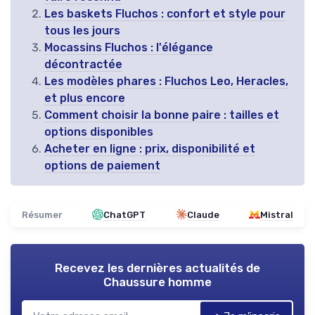
Les baskets Fluchos : confort et style pour
tous les jours
Mocassins Fluchos : l'élégance
décontractée
Les modèles phares : Fluchos Leo, Heracles,
et plus encore
Comment choisir la bonne paire : tailles et
options disponibles
Acheter en ligne : prix, disponibilité et
options de paiement
Résumer
ChatGPT
Claude
Mistral
Recevez les dernières actualités de
Chaussure homme