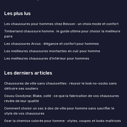
Les plus lus
Les chaussures pour hommes chez Besson : un choix mode et confort
Timberland chaussure homme : le guide ultime pour choisir la meilleure
paire
Les chaussures Arcus : élégance et confort pour hommes
Les meilleures chaussures montantes en cuir pour homme
Les meilleures chaussures d'intérieur pour hommes
Les derniers articles
Chaussures de ville sans chaussettes : réussir le look no-socks sans
détruire ses souliers
Cousu Goodyear, Blake, collé : ce que la fabrication de vos chaussures
révèle de leur qualité
Comment choisir un sac à dos de ville pour homme sans sacrifier le
style de vos chaussures
Oser la chemise colorée pour homme : styles, coupes et looks maîtrisés