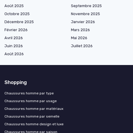
Août 2025
Septembre 2025
Octobre 2025
Novembre 2025
Décembre 2025
Janvier 2026
Février 2026
Mars 2026
Avril 2026
Mai 2026
Juin 2026
Juillet 2026
Août 2026
Shopping
Chaussures homme par type
Chaussures homme par usage
Chaussures homme par matériaux
Chaussures homme par semelle
Chaussures homme design et luxe
Chaussures homme par saison