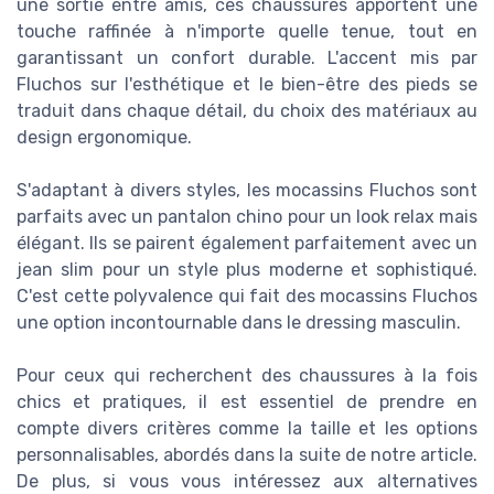
une sortie entre amis, ces chaussures apportent une
touche raffinée à n'importe quelle tenue, tout en
garantissant un confort durable. L'accent mis par
Fluchos sur l'esthétique et le bien-être des pieds se
traduit dans chaque détail, du choix des matériaux au
design ergonomique.
S'adaptant à divers styles, les mocassins Fluchos sont
parfaits avec un pantalon chino pour un look relax mais
élégant. Ils se pairent également parfaitement avec un
jean slim pour un style plus moderne et sophistiqué.
C'est cette polyvalence qui fait des mocassins Fluchos
une option incontournable dans le dressing masculin.
Pour ceux qui recherchent des chaussures à la fois
chics et pratiques, il est essentiel de prendre en
compte divers critères comme la taille et les options
personnalisables, abordés dans la suite de notre article.
De plus, si vous vous intéressez aux alternatives