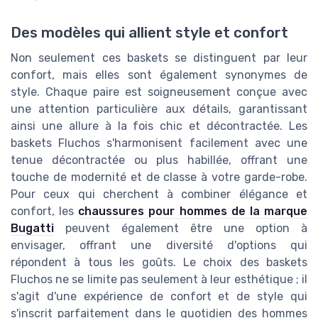
Des modèles qui allient style et confort
Non seulement ces baskets se distinguent par leur
confort, mais elles sont également synonymes de
style. Chaque paire est soigneusement conçue avec
une attention particulière aux détails, garantissant
ainsi une allure à la fois chic et décontractée. Les
baskets Fluchos s'harmonisent facilement avec une
tenue décontractée ou plus habillée, offrant une
touche de modernité et de classe à votre garde-robe.
Pour ceux qui cherchent à combiner élégance et
confort, les
chaussures pour hommes de la marque
Bugatti
peuvent également être une option à
envisager, offrant une diversité d'options qui
répondent à tous les goûts. Le choix des baskets
Fluchos ne se limite pas seulement à leur esthétique ; il
s'agit d'une expérience de confort et de style qui
s'inscrit parfaitement dans le quotidien des hommes