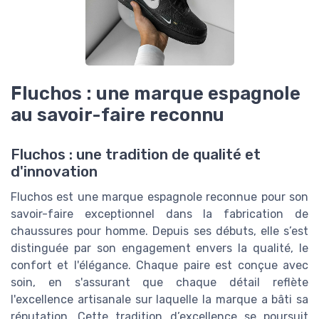
Fluchos : une marque espagnole
au savoir-faire reconnu
Fluchos : une tradition de qualité et
d'innovation
Fluchos est une marque espagnole reconnue pour son
savoir-faire exceptionnel dans la fabrication de
chaussures pour homme. Depuis ses débuts, elle s’est
distinguée par son engagement envers la qualité, le
confort et l'élégance. Chaque paire est conçue avec
soin, en s'assurant que chaque détail reflète
l'excellence artisanale sur laquelle la marque a bâti sa
réputation. Cette tradition d’excellence se poursuit