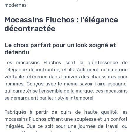
modernes.
Mocassins Fluchos : l'élégance
décontractée
Le choix parfait pour un look soigné et
détendu
Les mocassins Fluchos sont la quintessence de
l'élégance décontractée, et ils s'affirment comme une
véritable référence dans l'univers des chaussures pour
hommes. Conçus avec le même savoir-faire espagnol
qui caractérise l'ensemble de la marque, ces mocassins
se démarquent par leur style intemporel.
Fabriqués à partir de cuirs de haute qualité, les
mocassins Fluchos offrent une souplesse et un confort
inégalés. Que ce soit pour une journée de travail ou