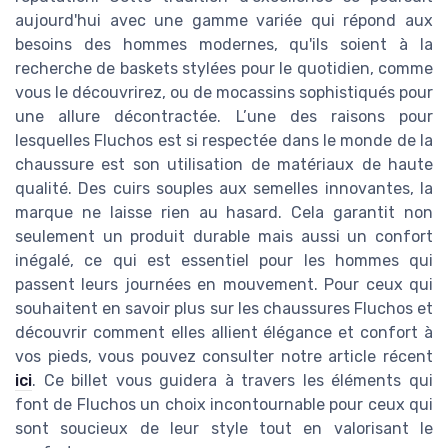
aujourd'hui avec une gamme variée qui répond aux
besoins des hommes modernes, qu'ils soient à la
recherche de baskets stylées pour le quotidien, comme
vous le découvrirez, ou de mocassins sophistiqués pour
une allure décontractée. L’une des raisons pour
lesquelles Fluchos est si respectée dans le monde de la
chaussure est son utilisation de matériaux de haute
qualité. Des cuirs souples aux semelles innovantes, la
marque ne laisse rien au hasard. Cela garantit non
seulement un produit durable mais aussi un confort
inégalé, ce qui est essentiel pour les hommes qui
passent leurs journées en mouvement. Pour ceux qui
souhaitent en savoir plus sur les chaussures Fluchos et
découvrir comment elles allient élégance et confort à
vos pieds, vous pouvez consulter notre article récent
ici
. Ce billet vous guidera à travers les éléments qui
font de Fluchos un choix incontournable pour ceux qui
sont soucieux de leur style tout en valorisant le