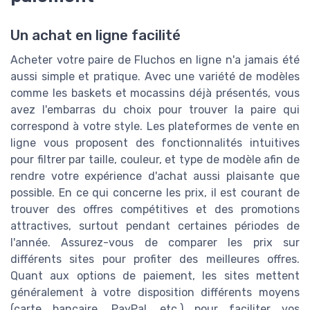
Un achat en ligne facilité
Acheter votre paire de Fluchos en ligne n'a jamais été
aussi simple et pratique. Avec une variété de modèles
comme les baskets et mocassins déjà présentés, vous
avez l'embarras du choix pour trouver la paire qui
correspond à votre style. Les plateformes de vente en
ligne vous proposent des fonctionnalités intuitives
pour filtrer par taille, couleur, et type de modèle afin de
rendre votre expérience d'achat aussi plaisante que
possible. En ce qui concerne les prix, il est courant de
trouver des offres compétitives et des promotions
attractives, surtout pendant certaines périodes de
l'année. Assurez-vous de comparer les prix sur
différents sites pour profiter des meilleures offres.
Quant aux options de paiement, les sites mettent
généralement à votre disposition différents moyens
(carte bancaire, PayPal, etc.) pour faciliter vos