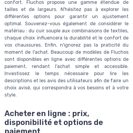
confort. Fluchos propose une gamme étendue de
tailles et de largeurs. N'hésitez pas à explorer les
différentes options pour garantir un ajustement
optimal. Souvenez-vous également de considérer le
matériau : du cuir souple aux combinaisons de textiles,
chaque choix influencera la durabilité et le confort de
vos chaussures. Enfin, n'ignorez pas la praticité du
moment de l'achat. Beaucoup de modèles de Fluchos
sont disponibles en ligne avec différentes options de
paiement, rendant l'achat simple et accessible.
Investissez le temps nécessaire pour lire les
descriptions et les avis des utilisateurs afin de faire un
choix avisé, qui correspondra à vos besoins et à votre
style.
Acheter en ligne : prix,
disponibilité et options de
paiement