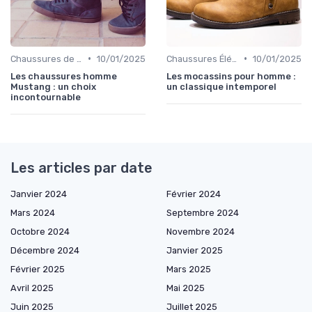
•
•
Chaussures de Ville
10/01/2025
Chaussures Élégantes et de Cérémonie
10/01/2025
Les chaussures homme
Les mocassins pour homme :
Mustang : un choix
un classique intemporel
incontournable
Les articles par date
Janvier 2024
Février 2024
Mars 2024
Septembre 2024
Octobre 2024
Novembre 2024
Décembre 2024
Janvier 2025
Février 2025
Mars 2025
Avril 2025
Mai 2025
Juin 2025
Juillet 2025