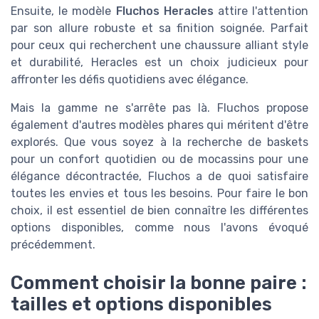
Ensuite, le modèle
Fluchos Heracles
attire l'attention
par son allure robuste et sa finition soignée. Parfait
pour ceux qui recherchent une chaussure alliant style
et durabilité, Heracles est un choix judicieux pour
affronter les défis quotidiens avec élégance.
Mais la gamme ne s'arrête pas là. Fluchos propose
également d'autres modèles phares qui méritent d'être
explorés. Que vous soyez à la recherche de baskets
pour un confort quotidien ou de mocassins pour une
élégance décontractée, Fluchos a de quoi satisfaire
toutes les envies et tous les besoins. Pour faire le bon
choix, il est essentiel de bien connaître les différentes
options disponibles, comme nous l'avons évoqué
précédemment.
Comment choisir la bonne paire :
tailles et options disponibles