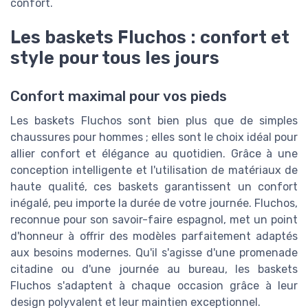
confort.
Les baskets Fluchos : confort et
style pour tous les jours
Confort maximal pour vos pieds
Les baskets Fluchos sont bien plus que de simples
chaussures pour hommes ; elles sont le choix idéal pour
allier confort et élégance au quotidien. Grâce à une
conception intelligente et l'utilisation de matériaux de
haute qualité, ces baskets garantissent un confort
inégalé, peu importe la durée de votre journée. Fluchos,
reconnue pour son savoir-faire espagnol, met un point
d'honneur à offrir des modèles parfaitement adaptés
aux besoins modernes. Qu'il s'agisse d'une promenade
citadine ou d'une journée au bureau, les baskets
Fluchos s'adaptent à chaque occasion grâce à leur
design polyvalent et leur maintien exceptionnel.