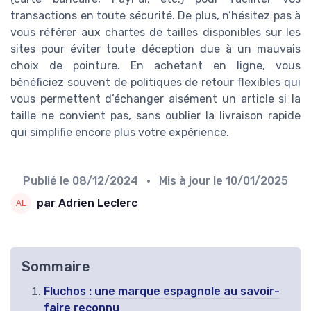
transactions en toute sécurité. De plus, n’hésitez pas à
vous référer aux chartes de tailles disponibles sur les
sites pour éviter toute déception due à un mauvais
choix de pointure. En achetant en ligne, vous
bénéficiez souvent de politiques de retour flexibles qui
vous permettent d’échanger aisément un article si la
taille ne convient pas, sans oublier la livraison rapide
qui simplifie encore plus votre expérience.
Publié le
08/12/2024
• Mis à jour le
10/01/2025
par Adrien Leclerc
Sommaire
Fluchos : une marque espagnole au savoir-
faire reconnu