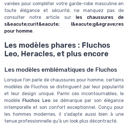
variées pour compléter votre garde-robe masculine en
toute élégance et sécurité, ne manquez pas de
consulter notre article sur
les chaussures de
s&eacute;curit&eacute; l&eacute;g&egrave;res
pour homme
.
Les modèles phares : Fluchos
Leo, Heracles, et plus encore
Les modèles emblématiques de Fluchos
Lorsque l'on parle de chaussures pour homme, certains
modèles de Fluchos se distinguent par leur popularité
et leur design unique. Parmi ces incontournables, le
modèle
Fluchos Leo
se démarque par son élégance
intemporelle et son confort exceptionnel. Conçu pour
les hommes modernes, il s'adapte aussi bien à une
tenue professionnelle qu'à un look plus décontracté.