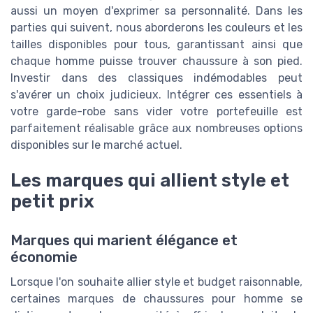
aussi un moyen d'exprimer sa personnalité. Dans les
parties qui suivent, nous aborderons les couleurs et les
tailles disponibles pour tous, garantissant ainsi que
chaque homme puisse trouver chaussure à son pied.
Investir dans des classiques indémodables peut
s'avérer un choix judicieux. Intégrer ces essentiels à
votre garde-robe sans vider votre portefeuille est
parfaitement réalisable grâce aux nombreuses options
disponibles sur le marché actuel.
Les marques qui allient style et
petit prix
Marques qui marient élégance et
économie
Lorsque l'on souhaite allier style et budget raisonnable,
certaines marques de chaussures pour homme se