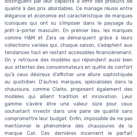
distinguent par leur capacité à offrir des produits de
qualité à des prix abordables. Ce mariage réussi entre
élégance et économie est caractéristique de marques
iconiques qui ont su s'imposer dans le paysage du
prêt-à-porter masculin. En premier lieu, les marques
comme H&M et Zara se démarquent grâce à leurs
collections variées qui, chaque saison, s'adaptent aux
tendances tout en restant accessibles financièrement.
On y retrouve des modèles qui répondent aussi bien
aux attentes des consommateurs en quête de confort
qu'à ceux désireux d'afficher une allure sophistiquée
au quotidien. D'autres marques, spécialisées dans la
chaussure, comme Clarks, proposent également des
modèles qui allient tradition et innovation. Leur
gamme s'avère être une valeur sûre pour ceux
souhaitant investir dans une paire de qualité sans
compromettre leur budget. Enfin, impossible de ne pas
mentionner le phénomène des chaussures de la
marque Cat. Ces dernières incarnent le parfait