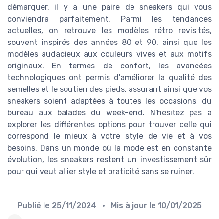
démarquer, il y a une paire de sneakers qui vous
conviendra parfaitement. Parmi les tendances
actuelles, on retrouve les modèles rétro revisités,
souvent inspirés des années 80 et 90, ainsi que les
modèles audacieux aux couleurs vives et aux motifs
originaux. En termes de confort, les avancées
technologiques ont permis d'améliorer la qualité des
semelles et le soutien des pieds, assurant ainsi que vos
sneakers soient adaptées à toutes les occasions, du
bureau aux balades du week-end. N'hésitez pas à
explorer les différentes options pour trouver celle qui
correspond le mieux à votre style de vie et à vos
besoins. Dans un monde où la mode est en constante
évolution, les sneakers restent un investissement sûr
pour qui veut allier style et praticité sans se ruiner.
Publié le
25/11/2024
• Mis à jour le
10/01/2025