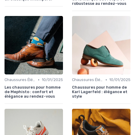
robustesse au rendez-vous
•
•
Chaussures Élégantes et de Cérémonie
10/01/2025
Chaussures Élégantes et de Cérémonie
10/01/2025
Les chaussures pour homme
Chaussures pour homme de
de Mephisto : confort et
Karl Lagerfeld : élégance et
élégance au rendez-vous
style