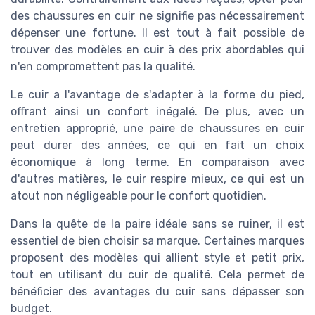
des chaussures en cuir ne signifie pas nécessairement
dépenser une fortune. Il est tout à fait possible de
trouver des modèles en cuir à des prix abordables qui
n'en compromettent pas la qualité.
Le cuir a l'avantage de s'adapter à la forme du pied,
offrant ainsi un confort inégalé. De plus, avec un
entretien approprié, une paire de chaussures en cuir
peut durer des années, ce qui en fait un choix
économique à long terme. En comparaison avec
d'autres matières, le cuir respire mieux, ce qui est un
atout non négligeable pour le confort quotidien.
Dans la quête de la paire idéale sans se ruiner, il est
essentiel de bien choisir sa marque. Certaines marques
proposent des modèles qui allient style et petit prix,
tout en utilisant du cuir de qualité. Cela permet de
bénéficier des avantages du cuir sans dépasser son
budget.