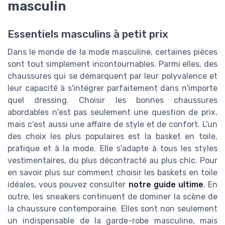
masculin
Essentiels masculins à petit prix
Dans le monde de la mode masculine, certaines pièces
sont tout simplement incontournables. Parmi elles, des
chaussures qui se démarquent par leur polyvalence et
leur capacité à s'intégrer parfaitement dans n'importe
quel dressing. Choisir les bonnes chaussures
abordables n'est pas seulement une question de prix,
mais c'est aussi une affaire de style et de confort. L'un
des choix les plus populaires est la basket en toile,
pratique et à la mode. Elle s'adapte à tous les styles
vestimentaires, du plus décontracté au plus chic. Pour
en savoir plus sur comment choisir les baskets en toile
idéales, vous pouvez consulter
notre guide ultime
. En
outre, les sneakers continuent de dominer la scène de
la chaussure contemporaine. Elles sont non seulement
un indispensable de la garde-robe masculine, mais