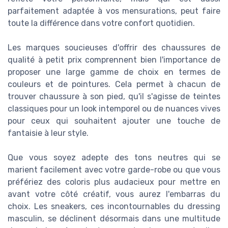
parfaitement adaptée à vos mensurations, peut faire
toute la différence dans votre confort quotidien.
Les marques soucieuses d'offrir des chaussures de
qualité à petit prix comprennent bien l'importance de
proposer une large gamme de choix en termes de
couleurs et de pointures. Cela permet à chacun de
trouver chaussure à son pied, qu'il s'agisse de teintes
classiques pour un look intemporel ou de nuances vives
pour ceux qui souhaitent ajouter une touche de
fantaisie à leur style.
Que vous soyez adepte des tons neutres qui se
marient facilement avec votre garde-robe ou que vous
préfériez des coloris plus audacieux pour mettre en
avant votre côté créatif, vous aurez l'embarras du
choix. Les sneakers, ces incontournables du dressing
masculin, se déclinent désormais dans une multitude