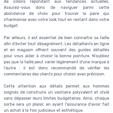
de coloris répondant aux tendances actuelles.
Assurez-vous donc de naviguer parmi cette
abondance de choix pour trouver la paire qui
s'harmonise avec votre look tout en restant dans votre
budget.
Par ailleurs, il est essentiel de bien connaître sa taille
afin d'éviter tout désagrément. Les détaillants en ligne
et en magasin offrent souvent des guides détaillés
pour vous aider à choisir la bonne pointure. N'oubliez
pas que la taille peut varier légèrement d'une marque à
l'autre ; il est donc recommandé de vérifier les
commentaires des clients pour choisir avec précision.
Cette attention aux détails permet aux hommes
soignés de construire un vestiaire polyvalent et stylé
sans dépasser leurs limites budgétaires. Ainsi, chaque
sortie sera un plaisir, en ayant l'assurance d'avoir fait
un achat à la fois judicieux et esthétique.