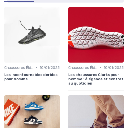
•
•
Chaussures Élégantes et de Cérémonie
10/01/2025
Chaussures Élégantes et de Cérémonie
10/01/2025
Les incontournables derbies
Les chaussures Clarks pour
pour homme
homme : élégance et confort
au quotidien