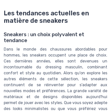
Les tendances actuelles en
matière de sneakers
Sneakers : un choix polyvalent et
tendance
Dans le monde des chaussures abordables pour
hommes, les sneakers occupent une place de choix.
Ces dernières années, elles sont devenues un
incontournable du dressing masculin, combinant
confort et style au quotidien. Alors qu'on explore les
autres éléments de cette sélection, les sneakers
continuent de se réinventer pour s'adapter aux
nouvelles modes et préférences. La grande variété de
matériaux et de designs disponibles aujourd'hui
permet de jouer avec les styles. Que vous soyez adepte
des looks minimalistes ou que vous préfériez vous