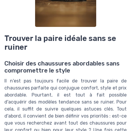
Trouver la paire idéale sans se
ruiner
Choisir des chaussures abordables sans
compromettre le style
Il n'est pas toujours facile de trouver la paire de
chaussures parfaite qui conjugue confort, style et prix
abordable. Pourtant, il est tout à fait possible
d'acquérir des modèles tendance sans se ruiner. Pour
cela, il suffit de suivre quelques astuces clés. Tout
d'abord, il convient de bien définir vos priorités : est-ce
que vous recherchez avant tout des chaussures pour
leur confort ou bien pour leur style ? Une fois cette