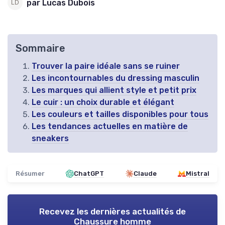
par Lucas Dubois
Sommaire
Trouver la paire idéale sans se ruiner
Les incontournables du dressing masculin
Les marques qui allient style et petit prix
Le cuir : un choix durable et élégant
Les couleurs et tailles disponibles pour tous
Les tendances actuelles en matière de
sneakers
Résumer
ChatGPT
Claude
Mistral
Recevez les dernières actualités de
Chaussure homme