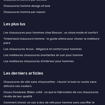
Chaussures homme design et luxe
Chaussures homme par saison
Les plus lus
Les chaussures pour hommes chez Besson : un choix mode et confort
Timberland chaussure homme : le guide ultime pour choisir la meilleure
paire
Les chaussures Arcus : élégance et confort pour hommes
Les meilleures chaussures montantes en cuir pour homme
Les meilleures chaussures d'intérieur pour hommes
Les derniers articles
Chaussures de ville sans chaussettes : réussir le look no-socks sans
détruire ses souliers
Cousu Goodyear, Blake, collé : ce que la fabrication de vos chaussures
révèle de leur qualité
Comment choisir un sac à dos de ville pour homme sans sacrifier le