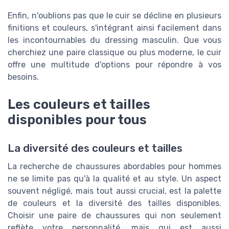
Enfin, n'oublions pas que le cuir se décline en plusieurs
finitions et couleurs, s'intégrant ainsi facilement dans
les incontournables du dressing masculin. Que vous
cherchiez une paire classique ou plus moderne, le cuir
offre une multitude d'options pour répondre à vos
besoins.
Les couleurs et tailles
disponibles pour tous
La diversité des couleurs et tailles
La recherche de chaussures abordables pour hommes
ne se limite pas qu'à la qualité et au style. Un aspect
souvent négligé, mais tout aussi crucial, est la palette
de couleurs et la diversité des tailles disponibles.
Choisir une paire de chaussures qui non seulement
reflète votre personnalité, mais qui est aussi