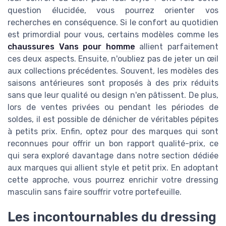
question élucidée, vous pourrez orienter vos
recherches en conséquence. Si le confort au quotidien
est primordial pour vous, certains modèles comme les
chaussures Vans pour homme
allient parfaitement
ces deux aspects. Ensuite, n'oubliez pas de jeter un œil
aux collections précédentes. Souvent, les modèles des
saisons antérieures sont proposés à des prix réduits
sans que leur qualité ou design n'en pâtissent. De plus,
lors de ventes privées ou pendant les périodes de
soldes, il est possible de dénicher de véritables pépites
à petits prix. Enfin, optez pour des marques qui sont
reconnues pour offrir un bon rapport qualité-prix, ce
qui sera exploré davantage dans notre section dédiée
aux marques qui allient style et petit prix. En adoptant
cette approche, vous pourrez enrichir votre dressing
masculin sans faire souffrir votre portefeuille.
Les incontournables du dressing