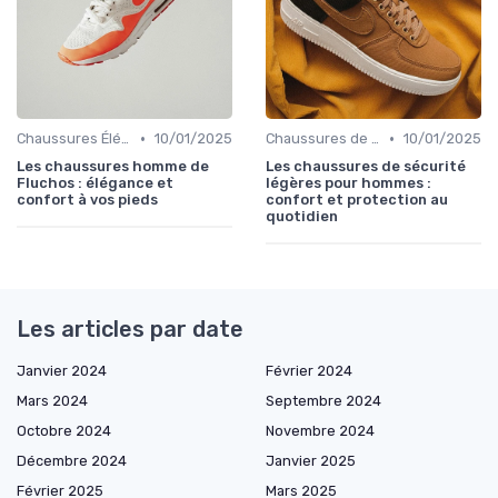
•
•
Chaussures Élégantes et de Cérémonie
10/01/2025
Chaussures de Sport
10/01/2025
Les chaussures homme de
Les chaussures de sécurité
Fluchos : élégance et
légères pour hommes :
confort à vos pieds
confort et protection au
quotidien
Les articles par date
Janvier 2024
Février 2024
Mars 2024
Septembre 2024
Octobre 2024
Novembre 2024
Décembre 2024
Janvier 2025
Février 2025
Mars 2025