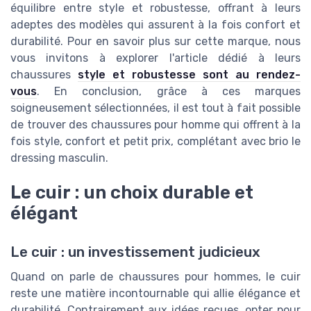
équilibre entre style et robustesse, offrant à leurs
adeptes des modèles qui assurent à la fois confort et
durabilité. Pour en savoir plus sur cette marque, nous
vous invitons à explorer l'article dédié à leurs
chaussures
style et robustesse sont au rendez-
vous
. En conclusion, grâce à ces marques
soigneusement sélectionnées, il est tout à fait possible
de trouver des chaussures pour homme qui offrent à la
fois style, confort et petit prix, complétant avec brio le
dressing masculin.
Le cuir : un choix durable et
élégant
Le cuir : un investissement judicieux
Quand on parle de chaussures pour hommes, le cuir
reste une matière incontournable qui allie élégance et
durabilité. Contrairement aux idées reçues, opter pour