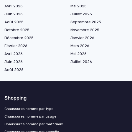
Avril 2025
Mai 2025
Juin 2025
Juillet 2025
Août 2025
Septembre 2025
Octobre 2025
Novembre 2025
Décembre 2025
Janvier 2026
Février 2026
Mars 2026
Avril 2026
Mai 2026
Juin 2026
Juillet 2026
Août 2026
Shopping
Chaussures homme par type
Chaussures homme par usage
Chaussures homme par matériaux
Chaussures homme par semelle