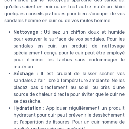
qu'elles soient en cuir ou en tout autre matériau. Voici
quelques conseils pratiques pour bien s'occuper de vos
sandales homme en cuir ou de vos mules homme :
Nettoyage :
Utilisez un chiffon doux et humide
pour essuyer la surface de vos sandales. Pour les
sandales en cuir, un produit de nettoyage
spécialement conçu pour le cuir peut être employé
pour éliminer les taches sans endommager le
matériau.
Séchage :
Il est crucial de laisser sécher vos
sandales à l'air libre à température ambiante. Ne les
placez pas directement au soleil ou près d'une
source de chaleur directe pour éviter que le cuir ne
se dessèche.
Hydratation :
Appliquer régulièrement un produit
hydratant pour cuir peut prévenir le dessèchement
et l'apparition de fissures. Pour un cuir homme de
qualité, un bon soin est impératif.