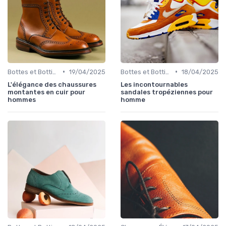
•
•
Bottes et Bottines
19/04/2025
Bottes et Bottines
18/04/2025
L'élégance des chaussures
Les incontournables
montantes en cuir pour
sandales tropéziennes pour
hommes
homme