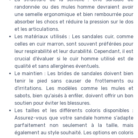
randonnée ou des mules homme devraient avoir
une semelle ergonomique et bien rembourrée pour
absorber les chocs et réduire la pression sur le dos
et les articulations.
Les matériaux utilisés : Les sandales cuir, comme
celles en cuir marron, sont souvent préférées pour
leur respirabilité et leur durabilité. Cependant, il est
crucial d'évaluer si le cuir homme utilisé est de
qualité et sans allergènes éventuels.
Le maintien : Les brides de sandales doivent bien
tenir le pied sans causer de frottements ou
d'irritations. Les modèles comme les mules et
sabots, bien qu'aisés à enfiler, doivent offrir un bon
soutien pour éviter les blessures.
Les tailles et les différents coloris disponibles :
Assurez-vous que votre sandale homme s’adapte
parfaitement non seulement à la taille, mais
également au style souhaité. Les options en coloris