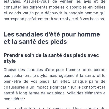
estivales. Assurez-vous de vérifier les avis et de
consulter les différents modèles disponibles en tailles
et coloris variés pour découvrir la sandale homme qui
correspond parfaitement à votre style et à vos besoins.
Les sandales d'été pour homme
et la santé des pieds
Prendre soin de la santé des pieds avec
style
Choisir des sandales d'été pour homme ne concerne
pas seulement le style, mais également la santé et le
bien-être de vos pieds. En effet, chaque paire de
chaussures a un impact significatif sur le confort et la
santé à long terme de vos pieds. Voilà des éléments à
considérer :
La structure de la semelle : Une sandale de