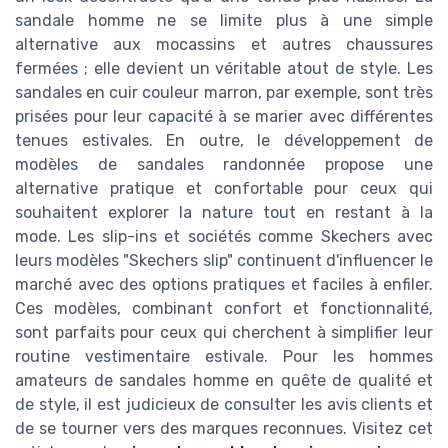
sandale homme ne se limite plus à une simple
alternative aux mocassins et autres chaussures
fermées ; elle devient un véritable atout de style. Les
sandales en cuir couleur marron, par exemple, sont très
prisées pour leur capacité à se marier avec différentes
tenues estivales. En outre, le développement de
modèles de sandales randonnée propose une
alternative pratique et confortable pour ceux qui
souhaitent explorer la nature tout en restant à la
mode. Les slip-ins et sociétés comme Skechers avec
leurs modèles "Skechers slip" continuent d'influencer le
marché avec des options pratiques et faciles à enfiler.
Ces modèles, combinant confort et fonctionnalité,
sont parfaits pour ceux qui cherchent à simplifier leur
routine vestimentaire estivale. Pour les hommes
amateurs de sandales homme en quête de qualité et
de style, il est judicieux de consulter les avis clients et
de se tourner vers des marques reconnues. Visitez cet