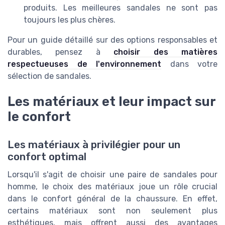
produits. Les meilleures sandales ne sont pas
toujours les plus chères.
Pour un guide détaillé sur des options responsables et
durables, pensez à
choisir des matières
respectueuses de l'environnement
dans votre
sélection de sandales.
Les matériaux et leur impact sur
le confort
Les matériaux à privilégier pour un
confort optimal
Lorsqu'il s'agit de choisir une paire de sandales pour
homme, le choix des matériaux joue un rôle crucial
dans le confort général de la chaussure. En effet,
certains matériaux sont non seulement plus
esthétiques, mais offrent aussi des avantages