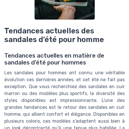
Tendances actuelles des
sandales d'été pour homme
Tendances actuelles en matière de
sandales d'été pour hommes
Les sandales pour hommes ont connu une véritable
évolution ces dernières années, et cet été ne fait pas
exception. Que vous recherchiez des sandales en cuir
marron ou des modèles plus sportifs, la diversité des
styles disponibles est impressionnante. L'une des
grandes tendances est le retour des sandales en cuir
homme, qui allient confort et élégance. Disponibles en
plusieurs coloris, ces modèles s'adaptent aussi bien à
un look décontracté qu'à une tenue plus habillée. La