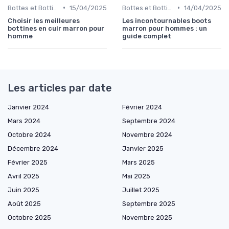
•
•
Bottes et Bottines
15/04/2025
Bottes et Bottines
14/04/2025
Choisir les meilleures
Les incontournables boots
bottines en cuir marron pour
marron pour hommes : un
homme
guide complet
Les articles par date
Janvier 2024
Février 2024
Mars 2024
Septembre 2024
Octobre 2024
Novembre 2024
Décembre 2024
Janvier 2025
Février 2025
Mars 2025
Avril 2025
Mai 2025
Juin 2025
Juillet 2025
Août 2025
Septembre 2025
Octobre 2025
Novembre 2025