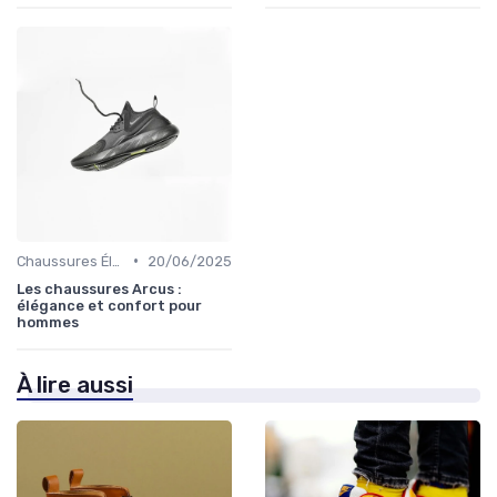
•
Chaussures Élégantes et de Cérémonie
20/06/2025
Les chaussures Arcus :
élégance et confort pour
hommes
À lire aussi