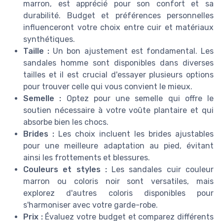
marron, est apprécié pour son confort et sa
durabilité. Budget et préférences personnelles
influenceront votre choix entre cuir et matériaux
synthétiques.
Taille :
Un bon ajustement est fondamental. Les
sandales homme sont disponibles dans diverses
tailles et il est crucial d'essayer plusieurs options
pour trouver celle qui vous convient le mieux.
Semelle :
Optez pour une semelle qui offre le
soutien nécessaire à votre voûte plantaire et qui
absorbe bien les chocs.
Brides :
Les choix incluent les brides ajustables
pour une meilleure adaptation au pied, évitant
ainsi les frottements et blessures.
Couleurs et styles :
Les sandales cuir couleur
marron ou coloris noir sont versatiles, mais
explorez d'autres coloris disponibles pour
s'harmoniser avec votre garde-robe.
Prix :
Évaluez votre budget et comparez différents