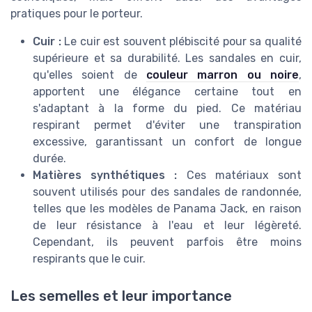
pratiques pour le porteur.
Cuir :
Le cuir est souvent plébiscité pour sa qualité
supérieure et sa durabilité. Les sandales en cuir,
qu'elles soient de
couleur marron ou noire
,
apportent une élégance certaine tout en
s'adaptant à la forme du pied. Ce matériau
respirant permet d'éviter une transpiration
excessive, garantissant un confort de longue
durée.
Matières synthétiques :
Ces matériaux sont
souvent utilisés pour des sandales de randonnée,
telles que les modèles de Panama Jack, en raison
de leur résistance à l'eau et leur légèreté.
Cependant, ils peuvent parfois être moins
respirants que le cuir.
Les semelles et leur importance