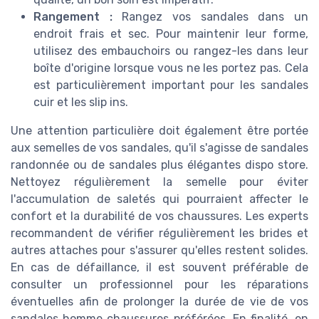
Rangement :
Rangez vos sandales dans un
endroit frais et sec. Pour maintenir leur forme,
utilisez des embauchoirs ou rangez-les dans leur
boîte d'origine lorsque vous ne les portez pas. Cela
est particulièrement important pour les sandales
cuir et les slip ins.
Une attention particulière doit également être portée
aux semelles de vos sandales, qu'il s'agisse de sandales
randonnée ou de sandales plus élégantes dispo store.
Nettoyez régulièrement la semelle pour éviter
l'accumulation de saletés qui pourraient affecter le
confort et la durabilité de vos chaussures. Les experts
recommandent de vérifier régulièrement les brides et
autres attaches pour s'assurer qu'elles restent solides.
En cas de défaillance, il est souvent préférable de
consulter un professionnel pour les réparations
éventuelles afin de prolonger la durée de vie de vos
sandales homme chaussures préférées. En finalité, en