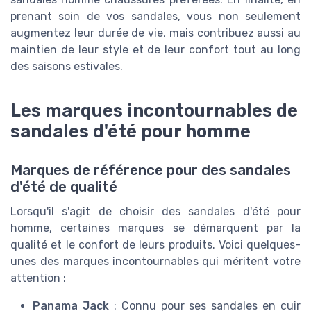
prenant soin de vos sandales, vous non seulement
augmentez leur durée de vie, mais contribuez aussi au
maintien de leur style et de leur confort tout au long
des saisons estivales.
Les marques incontournables de
sandales d'été pour homme
Marques de référence pour des sandales
d'été de qualité
Lorsqu'il s'agit de choisir des sandales d'été pour
homme, certaines marques se démarquent par la
qualité et le confort de leurs produits. Voici quelques-
unes des marques incontournables qui méritent votre
attention :
Panama Jack
: Connu pour ses sandales en cuir