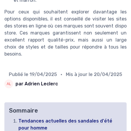
et marron.
Pour ceux qui souhaitent explorer davantage les
options disponibles, il est conseillé de visiter les sites
des stores en ligne où ces marques sont souvent
dispo
store
. Ces marques garantissent non seulement un
excellent rapport qualité-prix, mais aussi un large
choix de styles et de tailles pour répondre à tous les
besoins.
Publié le
19/04/2025
• Mis à jour le
20/04/2025
par Adrien Leclerc
Sommaire
Tendances actuelles des sandales d'été
pour homme