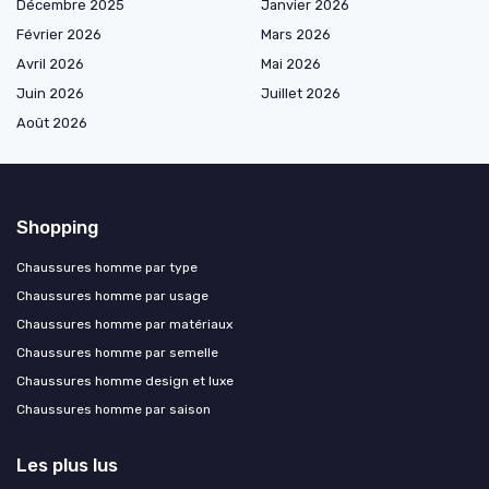
Décembre 2025
Janvier 2026
Février 2026
Mars 2026
Avril 2026
Mai 2026
Juin 2026
Juillet 2026
Août 2026
Shopping
Chaussures homme par type
Chaussures homme par usage
Chaussures homme par matériaux
Chaussures homme par semelle
Chaussures homme design et luxe
Chaussures homme par saison
Les plus lus