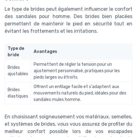
Le type de brides peut également influencer le confort
des sandales pour homme. Des brides bien placées
permettent de maintenir le pied en sécurité tout en
évitant les frottements et les irritations.
Type de
Avantages
bride
Permettent de régler la tension pour un
Brides
ajustement personnalisé, pratiques pour les
ajustables
pieds larges ou étroits.
Offrent un enfilage facile et s'adaptent aux
Brides
mouvements naturels du pied, idéales pour des
élastiques
sandales mules homme.
En choisissant soigneusement vos matériaux, semelles,
et systèmes de brides, vous vous assurez de profiter du
meilleur confort possible lors de vos escapades