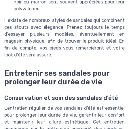
noir ou marron sont souvent appréciées pour leur
polyvalence.
Il existe de nombreux styles de sandales qui combinent
ces atouts avec élégance. Prenez toujours le temps
d'essayer plusieurs modèles, éventuellement en
magasin physique, afin de trouver le produit idéal. En
fin de compte, vos pieds vous remercieront et votre
look d’été sera assuré.
Entretenir ses sandales pour
prolonger leur durée de vie
Conservation et soin des sandales d'été
L'entretien régulier de vos sandales d'été est essentiel
pour prolonger leur durée de vie, garantir leur confort
et maintenir leur allure esthétique. Cet entretien
commence par le nettoyage approprié des sandales,