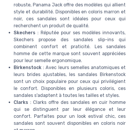
robuste, Panama Jack offre des modèles qui allient
style et durabilité. Disponibles en coloris marron et
noir, ces sandales sont idéales pour ceux qui
recherchent un produit de qualité.
Skechers
: Réputée pour ses modèles innovants,
Skechers propose des sandales slip-ins qui
combinent confort et praticité. Les sandales
homme de cette marque sont souvent appréciées
pour leur semelle ergonomique.
Birkenstock
: Avec leurs semelles anatomiques et
leurs brides ajustables, les sandales Birkenstock
sont un choix populaire pour ceux qui privilégient
le confort. Disponibles en plusieurs coloris, ces
sandales s'adaptent à toutes les tailles et styles.
Clarks
: Clarks offre des sandales en cuir homme
qui se distinguent par leur élégance et leur
confort. Parfaites pour un look estival chic, ces
sandales sont souvent disponibles en coloris noir