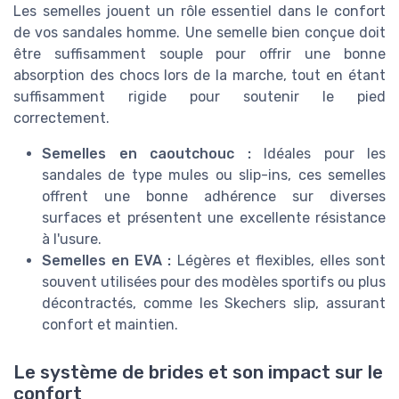
Les semelles jouent un rôle essentiel dans le confort
de vos sandales homme. Une semelle bien conçue doit
être suffisamment souple pour offrir une bonne
absorption des chocs lors de la marche, tout en étant
suffisamment rigide pour soutenir le pied
correctement.
Semelles en caoutchouc :
Idéales pour les
sandales de type mules ou slip-ins, ces semelles
offrent une bonne adhérence sur diverses
surfaces et présentent une excellente résistance
à l'usure.
Semelles en EVA :
Légères et flexibles, elles sont
souvent utilisées pour des modèles sportifs ou plus
décontractés, comme les Skechers slip, assurant
confort et maintien.
Le système de brides et son impact sur le
confort