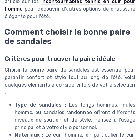
article sur les
incontournables tennis en cuir pour
homme
pour découvrir d'autres options de chaussure
élégante pour l'été.
Comment choisir la bonne paire
de sandales
Critères pour trouver la paire idéale
Choisir la bonne paire de sandales est essentiel pour
garantir confort et style tout au long de l'été. Voici
quelques éléments à considérer lors de votre sélection
:
Type de sandales :
Les tongs hommes, mules
homme, ou sandales randonnee offrent différents
niveaux de soutien et de style. Pensez à l'usage
principal et à votre style personnel.
Matériaux :
Le cuir homme, en particulier le cuir