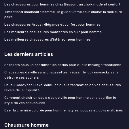
Les chaussures pour hommes chez Besson : un choix mode et confort
Timberland chaussure homme : le guide ultime pour choisir la meilleure
paire
Les chaussures Arcus : élégance et confort pour hommes
Les meilleures chaussures montantes en cuir pour homme
Les meilleures chaussures d'intérieur pour hommes
Les derniers articles
Sneakers sous un costume : les codes pour que le mélange fonctionne
Chaussures de ville sans chaussettes : réussir le look no-socks sans
détruire ses souliers
Cousu Goodyear, Blake, collé : ce que la fabrication de vos chaussures
révèle de leur qualité
Comment choisir un sac à dos de ville pour homme sans sacrifier le
style de vos chaussures
Oser la chemise colorée pour homme : styles, coupes et looks maîtrisés
Chaussure homme