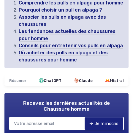
Comprendre les pulls en alpaga pour homme
Pourquoi choisir un pull en alpaga ?
Associer les pulls en alpaga avec des
chaussures
Les tendances actuelles des chaussures
pour homme
Conseils pour entretenir vos pulls en alpaga
Où acheter des pulls en alpaga et des
chaussures pour homme
Résumer
ChatGPT
Claude
Mistral
Recevez les dernières actualités de
Chaussure homme
➔ Je m'inscris