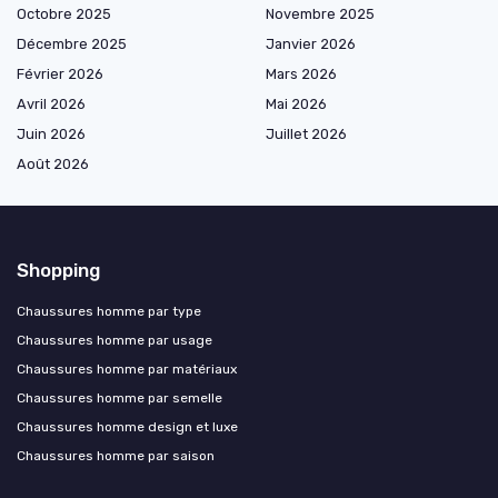
Octobre 2025
Novembre 2025
Décembre 2025
Janvier 2026
Février 2026
Mars 2026
Avril 2026
Mai 2026
Juin 2026
Juillet 2026
Août 2026
Shopping
Chaussures homme par type
Chaussures homme par usage
Chaussures homme par matériaux
Chaussures homme par semelle
Chaussures homme design et luxe
Chaussures homme par saison