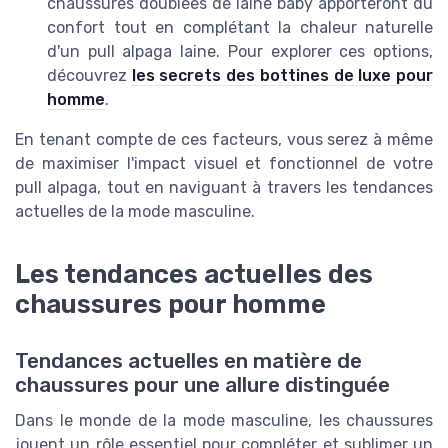
chaussures doublées de laine baby apporteront du
confort tout en complétant la chaleur naturelle
d'un pull alpaga laine. Pour explorer ces options,
découvrez
les secrets des bottines de luxe pour
homme
.
En tenant compte de ces facteurs, vous serez à même
de maximiser l'impact visuel et fonctionnel de votre
pull alpaga, tout en naviguant à travers les tendances
actuelles de la mode masculine.
Les tendances actuelles des
chaussures pour homme
Tendances actuelles en matière de
chaussures pour une allure distinguée
Dans le monde de la mode masculine, les chaussures
jouent un rôle essentiel pour compléter et sublimer un