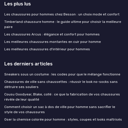
Les plus lus
Les chaussures pour hommes chez Besson : un choix mode et confort
Timberland chaussure homme : le guide ultime pour choisir la meilleure
paire
Les chaussures Arcus : élégance et confort pour hommes
Les meilleures chaussures montantes en cuir pour homme
Les meilleures chaussures d'intérieur pour hommes
Les derniers articles
Sneakers sous un costume : les codes pour que le mélange fonctionne
Chaussures de ville sans chaussettes : réussir le look no-socks sans
détruire ses souliers
Cousu Goodyear, Blake, collé : ce que la fabrication de vos chaussures
révèle de leur qualité
Comment choisir un sac à dos de ville pour homme sans sacrifier le
style de vos chaussures
Oser la chemise colorée pour homme : styles, coupes et looks maîtrisés