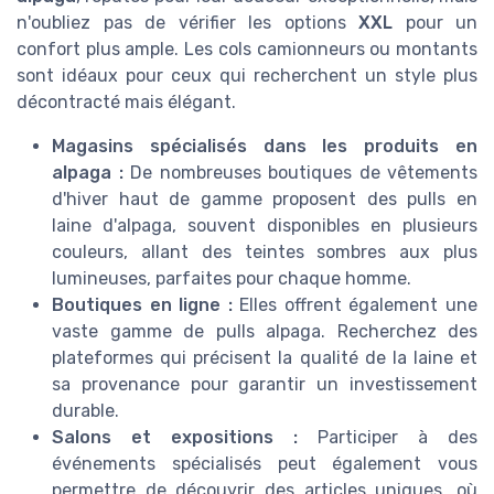
n'oubliez pas de vérifier les options
XXL
pour un
confort plus ample. Les cols camionneurs ou montants
sont idéaux pour ceux qui recherchent un style plus
décontracté mais élégant.
Magasins spécialisés dans les produits en
alpaga :
De nombreuses boutiques de vêtements
d'hiver haut de gamme proposent des pulls en
laine d'alpaga, souvent disponibles en plusieurs
couleurs, allant des teintes sombres aux plus
lumineuses, parfaites pour chaque homme.
Boutiques en ligne :
Elles offrent également une
vaste gamme de pulls alpaga. Recherchez des
plateformes qui précisent la qualité de la laine et
sa provenance pour garantir un investissement
durable.
Salons et expositions :
Participer à des
événements spécialisés peut également vous
permettre de découvrir des articles uniques, où