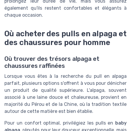
prolongez leur durée de vie, mais vous assurez
également qu'ils restent confortables et élégants à
chaque occasion.
Où acheter des pulls en alpaga et
des chaussures pour homme
Où trouver des trésors alpaga et
chaussures raffinées
Lorsque vous êtes à la recherche du pull en alpaga
parfait, plusieurs options s'offrent à vous pour dénicher
un produit de qualité supérieure. L'alpaga, souvent
associé à une laine douce et chaleureuse, provient en
majorité du Pérou et de la Chine, où la tradition textile
autour de cette matière est bien établie.
Pour un confort optimal, privilégiez les pulls en
baby
alpaga
, réputés pour leur douceur exceptionnelle, mais