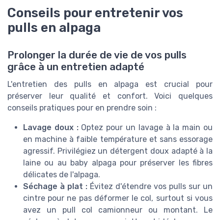
Conseils pour entretenir vos
pulls en alpaga
Prolonger la durée de vie de vos pulls
grâce à un entretien adapté
L'entretien des pulls en alpaga est crucial pour
préserver leur qualité et confort. Voici quelques
conseils pratiques pour en prendre soin :
Lavage doux :
Optez pour un lavage à la main ou
en machine à faible température et sans essorage
agressif. Privilégiez un détergent doux adapté à la
laine ou au baby alpaga pour préserver les fibres
délicates de l'alpaga.
Séchage à plat :
Évitez d'étendre vos pulls sur un
cintre pour ne pas déformer le col, surtout si vous
avez un pull col camionneur ou montant. Le