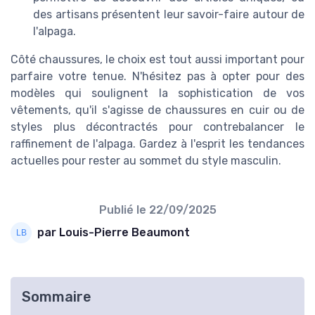
des artisans présentent leur savoir-faire autour de
l'alpaga.
Côté chaussures, le choix est tout aussi important pour
parfaire votre tenue. N'hésitez pas à opter pour des
modèles qui soulignent la sophistication de vos
vêtements, qu'il s'agisse de chaussures en cuir ou de
styles plus décontractés pour contrebalancer le
raffinement de l'alpaga. Gardez à l'esprit les tendances
actuelles pour rester au sommet du style masculin.
Publié le
22/09/2025
par Louis-Pierre Beaumont
Sommaire