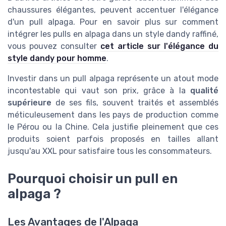
chaussures élégantes, peuvent accentuer l'élégance
d'un pull alpaga. Pour en savoir plus sur comment
intégrer les pulls en alpaga dans un style dandy raffiné,
vous pouvez consulter
cet article sur l'élégance du
style dandy pour homme
.
Investir dans un pull alpaga représente un atout mode
incontestable qui vaut son prix, grâce à la
qualité
supérieure
de ses fils, souvent traités et assemblés
méticuleusement dans les pays de production comme
le Pérou ou la Chine. Cela justifie pleinement que ces
produits soient parfois proposés en tailles allant
jusqu'au XXL pour satisfaire tous les consommateurs.
Pourquoi choisir un pull en
alpaga ?
Les Avantages de l'Alpaga