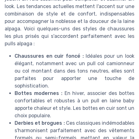
look. Les tendances actuelles mettent l'accent sur une
combinaison de style et de confort, indispensables
pour accompagner la noblesse et la douceur de la laine
alpaga. Voici quelques-uns des styles de chaussures
les plus prisés qui s'accordent parfaitement avec les
pulls alpaga :
Chaussures en cuir foncé :
Idéales pour un look
élégant, notamment avec un pull col camionneur
ou col montant dans des tons neutres, elles sont
parfaites pour apporter une touche de
sophistication.
Bottes modernes :
En hiver, associer des bottes
confortables et robustes à un pull en laine baby
apporte chaleur et style. Les bottes en cuir sont un
choix populaire.
Derbies et brogues :
Ces classiques indémodables
s'harmonisent parfaitement avec des vêtements
formels ou semi-formels, mettant en valeur la