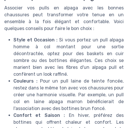
Associer vos pulls en alpaga avec les bonnes
chaussures peut transformer votre tenue en un
ensemble à la fois élégant et confortable. Voici
quelques conseils pour faire le bon choix :
Style et Occasion :
Si vous portez un pull alpaga
homme à col montant pour une sortie
décontractée, optez pour des baskets en cuir
sombre ou des bottines élégantes. Ces choix se
marient bien avec les fibres d'un alpaga pull et
confèrent un look raffiné.
Couleurs :
Pour un pull laine de teinte foncée,
restez dans le même ton avec vos chaussures pour
créer une harmonie visuelle. Par exemple, un pull
col en laine alpaga marron bénéficierait de
l'association avec des bottines brun foncé.
Confort et Saison :
En hiver, préférez des
bottines qui offrent chaleur et confort. Les