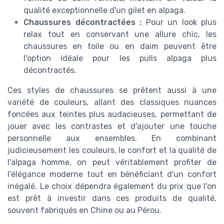
qualité exceptionnelle d'un gilet en alpaga.
Chaussures décontractées :
Pour un look plus
relax tout en conservant une allure chic, les
chaussures en toile ou en daim peuvent être
l'option idéale pour les pulls alpaga plus
décontractés.
Ces styles de chaussures se prêtent aussi à une
variété de couleurs, allant des classiques nuances
foncées aux teintes plus audacieuses, permettant de
jouer avec les contrastes et d'ajouter une touche
personnelle aux ensembles. En combinant
judicieusement les couleurs, le confort et la qualité de
l'alpaga homme, on peut véritablement profiter de
l’élégance moderne tout en bénéficiant d'un confort
inégalé. Le choix dépendra également du prix que l'on
est prêt à investir dans ces produits de qualité,
souvent fabriqués en Chine ou au Pérou.