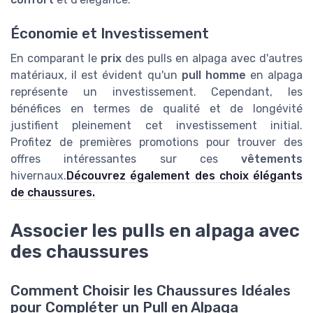
Économie et Investissement
En comparant le
prix
des pulls en alpaga avec d'autres
matériaux, il est évident qu'un
pull homme
en alpaga
représente un investissement. Cependant, les
bénéfices en termes de qualité et de longévité
justifient pleinement cet investissement initial.
Profitez de premières promotions pour trouver des
offres intéressantes sur ces
vêtements
hivernaux.
Découvrez également des choix élégants
de chaussures.
Associer les pulls en alpaga avec
des chaussures
Comment Choisir les Chaussures Idéales
pour Compléter un Pull en Alpaga