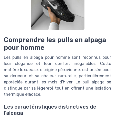
Comprendre les pulls en alpaga
pour homme
Les pulls en alpaga pour homme sont reconnus pour
leur élégance et leur confort inégalables. Cette
matière luxueuse, d'origine péruvienne, est prisée pour
sa douceur et sa chaleur naturelle, particulièrement
appréciée durant les mois d'hiver. Le pull alpaga se
distingue par sa légèreté tout en offrant une isolation
thermique efficace.
Les caractéristiques distinctives de
l'alpaga