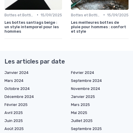
•
•
Bottes et Bottines
15/09/2025
Bottes et Bottines
15/09/2025
Les bottes santiags beige :
Les meilleures bottes de
un style intemporel pour les
pluie pour hommes : confort
hommes
et style
Les articles par date
Janvier 2024
Février 2024
Mars 2024
Septembre 2024
Octobre 2024
Novembre 2024
Décembre 2024
Janvier 2025
Février 2025
Mars 2025
Avril 2025
Mai 2025
Juin 2025
Juillet 2025
Août 2025
Septembre 2025