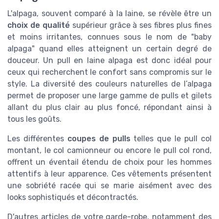
L'alpaga, souvent comparé à la laine, se révèle être un
choix de qualité
supérieur grâce à ses fibres plus fines
et moins irritantes, connues sous le nom de "baby
alpaga" quand elles atteignent un certain degré de
douceur. Un pull en laine alpaga est donc idéal pour
ceux qui recherchent le confort sans compromis sur le
style. La diversité des couleurs naturelles de l’alpaga
permet de proposer une large gamme de pulls et gilets
allant du plus clair au plus foncé, répondant ainsi à
tous les goûts.
Les différentes
coupes de pulls
telles que le pull col
montant, le col camionneur ou encore le pull col rond,
offrent un éventail étendu de choix pour les hommes
attentifs à leur apparence. Ces vêtements présentent
une sobriété racée qui se marie aisément avec des
looks sophistiqués et décontractés.
D'autres articles de votre garde-robe, notamment des