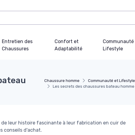
Entretien des
Confort et
Communauté 
Chaussures
Adaptabilité
Lifestyle
bateau
Chaussure homme
Communauté et Lifestyl
Les secrets des chaussures bateau homme
 leur histoire fascinante à leur fabrication en cuir de
s conseils d'achat.