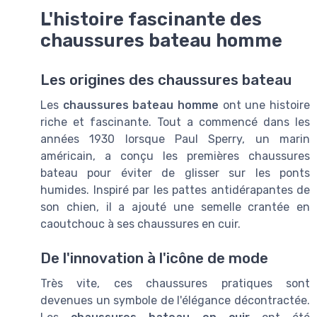
L'histoire fascinante des
chaussures bateau homme
Les origines des chaussures bateau
Les
chaussures bateau homme
ont une histoire
riche et fascinante. Tout a commencé dans les
années 1930 lorsque Paul Sperry, un marin
américain, a conçu les premières chaussures
bateau pour éviter de glisser sur les ponts
humides. Inspiré par les pattes antidérapantes de
son chien, il a ajouté une semelle crantée en
caoutchouc à ses chaussures en cuir.
De l'innovation à l'icône de mode
Très vite, ces chaussures pratiques sont
devenues un symbole de l'élégance décontractée.