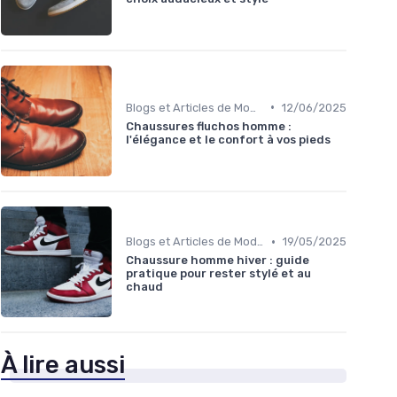
•
Blogs et Articles de Mode
12/06/2025
Chaussures fluchos homme :
l'élégance et le confort à vos pieds
•
Blogs et Articles de Mode
19/05/2025
Chaussure homme hiver : guide
pratique pour rester stylé et au
chaud
À lire aussi