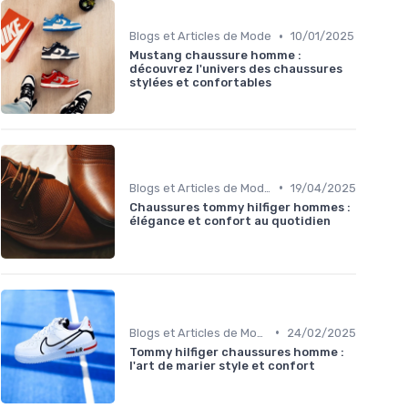
•
Blogs et Articles de Mode
10/01/2025
Mustang chaussure homme :
découvrez l'univers des chaussures
stylées et confortables
•
Blogs et Articles de Mode
19/04/2025
Chaussures tommy hilfiger hommes :
élégance et confort au quotidien
•
Blogs et Articles de Mode
24/02/2025
Tommy hilfiger chaussures homme :
l'art de marier style et confort