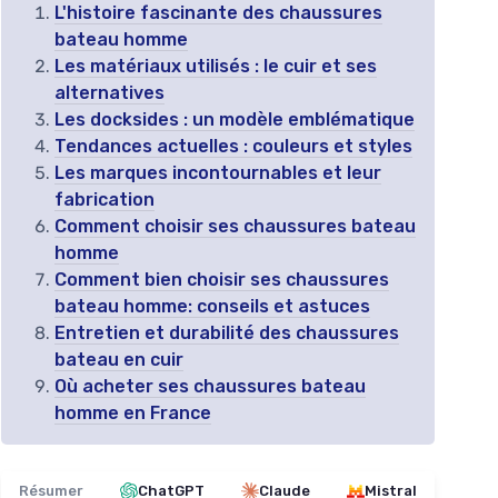
L'histoire fascinante des chaussures
bateau homme
Les matériaux utilisés : le cuir et ses
alternatives
Les docksides : un modèle emblématique
Tendances actuelles : couleurs et styles
Les marques incontournables et leur
fabrication
Comment choisir ses chaussures bateau
homme
Comment bien choisir ses chaussures
bateau homme: conseils et astuces
Entretien et durabilité des chaussures
bateau en cuir
Où acheter ses chaussures bateau
homme en France
Résumer
ChatGPT
Claude
Mistral