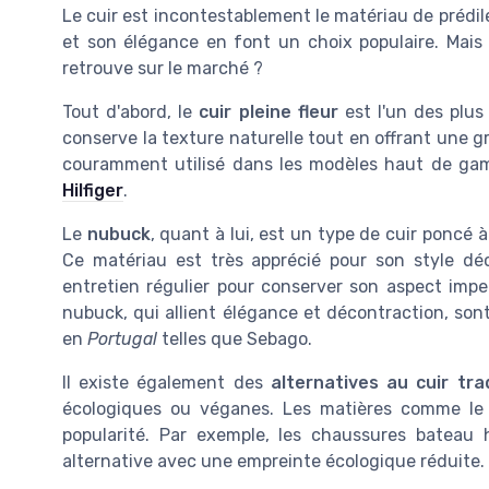
Le cuir est incontestablement le matériau de prédi
et son élégance en font un choix populaire. Mais q
retrouve sur le marché ?
Tout d'abord, le
cuir pleine fleur
est l'un des plus 
conserve la texture naturelle tout en offrant une gr
couramment utilisé dans les modèles haut de ga
Hilfiger
.
Le
nubuck
, quant à lui, est un type de cuir poncé 
Ce matériau est très apprécié pour son style dé
entretien régulier pour conserver son aspect im
nubuck, qui allient élégance et décontraction, 
en
Portugal
telles que Sebago.
Il existe également des
alternatives au cuir tra
écologiques ou véganes. Les matières comme le 
popularité. Par exemple, les chaussures bateau
alternative avec une empreinte écologique réduite.