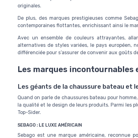
originales.
De plus, des marques prestigieuses comme Sebag
contemporaines flottantes, enrichissant ainsi le m
Avec un ensemble de couleurs attrayantes, all
alternatives de styles variées, le pays européen,
différenciée pour s’assurer de convenir aux goût
Les marques incontournables e
Les géants de la chaussure bateau et le
Quand on parle de chaussures bateau pour homme, 
la qualité et le design de leurs produits. Parmi les 
Top-Sider.
SEBAGO : LE LUXE AMÉRICAIN
Sebago est une marque américaine, reconnue p