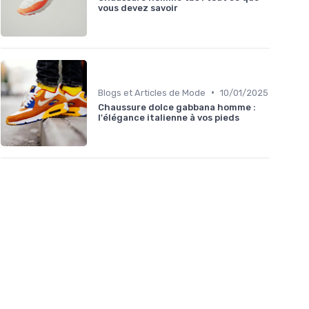
vous devez savoir
•
Blogs et Articles de Mode
10/01/2025
Chaussure dolce gabbana homme :
l'élégance italienne à vos pieds