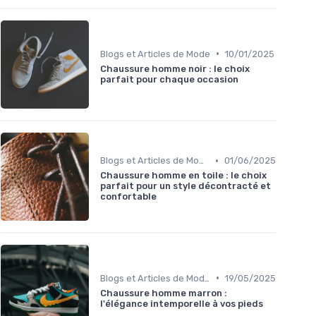
•
Blogs et Articles de Mode
10/01/2025
Chaussure homme noir : le choix
parfait pour chaque occasion
•
Blogs et Articles de Mode
01/06/2025
Chaussure homme en toile : le choix
parfait pour un style décontracté et
confortable
•
Blogs et Articles de Mode
19/05/2025
Chaussure homme marron :
l'élégance intemporelle à vos pieds