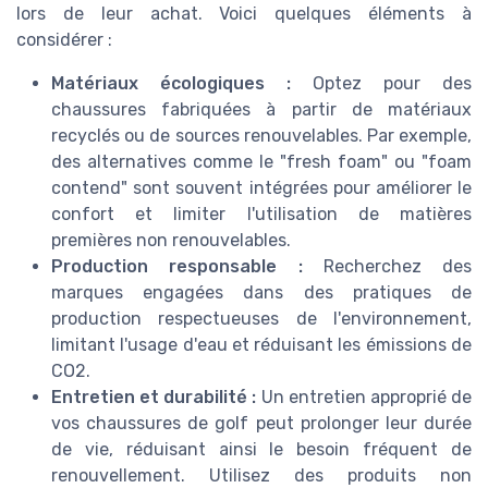
lors de leur achat. Voici quelques éléments à
considérer :
Matériaux écologiques :
Optez pour des
chaussures fabriquées à partir de matériaux
recyclés ou de sources renouvelables. Par exemple,
des alternatives comme le "fresh foam" ou "foam
contend" sont souvent intégrées pour améliorer le
confort et limiter l'utilisation de matières
premières non renouvelables.
Production responsable :
Recherchez des
marques engagées dans des pratiques de
production respectueuses de l'environnement,
limitant l'usage d'eau et réduisant les émissions de
CO2.
Entretien et durabilité :
Un entretien approprié de
vos chaussures de golf peut prolonger leur durée
de vie, réduisant ainsi le besoin fréquent de
renouvellement. Utilisez des produits non