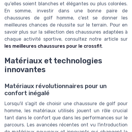
qu'elles soient blanches et élégantes ou plus colorées.
En somme, investir dans une bonne paire de
chaussures de golf homme, c'est se donner les
meilleures chances de réussite sur le terrain. Pour en
savoir plus sur la sélection des chaussures adaptées à
chaque activité sportive, consultez notre article sur
les meilleures chaussures pour le crossfit
.
Matériaux et technologies
innovantes
Matériaux révolutionnaires pour un
confort inégalé
Lorsqu'il s'agit de choisir une chaussure de golf pour
homme, les matériaux utilisés jouent un rôle crucial
tant dans le confort que dans les performances sur le
parcours. Les avancées récentes ont vu l'introduction
de matériaux nouveaux et innovants qui changent la