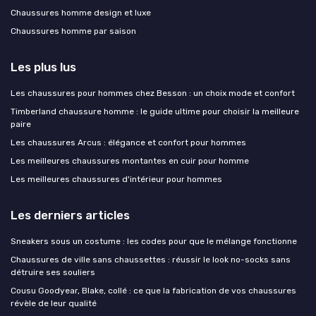
Chaussures homme design et luxe
Chaussures homme par saison
Les plus lus
Les chaussures pour hommes chez Besson : un choix mode et confort
Timberland chaussure homme : le guide ultime pour choisir la meilleure
paire
Les chaussures Arcus : élégance et confort pour hommes
Les meilleures chaussures montantes en cuir pour homme
Les meilleures chaussures d'intérieur pour hommes
Les derniers articles
Sneakers sous un costume : les codes pour que le mélange fonctionne
Chaussures de ville sans chaussettes : réussir le look no-socks sans
détruire ses souliers
Cousu Goodyear, Blake, collé : ce que la fabrication de vos chaussures
révèle de leur qualité