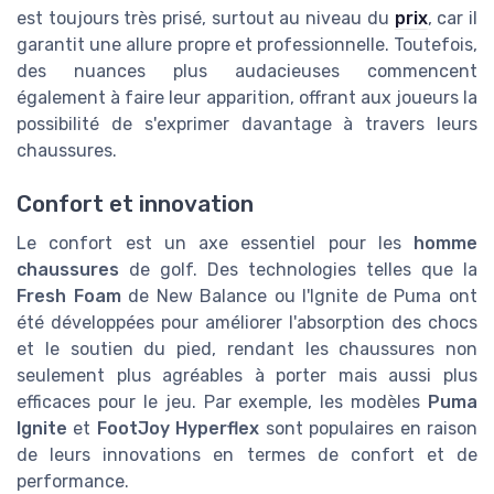
est toujours très prisé, surtout au niveau du
prix
, car il
garantit une allure propre et professionnelle. Toutefois,
des nuances plus audacieuses commencent
également à faire leur apparition, offrant aux joueurs la
possibilité de s'exprimer davantage à travers leurs
chaussures.
Confort et innovation
Le confort est un axe essentiel pour les
homme
chaussures
de golf. Des technologies telles que la
Fresh Foam
de New Balance ou l'Ignite de Puma ont
été développées pour améliorer l'absorption des chocs
et le soutien du pied, rendant les chaussures non
seulement plus agréables à porter mais aussi plus
efficaces pour le jeu. Par exemple, les modèles
Puma
Ignite
et
FootJoy Hyperflex
sont populaires en raison
de leurs innovations en termes de confort et de
performance.