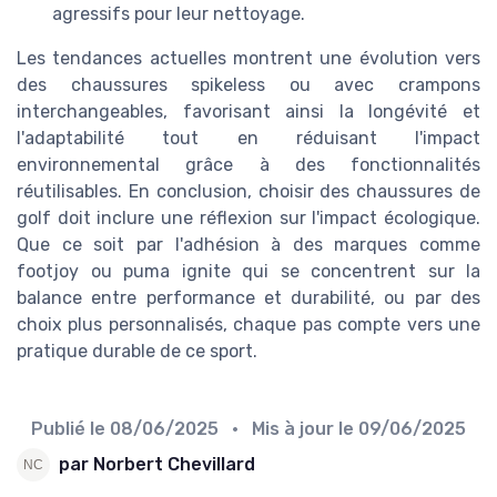
agressifs pour leur nettoyage.
Les tendances actuelles montrent une évolution vers
des chaussures spikeless ou avec crampons
interchangeables, favorisant ainsi la longévité et
l'adaptabilité tout en réduisant l'impact
environnemental grâce à des fonctionnalités
réutilisables. En conclusion, choisir des chaussures de
golf doit inclure une réflexion sur l'impact écologique.
Que ce soit par l'adhésion à des marques comme
footjoy ou puma ignite qui se concentrent sur la
balance entre performance et durabilité, ou par des
choix plus personnalisés, chaque pas compte vers une
pratique durable de ce sport.
Publié le
08/06/2025
• Mis à jour le
09/06/2025
par Norbert Chevillard