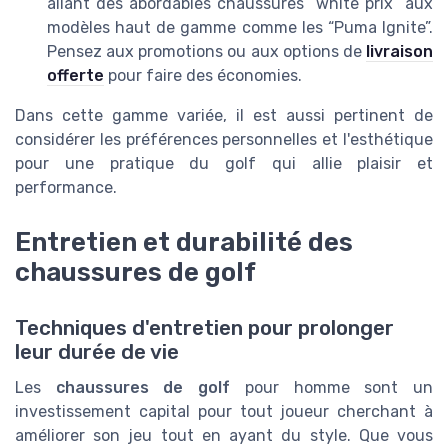
allant des abordables chaussures “white prix” aux
modèles haut de gamme comme les “Puma Ignite”.
Pensez aux promotions ou aux options de
livraison
offerte
pour faire des économies.
Dans cette gamme variée, il est aussi pertinent de
considérer les préférences personnelles et l'esthétique
pour une pratique du golf qui allie plaisir et
performance.
Entretien et durabilité des
chaussures de golf
Techniques d'entretien pour prolonger
leur durée de vie
Les
chaussures de golf
pour homme sont un
investissement capital pour tout joueur cherchant à
améliorer son jeu tout en ayant du style. Que vous