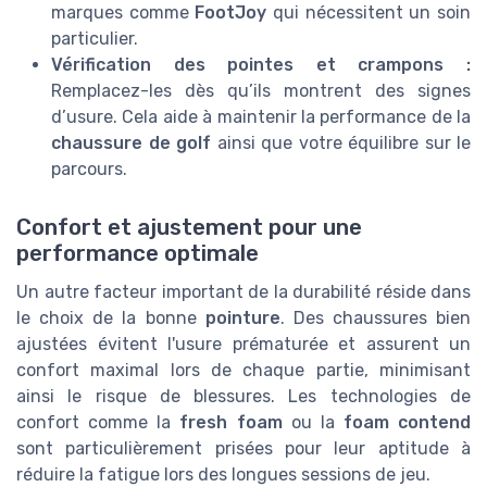
marques comme
FootJoy
qui nécessitent un soin
particulier.
Vérification des pointes et crampons :
Remplacez-les dès qu’ils montrent des signes
d’usure. Cela aide à maintenir la performance de la
chaussure de golf
ainsi que votre équilibre sur le
parcours.
Confort et ajustement pour une
performance optimale
Un autre facteur important de la durabilité réside dans
le choix de la bonne
pointure
. Des chaussures bien
ajustées évitent l'usure prématurée et assurent un
confort maximal lors de chaque partie, minimisant
ainsi le risque de blessures. Les technologies de
confort comme la
fresh foam
ou la
foam contend
sont particulièrement prisées pour leur aptitude à
réduire la fatigue lors des longues sessions de jeu.