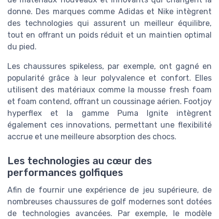
donne. Des marques comme Adidas et Nike intègrent
des technologies qui assurent un meilleur équilibre,
tout en offrant un poids réduit et un maintien optimal
du pied.
Les chaussures spikeless, par exemple, ont gagné en
popularité grâce à leur polyvalence et confort. Elles
utilisent des matériaux comme la mousse fresh foam
et foam contend, offrant un coussinage aérien. Footjoy
hyperflex et la gamme Puma Ignite intègrent
également ces innovations, permettant une flexibilité
accrue et une meilleure absorption des chocs.
Les technologies au cœur des
performances golfiques
Afin de fournir une expérience de jeu supérieure, de
nombreuses chaussures de golf modernes sont dotées
de technologies avancées. Par exemple, le modèle