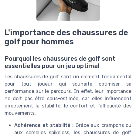
L'importance des chaussures de
golf pour hommes
Pourquoi les chaussures de golf sont
essentielles pour un jeu optimal
Les chaussures de golf sont un élément fondamental
pour tout joueur qui souhaite optimiser sa
performance sur le parcours. En effet, leur importance
ne doit pas être sous-estimée, car elles influencent
directement la stabilité, le confort et l'efficacité des
mouvements.
Adhérence et stabilité :
Grâce aux crampons ou
aux semelles spikeless, les chaussures de golf