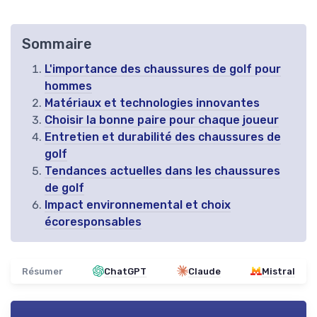
Sommaire
L'importance des chaussures de golf pour
hommes
Matériaux et technologies innovantes
Choisir la bonne paire pour chaque joueur
Entretien et durabilité des chaussures de
golf
Tendances actuelles dans les chaussures
de golf
Impact environnemental et choix
écoresponsables
Résumer
ChatGPT
Claude
Mistral