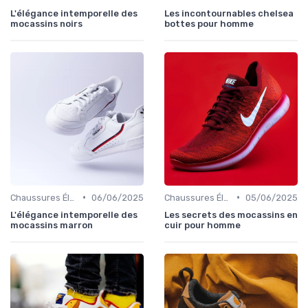
L'élégance intemporelle des
Les incontournables chelsea
mocassins noirs
bottes pour homme
•
•
Chaussures Élégantes et de Cérémonie
06/06/2025
Chaussures Élégantes et de Cérémonie
05/06/2025
L'élégance intemporelle des
Les secrets des mocassins en
mocassins marron
cuir pour homme