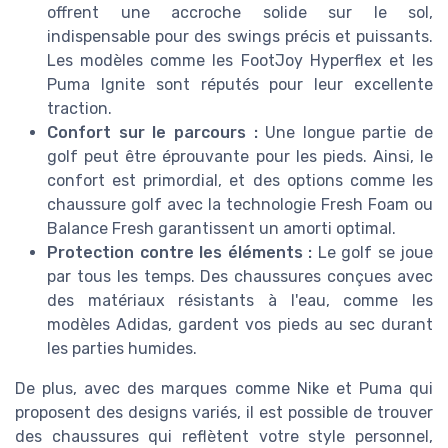
offrent une accroche solide sur le sol,
indispensable pour des swings précis et puissants.
Les modèles comme les FootJoy Hyperflex et les
Puma Ignite sont réputés pour leur excellente
traction.
Confort sur le parcours :
Une longue partie de
golf peut être éprouvante pour les pieds. Ainsi, le
confort est primordial, et des options comme les
chaussure golf avec la technologie Fresh Foam ou
Balance Fresh garantissent un amorti optimal.
Protection contre les éléments :
Le golf se joue
par tous les temps. Des chaussures conçues avec
des matériaux résistants à l'eau, comme les
modèles Adidas, gardent vos pieds au sec durant
les parties humides.
De plus, avec des marques comme Nike et Puma qui
proposent des designs variés, il est possible de trouver
des chaussures qui reflètent votre style personnel,