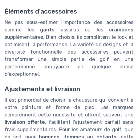
Éléments d'accessoires
Ne pas sous-estimer l'importance des accessoires
comme les
gants
assortis ou les
crampons
supplémentaires. Bien choisis, ils complètent le look et
optimisent la performance. La variété de designs et la
diversité fonctionnelle des accessoires peuvent
transformer une simple partie de golf en une
performance ennuyante en quelque chose
d'exceptionnel.
Ajustements et livraison
Il est primordial de choisir la chaussure qui convient à
votre pointure et forme de pied. Les marques
comprennent cette nécessité et offrent souvent une
livraison offerte
, facilitant l'ajustement parfait sans
frais supplémentaires. Pour les amateurs de golf, que
ce soit pour
hommes, femmes
ou
enfants
, cette