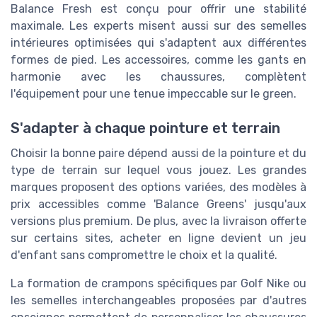
Balance Fresh est conçu pour offrir une stabilité
maximale. Les experts misent aussi sur des semelles
intérieures optimisées qui s'adaptent aux différentes
formes de pied. Les accessoires, comme les gants en
harmonie avec les chaussures, complètent
l'équipement pour une tenue impeccable sur le green.
S'adapter à chaque pointure et terrain
Choisir la bonne paire dépend aussi de la pointure et du
type de terrain sur lequel vous jouez. Les grandes
marques proposent des options variées, des modèles à
prix accessibles comme 'Balance Greens' jusqu'aux
versions plus premium. De plus, avec la livraison offerte
sur certains sites, acheter en ligne devient un jeu
d'enfant sans compromettre le choix et la qualité.
La formation de crampons spécifiques par Golf Nike ou
les semelles interchangeables proposées par d'autres