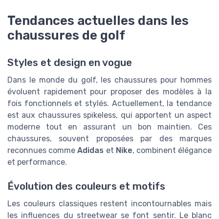
Tendances actuelles dans les
chaussures de golf
Styles et design en vogue
Dans le monde du golf, les chaussures pour hommes
évoluent rapidement pour proposer des modèles à la
fois fonctionnels et stylés. Actuellement, la tendance
est aux chaussures spikeless, qui apportent un aspect
moderne tout en assurant un bon maintien. Ces
chaussures, souvent proposées par des marques
reconnues comme
Adidas
et
Nike
, combinent élégance
et performance.
Évolution des couleurs et motifs
Les couleurs classiques restent incontournables mais
les influences du streetwear se font sentir. Le blanc