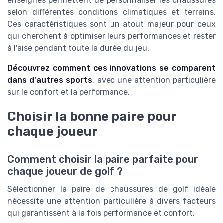
enseignes permettent de personnaliser les chaussures
selon différentes conditions climatiques et terrains.
Ces caractéristiques sont un atout majeur pour ceux
qui cherchent à optimiser leurs performances et rester
à l'aise pendant toute la durée du jeu.
Découvrez comment ces innovations se comparent
dans d'autres sports
, avec une attention particulière
sur le confort et la performance.
Choisir la bonne paire pour
chaque joueur
Comment choisir la paire parfaite pour
chaque joueur de golf ?
Sélectionner la paire de chaussures de golf idéale
nécessite une attention particulière à divers facteurs
qui garantissent à la fois performance et confort.