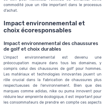
commodité joue un rôle important dans le processus
d'achat.
Impact environnemental et
choix écoresponsables
Impact environnemental des chaussures
de golf et choix durables
L'impact environnemental est devenu une
préoccupation majeure dans tous les domaines, y
compris celui des chaussures de golf pour hommes.
Les matériaux et technologies innovantes jouent un
rôle crucial dans la fabrication de chaussures plus
respectueuses de l'environnement. Bien que des
marques comme adidas, nike ou puma innovent pour
réduire leur empreinte écologique, il est important pour
les consommateurs de prendre en compte ces aspects