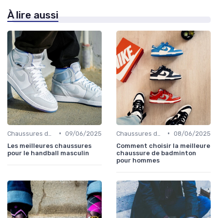
À lire aussi
•
•
Chaussures de Sport
09/06/2025
Chaussures de Sport
08/06/2025
Les meilleures chaussures
Comment choisir la meilleure
pour le handball masculin
chaussure de badminton
pour hommes