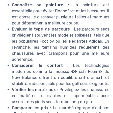
Connaître sa pointure :
La pointure est
essentielle pour éviter l'inconfort et les blessures. Il
est conseillé d'essayer plusieurs tailles et marques
pour déterminer la meilleure coupe.
Évaluer le type de parcours :
Les parcours secs
privilégient souvent les modèles spikeless, tels que
les populaires Footjoy ou les élégantes
Adidas
. En
revanche, les terrains humides requièrent des
chaussures avec crampons pour une meilleure
adhérence.
Considérer le confort :
Les technologies
modernes comme la mousse �Fresh Foam� de
New Balance
offrent un équilibre entre amorti et
stabilité, indispensable pour les golfeurs exigeants.
Vérifier les matériaux :
Privilégiez les chaussures
en matières respirantes et imperméables pour
assurer des pieds secs tout au long du jeu.
Comparer les prix :
Le marché regorge d'options