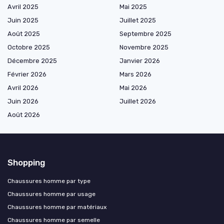
Avril 2025
Mai 2025
Juin 2025
Juillet 2025
Août 2025
Septembre 2025
Octobre 2025
Novembre 2025
Décembre 2025
Janvier 2026
Février 2026
Mars 2026
Avril 2026
Mai 2026
Juin 2026
Juillet 2026
Août 2026
Shopping
Chaussures homme par type
Chaussures homme par usage
Chaussures homme par matériaux
Chaussures homme par semelle