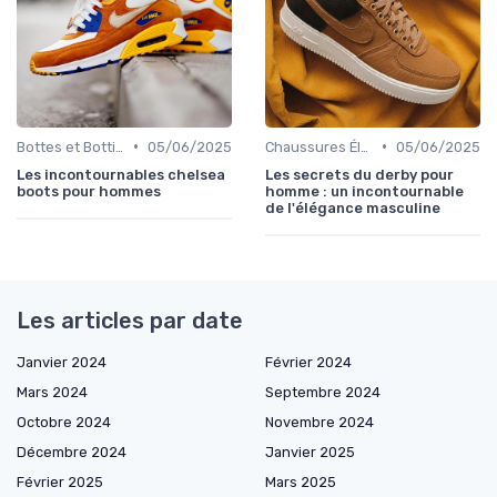
•
•
Bottes et Bottines
05/06/2025
Chaussures Élégantes et de Cérémonie
05/06/2025
Les incontournables chelsea
Les secrets du derby pour
boots pour hommes
homme : un incontournable
de l'élégance masculine
Les articles par date
Janvier 2024
Février 2024
Mars 2024
Septembre 2024
Octobre 2024
Novembre 2024
Décembre 2024
Janvier 2025
Février 2025
Mars 2025