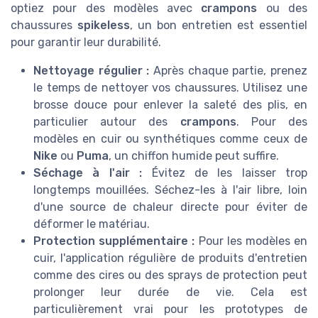
optiez pour des modèles avec
crampons
ou des
chaussures
spikeless
, un bon entretien est essentiel
pour garantir leur durabilité.
Nettoyage régulier :
Après chaque partie, prenez
le temps de nettoyer vos chaussures. Utilisez une
brosse douce pour enlever la saleté des plis, en
particulier autour des
crampons
. Pour des
modèles en cuir ou synthétiques comme ceux de
Nike
ou
Puma
, un chiffon humide peut suffire.
Séchage à l'air :
Évitez de les laisser trop
longtemps mouillées. Séchez-les à l'air libre, loin
d'une source de chaleur directe pour éviter de
déformer le matériau.
Protection supplémentaire :
Pour les modèles en
cuir, l'application régulière de produits d'entretien
comme des cires ou des sprays de protection peut
prolonger leur durée de vie. Cela est
particulièrement vrai pour les prototypes de