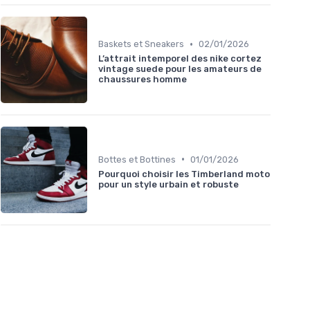
•
Baskets et Sneakers
02/01/2026
L’attrait intemporel des nike cortez
vintage suede pour les amateurs de
chaussures homme
•
Bottes et Bottines
01/01/2026
Pourquoi choisir les Timberland moto
pour un style urbain et robuste