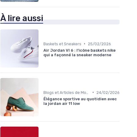
À lire aussi
•
Baskets et Sneakers
25/02/2026
Air Jordan VI 6 : l’icône baskets nike
qui a façonné la sneaker moderne
•
Blogs et Articles de Mode
24/02/2026
Élégance sportive au quotidien avec
la jordan air 11 low