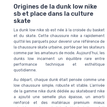
Origines de la dunk low nike
sb et place dans la culture
skate
La dunk low nike sb est née à la croisée du basket
et du skate. Cette chaussure nike a rapidement
quitté les parquets pour devenir une référence de
la chaussure skate urbaine, portée par les skateurs
comme par les amateurs de mode. Aujourd’hui, les
dunks low incarnent un équilibre rare entre
performance technique et esthétique
quotidienne.
Au départ, chaque dunk était pensée comme une
low chaussure simple, robuste et stable. L’arrivée
de la gamme nike dunk dédiée au skateboard nike
a ajouté une semelle plus épaisse, un amorti
renforcé et des matériaux premium mieux