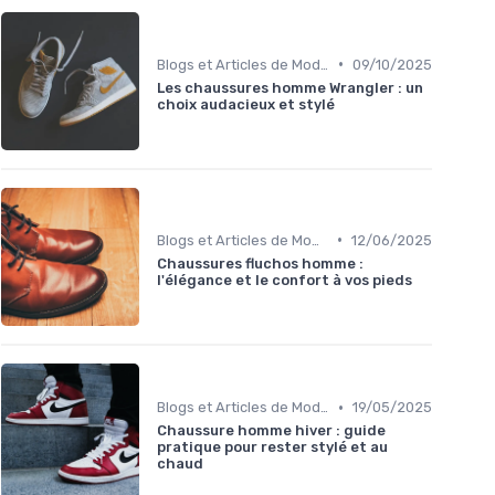
•
Blogs et Articles de Mode
09/10/2025
Les chaussures homme Wrangler : un
choix audacieux et stylé
•
Blogs et Articles de Mode
12/06/2025
Chaussures fluchos homme :
l'élégance et le confort à vos pieds
•
Blogs et Articles de Mode
19/05/2025
Chaussure homme hiver : guide
pratique pour rester stylé et au
chaud