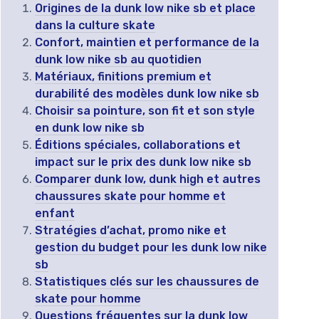
Origines de la dunk low nike sb et place
dans la culture skate
Confort, maintien et performance de la
dunk low nike sb au quotidien
Matériaux, finitions premium et
durabilité des modèles dunk low nike sb
Choisir sa pointure, son fit et son style
en dunk low nike sb
Éditions spéciales, collaborations et
impact sur le prix des dunk low nike sb
Comparer dunk low, dunk high et autres
chaussures skate pour homme et
enfant
Stratégies d’achat, promo nike et
gestion du budget pour les dunk low nike
sb
Statistiques clés sur les chaussures de
skate pour homme
Questions fréquentes sur la dunk low