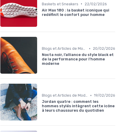
•
Baskets et Sneakers
22/02/2026
Air Max 180 : la basket iconique qui
redéfinit le confort pour homme
•
Blogs et Articles de Mode
20/02/2026
Nocta noir, l’alliance du style black et
de la performance pour l’homme
moderne
•
Blogs et Articles de Mode
19/02/2026
Jordan quatre : comment les
hommes stylés intègrent cette icône
à leurs chaussures du quotidien