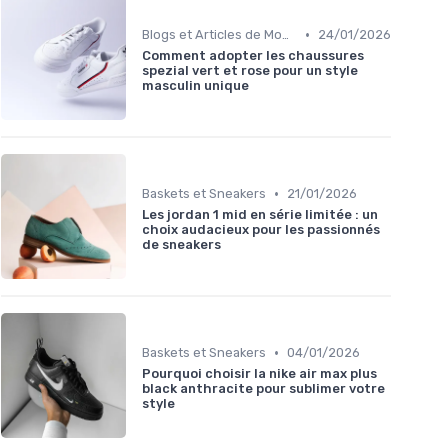
•
Blogs et Articles de Mode
24/01/2026
Comment adopter les chaussures
spezial vert et rose pour un style
masculin unique
•
Baskets et Sneakers
21/01/2026
Les jordan 1 mid en série limitée : un
choix audacieux pour les passionnés
de sneakers
•
Baskets et Sneakers
04/01/2026
Pourquoi choisir la nike air max plus
black anthracite pour sublimer votre
style