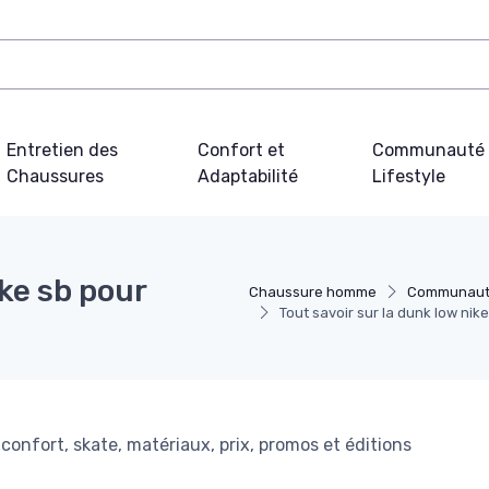
Entretien des
Confort et
Communauté 
Chaussures
Adaptabilité
Lifestyle
ike sb pour
Chaussure homme
Communauté 
Tout savoir sur la dunk low nike
confort, skate, matériaux, prix, promos et éditions