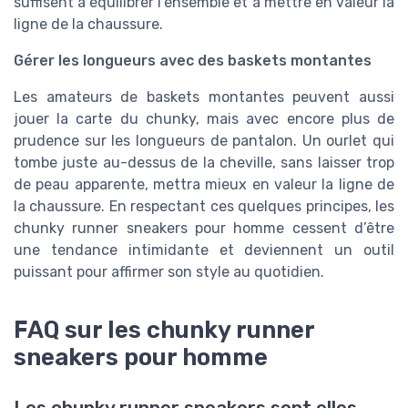
suffisent à équilibrer l’ensemble et à mettre en valeur la
ligne de la chaussure.
Gérer les longueurs avec des baskets montantes
Les amateurs de baskets montantes peuvent aussi
jouer la carte du chunky, mais avec encore plus de
prudence sur les longueurs de pantalon. Un ourlet qui
tombe juste au-dessus de la cheville, sans laisser trop
de peau apparente, mettra mieux en valeur la ligne de
la chaussure. En respectant ces quelques principes, les
chunky runner sneakers pour homme cessent d’être
une tendance intimidante et deviennent un outil
puissant pour affirmer son style au quotidien.
FAQ sur les chunky runner
sneakers pour homme