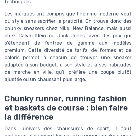
techniques.
Les marques ont compris que l’homme moderne veut
du style sans sacrifier la praticité. On trouve donc des
chunky sneakers chez Nike, New Balance, mais aussi
chez Calvin Klein ou Jack Jones, avec des prix qui
s’étendent de l’entrée de gamme aux modèles
premium. Cette diversité de tarifs, de formes et de
coloris permet à chacun de trouver une sneaker
adaptée à son budget, à son style et à ses habitudes
de marche en ville, qu’il préfère une coupe plutôt
ajustée ou un chaussant plus large.
Chunky runner, running fashion
et baskets de course : bien faire
la différence
Dans l’univers des chaussures de sport, il faut
distinguer clairement les chunky runner sneakers pour