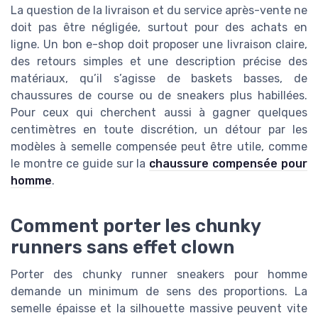
La question de la livraison et du service après-vente ne
doit pas être négligée, surtout pour des achats en
ligne. Un bon e-shop doit proposer une livraison claire,
des retours simples et une description précise des
matériaux, qu’il s’agisse de baskets basses, de
chaussures de course ou de sneakers plus habillées.
Pour ceux qui cherchent aussi à gagner quelques
centimètres en toute discrétion, un détour par les
modèles à semelle compensée peut être utile, comme
le montre ce guide sur la
chaussure compensée pour
homme
.
Comment porter les chunky
runners sans effet clown
Porter des chunky runner sneakers pour homme
demande un minimum de sens des proportions. La
semelle épaisse et la silhouette massive peuvent vite