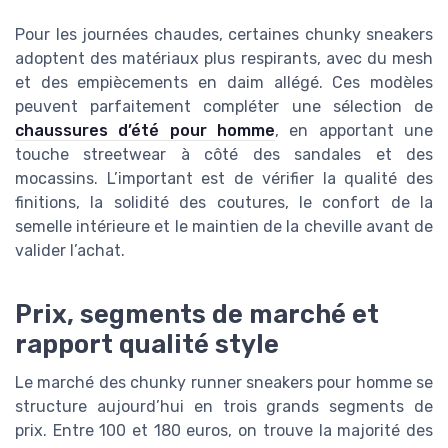
Pour les journées chaudes, certaines chunky sneakers
adoptent des matériaux plus respirants, avec du mesh
et des empiècements en daim allégé. Ces modèles
peuvent parfaitement compléter une sélection de
chaussures d’été pour homme
, en apportant une
touche streetwear à côté des sandales et des
mocassins. L’important est de vérifier la qualité des
finitions, la solidité des coutures, le confort de la
semelle intérieure et le maintien de la cheville avant de
valider l’achat.
Prix, segments de marché et
rapport qualité style
Le marché des chunky runner sneakers pour homme se
structure aujourd’hui en trois grands segments de
prix. Entre 100 et 180 euros, on trouve la majorité des