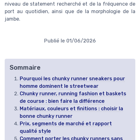
niveau de statement recherché et de la fréquence de
port au quotidien, ainsi que de la morphologie de la
jambe.
Publié le
01/06/2026
Sommaire
Pourquoi les chunky runner sneakers pour
homme dominent le streetwear
Chunky runner, running fashion et baskets
de course : bien faire la différence
Matériaux, couleurs et finitions : choisir la
bonne chunky runner
Prix, segments de marché et rapport
qualité style
Comment porter les chunky runners sans