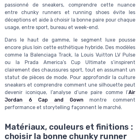
passionné de sneakers, comprendre cette nuance
entre chunky runners et running shoes évite les
déceptions et aide à choisir la bonne paire pour chaque
usage, entre sport, bureau et week-end.
Dans le haut de gamme, le segment luxe pousse
encore plus loin cette esthétique hybride. Des modèles
comme la Balenciaga Track, la Louis Vuitton LV Pulse
ou la Prada America’s Cup Ultimate s’inspirent
clairement des chaussures sport, tout en assumant un
statut de pièces de mode. Pour approfondir la culture
sneakers et comprendre comment une silhouette peut
devenir iconique, l’analyse d’une paire comme l’
Air
Jordan 6 Cap and Gown
montre comment
performance et storytelling façonnent le marché.
Matériaux, couleurs et finitions :
choisir la bonne chunky runner