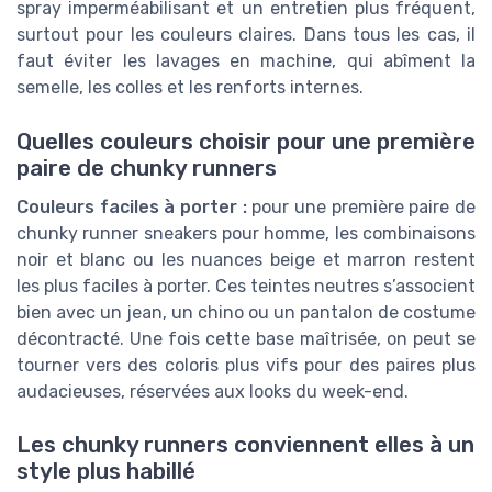
spray imperméabilisant et un entretien plus fréquent,
surtout pour les couleurs claires. Dans tous les cas, il
faut éviter les lavages en machine, qui abîment la
semelle, les colles et les renforts internes.
Quelles couleurs choisir pour une première
paire de chunky runners
Couleurs faciles à porter :
pour une première paire de
chunky runner sneakers pour homme, les combinaisons
noir et blanc ou les nuances beige et marron restent
les plus faciles à porter. Ces teintes neutres s’associent
bien avec un jean, un chino ou un pantalon de costume
décontracté. Une fois cette base maîtrisée, on peut se
tourner vers des coloris plus vifs pour des paires plus
audacieuses, réservées aux looks du week-end.
Les chunky runners conviennent elles à un
style plus habillé