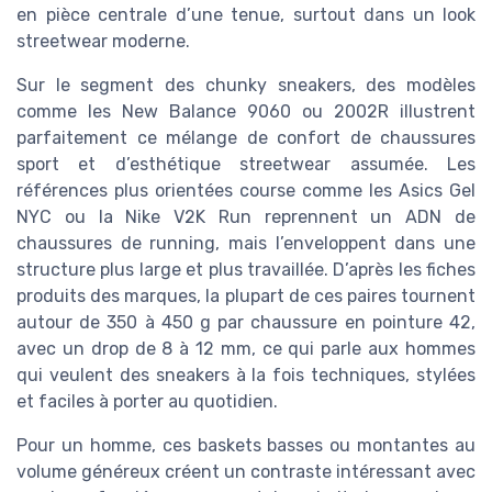
en pièce centrale d’une tenue, surtout dans un look
streetwear moderne.
Sur le segment des chunky sneakers, des modèles
comme les New Balance 9060 ou 2002R illustrent
parfaitement ce mélange de confort de chaussures
sport et d’esthétique streetwear assumée. Les
références plus orientées course comme les Asics Gel
NYC ou la Nike V2K Run reprennent un ADN de
chaussures de running, mais l’enveloppent dans une
structure plus large et plus travaillée. D’après les fiches
produits des marques, la plupart de ces paires tournent
autour de 350 à 450 g par chaussure en pointure 42,
avec un drop de 8 à 12 mm, ce qui parle aux hommes
qui veulent des sneakers à la fois techniques, stylées
et faciles à porter au quotidien.
Pour un homme, ces baskets basses ou montantes au
volume généreux créent un contraste intéressant avec