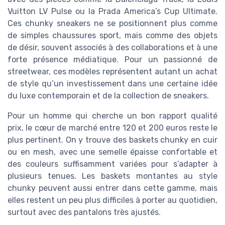
Vuitton LV Pulse ou la Prada America’s Cup Ultimate.
Ces chunky sneakers ne se positionnent plus comme
de simples chaussures sport, mais comme des objets
de désir, souvent associés à des collaborations et à une
forte présence médiatique. Pour un passionné de
streetwear, ces modèles représentent autant un achat
de style qu’un investissement dans une certaine idée
du luxe contemporain et de la collection de sneakers.
Pour un homme qui cherche un bon rapport qualité
prix, le cœur de marché entre 120 et 200 euros reste le
plus pertinent. On y trouve des baskets chunky en cuir
ou en mesh, avec une semelle épaisse confortable et
des couleurs suffisamment variées pour s’adapter à
plusieurs tenues. Les baskets montantes au style
chunky peuvent aussi entrer dans cette gamme, mais
elles restent un peu plus difficiles à porter au quotidien,
surtout avec des pantalons très ajustés.