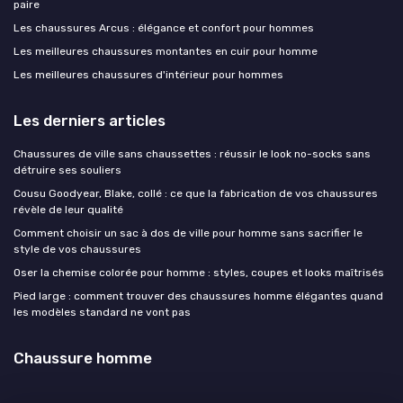
paire
Les chaussures Arcus : élégance et confort pour hommes
Les meilleures chaussures montantes en cuir pour homme
Les meilleures chaussures d'intérieur pour hommes
Les derniers articles
Chaussures de ville sans chaussettes : réussir le look no-socks sans
détruire ses souliers
Cousu Goodyear, Blake, collé : ce que la fabrication de vos chaussures
révèle de leur qualité
Comment choisir un sac à dos de ville pour homme sans sacrifier le
style de vos chaussures
Oser la chemise colorée pour homme : styles, coupes et looks maîtrisés
Pied large : comment trouver des chaussures homme élégantes quand
les modèles standard ne vont pas
Chaussure homme