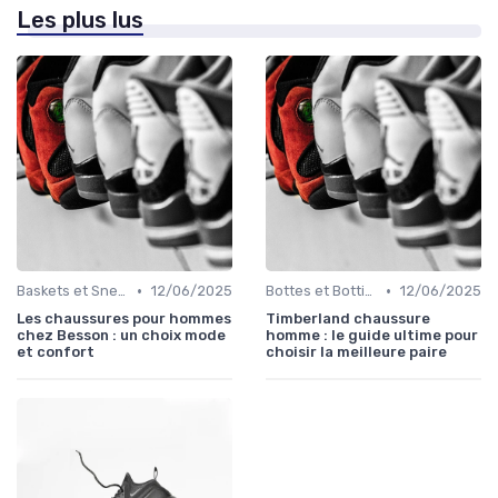
Les plus lus
•
•
Baskets et Sneakers
12/06/2025
Bottes et Bottines
12/06/2025
Les chaussures pour hommes
Timberland chaussure
chez Besson : un choix mode
homme : le guide ultime pour
et confort
choisir la meilleure paire