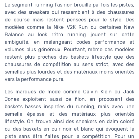
Le segment running fashion brouille parfois les pistes,
avec des sneakers qui ressemblent à des chaussures
de course mais restent pensées pour le style. Des
modèles comme la Nike V2K Run ou certaines New
Balance au look rétro running jouent sur cette
ambiguïté, en mélangeant codes performance et
volumes plus généreux. Pourtant, même ces modèles
restent plus proches des baskets lifestyle que des
chaussures de compétition au sens strict, avec des
semelles plus lourdes et des matériaux moins orientés
vers la performance pure.
Les marques de mode comme Calvin Klein ou Jack
Jones exploitent aussi ce filon, en proposant des
baskets basses inspirées du running, mais avec une
semelle épaisse et des matériaux plus orientés
lifestyle. On trouve ainsi des sneakers en daim coloré
ou des baskets en cuir noir et blanc qui évoquent la
piste sans être faites pour la compétition. Pour un