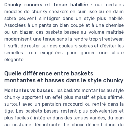
Chunky runners et tenue habillée :
oui, certains
modèles de chunky sneakers en cuir lisse ou en daim
sobre peuvent s’intégrer dans un style plus habillé.
Associées à un pantalon bien coupé et à une chemise
ou un blazer, ces baskets basses au volume maîtrisé
modernisent une tenue sans la rendre trop streetwear.
Il suffit de rester sur des couleurs sobres et d’éviter les
semelles trop exagérées pour garder une allure
élégante.
Quelle différence entre baskets
montantes et basses dans le style chunky
Montantes vs basses :
les baskets montantes au style
chunky apportent un effet plus massif et plus affirmé,
surtout avec un pantalon raccourci ou rentré dans la
tige. Les baskets basses restent plus polyvalentes et
plus faciles à intégrer dans des tenues variées, du jean
au costume décontracté. Le choix dépend donc du