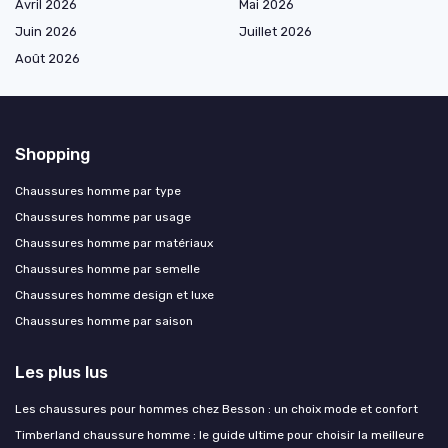
Avril 2026
Mai 2026
Juin 2026
Juillet 2026
Août 2026
Shopping
Chaussures homme par type
Chaussures homme par usage
Chaussures homme par matériaux
Chaussures homme par semelle
Chaussures homme design et luxe
Chaussures homme par saison
Les plus lus
Les chaussures pour hommes chez Besson : un choix mode et confort
Timberland chaussure homme : le guide ultime pour choisir la meilleure