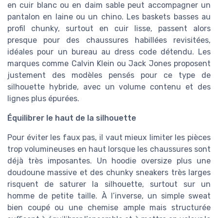
en cuir blanc ou en daim sable peut accompagner un
pantalon en laine ou un chino. Les baskets basses au
profil chunky, surtout en cuir lisse, passent alors
presque pour des chaussures habillées revisitées,
idéales pour un bureau au dress code détendu. Les
marques comme Calvin Klein ou Jack Jones proposent
justement des modèles pensés pour ce type de
silhouette hybride, avec un volume contenu et des
lignes plus épurées.
Équilibrer le haut de la silhouette
Pour éviter les faux pas, il vaut mieux limiter les pièces
trop volumineuses en haut lorsque les chaussures sont
déjà très imposantes. Un hoodie oversize plus une
doudoune massive et des chunky sneakers très larges
risquent de saturer la silhouette, surtout sur un
homme de petite taille. À l’inverse, un simple sweat
bien coupé ou une chemise ample mais structurée