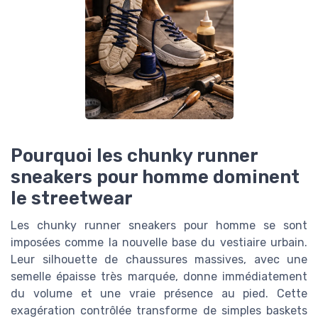
Pourquoi les chunky runner
sneakers pour homme dominent
le streetwear
Les chunky runner sneakers pour homme se sont
imposées comme la nouvelle base du vestiaire urbain.
Leur silhouette de chaussures massives, avec une
semelle épaisse très marquée, donne immédiatement
du volume et une vraie présence au pied. Cette
exagération contrôlée transforme de simples baskets