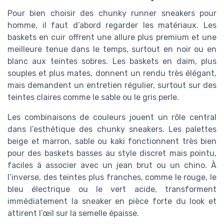
Pour bien choisir des chunky runner sneakers pour
homme, il faut d’abord regarder les matériaux. Les
baskets en cuir offrent une allure plus premium et une
meilleure tenue dans le temps, surtout en noir ou en
blanc aux teintes sobres. Les baskets en daim, plus
souples et plus mates, donnent un rendu très élégant,
mais demandent un entretien régulier, surtout sur des
teintes claires comme le sable ou le gris perle.
Les combinaisons de couleurs jouent un rôle central
dans l’esthétique des chunky sneakers. Les palettes
beige et marron, sable ou kaki fonctionnent très bien
pour des baskets basses au style discret mais pointu,
faciles à associer avec un jean brut ou un chino. À
l’inverse, des teintes plus franches, comme le rouge, le
bleu électrique ou le vert acide, transforment
immédiatement la sneaker en pièce forte du look et
attirent l’œil sur la semelle épaisse.