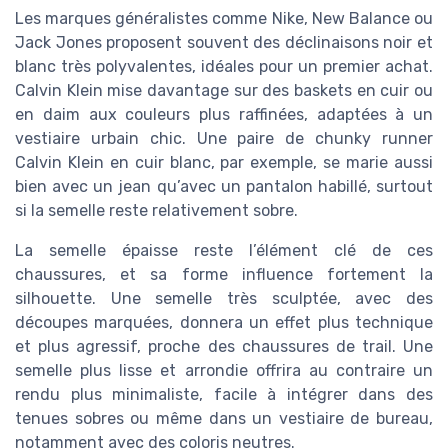
Les marques généralistes comme Nike, New Balance ou
Jack Jones proposent souvent des déclinaisons noir et
blanc très polyvalentes, idéales pour un premier achat.
Calvin Klein mise davantage sur des baskets en cuir ou
en daim aux couleurs plus raffinées, adaptées à un
vestiaire urbain chic. Une paire de chunky runner
Calvin Klein en cuir blanc, par exemple, se marie aussi
bien avec un jean qu’avec un pantalon habillé, surtout
si la semelle reste relativement sobre.
La semelle épaisse reste l’élément clé de ces
chaussures, et sa forme influence fortement la
silhouette. Une semelle très sculptée, avec des
découpes marquées, donnera un effet plus technique
et plus agressif, proche des chaussures de trail. Une
semelle plus lisse et arrondie offrira au contraire un
rendu plus minimaliste, facile à intégrer dans des
tenues sobres ou même dans un vestiaire de bureau,
notamment avec des coloris neutres.