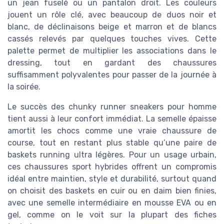
un jean fuselé ou un pantalon droit. Les couleurs
jouent un rôle clé, avec beaucoup de duos noir et
blanc, de déclinaisons beige et marron et de blancs
cassés relevés par quelques touches vives. Cette
palette permet de multiplier les associations dans le
dressing, tout en gardant des chaussures
suffisamment polyvalentes pour passer de la journée à
la soirée.
Le succès des chunky runner sneakers pour homme
tient aussi à leur confort immédiat. La semelle épaisse
amortit les chocs comme une vraie chaussure de
course, tout en restant plus stable qu’une paire de
baskets running ultra légères. Pour un usage urbain,
ces chaussures sport hybrides offrent un compromis
idéal entre maintien, style et durabilité, surtout quand
on choisit des baskets en cuir ou en daim bien finies,
avec une semelle intermédiaire en mousse EVA ou en
gel, comme on le voit sur la plupart des fiches