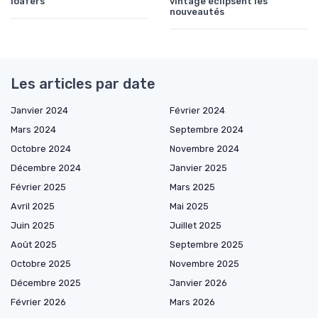
loafers
vintage éclipsent les
nouveautés
Les articles par date
Janvier 2024
Février 2024
Mars 2024
Septembre 2024
Octobre 2024
Novembre 2024
Décembre 2024
Janvier 2025
Février 2025
Mars 2025
Avril 2025
Mai 2025
Juin 2025
Juillet 2025
Août 2025
Septembre 2025
Octobre 2025
Novembre 2025
Décembre 2025
Janvier 2026
Février 2026
Mars 2026