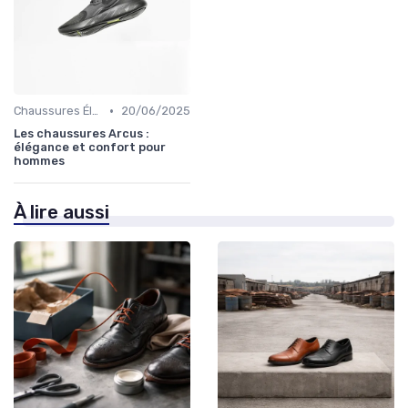
•
Chaussures Élégantes et de Cérémonie
20/06/2025
Les chaussures Arcus :
élégance et confort pour
hommes
À lire aussi