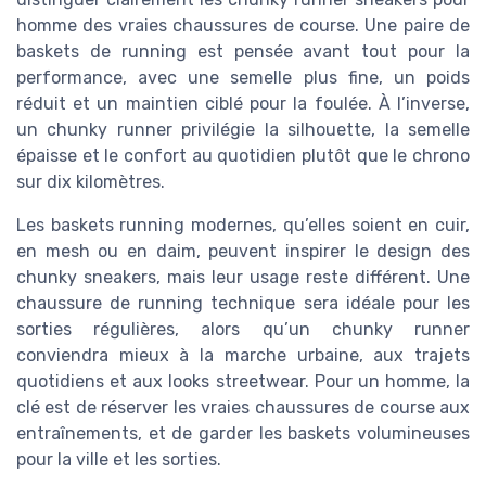
homme des vraies chaussures de course. Une paire de
baskets de running est pensée avant tout pour la
performance, avec une semelle plus fine, un poids
réduit et un maintien ciblé pour la foulée. À l’inverse,
un chunky runner privilégie la silhouette, la semelle
épaisse et le confort au quotidien plutôt que le chrono
sur dix kilomètres.
Les baskets running modernes, qu’elles soient en cuir,
en mesh ou en daim, peuvent inspirer le design des
chunky sneakers, mais leur usage reste différent. Une
chaussure de running technique sera idéale pour les
sorties régulières, alors qu’un chunky runner
conviendra mieux à la marche urbaine, aux trajets
quotidiens et aux looks streetwear. Pour un homme, la
clé est de réserver les vraies chaussures de course aux
entraînements, et de garder les baskets volumineuses
pour la ville et les sorties.