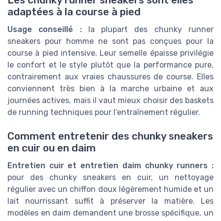
Les chunky runner sneakers sont elles
adaptées à la course à pied
Usage conseillé :
la plupart des chunky runner
sneakers pour homme ne sont pas conçues pour la
course à pied intensive. Leur semelle épaisse privilégie
le confort et le style plutôt que la performance pure,
contrairement aux vraies chaussures de course. Elles
conviennent très bien à la marche urbaine et aux
journées actives, mais il vaut mieux choisir des baskets
de running techniques pour l’entraînement régulier.
Comment entretenir des chunky sneakers
en cuir ou en daim
Entretien cuir et entretien daim chunky runners :
pour des chunky sneakers en cuir, un nettoyage
régulier avec un chiffon doux légèrement humide et un
lait nourrissant suffit à préserver la matière. Les
modèles en daim demandent une brosse spécifique, un