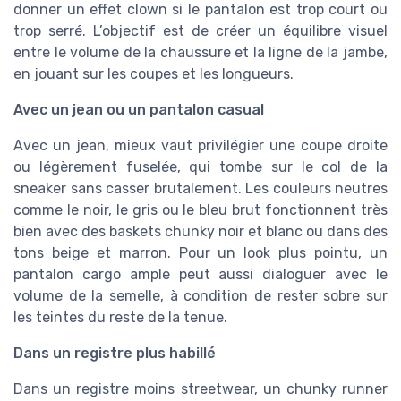
donner un effet clown si le pantalon est trop court ou
trop serré. L’objectif est de créer un équilibre visuel
entre le volume de la chaussure et la ligne de la jambe,
en jouant sur les coupes et les longueurs.
Avec un jean ou un pantalon casual
Avec un jean, mieux vaut privilégier une coupe droite
ou légèrement fuselée, qui tombe sur le col de la
sneaker sans casser brutalement. Les couleurs neutres
comme le noir, le gris ou le bleu brut fonctionnent très
bien avec des baskets chunky noir et blanc ou dans des
tons beige et marron. Pour un look plus pointu, un
pantalon cargo ample peut aussi dialoguer avec le
volume de la semelle, à condition de rester sobre sur
les teintes du reste de la tenue.
Dans un registre plus habillé
Dans un registre moins streetwear, un chunky runner