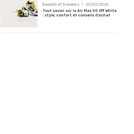
•
Baskets et Sneakers
05/02/2026
Tout savoir sur la Air Max 90 Off White
: style, confort et conseils d’achat