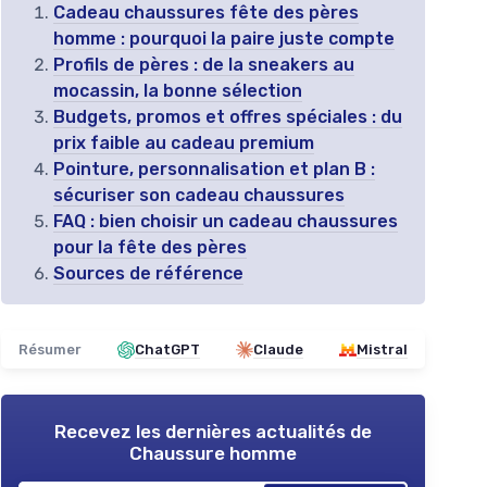
Cadeau chaussures fête des pères
homme : pourquoi la paire juste compte
Profils de pères : de la sneakers au
mocassin, la bonne sélection
Budgets, promos et offres spéciales : du
prix faible au cadeau premium
Pointure, personnalisation et plan B :
sécuriser son cadeau chaussures
FAQ : bien choisir un cadeau chaussures
pour la fête des pères
Sources de référence
Résumer
ChatGPT
Claude
Mistral
Recevez les dernières actualités de
Chaussure homme