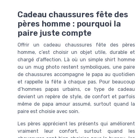
Cadeau chaussures fête des
pères homme : pourquoi la
paire juste compte
Offrir un cadeau chaussures fête des pères
homme, c’est choisir un objet utile, durable et
chargé d’affection. Là où un simple shirt homme
ou un mug photo restent symboliques, une paire
de chaussures accompagne le papa au quotidien
et rappelle la fête à chaque pas. Pour beaucoup
d’hommes papas urbains, ce type de cadeau
devient un repère de style, de confort et parfois
même de papa amour assumé, surtout quand la
paire est choisie avec soin.
Les pères apprécient les présents qui améliorent
vraiment leur confort, surtout quand les