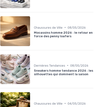
•
Chaussures de Ville
08/05/2026
Mocassins homme 2026 : le retour en
force des penny loafers
•
Dernières Tendances
08/05/2026
Sneakers homme tendance 2026 : les
silhouettes qui dominent la saison
•
Chaussures de Ville
04/05/2026