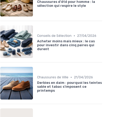
Chaussures d'été pour homme : la
sélection qui respire le style
•
Conseils de Sélection
27/04/2026
Acheter moins mais mieux : le cas
pour investir dans cinq paires qui
durent
•
Chaussures de Ville
21/04/2026
Derbies en daim : pourquoi les teintes
sable et tabac s'imposent ce
printemps