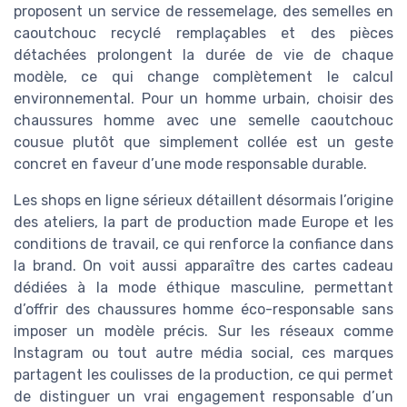
proposent un service de ressemelage, des semelles en
caoutchouc recyclé remplaçables et des pièces
détachées prolongent la durée de vie de chaque
modèle, ce qui change complètement le calcul
environnemental. Pour un homme urbain, choisir des
chaussures homme avec une semelle caoutchouc
cousue plutôt que simplement collée est un geste
concret en faveur d’une mode responsable durable.
Les shops en ligne sérieux détaillent désormais l’origine
des ateliers, la part de production made Europe et les
conditions de travail, ce qui renforce la confiance dans
la brand. On voit aussi apparaître des cartes cadeau
dédiées à la mode éthique masculine, permettant
d’offrir des chaussures homme éco-responsable sans
imposer un modèle précis. Sur les réseaux comme
Instagram ou tout autre média social, ces marques
partagent les coulisses de la production, ce qui permet
de distinguer un vrai engagement responsable d’un