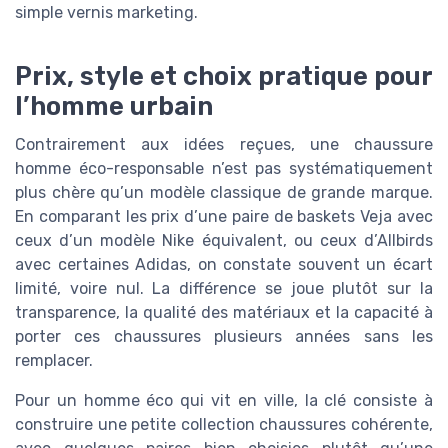
simple vernis marketing.
Prix, style et choix pratique pour
l’homme urbain
Contrairement aux idées reçues, une chaussure
homme éco-responsable n’est pas systématiquement
plus chère qu’un modèle classique de grande marque.
En comparant les prix d’une paire de baskets Veja avec
ceux d’un modèle Nike équivalent, ou ceux d’Allbirds
avec certaines Adidas, on constate souvent un écart
limité, voire nul. La différence se joue plutôt sur la
transparence, la qualité des matériaux et la capacité à
porter ces chaussures plusieurs années sans les
remplacer.
Pour un homme éco qui vit en ville, la clé consiste à
construire une petite collection chaussures cohérente,