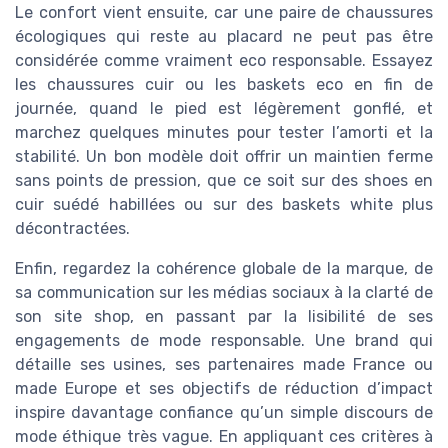
Le confort vient ensuite, car une paire de chaussures
écologiques qui reste au placard ne peut pas être
considérée comme vraiment eco responsable. Essayez
les chaussures cuir ou les baskets eco en fin de
journée, quand le pied est légèrement gonflé, et
marchez quelques minutes pour tester l’amorti et la
stabilité. Un bon modèle doit offrir un maintien ferme
sans points de pression, que ce soit sur des shoes en
cuir suédé habillées ou sur des baskets white plus
décontractées.
Enfin, regardez la cohérence globale de la marque, de
sa communication sur les médias sociaux à la clarté de
son site shop, en passant par la lisibilité de ses
engagements de mode responsable. Une brand qui
détaille ses usines, ses partenaires made France ou
made Europe et ses objectifs de réduction d’impact
inspire davantage confiance qu’un simple discours de
mode éthique très vague. En appliquant ces critères à