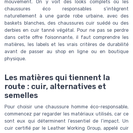
mouvement. On y voit des looks complets où les
chaussures éco responsables s’intègrent
naturellement à une garde robe urbaine, avec des
baskets blanches, des chaussures cuir suédé ou des
derbies en cuir tanné végétal. Pour ne pas se perdre
dans cette offre foisonnante, il faut comprendre les
matières, les labels et les vrais critères de durabilité
avant de passer au shop en ligne ou en boutique
physique.
Les matières qui tiennent la
route : cuir, alternatives et
semelles
Pour choisir une chaussure homme éco-responsable,
commencez par regarder les matériaux utilisés, car ce
sont eux qui déterminent l’essentiel de l’impact. Un
cuir certifié par le Leather Working Group, appelé cuir