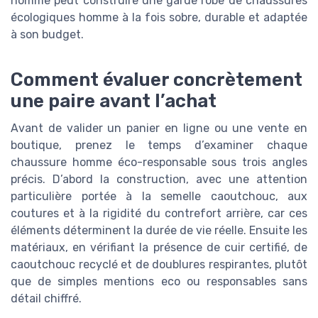
homme peut construire une garde robe de chaussures
écologiques homme à la fois sobre, durable et adaptée
à son budget.
Comment évaluer concrètement
une paire avant l’achat
Avant de valider un panier en ligne ou une vente en
boutique, prenez le temps d’examiner chaque
chaussure homme éco-responsable sous trois angles
précis. D’abord la construction, avec une attention
particulière portée à la semelle caoutchouc, aux
coutures et à la rigidité du contrefort arrière, car ces
éléments déterminent la durée de vie réelle. Ensuite les
matériaux, en vérifiant la présence de cuir certifié, de
caoutchouc recyclé et de doublures respirantes, plutôt
que de simples mentions eco ou responsables sans
détail chiffré.