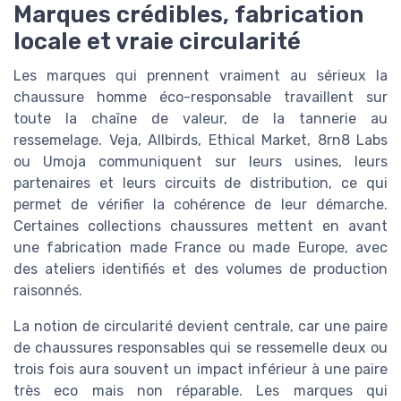
Marques crédibles, fabrication
locale et vraie circularité
Les marques qui prennent vraiment au sérieux la
chaussure homme éco-responsable travaillent sur
toute la chaîne de valeur, de la tannerie au
ressemelage. Veja, Allbirds, Ethical Market, 8rn8 Labs
ou Umoja communiquent sur leurs usines, leurs
partenaires et leurs circuits de distribution, ce qui
permet de vérifier la cohérence de leur démarche.
Certaines collections chaussures mettent en avant
une fabrication made France ou made Europe, avec
des ateliers identifiés et des volumes de production
raisonnés.
La notion de circularité devient centrale, car une paire
de chaussures responsables qui se ressemelle deux ou
trois fois aura souvent un impact inférieur à une paire
très eco mais non réparable. Les marques qui