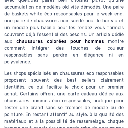
avec quelques paires bien choisies plutôt qu’une
accumulation de modèles old vite démodés. Une paire
de baskets white éco responsables pour le week-end,
une paire de chaussures cuir suédé pour le bureau et
un modèle plus habillé pour les rendez vous formels
couvrent déjà l’essentiel des besoins. Un article dédié
aux
chaussures colorées pour hommes
montre
comment intégrer des touches de couleur
responsables sans perdre en élégance ni en
polyvalence.
Les shops spécialisés en chaussures eco responsables
proposent souvent des best sellers clairement
identifiés, ce qui facilite le choix pour un premier
achat. Certains offrent une carte cadeau dédiée aux
chaussures hommes éco responsables, pratique pour
tester une brand sans se tromper de modèle ou de
pointure. En restant attentif au style, à la qualité des
matériaux et à la possibilité de ressemelage, chaque