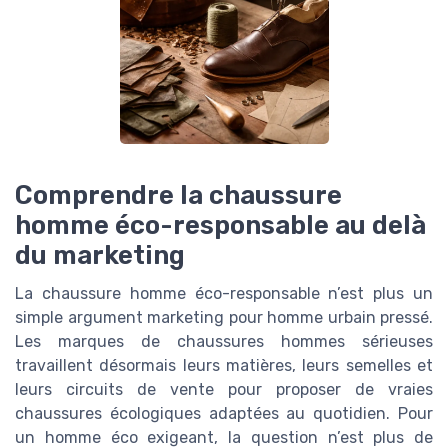
Comprendre la chaussure
homme éco-responsable au delà
du marketing
La chaussure homme éco-responsable n’est plus un
simple argument marketing pour homme urbain pressé.
Les marques de chaussures hommes sérieuses
travaillent désormais leurs matières, leurs semelles et
leurs circuits de vente pour proposer de vraies
chaussures écologiques adaptées au quotidien. Pour
un homme éco exigeant, la question n’est plus de