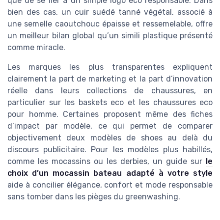
que de se fier à un simple logo eco responsable. Dans
bien des cas, un cuir suédé tanné végétal, associé à
une semelle caoutchouc épaisse et ressemelable, offre
un meilleur bilan global qu’un simili plastique présenté
comme miracle.
Les marques les plus transparentes expliquent
clairement la part de marketing et la part d’innovation
réelle dans leurs collections de chaussures, en
particulier sur les baskets eco et les chaussures eco
pour homme. Certaines proposent même des fiches
d’impact par modèle, ce qui permet de comparer
objectivement deux modèles de shoes au delà du
discours publicitaire. Pour les modèles plus habillés,
comme les mocassins ou les derbies, un guide sur
le
choix d’un mocassin bateau adapté à votre style
aide à concilier élégance, confort et mode responsable
sans tomber dans les pièges du greenwashing.