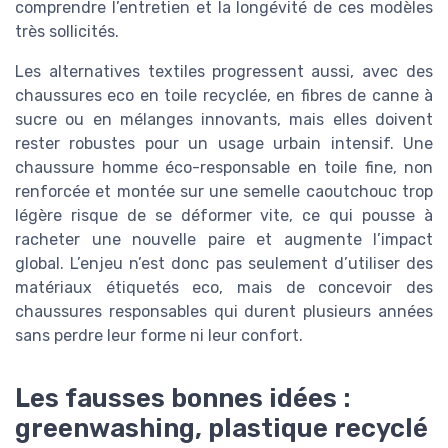
comprendre l’entretien et la longévité de ces modèles
très sollicités.
Les alternatives textiles progressent aussi, avec des
chaussures eco en toile recyclée, en fibres de canne à
sucre ou en mélanges innovants, mais elles doivent
rester robustes pour un usage urbain intensif. Une
chaussure homme éco-responsable en toile fine, non
renforcée et montée sur une semelle caoutchouc trop
légère risque de se déformer vite, ce qui pousse à
racheter une nouvelle paire et augmente l’impact
global. L’enjeu n’est donc pas seulement d’utiliser des
matériaux étiquetés eco, mais de concevoir des
chaussures responsables qui durent plusieurs années
sans perdre leur forme ni leur confort.
Les fausses bonnes idées :
greenwashing, plastique recyclé