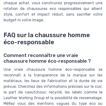
chaque achat, vous construirez progressivement une
rotation de chaussures eco responsables qui allient
style, confort et impact réduit, sans sacrifier votre
budget ni votre image.
FAQ sur la chaussure homme
éco-responsable
Comment reconnaître une vraie
chaussure homme éco-responsable ?
Une vraie chaussure homme éco-responsable se
reconnaît à la transparence de la marque sur les
matériaux, les lieux de fabrication et la durée de vie
prévue. Cherchez des informations précises sur le cuir,
la part de caoutchouc recyclé, les labels comme le
Leather Working Group et la possibilité de ressemelage.
Méfiez vous des mentions vagues du type eco ou