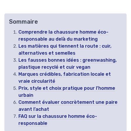
Sommaire
Comprendre la chaussure homme éco-
responsable au delà du marketing
Les matières qui tiennent la route : cuir,
alternatives et semelles
Les fausses bonnes idées : greenwashing,
plastique recyclé et cuir vegan
Marques crédibles, fabrication locale et
vraie circularité
Prix, style et choix pratique pour l’homme
urbain
Comment évaluer concrètement une paire
avant l’achat
FAQ sur la chaussure homme éco-
responsable