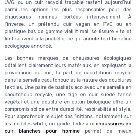
LWG, ou un cuir recyclé traçable restent aujourd’hui
parmi les options les plus responsables pour des
chaussures hommes portées intensivement. À
l’inverse, un prétendu cuir vegan en PVC ou en
plastique bas de gamme vieillit mal, se fissure vite et
finit souvent à la poubelle, ce qui annule tout bénéfice
écologique annoncé.
Les bonnes marques de chaussures écologiques
détaillent clairement leurs matériaux, en expliquant la
provenance du cuir, la part de caoutchouc recyclé
dans la semelle caoutchouc et la nature des doublures
textiles. Une paire de baskets eco avec une semelle en
caoutchouc recyclé, une tige en cuir suédé tanné
végétal et une doublure en coton biologique offre un
compromis solide entre durabilité, respirabilité et style.
Pour approfondir le sujet des finitions, notamment sur
les modèles white, un guide dédié aux
chaussures en
cuir blanches pour homme
permet de mieux