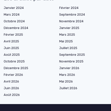
Janvier 2024
Février 2024
Mars 2024
Septembre 2024
Octobre 2024
Novembre 2024
Décembre 2024
Janvier 2025
Février 2025
Mars 2025
Avril 2025
Mai 2025
Juin 2025
Juillet 2025
Août 2025
Septembre 2025
Octobre 2025
Novembre 2025
Décembre 2025
Janvier 2026
Février 2026
Mars 2026
Avril 2026
Mai 2026
Juin 2026
Juillet 2026
Août 2026