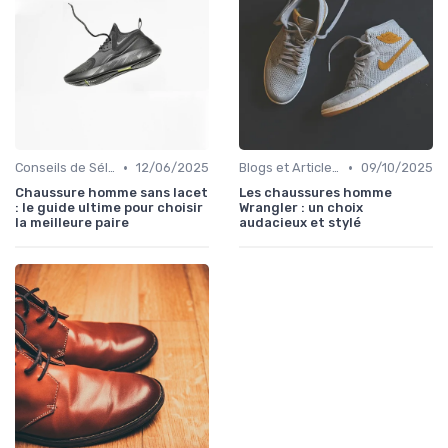
•
•
Conseils de Sélection
12/06/2025
Blogs et Articles de Mode
09/10/2025
Chaussure homme sans lacet
Les chaussures homme
: le guide ultime pour choisir
Wrangler : un choix
la meilleure paire
audacieux et stylé