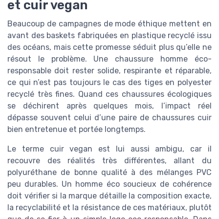
et cuir vegan
Beaucoup de campagnes de mode éthique mettent en
avant des baskets fabriquées en plastique recyclé issu
des océans, mais cette promesse séduit plus qu’elle ne
résout le problème. Une chaussure homme éco-
responsable doit rester solide, respirante et réparable,
ce qui n’est pas toujours le cas des tiges en polyester
recyclé très fines. Quand ces chaussures écologiques
se déchirent après quelques mois, l’impact réel
dépasse souvent celui d’une paire de chaussures cuir
bien entretenue et portée longtemps.
Le terme cuir vegan est lui aussi ambigu, car il
recouvre des réalités très différentes, allant du
polyuréthane de bonne qualité à des mélanges PVC
peu durables. Un homme éco soucieux de cohérence
doit vérifier si la marque détaille la composition exacte,
la recyclabilité et la résistance de ces matériaux, plutôt