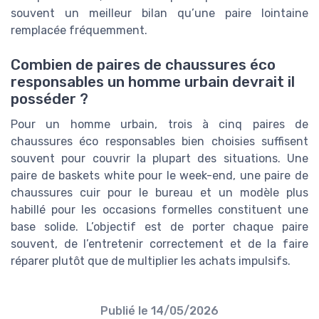
souvent un meilleur bilan qu’une paire lointaine
remplacée fréquemment.
Combien de paires de chaussures éco
responsables un homme urbain devrait il
posséder ?
Pour un homme urbain, trois à cinq paires de
chaussures éco responsables bien choisies suffisent
souvent pour couvrir la plupart des situations. Une
paire de baskets white pour le week-end, une paire de
chaussures cuir pour le bureau et un modèle plus
habillé pour les occasions formelles constituent une
base solide. L’objectif est de porter chaque paire
souvent, de l’entretenir correctement et de la faire
réparer plutôt que de multiplier les achats impulsifs.
Publié le
14/05/2026