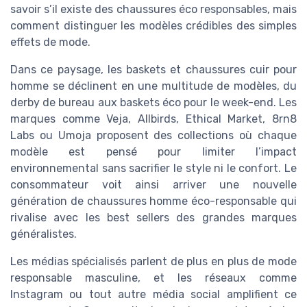
savoir s’il existe des chaussures éco responsables, mais
comment distinguer les modèles crédibles des simples
effets de mode.
Dans ce paysage, les baskets et chaussures cuir pour
homme se déclinent en une multitude de modèles, du
derby de bureau aux baskets éco pour le week-end. Les
marques comme Veja, Allbirds, Ethical Market, 8rn8
Labs ou Umoja proposent des collections où chaque
modèle est pensé pour limiter l’impact
environnemental sans sacrifier le style ni le confort. Le
consommateur voit ainsi arriver une nouvelle
génération de chaussures homme éco-responsable qui
rivalise avec les best sellers des grandes marques
généralistes.
Les médias spécialisés parlent de plus en plus de mode
responsable masculine, et les réseaux comme
Instagram ou tout autre média social amplifient ce