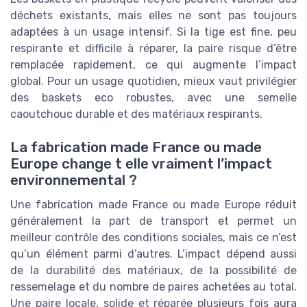
déchets existants, mais elles ne sont pas toujours
adaptées à un usage intensif. Si la tige est fine, peu
respirante et difficile à réparer, la paire risque d’être
remplacée rapidement, ce qui augmente l’impact
global. Pour un usage quotidien, mieux vaut privilégier
des baskets eco robustes, avec une semelle
caoutchouc durable et des matériaux respirants.
La fabrication made France ou made
Europe change t elle vraiment l’impact
environnemental ?
Une fabrication made France ou made Europe réduit
généralement la part de transport et permet un
meilleur contrôle des conditions sociales, mais ce n’est
qu’un élément parmi d’autres. L’impact dépend aussi
de la durabilité des matériaux, de la possibilité de
ressemelage et du nombre de paires achetées au total.
Une paire locale, solide et réparée plusieurs fois aura