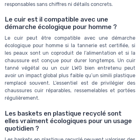
responsables sans chiffres ni détails concrets.
Le cuir est il compatible avec une
démarche écologique pour homme ?
Le cuir peut être compatible avec une démarche
écologique pour homme si la tannerie est certifiée, si
les peaux sont un coproduit de l’alimentation et si la
chaussure est conçue pour durer longtemps. Un cuir
tanné végétal ou un cuir LWG bien entretenu peut
avoir un impact global plus faible qu’un simili plastique
remplacé souvent. L’essentiel est de privilégier des
chaussures cuir réparables, ressemelables et portées
régulièrement.
Les baskets en plastique recyclé sont
elles vraiment écologiques pour un usage
quotidien ?
Les baskets en plastique recyclé peuvent valoriser des