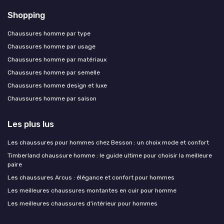
Shopping
Chaussures homme par type
Chaussures homme par usage
Chaussures homme par matériaux
Chaussures homme par semelle
Chaussures homme design et luxe
Chaussures homme par saison
Les plus lus
Les chaussures pour hommes chez Besson : un choix mode et confort
Timberland chaussure homme : le guide ultime pour choisir la meilleure
paire
Les chaussures Arcus : élégance et confort pour hommes
Les meilleures chaussures montantes en cuir pour homme
Les meilleures chaussures d'intérieur pour hommes