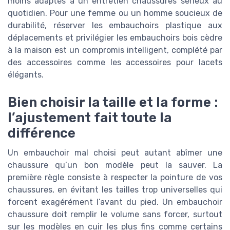
moins adaptés à un entretien chaussures sérieux au
quotidien. Pour une femme ou un homme soucieux de
durabilité, réserver les embauchoirs plastique aux
déplacements et privilégier les embauchoirs bois cèdre
à la maison est un compromis intelligent, complété par
des accessoires comme les accessoires pour lacets
élégants.
Bien choisir la taille et la forme :
l’ajustement fait toute la
différence
Un embauchoir mal choisi peut autant abîmer une
chaussure qu’un bon modèle peut la sauver. La
première règle consiste à respecter la pointure de vos
chaussures, en évitant les tailles trop universelles qui
forcent exagérément l’avant du pied. Un embauchoir
chaussure doit remplir le volume sans forcer, surtout
sur les modèles en cuir les plus fins comme certains