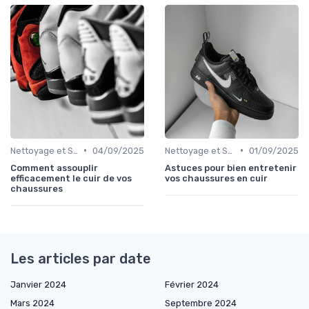
•
•
Nettoyage et Soins
04/09/2025
Nettoyage et Soins
01/09/2025
Comment assouplir
Astuces pour bien entretenir
efficacement le cuir de vos
vos chaussures en cuir
chaussures
Les articles par date
Janvier 2024
Février 2024
Mars 2024
Septembre 2024