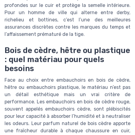
profondes sur le cuir et protège la semelle intérieure.
Pour un homme de ville qui alterne entre derby,
richelieu et bottines, c’est l’une des meilleures
assurances discrètes contre les marques du temps et
l’affaissement prématuré de la tige.
Bois de cèdre, hêtre ou plastique
: quel matériau pour quels
besoins
Face au choix entre embauchoirs en bois de cèdre,
hêtre ou embauchoirs plastique, le matériau n’est pas
un détail esthétique mais un vrai critère de
performance. Les embauchoirs en bois de cèdre rouge,
souvent appelés embauchoirs cèdre, sont plébiscités
pour leur capacité à absorber l’humidité et à neutraliser
les odeurs. Leur parfum naturel de bois cèdre apporte
une fraîcheur durable à chaque chaussure en cuir,