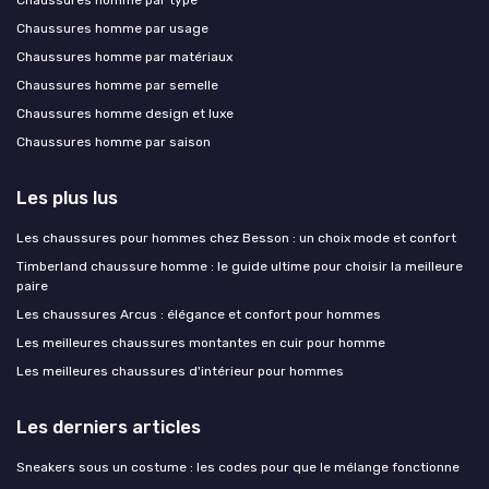
Chaussures homme par usage
Chaussures homme par matériaux
Chaussures homme par semelle
Chaussures homme design et luxe
Chaussures homme par saison
Les plus lus
Les chaussures pour hommes chez Besson : un choix mode et confort
Timberland chaussure homme : le guide ultime pour choisir la meilleure
paire
Les chaussures Arcus : élégance et confort pour hommes
Les meilleures chaussures montantes en cuir pour homme
Les meilleures chaussures d'intérieur pour hommes
Les derniers articles
Sneakers sous un costume : les codes pour que le mélange fonctionne