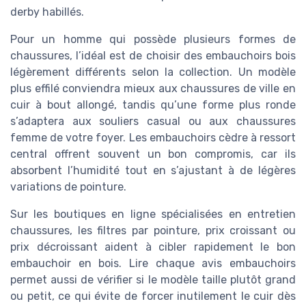
derby habillés.
Pour un homme qui possède plusieurs formes de
chaussures, l’idéal est de choisir des embauchoirs bois
légèrement différents selon la collection. Un modèle
plus effilé conviendra mieux aux chaussures de ville en
cuir à bout allongé, tandis qu’une forme plus ronde
s’adaptera aux souliers casual ou aux chaussures
femme de votre foyer. Les embauchoirs cèdre à ressort
central offrent souvent un bon compromis, car ils
absorbent l’humidité tout en s’ajustant à de légères
variations de pointure.
Sur les boutiques en ligne spécialisées en entretien
chaussures, les filtres par pointure, prix croissant ou
prix décroissant aident à cibler rapidement le bon
embauchoir en bois. Lire chaque avis embauchoirs
permet aussi de vérifier si le modèle taille plutôt grand
ou petit, ce qui évite de forcer inutilement le cuir dès