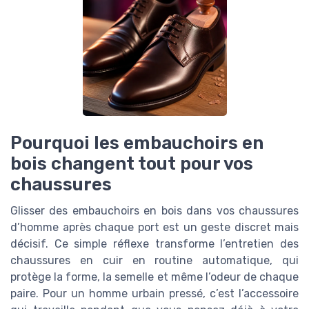
Pourquoi les embauchoirs en
bois changent tout pour vos
chaussures
Glisser des embauchoirs en bois dans vos chaussures
d’homme après chaque port est un geste discret mais
décisif. Ce simple réflexe transforme l’entretien des
chaussures en cuir en routine automatique, qui
protège la forme, la semelle et même l’odeur de chaque
paire. Pour un homme urbain pressé, c’est l’accessoire