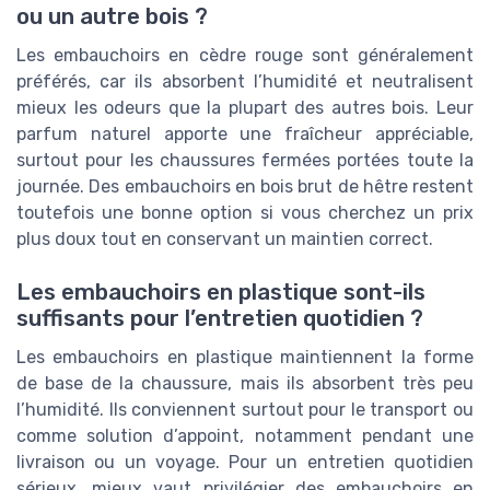
ou un autre bois ?
Les embauchoirs en cèdre rouge sont généralement
préférés, car ils absorbent l’humidité et neutralisent
mieux les odeurs que la plupart des autres bois. Leur
parfum naturel apporte une fraîcheur appréciable,
surtout pour les chaussures fermées portées toute la
journée. Des embauchoirs en bois brut de hêtre restent
toutefois une bonne option si vous cherchez un prix
plus doux tout en conservant un maintien correct.
Les embauchoirs en plastique sont-ils
suffisants pour l’entretien quotidien ?
Les embauchoirs en plastique maintiennent la forme
de base de la chaussure, mais ils absorbent très peu
l’humidité. Ils conviennent surtout pour le transport ou
comme solution d’appoint, notamment pendant une
livraison ou un voyage. Pour un entretien quotidien
sérieux, mieux vaut privilégier des embauchoirs en