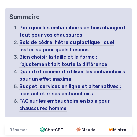
Sommaire
Pourquoi les embauchoirs en bois changent
tout pour vos chaussures
Bois de cèdre, hêtre ou plastique : quel
matériau pour quels besoins
Bien choisir la taille et la forme :
l’ajustement fait toute la différence
Quand et comment utiliser les embauchoirs
pour un effet maximal
Budget, services en ligne et alternatives :
bien acheter ses embauchoirs
FAQ sur les embauchoirs en bois pour
chaussures homme
Résumer
ChatGPT
Claude
Mistral