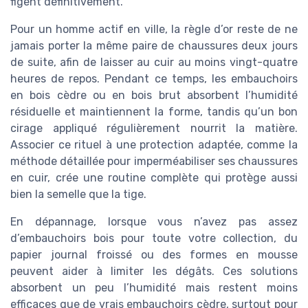
figent définitivement.
Pour un homme actif en ville, la règle d’or reste de ne
jamais porter la même paire de chaussures deux jours
de suite, afin de laisser au cuir au moins vingt-quatre
heures de repos. Pendant ce temps, les embauchoirs
en bois cèdre ou en bois brut absorbent l’humidité
résiduelle et maintiennent la forme, tandis qu’un bon
cirage appliqué régulièrement nourrit la matière.
Associer ce rituel à une protection adaptée, comme la
méthode détaillée pour imperméabiliser ses chaussures
en cuir, crée une routine complète qui protège aussi
bien la semelle que la tige.
En dépannage, lorsque vous n’avez pas assez
d’embauchoirs bois pour toute votre collection, du
papier journal froissé ou des formes en mousse
peuvent aider à limiter les dégâts. Ces solutions
absorbent un peu l’humidité mais restent moins
efficaces que de vrais embauchoirs cèdre, surtout pour