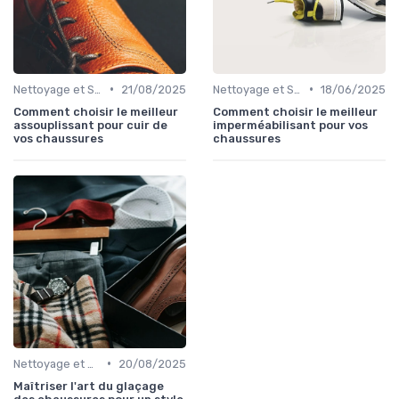
•
•
Nettoyage et Soins
21/08/2025
Nettoyage et Soins
18/06/2025
Comment choisir le meilleur
Comment choisir le meilleur
assouplissant pour cuir de
imperméabilisant pour vos
vos chaussures
chaussures
•
Nettoyage et Soins
20/08/2025
Maîtriser l'art du glaçage