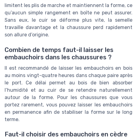
limitent les plis de marche et maintiennent la forme, ce
qu’aucun simple rangement en boîte ne peut assurer.
Sans eux, le cuir se déforme plus vite, la semelle
travaille davantage et la chaussure perd rapidement
son allure d’origine.
Combien de temps faut-il laisser les
embauchoirs dans les chaussures ?
Il est recommandé de laisser les embauchoirs en bois
au moins vingt-quatre heures dans chaque paire après
le port. Ce délai permet au bois de bien absorber
l’humidité et au cuir de se retendre naturellement
autour de la forme. Pour les chaussures que vous
portez rarement, vous pouvez laisser les embauchoirs
en permanence afin de stabiliser la forme sur le long
terme.
Faut-il choisir des embauchoirs en cèdre