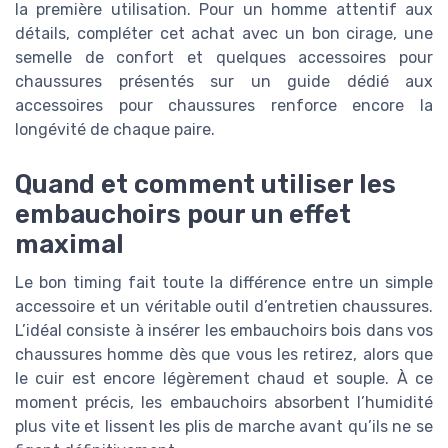
la première utilisation. Pour un homme attentif aux
détails, compléter cet achat avec un bon cirage, une
semelle de confort et quelques accessoires pour
chaussures présentés sur un guide dédié aux
accessoires pour chaussures renforce encore la
longévité de chaque paire.
Quand et comment utiliser les
embauchoirs pour un effet
maximal
Le bon timing fait toute la différence entre un simple
accessoire et un véritable outil d’entretien chaussures.
L’idéal consiste à insérer les embauchoirs bois dans vos
chaussures homme dès que vous les retirez, alors que
le cuir est encore légèrement chaud et souple. À ce
moment précis, les embauchoirs absorbent l’humidité
plus vite et lissent les plis de marche avant qu’ils ne se