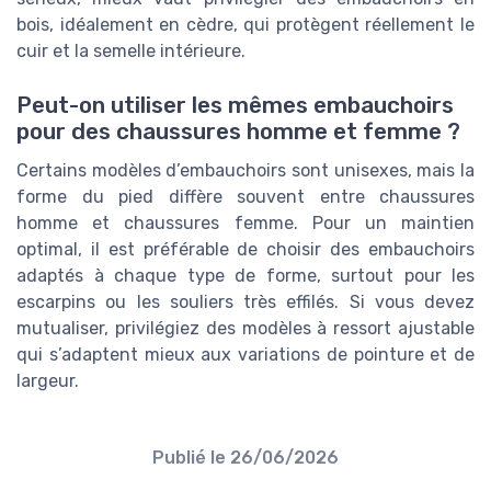
bois, idéalement en cèdre, qui protègent réellement le
cuir et la semelle intérieure.
Peut-on utiliser les mêmes embauchoirs
pour des chaussures homme et femme ?
Certains modèles d’embauchoirs sont unisexes, mais la
forme du pied diffère souvent entre chaussures
homme et chaussures femme. Pour un maintien
optimal, il est préférable de choisir des embauchoirs
adaptés à chaque type de forme, surtout pour les
escarpins ou les souliers très effilés. Si vous devez
mutualiser, privilégiez des modèles à ressort ajustable
qui s’adaptent mieux aux variations de pointure et de
largeur.
Publié le
26/06/2026