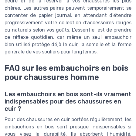
cèdre et de la réserver à vos chaussures les plus
chères. Les autres paires peuvent temporairement se
contenter de papier journal, en attendant d’étendre
progressivement votre collection d’accessoires rouges
ou naturels selon vos goûts. L’essentiel est de prendre
ce réflexe quotidien, car même un seul embauchoir
bien utilisé protège déjà le cuir, la semelle et la forme
générale de vos souliers pour longtemps.
FAQ sur les embauchoirs en bois
pour chaussures homme
Les embauchoirs en bois sont-ils vraiment
indispensables pour des chaussures en
cuir ?
Pour des chaussures en cuir portées régulièrement, les
embauchoirs en bois sont presque indispensables si
vous visez la durabilité. Ils absorbent l’humidité,