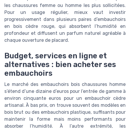
les chaussures femme ou homme les plus sollicitées.
Pour un usage régulier, mieux vaut investir
progressivement dans plusieurs paires d’embauchoirs
en bois cèdre rouge, qui absorbent l’humidité en
profondeur et diffusent un parfum naturel agréable à
chaque ouverture de placard.
Budget, services en ligne et
alternatives : bien acheter ses
embauchoirs
Le marché des embauchoirs bois chaussures homme
s’étend d’une dizaine d’euros pour l’entrée de gamme à
environ cinquante euros pour un embauchoir cèdre
artisanal. À bas prix, on trouve souvent des modèles en
bois brut ou des embauchoirs plastique, suffisants pour
maintenir la forme mais moins performants pour
absorber l’humidité. À l’autre extrémité, les