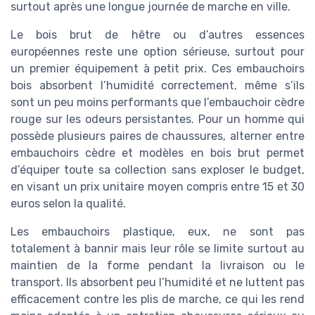
surtout après une longue journée de marche en ville.
Le bois brut de hêtre ou d’autres essences
européennes reste une option sérieuse, surtout pour
un premier équipement à petit prix. Ces embauchoirs
bois absorbent l’humidité correctement, même s’ils
sont un peu moins performants que l’embauchoir cèdre
rouge sur les odeurs persistantes. Pour un homme qui
possède plusieurs paires de chaussures, alterner entre
embauchoirs cèdre et modèles en bois brut permet
d’équiper toute sa collection sans exploser le budget,
en visant un prix unitaire moyen compris entre 15 et 30
euros selon la qualité.
Les embauchoirs plastique, eux, ne sont pas
totalement à bannir mais leur rôle se limite surtout au
maintien de la forme pendant la livraison ou le
transport. Ils absorbent peu l’humidité et ne luttent pas
efficacement contre les plis de marche, ce qui les rend