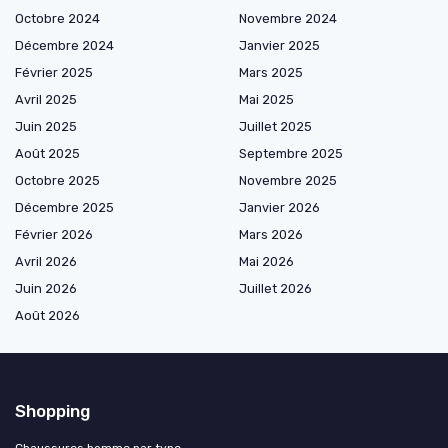
Octobre 2024
Novembre 2024
Décembre 2024
Janvier 2025
Février 2025
Mars 2025
Avril 2025
Mai 2025
Juin 2025
Juillet 2025
Août 2025
Septembre 2025
Octobre 2025
Novembre 2025
Décembre 2025
Janvier 2026
Février 2026
Mars 2026
Avril 2026
Mai 2026
Juin 2026
Juillet 2026
Août 2026
Shopping
Chaussures homme par type