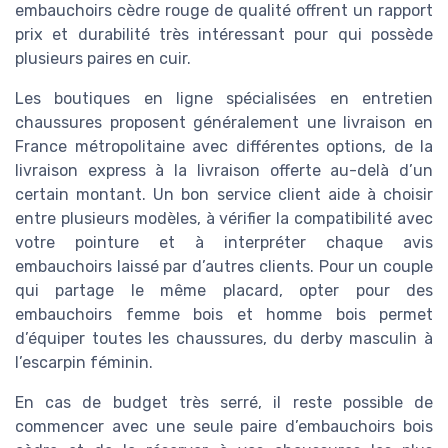
embauchoirs cèdre rouge de qualité offrent un rapport
prix et durabilité très intéressant pour qui possède
plusieurs paires en cuir.
Les boutiques en ligne spécialisées en entretien
chaussures proposent généralement une livraison en
France métropolitaine avec différentes options, de la
livraison express à la livraison offerte au-delà d’un
certain montant. Un bon service client aide à choisir
entre plusieurs modèles, à vérifier la compatibilité avec
votre pointure et à interpréter chaque avis
embauchoirs laissé par d’autres clients. Pour un couple
qui partage le même placard, opter pour des
embauchoirs femme bois et homme bois permet
d’équiper toutes les chaussures, du derby masculin à
l’escarpin féminin.
En cas de budget très serré, il reste possible de
commencer avec une seule paire d’embauchoirs bois