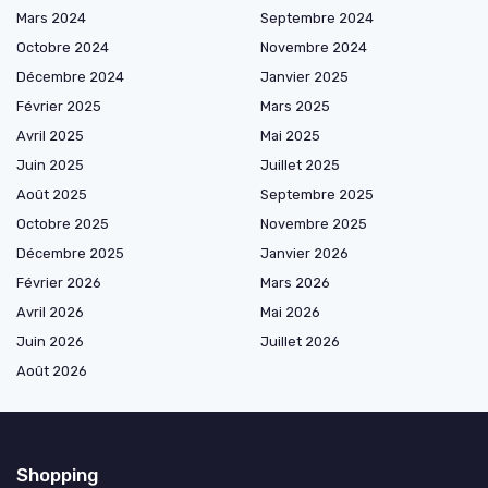
Mars 2024
Septembre 2024
Octobre 2024
Novembre 2024
Décembre 2024
Janvier 2025
Février 2025
Mars 2025
Avril 2025
Mai 2025
Juin 2025
Juillet 2025
Août 2025
Septembre 2025
Octobre 2025
Novembre 2025
Décembre 2025
Janvier 2026
Février 2026
Mars 2026
Avril 2026
Mai 2026
Juin 2026
Juillet 2026
Août 2026
Shopping