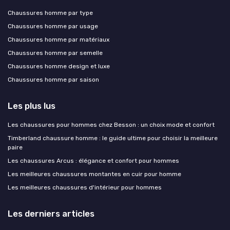
Chaussures homme par type
Chaussures homme par usage
Chaussures homme par matériaux
Chaussures homme par semelle
Chaussures homme design et luxe
Chaussures homme par saison
Les plus lus
Les chaussures pour hommes chez Besson : un choix mode et confort
Timberland chaussure homme : le guide ultime pour choisir la meilleure
paire
Les chaussures Arcus : élégance et confort pour hommes
Les meilleures chaussures montantes en cuir pour homme
Les meilleures chaussures d'intérieur pour hommes
Les derniers articles