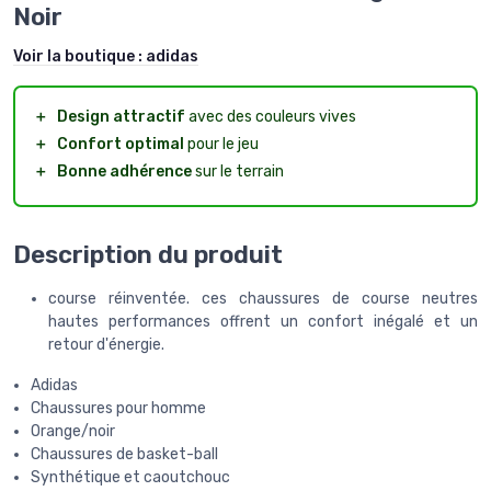
Noir
Voir la boutique :
adidas
＋
Design attractif
avec des couleurs vives
＋
Confort optimal
pour le jeu
＋
Bonne adhérence
sur le terrain
Description du produit
course réinventée. ces chaussures de course neutres
hautes performances offrent un confort inégalé et un
retour d'énergie.
Adidas
Chaussures pour homme
Orange/noir
Chaussures de basket-ball
Synthétique et caoutchouc