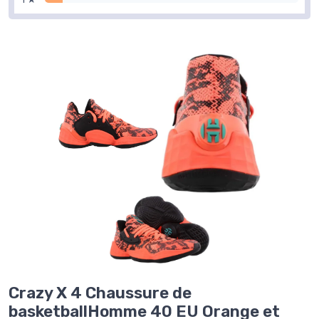
Crazy X 4 Chaussure de
basketballHomme 40 EU Orange et