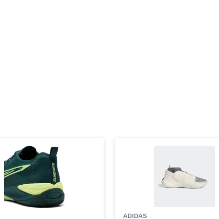
ADIDAS