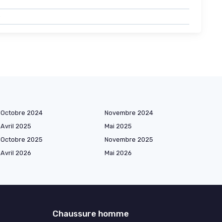
e
Octobre 2024
Novembre 2024
Avril 2025
Mai 2025
Octobre 2025
Novembre 2025
Avril 2026
Mai 2026
Chaussure homme