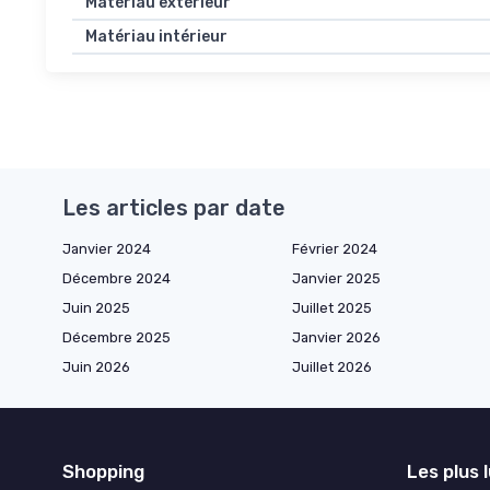
Matériau extérieur
Matériau intérieur
Les articles par date
Janvier 2024
Février 2024
Décembre 2024
Janvier 2025
Juin 2025
Juillet 2025
Décembre 2025
Janvier 2026
Juin 2026
Juillet 2026
Shopping
Les plus 