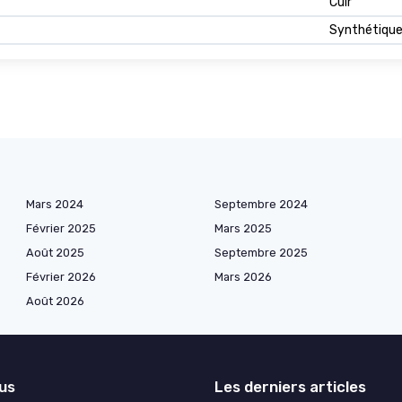
Cuir
Synthétiqu
Mars 2024
Septembre 2024
Février 2025
Mars 2025
Août 2025
Septembre 2025
Février 2026
Mars 2026
Août 2026
lus
Les derniers articles