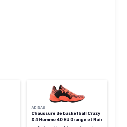
ADIDAS
Chaussure de basketball Crazy
X 4 Homme 40 EU Orange et Noir